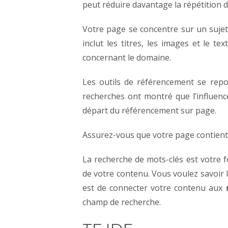
peut réduire davantage la répétition 
Votre page se concentre sur un suje
inclut les titres, les images et le t
concernant le domaine.
Les outils de référencement se rep
recherches ont montré que l’influenc
départ du référencement sur page.
Assurez-vous que votre page contient 
La recherche de mots-clés est votre 
de votre contenu. Vous voulez savoir l
est de connecter votre contenu aux
champ de recherche.