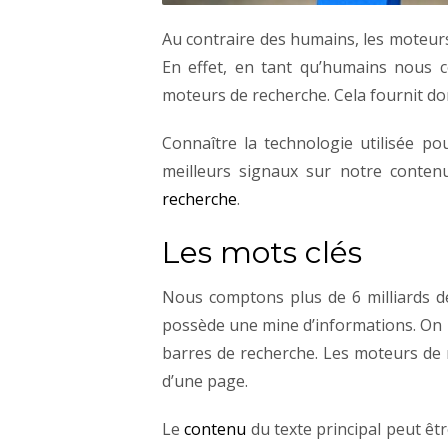
Au contraire des humains, les moteur
En effet, en tant qu’humains nous c
moteurs de recherche. Cela fournit do
Connaître la technologie utilisée po
meilleurs signaux sur notre contenu
recherche
.
Les mots clés
Nous comptons plus de 6 milliards d
possède une mine d’informations. On 
barres de recherche. Les moteurs de 
d’une page.
Le
contenu
du texte principal peut êtr