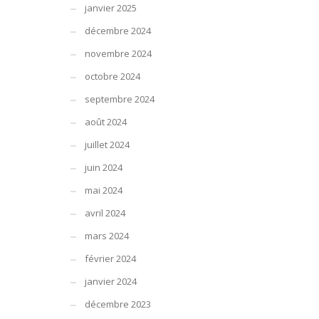
janvier 2025
décembre 2024
novembre 2024
octobre 2024
septembre 2024
août 2024
juillet 2024
juin 2024
mai 2024
avril 2024
mars 2024
février 2024
janvier 2024
décembre 2023