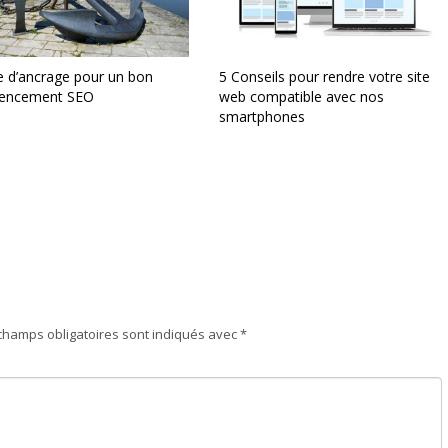
e d’ancrage pour un bon
5 Conseils pour rendre votre site
rencement SEO
web compatible avec nos
smartphones
champs obligatoires sont indiqués avec
*