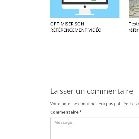
OPTIMISER SON
Text
RÉFÉRENCEMENT VIDÉO
réfé
Laisser un commentaire
Votre adresse e-mail ne sera pas publiée.
Les 
Commentaire
*