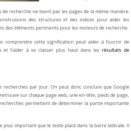
s de recherche ne lisent pas les pages de la même manière.
onstruisons des structures et des indices pour aider les
nc des éléments pertinents pour les moteurs de recherche.
ur comprendre cette signification peut aider à fournir de
 et l’aider à se classer plus haut dans les
résultats de
e recherches par jour. On peut donc conclure que Google
retrouve sur chaque page web, une en-tête, pieds de page,
recherches permettent de déterminer la partie importante
e plus important que le texte placé dans la barre latérale. Il