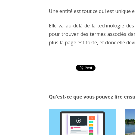
Une entité est tout ce qui est unique e
Elle va au-delà de la technologie des 
pour trouver des termes associés dans
plus la page est forte, et donc elle devi
Qu'est-ce que vous pouvez lire ensu