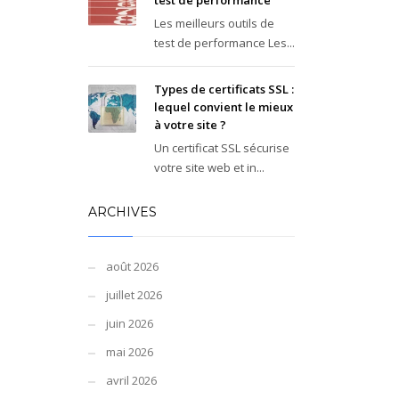
test de performance
Les meilleurs outils de
test de performance Les...
Types de certificats SSL :
lequel convient le mieux
à votre site ?
Un certificat SSL sécurise
votre site web et in...
ARCHIVES
août 2026
juillet 2026
juin 2026
mai 2026
avril 2026