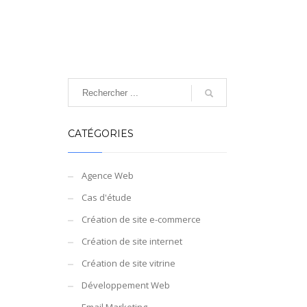
CATÉGORIES
Agence Web
Cas d'étude
Création de site e-commerce
Création de site internet
Création de site vitrine
Développement Web