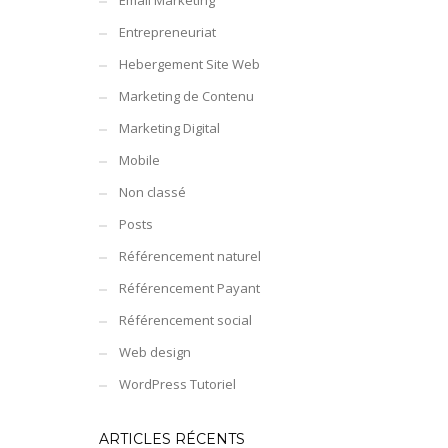
Email Marketing
Entrepreneuriat
Hebergement Site Web
Marketing de Contenu
Marketing Digital
Mobile
Non classé
Posts
Référencement naturel
Référencement Payant
Référencement social
Web design
WordPress Tutoriel
ARTICLES RÉCENTS