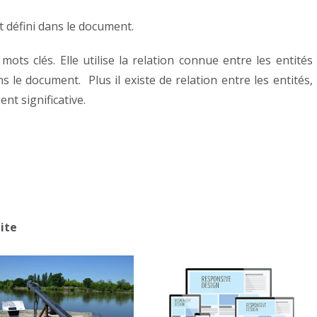
t défini dans le document.
mots clés. Elle utilise la relation connue entre les entités
 le document. Plus il existe de relation entre les entités,
ent significative.
ite