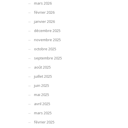
mars 2026
février 2026
janvier 2026
décembre 2025
novembre 2025
octobre 2025
septembre 2025
août 2025
juillet 2025
juin 2025
mai 2025
avril 2025
mars 2025
février 2025