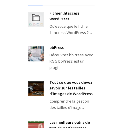
Fichier .htaccess
WordPress
Qu’est-ce que le fichier
.htaccess WordPress ? ...
bbPress
Découvrez bbPress avec
RGG bbPress est un
plugi...
Tout ce que vous devez
savoir sur les tailles
d’images de WordPress
Comprendre la gestion
des tailles d’image...
Les meilleurs outils de