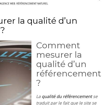
AGENCE WEB
,
RÉFÉRENCEMENT NATUREL
r la qualité d’un
 ?
Comment
mesurer la
qualité d’un
référencement
?
La
qualité du référencement
se
traduit par le fait que le site se