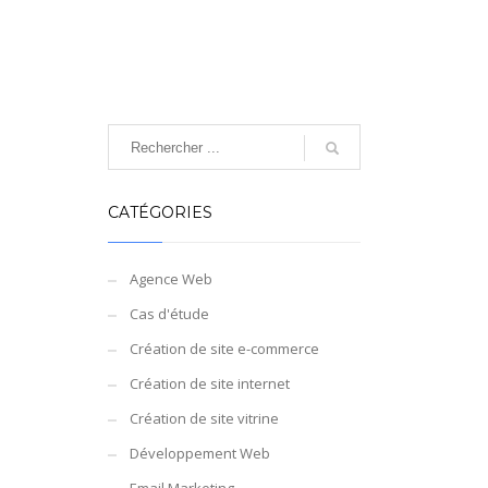
CATÉGORIES
Agence Web
Cas d'étude
Création de site e-commerce
Création de site internet
Création de site vitrine
Développement Web