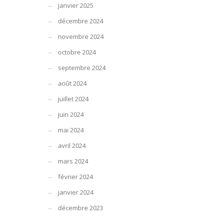
janvier 2025
décembre 2024
novembre 2024
octobre 2024
septembre 2024
août 2024
juillet 2024
juin 2024
mai 2024
avril 2024
mars 2024
février 2024
janvier 2024
décembre 2023