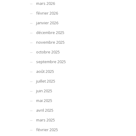
mars 2026
février 2026
janvier 2026
décembre 2025
novembre 2025
octobre 2025
septembre 2025
août 2025
juillet 2025
juin 2025
mai 2025
avril 2025
mars 2025
février 2025