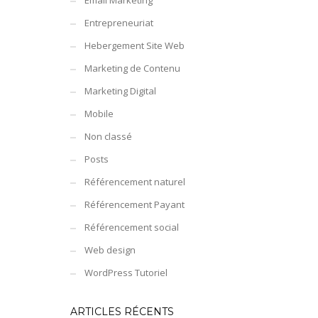
Email Marketing
Entrepreneuriat
Hebergement Site Web
Marketing de Contenu
Marketing Digital
Mobile
Non classé
Posts
Référencement naturel
Référencement Payant
Référencement social
Web design
WordPress Tutoriel
ARTICLES RÉCENTS