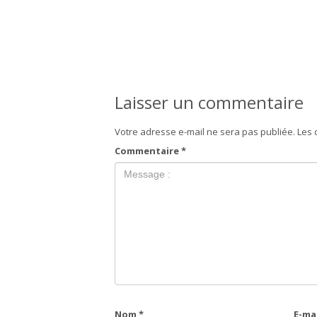
Laisser un commentaire
Votre adresse e-mail ne sera pas publiée.
Les 
Commentaire
*
Nom
*
E-ma