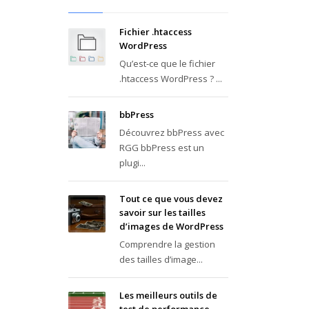
Fichier .htaccess
WordPress
Qu’est-ce que le fichier
.htaccess WordPress ? ...
bbPress
Découvrez bbPress avec
RGG bbPress est un
plugi...
Tout ce que vous devez
savoir sur les tailles
d’images de WordPress
Comprendre la gestion
des tailles d’image...
Les meilleurs outils de