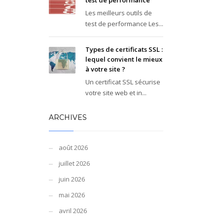
test de performance
Les meilleurs outils de
test de performance Les...
Types de certificats SSL :
lequel convient le mieux
à votre site ?
Un certificat SSL sécurise
votre site web et in...
ARCHIVES
août 2026
juillet 2026
juin 2026
mai 2026
avril 2026