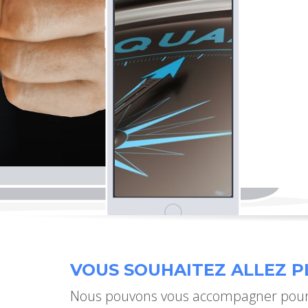
VOUS SOUHAITEZ ALLEZ PL
Nous pouvons vous accompagner pour 