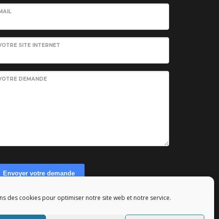
MAIL
VOTRE SITE INTERNET
VOTRE DEMANDE
Envoyer votre demande
ns des cookies pour optimiser notre site web et notre service.