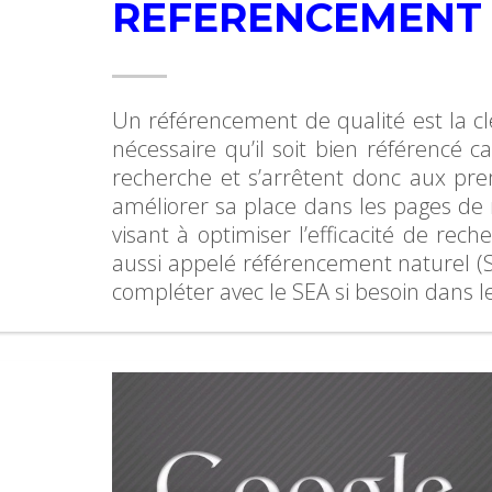
REFERENCEMENT 
Un référencement de qualité est la clé
nécessaire qu’il soit bien référencé 
recherche et s’arrêtent donc aux pre
améliorer sa place dans les pages de 
visant à optimiser l’efficacité de re
aussi appelé référencement naturel (SE
compléter avec le SEA si besoin dans l