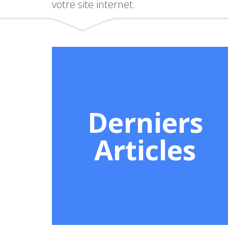
votre site internet.
Derniers
Articles