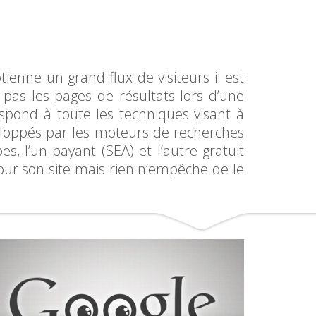
ienne un grand flux de visiteurs il est
 pas les pages de résultats lors d’une
spond à toute les techniques visant à
veloppés par les moteurs de recherches
, l’un payant (SEA) et l’autre gratuit
pour son site mais rien n’empêche de le