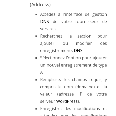
(Address)
Accédez à l’interface de gestion
DNS
de votre fournisseur de
services.
Recherchez la section pour
ajouter ou modifier des
enregistrements
DNS
.
Sélectionnez l’option pour ajouter
un nouvel enregistrement de type
A.
Remplissez les champs requis, y
compris le nom (domaine) et la
valeur (adresse IP de votre
serveur
WordPress
).
Enregistrez les modifications et
attendez que les modifications