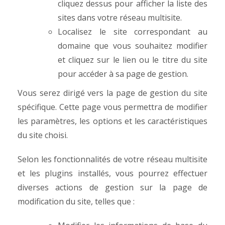
cliquez dessus pour afficher la liste des
sites dans votre réseau multisite.
Localisez le site correspondant au
domaine que vous souhaitez modifier
et cliquez sur le lien ou le titre du site
pour accéder à sa page de gestion.
Vous serez dirigé vers la page de gestion du site
spécifique. Cette page vous permettra de modifier
les paramètres, les options et les caractéristiques
du site choisi.
Selon les fonctionnalités de votre réseau multisite
et les plugins installés, vous pourrez effectuer
diverses actions de gestion sur la page de
modification du site, telles que :