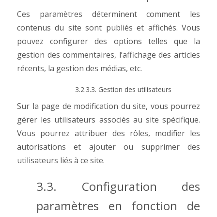
Ces paramètres déterminent comment les
contenus du site sont publiés et affichés. Vous
pouvez configurer des options telles que la
gestion des commentaires, l’affichage des articles
récents, la gestion des médias, etc.
3.2.3.3. Gestion des utilisateurs
Sur la page de modification du site, vous pourrez
gérer les utilisateurs associés au site spécifique.
Vous pourrez attribuer des rôles, modifier les
autorisations et ajouter ou supprimer des
utilisateurs liés à ce site.
3.3. Configuration des
paramètres en fonction de