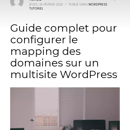
JEUDI, 26 FÉVRIER 2026
/
PUBLIÉ DANS
WORDPRESS
TUTORIEL
Guide complet pour
configurer le
mapping des
domaines sur un
multisite WordPress