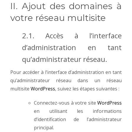
II. Ajout des domaines à
votre réseau multisite
2.1. Accès à l’interface
d’administration en tant
qu’administrateur réseau.
Pour accéder à l’interface d’administration en tant
qu’administrateur réseau dans un réseau
multisite
WordPress
, suivez les étapes suivantes :
Connectez-vous à votre site
WordPress
en utilisant les informations
d’identification de l’administrateur
principal.