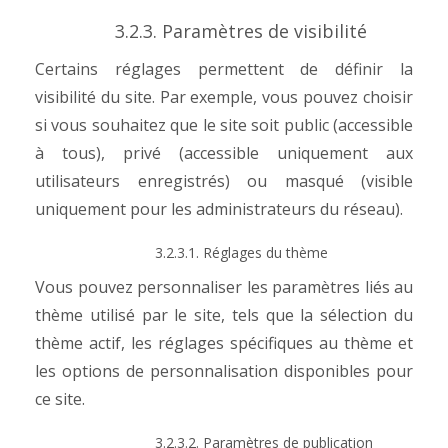
3.2.3. Paramètres de visibilité
Certains réglages permettent de définir la
visibilité du site. Par exemple, vous pouvez choisir
si vous souhaitez que le site soit public (accessible
à tous), privé (accessible uniquement aux
utilisateurs enregistrés) ou masqué (visible
uniquement pour les administrateurs du réseau).
3.2.3.1. Réglages du thème
Vous pouvez personnaliser les paramètres liés au
thème utilisé par le site, tels que la sélection du
thème actif, les réglages spécifiques au thème et
les options de personnalisation disponibles pour
ce site.
3.2.3.2. Paramètres de publication