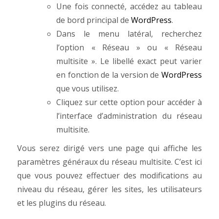
Une fois connecté, accédez au tableau
de bord principal de
WordPress
.
Dans le menu latéral, recherchez
l’option « Réseau » ou « Réseau
multisite ». Le libellé exact peut varier
en fonction de la version de
WordPress
que vous utilisez.
Cliquez sur cette option pour accéder à
l’interface d’administration du réseau
multisite.
Vous serez dirigé vers une page qui affiche les
paramètres généraux du réseau multisite. C’est ici
que vous pouvez effectuer des modifications au
niveau du réseau, gérer les sites, les utilisateurs
et les plugins du réseau.