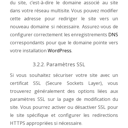
du site, c’est-à-dire le domaine associé au site
dans votre réseau multisite. Vous pouvez modifier
cette adresse pour rediriger le site vers un
nouveau domaine si nécessaire. Assurez-vous de
configurer correctement les enregistrements
DNS
correspondants pour que le domaine pointe vers
votre installation
WordPress
.
3.2.2. Paramètres SSL
Si vous souhaitez sécuriser votre site avec un
certificat SSL (Secure Sockets Layer), vous
trouverez généralement des options liées aux
paramètres SSL sur la page de modification du
site. Vous pourrez activer ou désactiver SSL pour
le site spécifique et configurer les redirections
HTTPS appropriées si nécessaire.