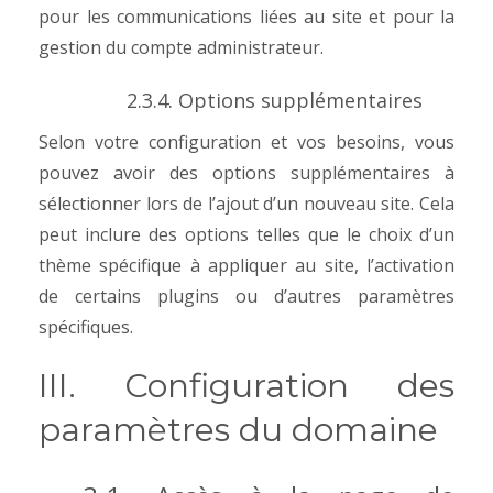
pour les communications liées au site et pour la
gestion du compte administrateur.
2.3.4. Options supplémentaires
Selon votre configuration et vos besoins, vous
pouvez avoir des options supplémentaires à
sélectionner lors de l’ajout d’un nouveau site. Cela
peut inclure des options telles que le choix d’un
thème spécifique à appliquer au site, l’activation
de certains plugins ou d’autres paramètres
spécifiques.
III. Configuration des
paramètres du domaine