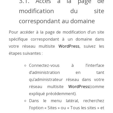
3.1. Accès à la page de
modification du site
correspondant au domaine
Pour accéder à la page de modification d’un site
spécifique correspondant à un domaine dans
votre réseau multisite
WordPress
, suivez les
étapes suivantes :
Connectez-vous à l’interface
d’administration en tant
qu’administrateur réseau dans votre
réseau multisite
WordPress
(comme
expliqué précédemment).
Dans le menu latéral, recherchez
l’option « Sites » ou « Tous les sites » et