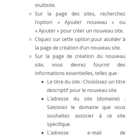
multisite.
Sur la page des sites, recherchez
l’option « Ajouter nouveau » ou
« Ajouter » pour créer un nouveau site.
Cliquez sur cette option pour accéder à
la page de création d’un nouveau site.
Sur la page de création du nouveau
site, vous devrez fournir des
informations essentielles, telles que :
Le titre du site : Choisissez un titre
descriptif pour le nouveau site.
L’adresse du site (domaine) :
Saisissez le domaine que vous
souhaitez associer à ce site
spécifique.
L’adresse e-mail de