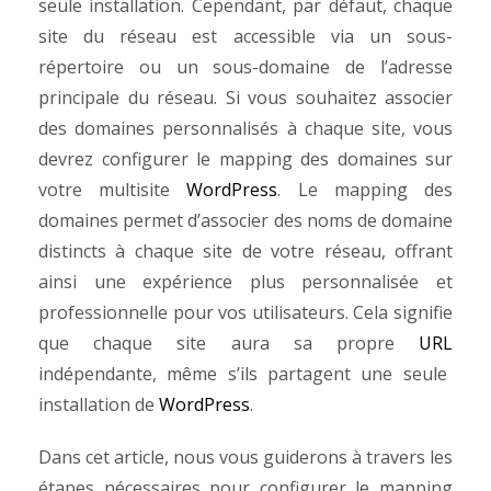
seule installation. Cependant, par défaut, chaque
site du réseau est accessible via un sous-
répertoire ou un sous-domaine de l’adresse
principale du réseau. Si vous souhaitez associer
des domaines personnalisés à chaque site, vous
devrez configurer le mapping des domaines sur
votre multisite
WordPress
.
Le mapping des
domaines permet d’associer des noms de domaine
distincts à chaque site de votre réseau, offrant
ainsi une expérience plus personnalisée et
professionnelle pour vos utilisateurs. Cela signifie
que chaque site aura sa propre
URL
indépendante, même s’ils partagent une seule
installation de
WordPress
.
Dans cet article, nous vous guiderons à travers les
étapes nécessaires pour configurer le mapping