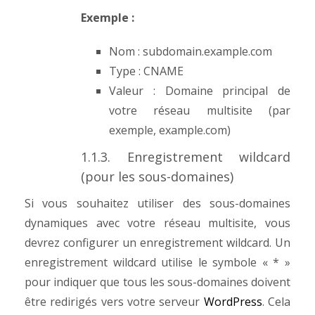
Exemple :
Nom : subdomain.example.com
Type : CNAME
Valeur : Domaine principal de
votre réseau multisite (par
exemple, example.com)
1.1.3. Enregistrement wildcard
(pour les sous-domaines)
Si vous souhaitez utiliser des sous-domaines
dynamiques avec votre réseau multisite, vous
devrez configurer un enregistrement wildcard.
Un
enregistrement wildcard utilise le symbole « * »
pour indiquer que tous les sous-domaines doivent
être redirigés vers votre serveur
WordPress
.
Cela