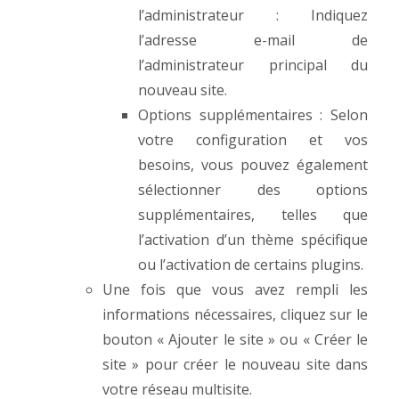
l’administrateur : Indiquez
l’adresse e-mail de
l’administrateur principal du
nouveau site.
Options supplémentaires : Selon
votre configuration et vos
besoins, vous pouvez également
sélectionner des options
supplémentaires, telles que
l’activation d’un thème spécifique
ou l’activation de certains plugins.
Une fois que vous avez rempli les
informations nécessaires, cliquez sur le
bouton « Ajouter le site » ou « Créer le
site » pour créer le nouveau site dans
votre réseau multisite.