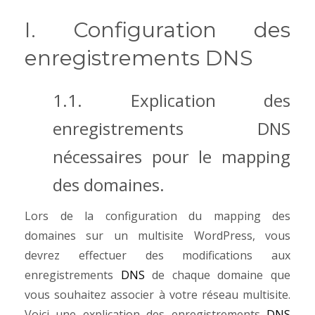
I. Configuration des
enregistrements DNS
1.1. Explication des
enregistrements DNS
nécessaires pour le mapping
des domaines.
Lors de la configuration du mapping des
domaines sur un multisite WordPress, vous
devrez effectuer des modifications aux
enregistrements
DNS
de chaque domaine que
vous souhaitez associer à votre réseau multisite.
Voici une explication des enregistrements
DNS