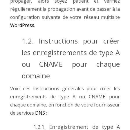
propager, alors soyez patient et vérifiez
régulièrement la propagation avant de passer à la
configuration suivante de votre réseau multisite
WordPress
.
1.2. Instructions pour créer
les enregistrements de type A
ou CNAME pour chaque
domaine
Voici des instructions générales pour créer les
enregistrements de type A ou CNAME pour
chaque domaine, en fonction de votre fournisseur
de services
DNS
:
1.2.1. Enregistrement de type A