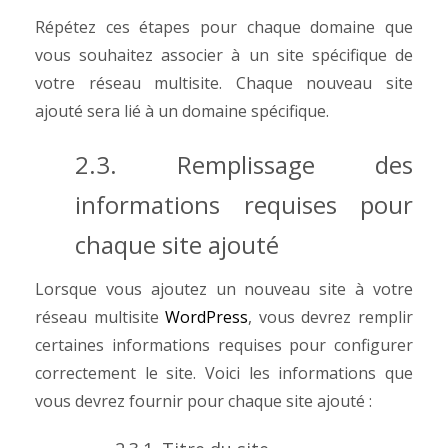
Répétez ces étapes pour chaque domaine que
vous souhaitez associer à un site spécifique de
votre réseau multisite. Chaque nouveau site
ajouté sera lié à un domaine spécifique.
2.3. Remplissage des
informations requises pour
chaque site ajouté
Lorsque vous ajoutez un nouveau site à votre
réseau multisite
WordPress
, vous devrez remplir
certaines informations requises pour configurer
correctement le site. Voici les informations que
vous devrez fournir pour chaque site ajouté :