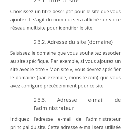
2.3.1. Titre du site
Choisissez un titre descriptif pour le site que vous
ajoutez. Il s’agit du nom qui sera affiché sur votre
réseau multisite pour identifier le site.
2.3.2. Adresse du site (domaine)
Saisissez le domaine que vous souhaitez associer
au site spécifique. Par exemple, si vous ajoutez un
site avec le titre « Mon site », vous devrez spécifier
le domaine (par exemple, monsite.com) que vous
avez configuré précédemment pour ce site.
2.3.3. Adresse e-mail de
l’administrateur
Indiquez l’adresse e-mail de l’administrateur
principal du site. Cette adresse e-mail sera utilisée