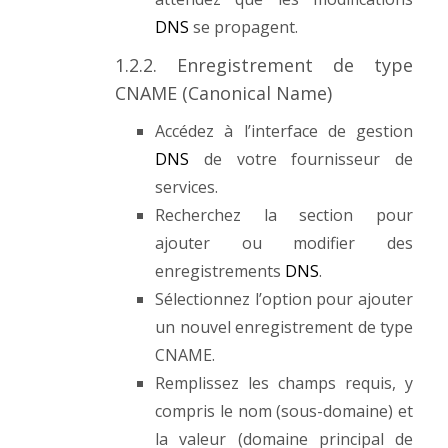
DNS
se propagent.
1.2.2. Enregistrement de type
CNAME (Canonical Name)
Accédez à l’interface de gestion
DNS
de votre fournisseur de
services.
Recherchez la section pour
ajouter ou modifier des
enregistrements
DNS
.
Sélectionnez l’option pour ajouter
un nouvel enregistrement de type
CNAME.
Remplissez les champs requis, y
compris le nom (sous-domaine) et
la valeur (domaine principal de