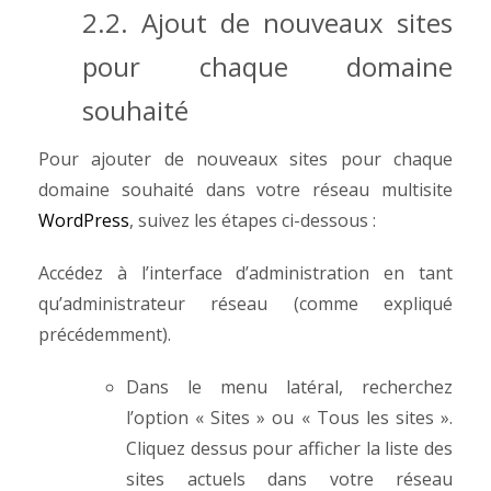
2.2. Ajout de nouveaux sites
pour chaque domaine
souhaité
Pour ajouter de nouveaux sites pour chaque
domaine souhaité dans votre réseau multisite
WordPress
, suivez les étapes ci-dessous :
Accédez à l’interface d’administration en tant
qu’administrateur réseau (comme expliqué
précédemment).
Dans le menu latéral, recherchez
l’option « Sites » ou « Tous les sites ».
Cliquez dessus pour afficher la liste des
sites actuels dans votre réseau