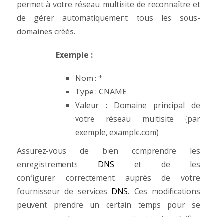
permet à votre réseau multisite de reconnaître et
de gérer automatiquement tous les sous-
domaines créés.
Exemple :
Nom : *
Type : CNAME
Valeur : Domaine principal de
votre réseau multisite (par
exemple, example.com)
Assurez-vous de bien comprendre les
enregistrements
DNS
et de les
configurer
correctement auprès de votre
fournisseur de services
DNS
. Ces modifications
peuvent prendre un certain temps pour se