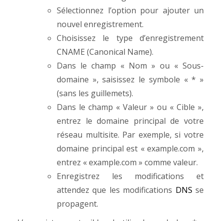
Sélectionnez l’option pour ajouter un
nouvel enregistrement.
Choisissez le type d’enregistrement
CNAME (Canonical Name).
Dans le champ « Nom » ou « Sous-
domaine », saisissez le symbole « * »
(sans les guillemets).
Dans le champ « Valeur » ou « Cible »,
entrez le domaine principal de votre
réseau multisite. Par exemple, si votre
domaine principal est « example.com »,
entrez « example.com » comme valeur.
Enregistrez les modifications et
attendez que les modifications
DNS
se
propagent.