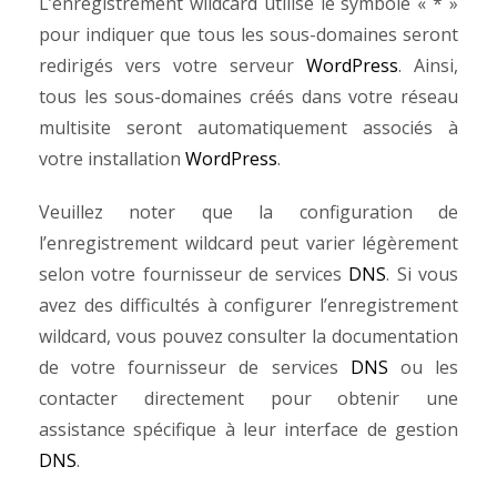
L’enregistrement wildcard utilise le symbole « * »
pour indiquer que tous les sous-domaines seront
redirigés vers votre serveur
WordPress
. Ainsi,
tous les sous-domaines créés dans votre réseau
multisite seront automatiquement associés à
votre installation
WordPress
.
Veuillez noter que la configuration de
l’enregistrement wildcard peut varier légèrement
selon votre fournisseur de services
DNS
. Si vous
avez des difficultés à configurer l’enregistrement
wildcard, vous pouvez consulter la documentation
de votre fournisseur de services
DNS
ou les
contacter directement pour obtenir une
assistance spécifique à leur interface de gestion
DNS
.