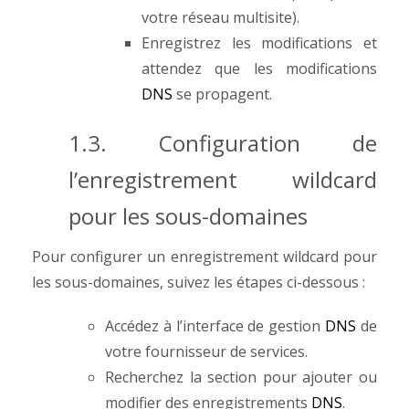
votre réseau multisite).
Enregistrez les modifications et
attendez que les modifications
DNS
se propagent.
1.3. Configuration de
l’enregistrement wildcard
pour les sous-domaines
Pour configurer un enregistrement wildcard pour
les sous-domaines, suivez les étapes ci-dessous :
Accédez à l’interface de gestion
DNS
de
votre fournisseur de services.
Recherchez la section pour ajouter ou
modifier des enregistrements
DNS
.