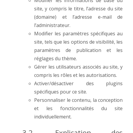
Modifier les informations de base du
site, y compris le titre, l’adresse du site
(domaine) et l’adresse e-mail de
l’administrateur.
Modifier les paramètres spécifiques au
site, tels que les options de visibilité, les
paramètres de publication et les
réglages du thème.
Gérer les utilisateurs associés au site, y
compris les rôles et les autorisations.
Activer/désactiver des plugins
spécifiques pour ce site.
Personnaliser le contenu, la conception
et les fonctionnalités du site
individuellement.
3.2. Explication des