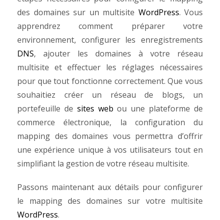
des domaines sur un multisite
WordPress
. Vous
apprendrez comment préparer votre
environnement, configurer les enregistrements
DNS
, ajouter les domaines à votre réseau
multisite et effectuer les réglages nécessaires
pour que tout fonctionne correctement.
Que vous
souhaitiez créer un réseau de blogs, un
portefeuille de
sites web
ou une plateforme de
commerce électronique, la configuration du
mapping des domaines vous permettra d’offrir
une expérience unique à vos utilisateurs tout en
simplifiant la gestion de votre réseau multisite.
Passons maintenant aux détails pour configurer
le mapping des domaines sur votre multisite
WordPress
.