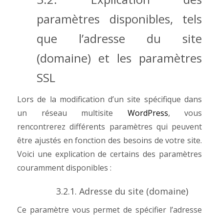
paramètres disponibles, tels
que l’adresse du site
(domaine) et les paramètres
SSL
Lors de la modification d’un site spécifique dans
un réseau multisite
WordPress
, vous
rencontrerez différents paramètres qui peuvent
être ajustés en fonction des besoins de votre site.
Voici une explication de certains des paramètres
couramment disponibles :
3.2.1. Adresse du site (domaine)
Ce paramètre vous permet de spécifier l’adresse