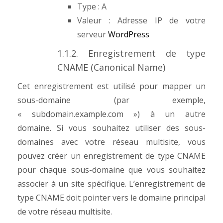
Type : A
Valeur : Adresse IP de votre
serveur
WordPress
1.1.2. Enregistrement de type
CNAME (Canonical Name)
Cet enregistrement est utilisé pour mapper un
sous-domaine (par exemple,
« subdomain.example.com ») à un autre
domaine.
Si vous souhaitez utiliser des sous-
domaines avec votre réseau multisite, vous
pouvez créer un enregistrement de type CNAME
pour chaque sous-domaine que vous souhaitez
associer à un site spécifique.
L’enregistrement de
type CNAME doit pointer vers le domaine principal
de votre réseau multisite.