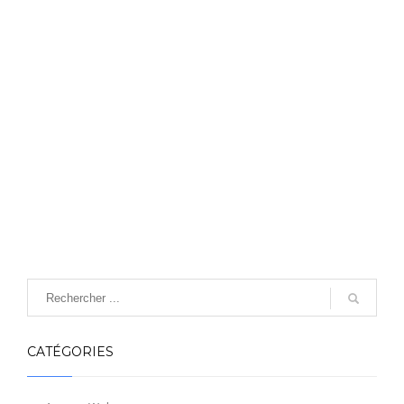
CATÉGORIES