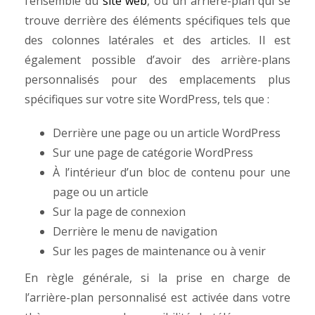
l’ensemble du
site web
, ou un arrière-plan qui se
trouve derrière des éléments spécifiques tels que
des colonnes latérales et des articles.
Il est
également possible d’avoir des arrière-plans
personnalisés pour des emplacements plus
spécifiques sur votre site WordPress, tels que :
Derrière une page ou un article WordPress
Sur une page de catégorie WordPress
À l’intérieur d’un bloc de contenu pour une
page ou un article
Sur la page de connexion
Derrière le menu de navigation
Sur les pages de maintenance ou à venir
En règle générale, si la prise en charge de
l’arrière-plan personnalisé est activée dans votre