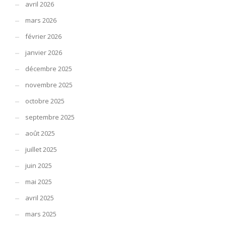
avril 2026
mars 2026
février 2026
janvier 2026
décembre 2025
novembre 2025
octobre 2025
septembre 2025
août 2025
juillet 2025
juin 2025
mai 2025
avril 2025
mars 2025