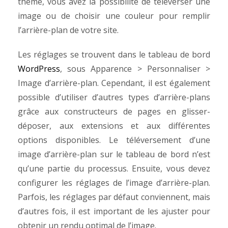
thème, vous avez la possibilité de téléverser une
image ou de choisir une couleur pour remplir
l’arrière-plan de votre site.
Les réglages se trouvent dans le tableau de bord
WordPress
, sous Apparence > Personnaliser >
Image d’arrière-plan. Cependant, il est également
possible d’utiliser d’autres types d’arrière-plans
grâce aux constructeurs de pages en glisser-
déposer, aux extensions et aux différentes
options disponibles.
Le téléversement d’une
image d’arrière-plan sur le tableau de bord n’est
qu’une partie du processus. Ensuite, vous devez
configurer les réglages de l’image d’arrière-plan.
Parfois, les réglages par défaut conviennent, mais
d’autres fois, il est important de les ajuster pour
obtenir un rendu optimal de l’image.