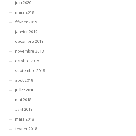
juin 2020
mars 2019
février 2019
janvier 2019
décembre 2018
novembre 2018
octobre 2018
septembre 2018
août 2018
juillet 2018
mai 2018
avril 2018
mars 2018
février 2018