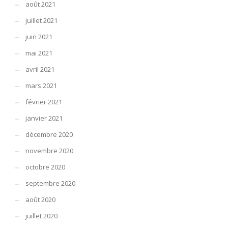
août 2021
juillet 2021
juin 2021
mai 2021
avril 2021
mars 2021
février 2021
janvier 2021
décembre 2020
novembre 2020
octobre 2020
septembre 2020
août 2020
juillet 2020