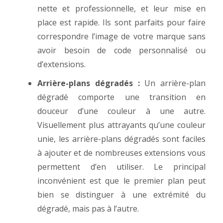
nette et professionnelle, et leur mise en
place est rapide. Ils sont parfaits pour faire
correspondre l’image de votre marque sans
avoir besoin de code personnalisé ou
d’extensions.
Arrière-plans dégradés :
Un arrière-plan
dégradé comporte une transition en
douceur d’une couleur à une autre.
Visuellement plus attrayants qu’une couleur
unie, les arrière-plans dégradés sont faciles
à ajouter et de nombreuses extensions vous
permettent d’en utiliser. Le principal
inconvénient est que le premier plan peut
bien se distinguer à une extrémité du
dégradé, mais pas à l’autre.