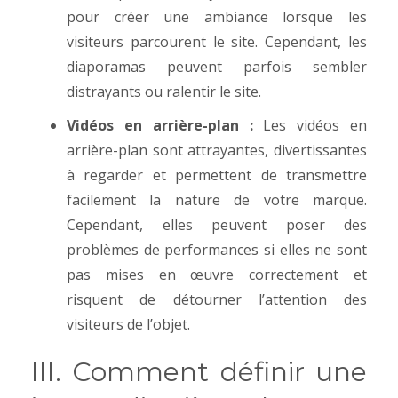
pour créer une ambiance lorsque les
visiteurs parcourent le site. Cependant, les
diaporamas peuvent parfois sembler
distrayants ou ralentir le site.
Vidéos en arrière-plan :
Les vidéos en
arrière-plan sont attrayantes, divertissantes
à regarder et permettent de transmettre
facilement la nature de votre marque.
Cependant, elles peuvent poser des
problèmes de performances si elles ne sont
pas mises en œuvre correctement et
risquent de détourner l’attention des
visiteurs de l’objet.
III. Comment définir une