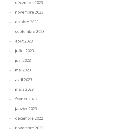
décembre 2023
novembre 2023
octobre 2023
septembre 2023
août 2023
juillet 2023
juin 2023
mai 2023
avril 2023
mars 2023
février 2023
janvier 2023
décembre 2022
novembre 2022