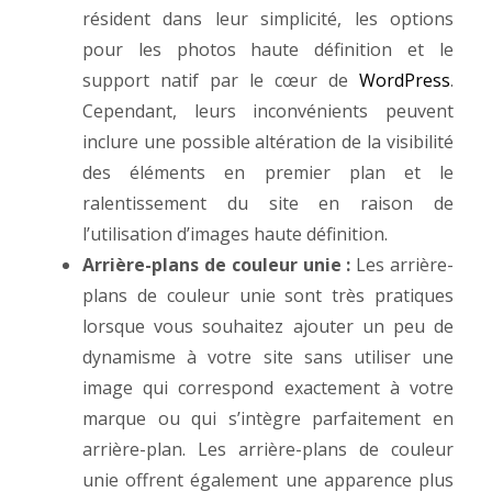
résident dans leur simplicité, les options
pour les photos haute définition et le
support natif par le cœur de
WordPress
.
Cependant, leurs inconvénients peuvent
inclure une possible altération de la visibilité
des éléments en premier plan et le
ralentissement du site en raison de
l’utilisation d’images haute définition.
Arrière-plans de couleur unie :
Les arrière-
plans de couleur unie sont très pratiques
lorsque vous souhaitez ajouter un peu de
dynamisme à votre site sans utiliser une
image qui correspond exactement à votre
marque ou qui s’intègre parfaitement en
arrière-plan. Les arrière-plans de couleur
unie offrent également une apparence plus