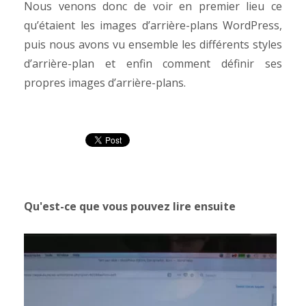
Nous venons donc de voir en premier lieu ce
qu’étaient les images d’arrière-plans WordPress,
puis nous avons vu ensemble les différents styles
d’arrière-plan et enfin comment définir ses
propres images d’arrière-plans.
Qu'est-ce que vous pouvez lire ensuite