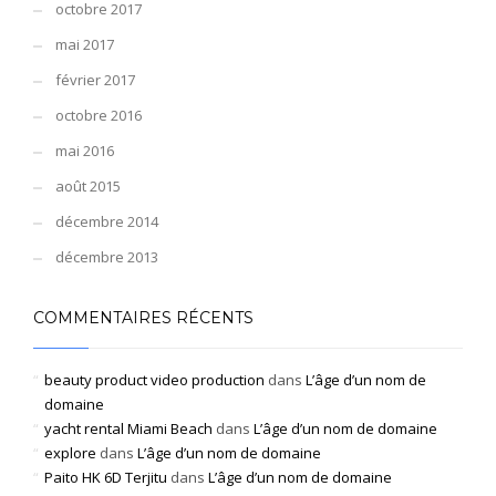
octobre 2017
mai 2017
février 2017
octobre 2016
mai 2016
août 2015
décembre 2014
décembre 2013
COMMENTAIRES RÉCENTS
beauty product video production
dans
L’âge d’un nom de
domaine
yacht rental Miami Beach
dans
L’âge d’un nom de domaine
explore
dans
L’âge d’un nom de domaine
Paito HK 6D Terjitu
dans
L’âge d’un nom de domaine