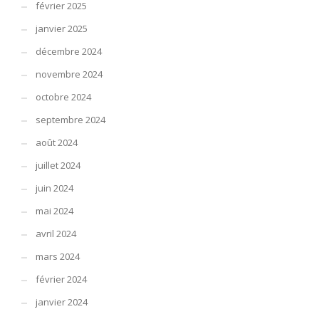
février 2025
janvier 2025
décembre 2024
novembre 2024
octobre 2024
septembre 2024
août 2024
juillet 2024
juin 2024
mai 2024
avril 2024
mars 2024
février 2024
janvier 2024