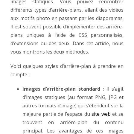
images statiques. Vous pouvez rencontrer
différents types d’arrière-plans, allant des vidéos
aux motifs photo en passant par les diaporamas.
Il est souvent possible d’implémenter des arrière-
plans uniques à l’aide de CSS personnalisés,
d’extensions ou des deux. Dans cet article, nous
vous montrons les deux méthodes.
Voici quelques styles d’arrière-plan à prendre en
compte :
Images d’arrière-plan standard :
Il s’agit
d’images statiques (au format PNG, JPG et
autres formats d’image) qui s’étendent sur la
majeure partie de l’espace du
site web
et se
trouvent en arrière-plan du contenu
principal. Les avantages de ces images