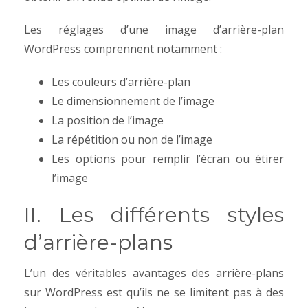
Les réglages d’une image d’arrière-plan
WordPress comprennent notamment :
Les couleurs d’arrière-plan
Le dimensionnement de l’image
La position de l’image
La répétition ou non de l’image
Les options pour remplir l’écran ou étirer
l’image
II. Les différents styles
d’arrière-plans
L’un des véritables avantages des arrière-plans
sur WordPress est qu’ils ne se limitent pas à des