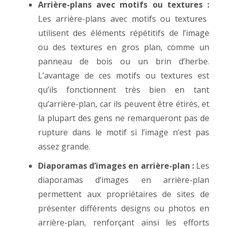
Arrière-plans avec motifs ou textures :
Les arrière-plans avec motifs ou textures
utilisent des éléments répétitifs de l’image
ou des textures en gros plan, comme un
panneau de bois ou un brin d’herbe.
L’avantage de ces motifs ou textures est
qu’ils fonctionnent très bien en tant
qu’arrière-plan, car ils peuvent être étirés, et
la plupart des gens ne remarqueront pas de
rupture dans le motif si l’image n’est pas
assez grande.
Diaporamas d’images en arrière-plan :
Les
diaporamas d’images en arrière-plan
permettent aux propriétaires de sites de
présenter différents designs ou photos en
arrière-plan, renforçant ainsi les efforts