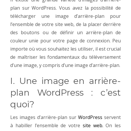
plan sur WordPress. Vous avez la possibilité de
télécharger une image d’arrière-plan pour
l’ensemble de votre site web, de la placer derrière
des boutons ou de définir un arrière-plan de
couleur unie pour votre page de connexion. Peu
importe où vous souhaitez les utiliser, il est crucial
de maîtriser les fondamentaux du téléversement
d’une image, y compris d’une image d’arrière-plan.
I. Une image en arrière-
plan WordPress : c’est
quoi?
Les images d’arrière-plan sur
WordPress
servent
à habiller l’ensemble de votre
site web.
On les