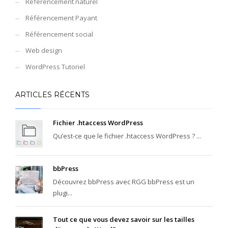
Référencement naturel
Référencement Payant
Référencement social
Web design
WordPress Tutoriel
ARTICLES RÉCENTS
Fichier .htaccess WordPress
Qu’est-ce que le fichier .htaccess WordPress ? ...
bbPress
Découvrez bbPress avec RGG bbPress est un
plugi...
Tout ce que vous devez savoir sur les tailles