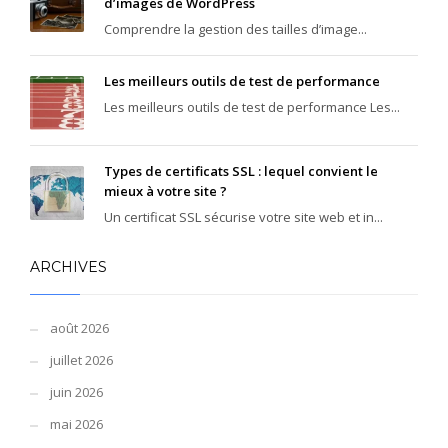
d’images de WordPress
Comprendre la gestion des tailles d’image...
Les meilleurs outils de test de performance
Les meilleurs outils de test de performance Les...
Types de certificats SSL : lequel convient le
mieux à votre site ?
Un certificat SSL sécurise votre site web et in...
ARCHIVES
août 2026
juillet 2026
juin 2026
mai 2026