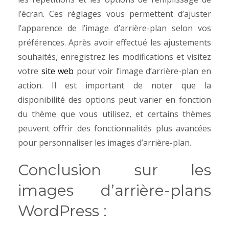
l’écran. Ces réglages vous permettent d’ajuster
l’apparence de l’image d’arrière-plan selon vos
préférences. Après avoir effectué les ajustements
souhaités, enregistrez les modifications et visitez
votre
site web
pour voir l’image d’arrière-plan en
action. Il est important de noter que la
disponibilité des options peut varier en fonction
du thème que vous utilisez, et certains thèmes
peuvent offrir des fonctionnalités plus avancées
pour personnaliser les images d’arrière-plan.
Conclusion sur les
images d’arrière-plans
WordPress :