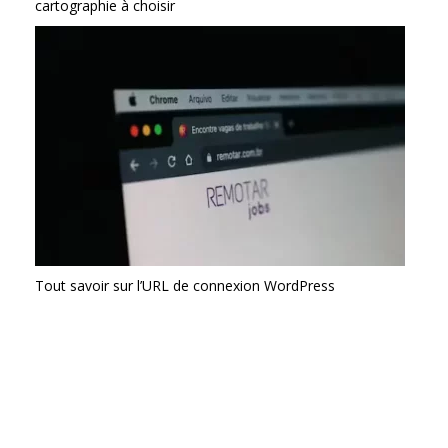
cartographie à choisir
Tout savoir sur l’URL de connexion WordPress