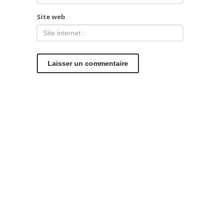
Site web