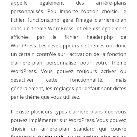
appelle également des arrière-plans
personnalisés. Peu importe l’option choisie, le
fichier functions.php gère l’image d’arrière-plan
dans un thème WordPress, et elle est également
affichée par le fichier header.php de
WordPress.
Les développeurs de thèmes ont donc
un certain contrôle sur l’activation de la fonction
d’arrière-plan personnalisé pour votre thème
WordPress. Vous pouvez toujours activer ou
désactiver cette fonctionnalité, mais
généralement, les réglages par défaut sont dictés
par le thème que vous utilisez.
Il existe plusieurs types d’arrière-plans que vous
pouvez implémenter sur WordPress. Vous pouvez
choisir un arrière-plan standard qui couvre