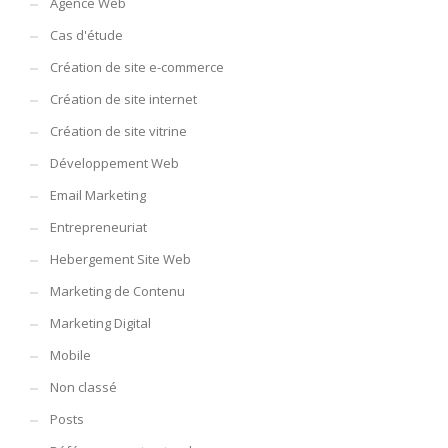
Agence Web
Cas d'étude
Création de site e-commerce
Création de site internet
Création de site vitrine
Développement Web
Email Marketing
Entrepreneuriat
Hebergement Site Web
Marketing de Contenu
Marketing Digital
Mobile
Non classé
Posts