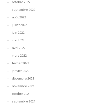
octobre 2022
septembre 2022
août 2022
juillet 2022
juin 2022
mai 2022
avril 2022
mars 2022
février 2022
janvier 2022
décembre 2021
novembre 2021
octobre 2021
septembre 2021