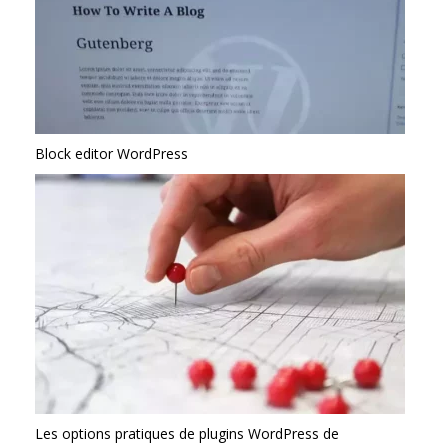
Block editor WordPress
Les options pratiques de plugins WordPress de