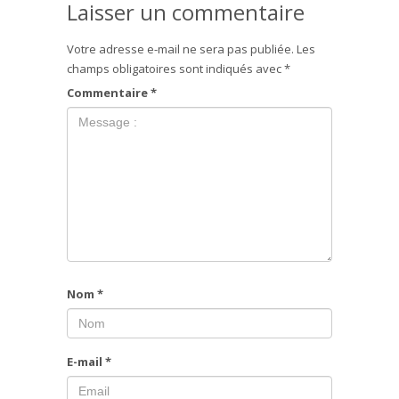
Laisser un commentaire
Votre adresse e-mail ne sera pas publiée.
Les
champs obligatoires sont indiqués avec
*
Commentaire
*
Nom
*
E-mail
*