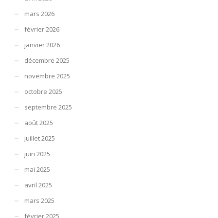
mars 2026
février 2026
janvier 2026
décembre 2025
novembre 2025
octobre 2025
septembre 2025
août 2025
juillet 2025
juin 2025
mai 2025
avril 2025
mars 2025
février 2025