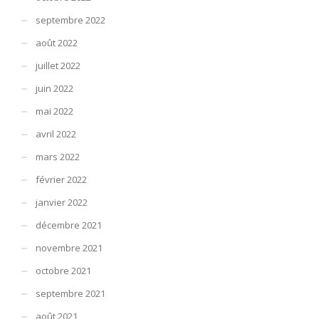
septembre 2022
août 2022
juillet 2022
juin 2022
mai 2022
avril 2022
mars 2022
février 2022
janvier 2022
décembre 2021
novembre 2021
octobre 2021
septembre 2021
août 2021