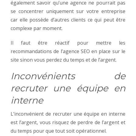
également savoir qu’une agence ne pourrait pas
se concentrer uniquement sur votre entreprise
car elle possède d’autres clients ce qui peut être
complexe par moment.
Il faut être réactif pour mettre les
recommandations de l’agence SEO en place sur le
site sinon vous perdez du temps et de l’argent.
Inconvénients de
recruter une équipe en
interne
L’inconvénient de recruter une équipe en interne
est l’argent, vous risquez de perdre de l’argent et
du temps pour que tout soit opérationnel.