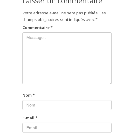
Laisser un commentaire
Votre adresse e-mail ne sera pas publiée.
Les
champs obligatoires sont indiqués avec
*
Commentaire
*
Nom
*
E-mail
*