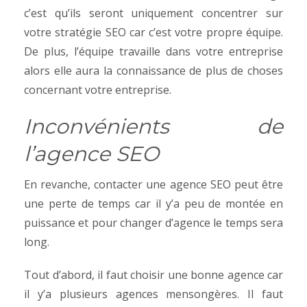
c’est qu’ils seront uniquement concentrer sur
votre stratégie SEO car c’est votre propre équipe.
De plus, l’équipe travaille dans votre entreprise
alors elle aura la connaissance de plus de choses
concernant votre entreprise.
Inconvénients de
l’agence SEO
En revanche, contacter une agence SEO peut être
une perte de temps car il y’a peu de montée en
puissance et pour changer d’agence le temps sera
long.
Tout d’abord, il faut choisir une bonne agence car
il y’a plusieurs agences mensongères. Il faut