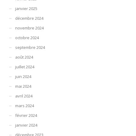
janvier 2025
décembre 2024
novembre 2024
octobre 2024
septembre 2024
août 2024
juillet 2024
juin 2024
mai 2024
avril 2024
mars 2024
février 2024
janvier 2024
décembre 2023