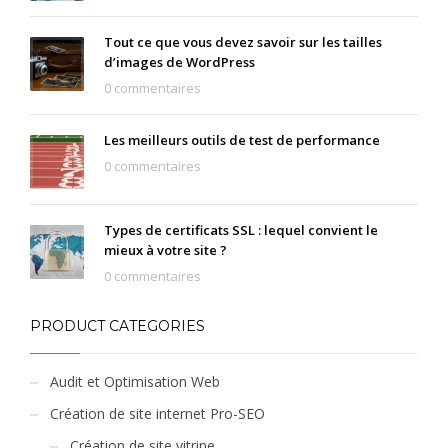
Tout ce que vous devez savoir sur les tailles
d’images de WordPress
0 commentaires
Les meilleurs outils de test de performance
0 commentaires
Types de certificats SSL : lequel convient le
mieux à votre site ?
0 commentaires
PRODUCT CATEGORIES
Audit et Optimisation Web
Création de site internet Pro-SEO
Création de site vitrine