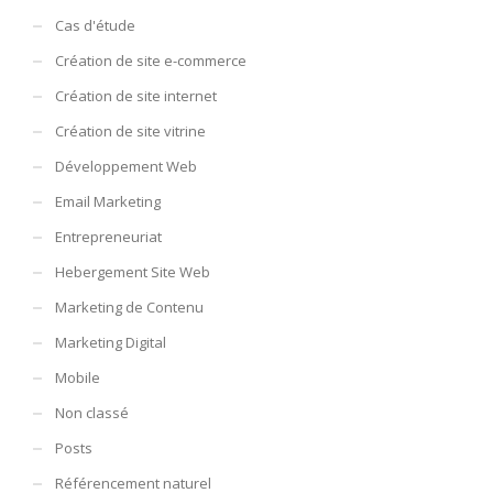
Cas d'étude
Création de site e-commerce
Création de site internet
Création de site vitrine
Développement Web
Email Marketing
Entrepreneuriat
Hebergement Site Web
Marketing de Contenu
Marketing Digital
Mobile
Non classé
Posts
Référencement naturel