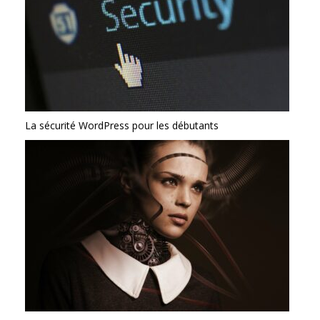
La sécurité WordPress pour les débutants