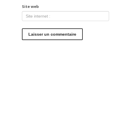
Site web