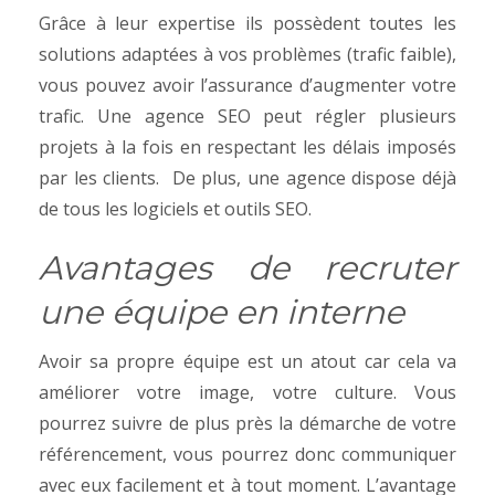
Grâce à leur expertise ils possèdent toutes les
solutions adaptées à vos problèmes (trafic faible),
vous pouvez avoir l’assurance d’augmenter votre
trafic.
Une agence SEO peut régler plusieurs
projets à la fois en respectant les délais imposés
par les clients.
De plus, une agence dispose déjà
de tous les logiciels et outils SEO.
Avantages de recruter
une équipe en interne
Avoir sa propre équipe est un atout car cela va
améliorer votre image, votre culture.
Vous
pourrez suivre de plus près la démarche de votre
référencement, vous pourrez donc communiquer
avec eux facilement et à tout moment.
L’avantage