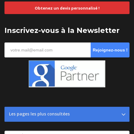
Obtenez un devis personnalisé !
Inscrivez-vous à la Newsletter
Rejoignez-nous !
Les pages les plus consultées