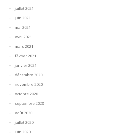
juillet 2021
juin 2021
mai 2021
avril 2021
mars 2021
février 2021
janvier 2021
décembre 2020
novembre 2020
octobre 2020
septembre 2020
août 2020
juillet 2020
juin 2020