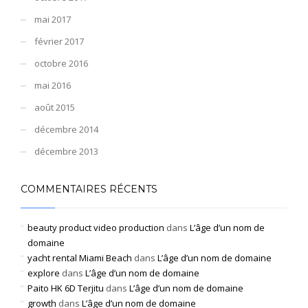
mai 2017
février 2017
octobre 2016
mai 2016
août 2015
décembre 2014
décembre 2013
COMMENTAIRES RÉCENTS
beauty product video production
dans
L’âge d’un nom de
domaine
yacht rental Miami Beach
dans
L’âge d’un nom de domaine
explore
dans
L’âge d’un nom de domaine
Paito HK 6D Terjitu
dans
L’âge d’un nom de domaine
growth
dans
L’âge d’un nom de domaine