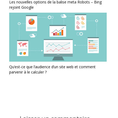
Les nouvelles options de la balise meta Robots – Bing
rejoint Google
Qu’est-ce que l’audience d’un site web et comment
parvenir à le calculer ?