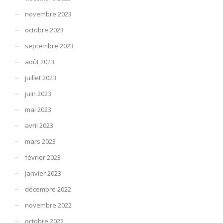
novembre 2023
octobre 2023
septembre 2023
août 2023
juillet 2023
juin 2023
mai 2023
avril 2023
mars 2023
février 2023
janvier 2023
décembre 2022
novembre 2022
octobre 2022