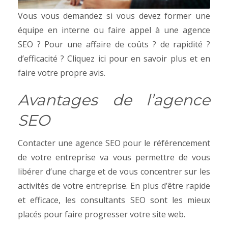
Vous vous demandez si vous devez former une
équipe en interne ou faire appel à une agence
SEO ? Pour une affaire de coûts ? de rapidité ?
d’efficacité ? Cliquez ici pour en savoir plus et en
faire votre propre avis.
Avantages de l’agence
SEO
Contacter une agence SEO pour le référencement
de votre entreprise va vous permettre de vous
libérer d’une charge et de vous concentrer sur les
activités de votre entreprise.
En plus d’être rapide
et efficace, les consultants SEO sont les mieux
placés pour faire progresser votre site web.