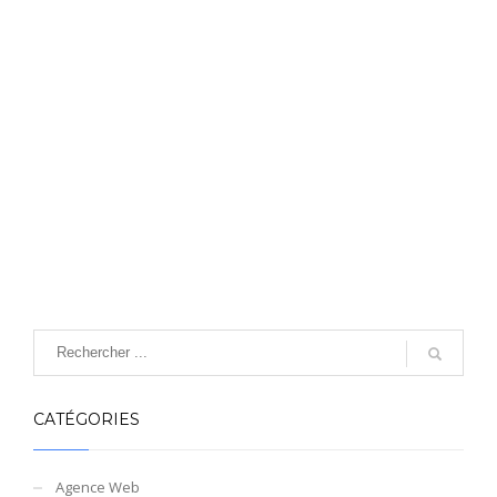
CATÉGORIES
Agence Web