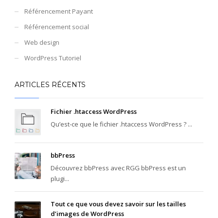
Référencement Payant
Référencement social
Web design
WordPress Tutoriel
ARTICLES RÉCENTS
Fichier .htaccess WordPress
Qu’est-ce que le fichier .htaccess WordPress ? ...
bbPress
Découvrez bbPress avec RGG bbPress est un
plugi...
Tout ce que vous devez savoir sur les tailles
d’images de WordPress