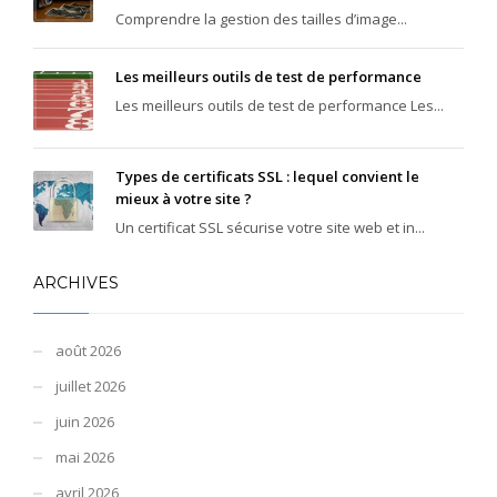
Comprendre la gestion des tailles d’image...
Les meilleurs outils de test de performance
Les meilleurs outils de test de performance Les...
Types de certificats SSL : lequel convient le
mieux à votre site ?
Un certificat SSL sécurise votre site web et in...
ARCHIVES
août 2026
juillet 2026
juin 2026
mai 2026
avril 2026