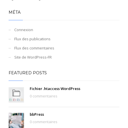
MÉTA
Connexion
Flux des publications
Flux des commentaires
Site de WordPress-FR
FEATURED POSTS
Fichier .htaccess WordPress
0 commentaires
bbPress
0 commentaires