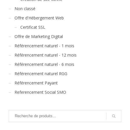
Non classé
Offre d'Hébergement Web
Certificat SSL
Offre de Marketing Digital
Référencement naturel - 1 mois
Référencement naturel - 12 mois
Référencement naturel - 6 mois
Référencement naturel RGG
Référencement Payant
Referencement Social SMO