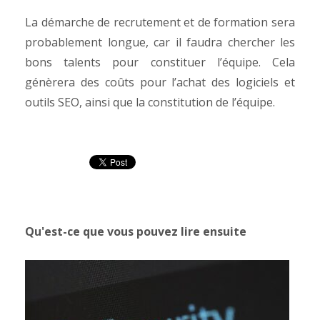
La démarche de recrutement et de formation sera
probablement longue, car il faudra chercher les
bons talents pour constituer l’équipe.
Cela
génèrera des coûts pour l’achat des logiciels et
outils SEO, ainsi que la constitution de l’équipe.
Qu'est-ce que vous pouvez lire ensuite