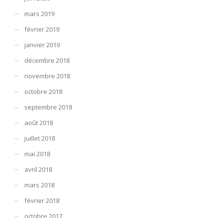
mars 2019
février 2019
janvier 2019
décembre 2018
novembre 2018
octobre 2018
septembre 2018
août 2018
juillet 2018
mai 2018
avril 2018
mars 2018
février 2018
octobre 2017