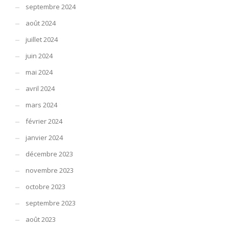
septembre 2024
août 2024
juillet 2024
juin 2024
mai 2024
avril 2024
mars 2024
février 2024
janvier 2024
décembre 2023
novembre 2023
octobre 2023
septembre 2023
août 2023