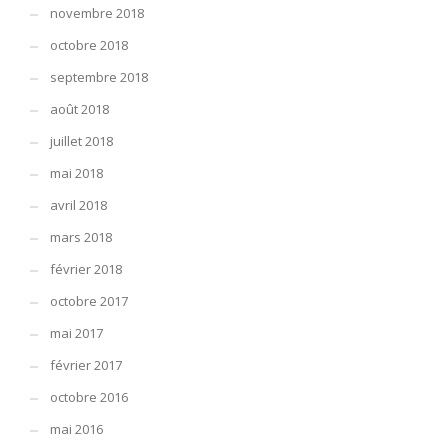
novembre 2018
octobre 2018
septembre 2018
août 2018
juillet 2018
mai 2018
avril 2018
mars 2018
février 2018
octobre 2017
mai 2017
février 2017
octobre 2016
mai 2016