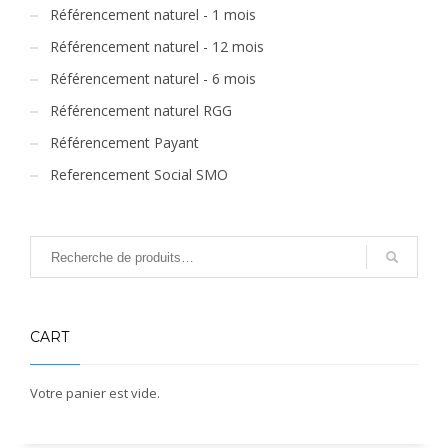
Référencement naturel - 1 mois
Référencement naturel - 12 mois
Référencement naturel - 6 mois
Référencement naturel RGG
Référencement Payant
Referencement Social SMO
CART
Votre panier est vide.