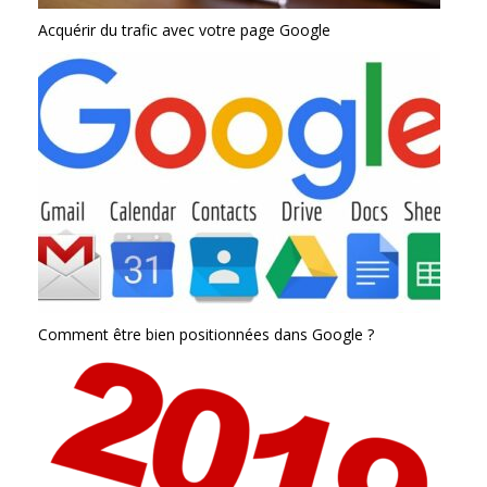
Acquérir du trafic avec votre page Google
Comment être bien positionnées dans Google ?