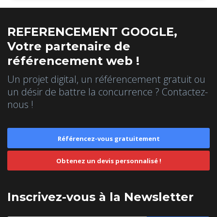
REFERENCEMENT GOOGLE,
Votre partenaire de
référencement web !
Un projet digital, un référencement gratuit ou
un désir de battre la concurrence ? Contactez-
nous !
Référencez-vous gratuitement
Obtenez un devis personnalisé !
Inscrivez-vous à la Newsletter