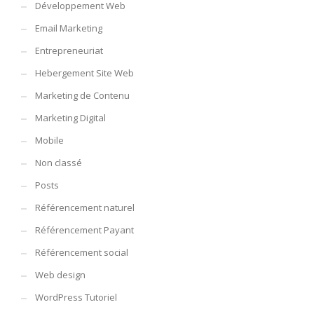
Développement Web
Email Marketing
Entrepreneuriat
Hebergement Site Web
Marketing de Contenu
Marketing Digital
Mobile
Non classé
Posts
Référencement naturel
Référencement Payant
Référencement social
Web design
WordPress Tutoriel