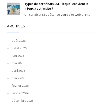
Types de certificats SSL : lequel convient le
mieux à votre site ?
Un certificat SSL sécurise votre site web et in...
ARCHIVES
août 2026
juillet 2026
juin 2026
mai 2026
avril 2026
mars 2026
février 2026
janvier 2026
décembre 2025