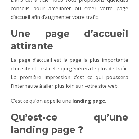
conseils pour améliorer ou créer votre page
d’accueil afin d’augmenter votre trafic.
Une page d’accueil
attirante
La page d’accueil est la page la plus importante
d’un site et c’est celle qui générera le plus de trafic.
La première impression c’est ce qui poussera
l’internaute à aller plus loin sur votre site web.
C’est ce qu’on appelle une
landing page
.
Qu’est-ce qu’une
landing page ?