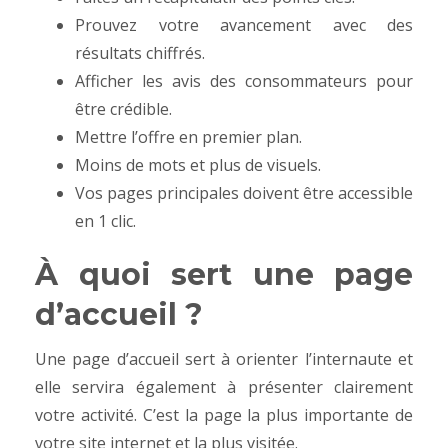
Prouvez votre avancement avec des
résultats chiffrés.
Afficher les avis des consommateurs pour
être crédible.
Mettre l’offre en premier plan.
Moins de mots et plus de visuels.
Vos pages principales doivent être accessible
en 1 clic.
À quoi sert une page
d’accueil ?
Une page d’accueil sert à orienter l’internaute et
elle servira également à présenter clairement
votre activité.
C’est la page la plus importante de
votre site internet et la plus visitée.