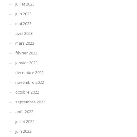
juillet 2023
juin 2023
mai 2023
avril 2023
mars 2023
février 2023
janvier 2023
décembre 2022
novembre 2022
octobre 2022
septembre 2022
août 2022
juillet 2022
juin 2022