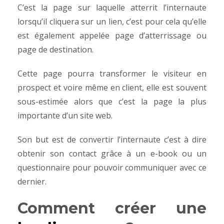
C’est la page sur laquelle atterrit l’internaute
lorsqu’il cliquera sur un lien, c’est pour cela qu’elle
est également appelée page d’atterrissage ou
page de destination.
Cette page pourra transformer le visiteur en
prospect et voire même en client, elle est souvent
sous-estimée alors que c’est la page la plus
importante d’un site web.
Son but est de convertir l’internaute c’est à dire
obtenir son contact grâce à un e-book ou un
questionnaire pour pouvoir communiquer avec ce
dernier.
Comment créer une