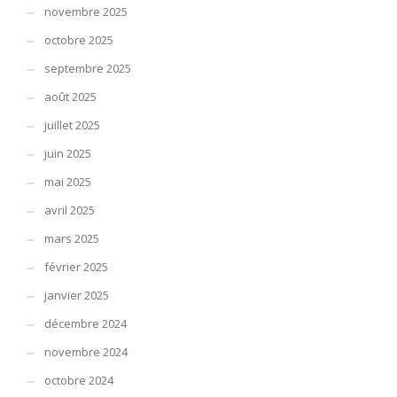
novembre 2025
octobre 2025
septembre 2025
août 2025
juillet 2025
juin 2025
mai 2025
avril 2025
mars 2025
février 2025
janvier 2025
décembre 2024
novembre 2024
octobre 2024