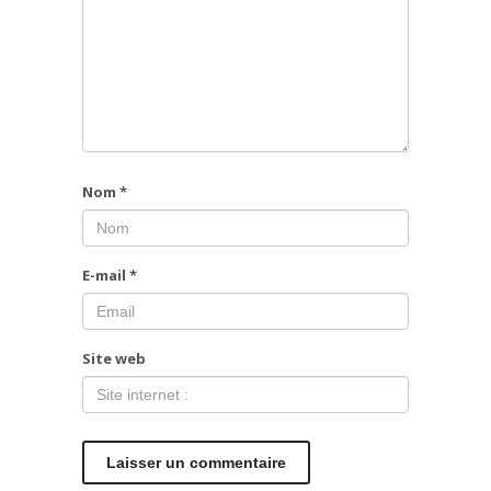
Nom
*
E-mail
*
Site web