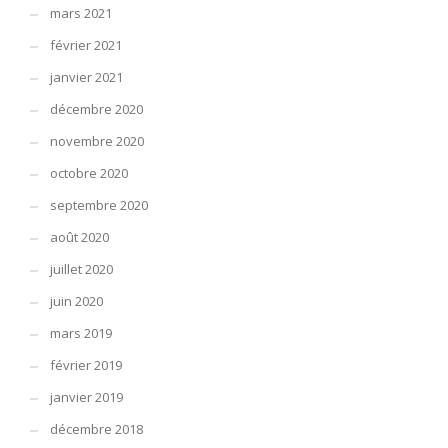
mars 2021
février 2021
janvier 2021
décembre 2020
novembre 2020
octobre 2020
septembre 2020
août 2020
juillet 2020
juin 2020
mars 2019
février 2019
janvier 2019
décembre 2018