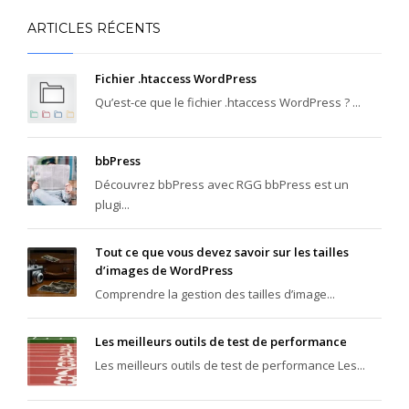
ARTICLES RÉCENTS
Fichier .htaccess WordPress
Qu’est-ce que le fichier .htaccess WordPress ? ...
bbPress
Découvrez bbPress avec RGG bbPress est un
plugi...
Tout ce que vous devez savoir sur les tailles
d’images de WordPress
Comprendre la gestion des tailles d’image...
Les meilleurs outils de test de performance
Les meilleurs outils de test de performance Les...