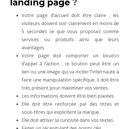
landing page
?
Votre page d’accueil doit être claire ; les
visiteurs doivent voir clairement en moins de
5 secondes ce que vous proposez comme
services ou produits ainsi que leurs
avantages.
Votre page doit comporter un bouton
d’appel à l’action ; ce bouton peut être un
lien ou une image qui va inciter l’internaute à
faire une manipulation spécifique, il doit être
très présent pour maximiser vos ventes.
Les informations doivent être bien placées.
Elle doit être renforcée par des titres et
sous-titres qui explicitent la marque.
Elle doit attiser la curiosité dans vos textes.
Faites un récapitulatif des points clés.