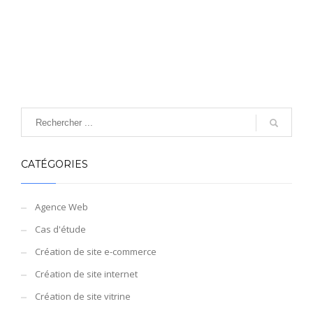
CATÉGORIES
Agence Web
Cas d'étude
Création de site e-commerce
Création de site internet
Création de site vitrine