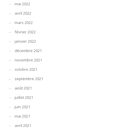
mai 2022
avril 2022
mars 2022
février 2022
janvier 2022
décembre 2021
novembre 2021
octobre 2021
septembre 2021
août 2021
juillet 2021
juin 2021
mai 2021
avril 2021