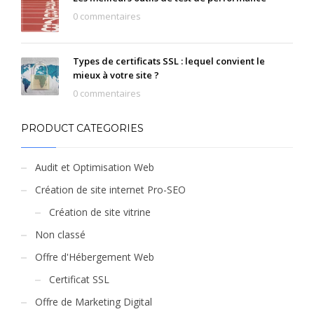
0 commentaires
Types de certificats SSL : lequel convient le
mieux à votre site ?
0 commentaires
PRODUCT CATEGORIES
Audit et Optimisation Web
Création de site internet Pro-SEO
Création de site vitrine
Non classé
Offre d'Hébergement Web
Certificat SSL
Offre de Marketing Digital