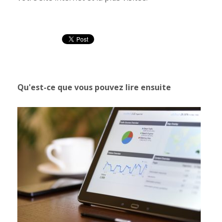
Qu'est-ce que vous pouvez lire ensuite