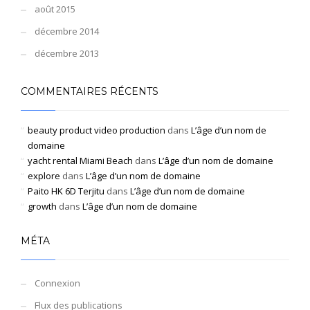
août 2015
décembre 2014
décembre 2013
COMMENTAIRES RÉCENTS
beauty product video production
dans
L’âge d’un nom de
domaine
yacht rental Miami Beach
dans
L’âge d’un nom de domaine
explore
dans
L’âge d’un nom de domaine
Paito HK 6D Terjitu
dans
L’âge d’un nom de domaine
growth
dans
L’âge d’un nom de domaine
MÉTA
Connexion
Flux des publications