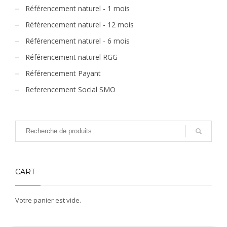
Référencement naturel - 1 mois
Référencement naturel - 12 mois
Référencement naturel - 6 mois
Référencement naturel RGG
Référencement Payant
Referencement Social SMO
CART
Votre panier est vide.