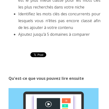
est le plus mieux classé pour les mots clés
les plus recherchés dans votre niche
Identifiez les mots clés des concurrents pour
lesquels vous n’êtes pas encore classé afin
de les ajouter à votre contenu
Ajoutez jusqu’à 5 domaines à comparer
Qu'est-ce que vous pouvez lire ensuite