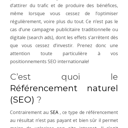
d’attirer du trafic et de produire des bénéfices,
même lorsque vous cessez de l’optimiser
régulièrement, voire plus du tout. Ce n’est pas le
cas d’une campagne publicitaire traditionnelle ou
digitale (search ads), dont les effets s’arrêtent dès
que vous cessez d’investir. Prenez donc une
attention toute particulière à vos
positionnements SEO internationale!
C’est quoi le
Référencement naturel
(SEO)
?
Contrairement au
SEA
, ce type de référencement
au résultat n’est pas payant et bien sûr il permet