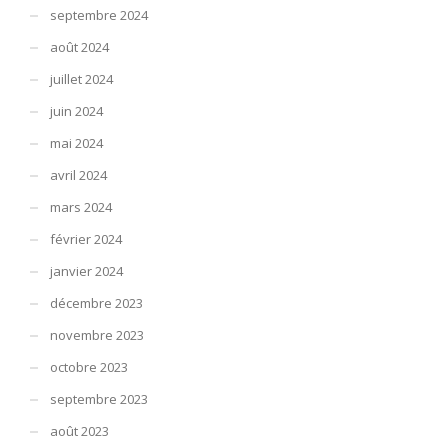
septembre 2024
août 2024
juillet 2024
juin 2024
mai 2024
avril 2024
mars 2024
février 2024
janvier 2024
décembre 2023
novembre 2023
octobre 2023
septembre 2023
août 2023