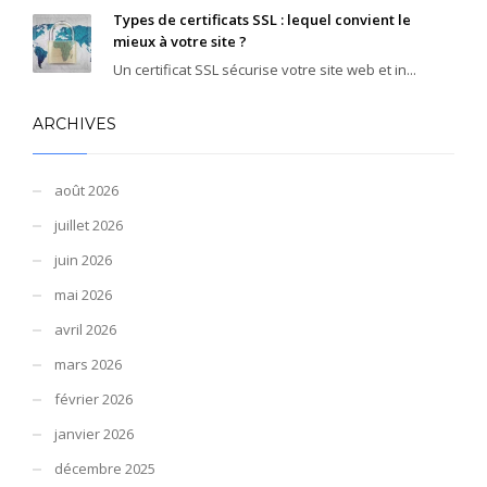
Types de certificats SSL : lequel convient le
mieux à votre site ?
Un certificat SSL sécurise votre site web et in...
ARCHIVES
août 2026
juillet 2026
juin 2026
mai 2026
avril 2026
mars 2026
février 2026
janvier 2026
décembre 2025