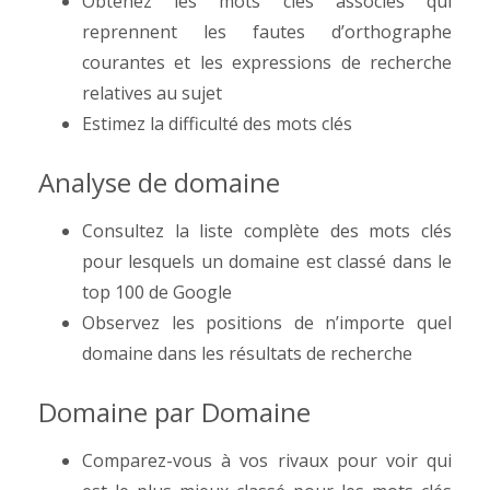
Obtenez les mots clés associés qui
reprennent les fautes d’orthographe
courantes et les expressions de recherche
relatives au sujet
Estimez la difficulté des mots clés
Analyse de domaine
Consultez la liste complète des mots clés
pour lesquels un domaine est classé dans le
top 100 de Google
Observez les positions de n’importe quel
domaine dans les résultats de recherche
Domaine par Domaine
Comparez-vous à vos rivaux pour voir qui