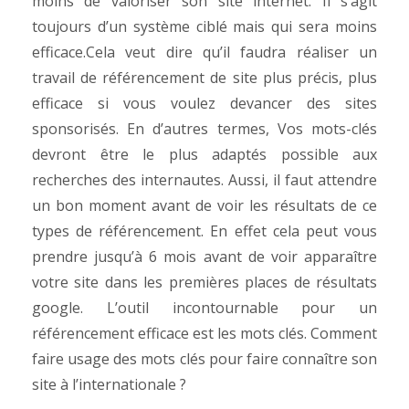
moins de valoriser son site internet. Il s’agit
toujours d’un système ciblé mais qui sera moins
efficace.Cela veut dire qu’il faudra réaliser un
travail de référencement de site plus précis, plus
efficace si vous voulez devancer des sites
sponsorisés. En d’autres termes, Vos mots-clés
devront être le plus adaptés possible aux
recherches des internautes. Aussi, il faut attendre
un bon moment avant de voir les résultats de ce
types de référencement. En effet cela peut vous
prendre jusqu’à 6 mois avant de voir apparaître
votre site dans les premières places de résultats
google. L’outil incontournable pour un
référencement efficace est les mots clés. Comment
faire usage des mots clés pour faire connaître son
site à l’internationale ?