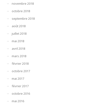
novembre 2018
octobre 2018
septembre 2018
août 2018
juillet 2018
mai 2018
avril 2018
mars 2018
février 2018
octobre 2017
mai 2017
février 2017
octobre 2016
mai 2016