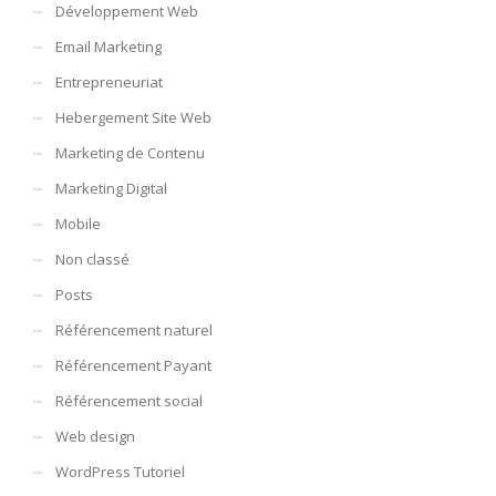
Développement Web
Email Marketing
Entrepreneuriat
Hebergement Site Web
Marketing de Contenu
Marketing Digital
Mobile
Non classé
Posts
Référencement naturel
Référencement Payant
Référencement social
Web design
WordPress Tutoriel