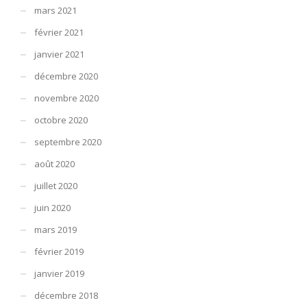
mars 2021
février 2021
janvier 2021
décembre 2020
novembre 2020
octobre 2020
septembre 2020
août 2020
juillet 2020
juin 2020
mars 2019
février 2019
janvier 2019
décembre 2018