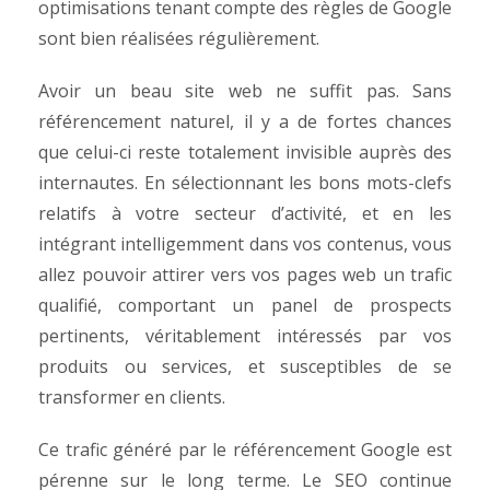
optimisations tenant compte des règles de Google
sont bien réalisées régulièrement.
Avoir un beau site web ne suffit pas. Sans
référencement naturel, il y a de fortes chances
que celui-ci reste totalement invisible auprès des
internautes. En sélectionnant les bons mots-clefs
relatifs à votre secteur d’activité, et en les
intégrant intelligemment dans vos contenus, vous
allez pouvoir attirer vers vos pages web un trafic
qualifié, comportant un panel de prospects
pertinents, véritablement intéressés par vos
produits ou services, et susceptibles de se
transformer en clients.
Ce trafic généré par le référencement Google est
pérenne sur le long terme. Le SEO continue