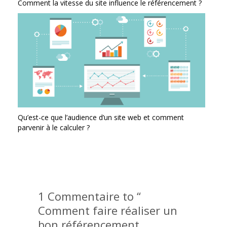
Comment la vitesse du site influence le référencement ?
Qu’est-ce que l’audience d’un site web et comment
parvenir à le calculer ?
1 Commentaire to “
Comment faire réaliser un
bon référencement