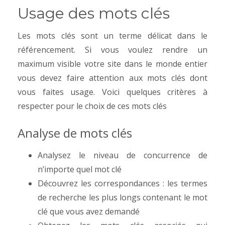
Usage des mots clés
Les mots clés sont un terme délicat dans le
référencement. Si vous voulez rendre un
maximum visible votre site dans le monde entier
vous devez faire attention aux mots clés dont
vous faites usage. Voici quelques critères à
respecter pour le choix de ces mots clés
Analyse de mots clés
Analysez le niveau de concurrence de
n’importe quel mot clé
Découvrez les correspondances : les termes
de recherche les plus longs contenant le mot
clé que vous avez demandé