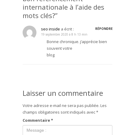
internationale à l’aide des
mots clés?”
seo inside
a écrit :
RÉPONDRE
19 septembre 2020 à 8 h 13 min
Bonne chronique. j’apprécie bien
souvent votre
blog
Laisser un commentaire
Votre adresse e-mail ne sera pas publiée.
Les
champs obligatoires sont indiqués avec
*
Commentaire
*