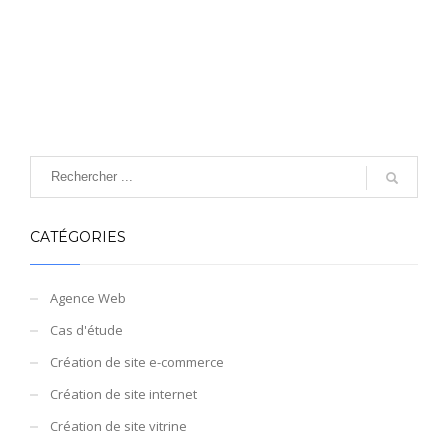
CATÉGORIES
Agence Web
Cas d'étude
Création de site e-commerce
Création de site internet
Création de site vitrine