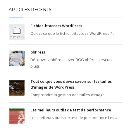
ARTICLES RÉCENTS
Fichier .htaccess WordPress
Qu’est-ce que le fichier .htaccess WordPress ? ...
bbPress
Découvrez bbPress avec RGG bbPress est un
plugi...
Tout ce que vous devez savoir sur les tailles
d’images de WordPress
Comprendre la gestion des tailles d’image...
Les meilleurs outils de test de performance
Les meilleurs outils de test de performance Les...