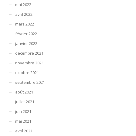
mai 2022
avril 2022
mars 2022
février 2022
janvier 2022
décembre 2021
novembre 2021
octobre 2021
septembre 2021
août 2021
juillet 2021
juin 2021
mai 2021
avril 2021