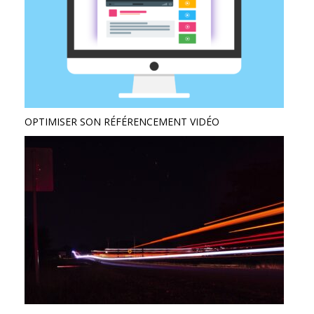
OPTIMISER SON RÉFÉRENCEMENT VIDÉO