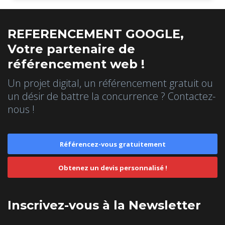
REFERENCEMENT GOOGLE,
Votre partenaire de
référencement web !
Un projet digital, un référencement gratuit ou
un désir de battre la concurrence ? Contactez-
nous !
Référencez-vous gratuitement
Obtenez un devis personnalisé !
Inscrivez-vous à la Newsletter