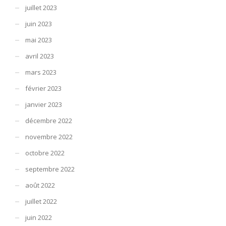
juillet 2023
juin 2023
mai 2023
avril 2023
mars 2023
février 2023
janvier 2023
décembre 2022
novembre 2022
octobre 2022
septembre 2022
août 2022
juillet 2022
juin 2022