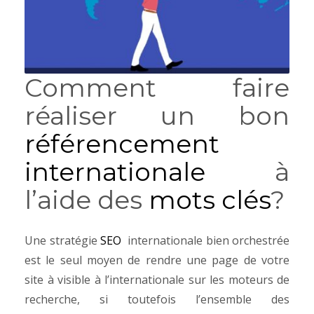
Comment faire
réaliser un bon
référencement
internationale
à
l’aide des
mots clés
?
Une stratégie
SEO
internationale bien orchestrée
est le seul moyen de rendre une page de votre
site à visible à l’internationale sur les moteurs de
recherche, si toutefois l’ensemble des