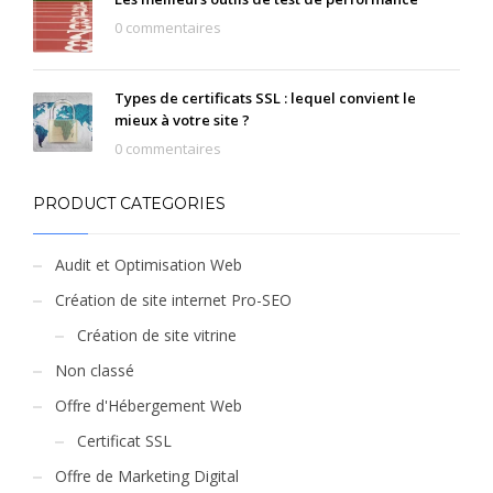
0 commentaires
Types de certificats SSL : lequel convient le
mieux à votre site ?
0 commentaires
PRODUCT CATEGORIES
Audit et Optimisation Web
Création de site internet Pro-SEO
Création de site vitrine
Non classé
Offre d'Hébergement Web
Certificat SSL
Offre de Marketing Digital