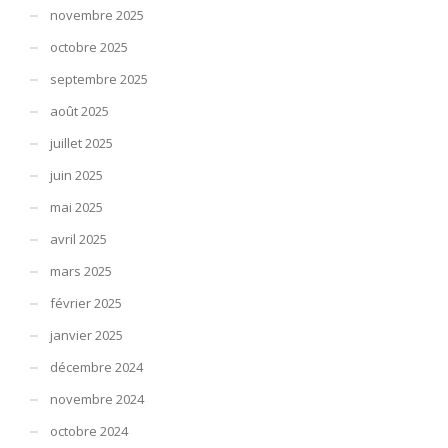
novembre 2025
octobre 2025
septembre 2025
août 2025
juillet 2025
juin 2025
mai 2025
avril 2025
mars 2025
février 2025
janvier 2025
décembre 2024
novembre 2024
octobre 2024