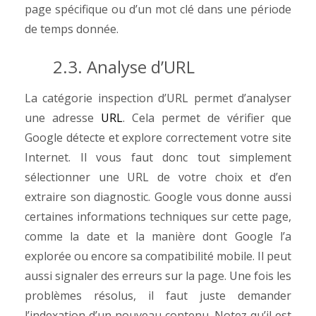
page spécifique ou d’un mot clé dans une période
de temps donnée.
2.3. Analyse d’URL
La catégorie inspection d’URL permet d’analyser
une adresse
URL
. Cela permet de vérifier que
Google détecte et explore correctement votre site
Internet. Il vous faut donc tout simplement
sélectionner une URL de votre choix et d’en
extraire son diagnostic. Google vous donne aussi
certaines informations techniques sur cette page,
comme la date et la manière dont Google l’a
explorée ou encore sa compatibilité mobile. Il peut
aussi signaler des erreurs sur la page. Une fois les
problèmes résolus, il faut juste demander
l’indexation d’un nouveau contenu. Notez qu’il est