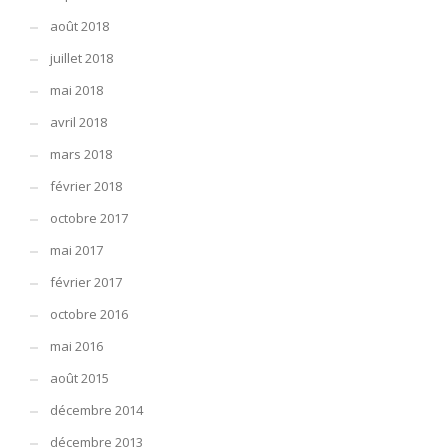
août 2018
juillet 2018
mai 2018
avril 2018
mars 2018
février 2018
octobre 2017
mai 2017
février 2017
octobre 2016
mai 2016
août 2015
décembre 2014
décembre 2013