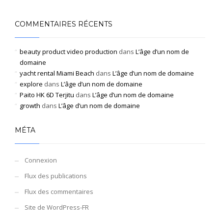
COMMENTAIRES RÉCENTS
beauty product video production
dans
L’âge d’un nom de
domaine
yacht rental Miami Beach
dans
L’âge d’un nom de domaine
explore
dans
L’âge d’un nom de domaine
Paito HK 6D Terjitu
dans
L’âge d’un nom de domaine
growth
dans
L’âge d’un nom de domaine
MÉTA
Connexion
Flux des publications
Flux des commentaires
Site de WordPress-FR