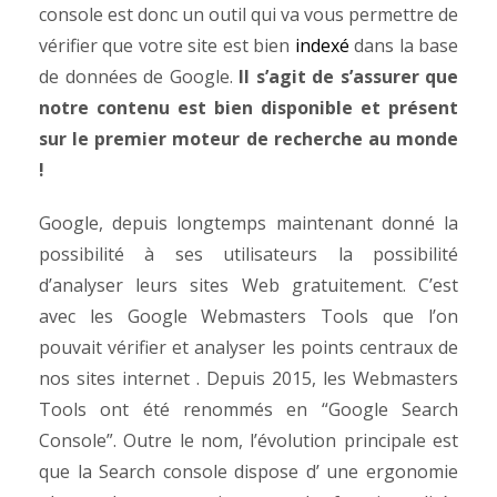
console est donc un outil qui va vous permettre de
vérifier que votre site est bien
indexé
dans la base
de données de Google.
Il s’agit de s’assurer que
notre contenu est bien disponible et présent
sur le premier moteur de recherche au monde
!
Google, depuis longtemps maintenant donné la
possibilité à ses utilisateurs la possibilité
d’analyser leurs sites Web gratuitement. C’est
avec les Google Webmasters Tools que l’on
pouvait vérifier et analyser les points centraux de
nos sites internet . Depuis 2015, les Webmasters
Tools ont été renommés en “Google Search
Console”. Outre le nom, l’évolution principale est
que la Search console dispose d’ une ergonomie