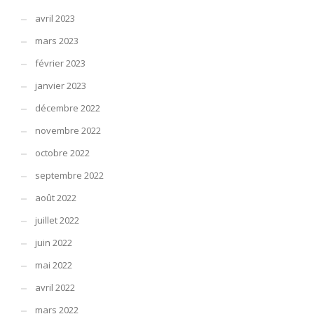
avril 2023
mars 2023
février 2023
janvier 2023
décembre 2022
novembre 2022
octobre 2022
septembre 2022
août 2022
juillet 2022
juin 2022
mai 2022
avril 2022
mars 2022