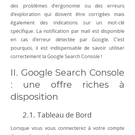
des problèmes d’ergonomie ou des erreurs
d’exploration qui doivent être corrigées mais
également des indications sur un mot-clé
spécifique. La notification par mail est disponible
en cas d’erreur détectée par Google. C’est
pourquoi, il est indispensable de savoir utiliser
correctement la Google Search Console !
II. Google Search Console
: une offre riches à
disposition
2.1. Tableau de Bord
Lorsque vous vous connecterez à votre compte