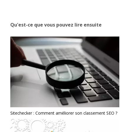
Qu'est-ce que vous pouvez lire ensuite
Sitechecker : Comment améliorer son classement SEO ?