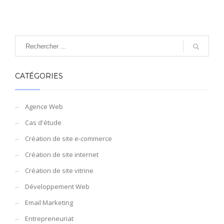
CATÉGORIES
Agence Web
Cas d'étude
Création de site e-commerce
Création de site internet
Création de site vitrine
Développement Web
Email Marketing
Entrepreneuriat