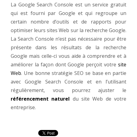
La Google Search Console est un service gratuit
qui est fourni par Google et qui regroupe un
certain nombre d’outils et de rapports pour
optimiser leurs sites Web sur la recherche Google.
La Search Console n’est pas nécessaire pour être
présente dans les résultats de la recherche
Google mais celle-ci vous aide à comprendre et à
améliorer la façon dont Google perçoit votre
site
Web
. Une bonne stratégie SEO se base en partie
avec Google Search Console et en
l’utilisant
régulièrement
, vous pourrez ajuster le
référencement naturel
du site Web de votre
entreprise.