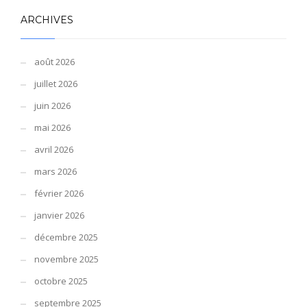
ARCHIVES
août 2026
juillet 2026
juin 2026
mai 2026
avril 2026
mars 2026
février 2026
janvier 2026
décembre 2025
novembre 2025
octobre 2025
septembre 2025