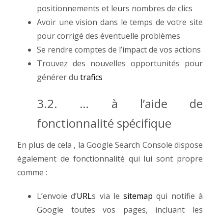
positionnements et leurs nombres de clics
Avoir une vision dans le temps de votre site
pour corrigé des éventuelle problèmes
Se rendre comptes de l’impact de vos actions
Trouvez des nouvelles opportunités pour
générer du
trafics
3.2. … à l’aide de
fonctionnalité spécifique
En plus de cela , la Google Search Console dispose
également de fonctionnalité qui lui sont propre
comme :
L’envoie d’
URL
s via le
sitemap
qui notifie à
Google toutes vos pages, incluant les