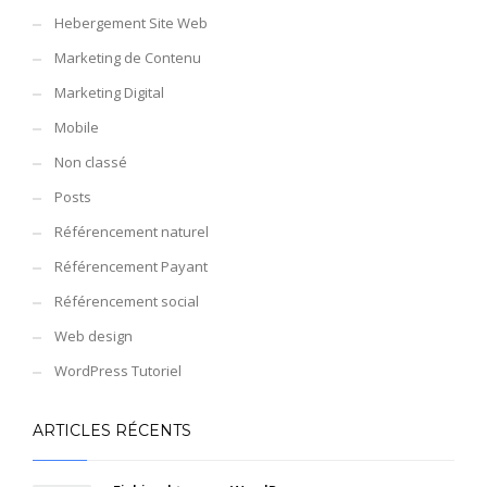
Hebergement Site Web
Marketing de Contenu
Marketing Digital
Mobile
Non classé
Posts
Référencement naturel
Référencement Payant
Référencement social
Web design
WordPress Tutoriel
ARTICLES RÉCENTS