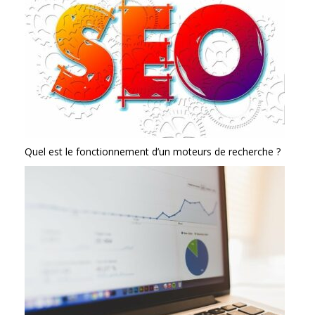
Quel est le fonctionnement d’un moteurs de recherche ?