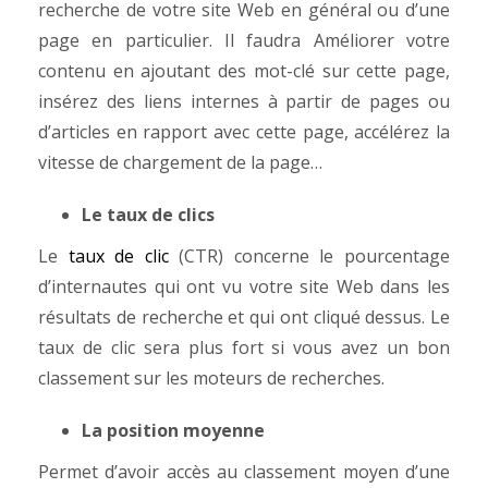
recherche de votre site Web en général ou d’une
page en particulier. Il faudra Améliorer votre
contenu en ajoutant des mot-clé sur cette page,
insérez des liens internes à partir de pages ou
d’articles en rapport avec cette page, accélérez la
vitesse de chargement de la page…
Le taux de clics
Le
taux de clic
(CTR) concerne le pourcentage
d’internautes qui ont vu votre site Web dans les
résultats de recherche et qui ont cliqué dessus. Le
taux de clic sera plus fort si vous avez un bon
classement sur les moteurs de recherches.
La position moyenne
Permet d’avoir accès au classement moyen d’une