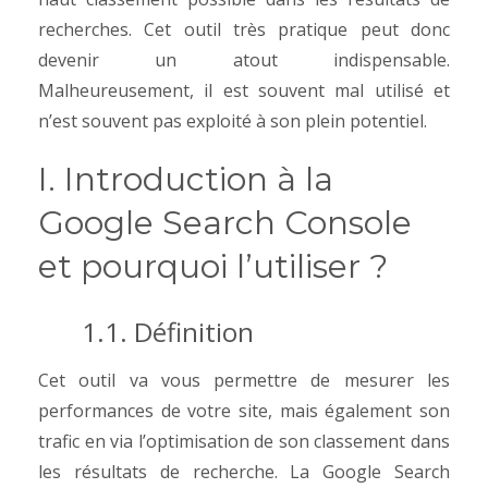
recherches. Cet outil très pratique peut donc
devenir un atout indispensable.
Malheureusement, il est souvent mal utilisé et
n’est souvent pas exploité à son plein potentiel.
I. Introduction à la
Google Search Console
et pourquoi l’utiliser ?
1.1. Définition
Cet outil va vous permettre de mesurer les
performances de votre site, mais également son
trafic en via l’optimisation de son classement dans
les résultats de recherche. La Google Search