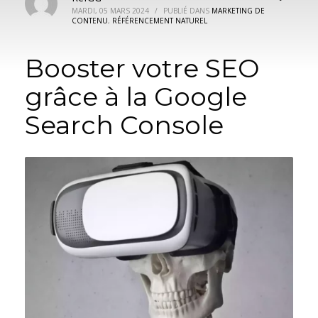
MARDI, 05 MARS 2024
/
PUBLIÉ DANS
MARKETING DE
CONTENU
,
RÉFÉRENCEMENT NATUREL
Booster votre SEO
grâce à la Google
Search Console