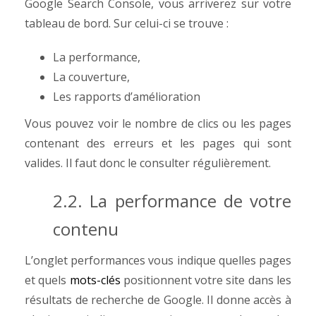
Google Search Console, vous arriverez sur votre
tableau de bord. Sur celui-ci se trouve :
La performance,
La couverture,
Les rapports d’amélioration
Vous pouvez voir le nombre de clics ou les pages
contenant des erreurs et les pages qui sont
valides.
Il faut donc le consulter régulièrement.
2.2. La performance de votre
contenu
L’onglet performances vous indique quelles pages
et quels
mots-clés
positionnent votre site dans les
résultats de recherche de Google. Il donne accès à