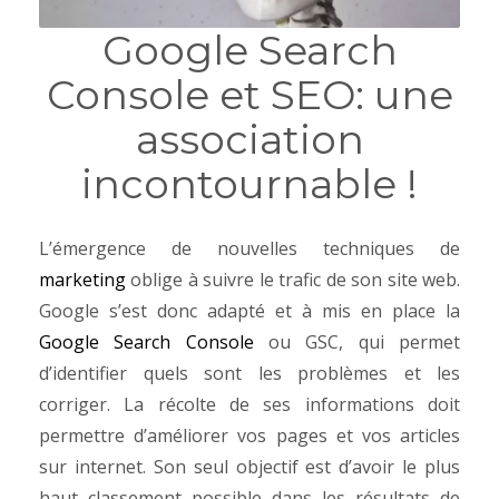
Google Search
Console et SEO: une
association
incontournable !
L’émergence de nouvelles techniques de
marketing
oblige à suivre le trafic de son site web.
Google s’est donc adapté et à mis en place la
Google Search Console
ou GSC, qui permet
d’identifier quels sont les problèmes et les
corriger. La récolte de ses informations doit
permettre d’améliorer vos pages et vos articles
sur internet. Son seul objectif est d’avoir le plus
haut classement possible dans les résultats de