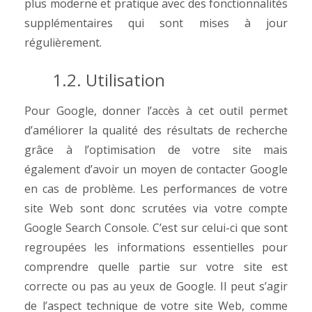
plus moderne et pratique avec des fonctionnalités
supplémentaires qui sont mises à jour
régulièrement.
1.2. Utilisation
Pour Google, donner l’accès à cet outil permet
d’améliorer la qualité des résultats de recherche
grâce à l’optimisation de votre site mais
également d’avoir un moyen de contacter Google
en cas de problème. Les performances de votre
site Web sont donc scrutées via votre compte
Google Search Console. C’est sur celui-ci que sont
regroupées les informations essentielles pour
comprendre quelle partie sur votre site est
correcte ou pas au yeux de Google.
Il peut s’agir
de l’aspect technique de votre site Web, comme