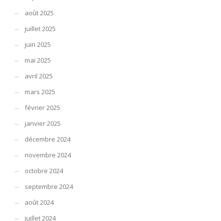
août 2025
juillet 2025
juin 2025
mai 2025
avril 2025
mars 2025
février 2025
janvier 2025
décembre 2024
novembre 2024
octobre 2024
septembre 2024
août 2024
juillet 2024