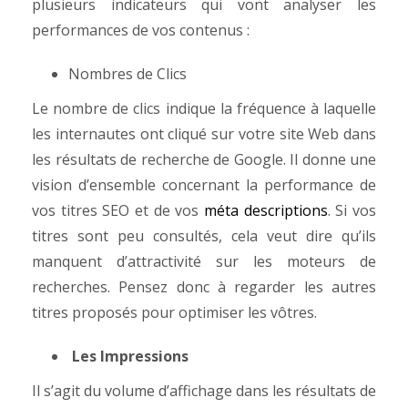
plusieurs indicateurs qui vont analyser les
performances de vos contenus :
Nombres de Clics
Le nombre de clics indique la fréquence à laquelle
les internautes ont cliqué sur votre site Web dans
les résultats de recherche de Google. Il donne une
vision d’ensemble concernant la performance de
vos titres SEO et de vos
méta descriptions
. Si vos
titres sont peu consultés, cela veut dire qu’ils
manquent d’attractivité sur les moteurs de
recherches. Pensez donc à regarder les autres
titres proposés pour optimiser les vôtres.
Les Impressions
Il s’agit du volume d’affichage dans les résultats de