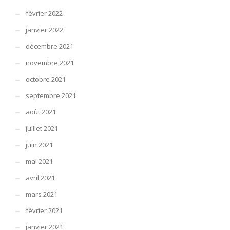
février 2022
janvier 2022
décembre 2021
novembre 2021
octobre 2021
septembre 2021
août 2021
juillet 2021
juin 2021
mai 2021
avril 2021
mars 2021
février 2021
janvier 2021