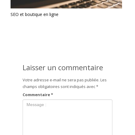
SEO et boutique en ligne
Laisser un commentaire
Votre adresse e-mail ne sera pas publiée.
Les
champs obligatoires sont indiqués avec
*
Commentaire
*