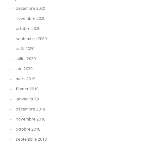
décembre 2020
novembre 2020
octobre 2020
septembre 2020
août 2020
juillet 2020
juin 2020
mars 2019
février 2019
janvier 2019
décembre 2018
novembre 2018
octobre 2018
septembre 2018