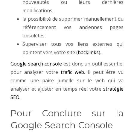
nouveautés ou leurs dernières
modifications,
la possibilité de supprimer manuellement du
référencement vos anciennes pages
obsolètes,
Superviser tous vos liens externes qui
pointent vers votre site (
backlinks
).
Google search console
est donc un outil essentiel
pour analyser votre
trafic web
. Il peut être vu
comme une paire jumelle sur le web qui va
analyser et ajuster en temps réel votre
stratégie
SEO
.
Pour Conclure sur la
Google Search Console