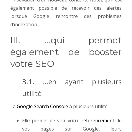
également possible de recevoir des alertes
lorsque Google rencontre des problèmes
d’indexation.
III. …qui permet
également de booster
votre SEO
3.1. …en ayant plusieurs
utilité
La
Google Search Console
à plusieurs utilité :
Elle permet de voir votre
référencement
de
vos pages sur Google, leurs