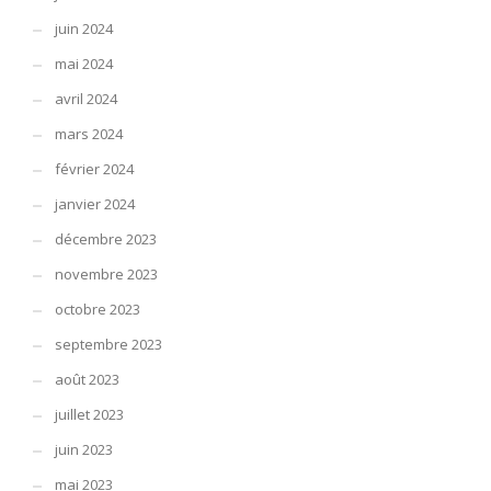
juin 2024
mai 2024
avril 2024
mars 2024
février 2024
janvier 2024
décembre 2023
novembre 2023
octobre 2023
septembre 2023
août 2023
juillet 2023
juin 2023
mai 2023