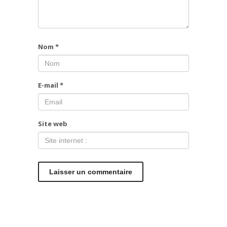
Nom
*
E-mail
*
Site web