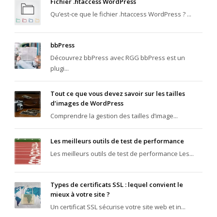
Fichier .htaccess WordPress
Qu’est-ce que le fichier .htaccess WordPress ? ...
bbPress
Découvrez bbPress avec RGG bbPress est un
plugi...
Tout ce que vous devez savoir sur les tailles
d’images de WordPress
Comprendre la gestion des tailles d’image...
Les meilleurs outils de test de performance
Les meilleurs outils de test de performance Les...
Types de certificats SSL : lequel convient le
mieux à votre site ?
Un certificat SSL sécurise votre site web et in...