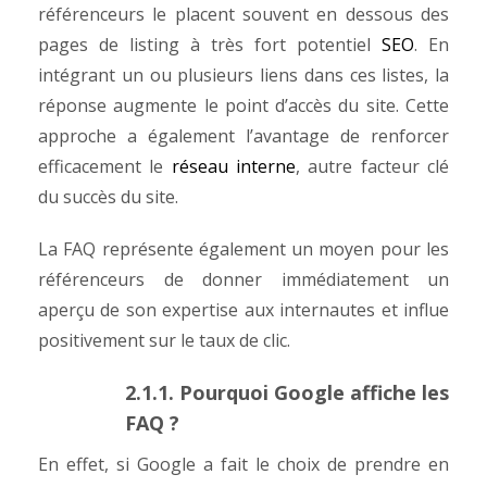
référenceurs le placent souvent en dessous des
pages de listing à très fort potentiel
SEO
. En
intégrant un ou plusieurs liens dans ces listes, la
réponse augmente le point d’accès du site. Cette
approche a également l’avantage de renforcer
efficacement le
réseau interne
, autre facteur clé
du succès du site.
La FAQ représente également un moyen pour les
référenceurs de donner immédiatement un
aperçu de son expertise aux internautes et influe
positivement sur le taux de clic.
2.1.1. Pourquoi Google affiche les
FAQ ?
En effet, si Google a fait le choix de prendre en