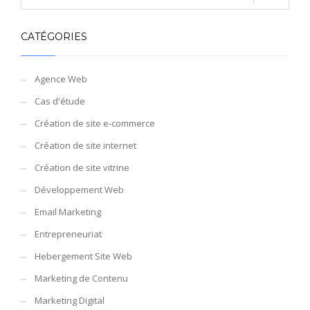
CATÉGORIES
Agence Web
Cas d'étude
Création de site e-commerce
Création de site internet
Création de site vitrine
Développement Web
Email Marketing
Entrepreneuriat
Hebergement Site Web
Marketing de Contenu
Marketing Digital