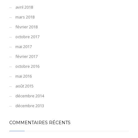
avril 2018
mars 2018
février 2018
octobre 2017
mai 2017
février 2017
octobre 2016
mai 2016
août 2015
décembre 2014
décembre 2013
COMMENTAIRES RÉCENTS