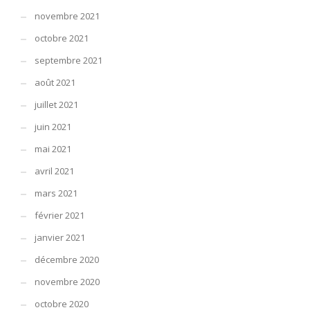
novembre 2021
octobre 2021
septembre 2021
août 2021
juillet 2021
juin 2021
mai 2021
avril 2021
mars 2021
février 2021
janvier 2021
décembre 2020
novembre 2020
octobre 2020