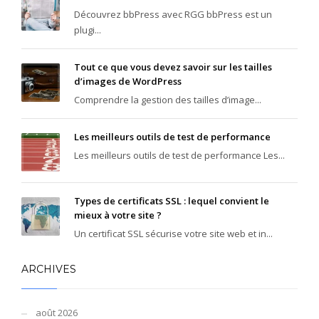
Découvrez bbPress avec RGG bbPress est un
plugi...
Tout ce que vous devez savoir sur les tailles
d’images de WordPress
Comprendre la gestion des tailles d’image...
Les meilleurs outils de test de performance
Les meilleurs outils de test de performance Les...
Types de certificats SSL : lequel convient le
mieux à votre site ?
Un certificat SSL sécurise votre site web et in...
ARCHIVES
août 2026