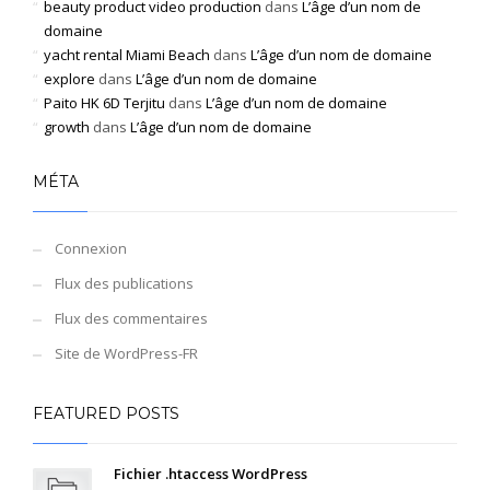
beauty product video production
dans
L’âge d’un nom de
domaine
yacht rental Miami Beach
dans
L’âge d’un nom de domaine
explore
dans
L’âge d’un nom de domaine
Paito HK 6D Terjitu
dans
L’âge d’un nom de domaine
growth
dans
L’âge d’un nom de domaine
MÉTA
Connexion
Flux des publications
Flux des commentaires
Site de WordPress-FR
FEATURED POSTS
Fichier .htaccess WordPress