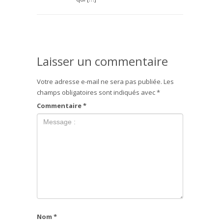
Laisser un commentaire
Votre adresse e-mail ne sera pas publiée.
Les
champs obligatoires sont indiqués avec
*
Commentaire
*
Nom
*