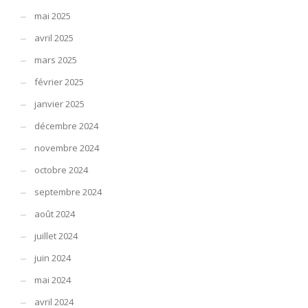
mai 2025
avril 2025
mars 2025
février 2025
janvier 2025
décembre 2024
novembre 2024
octobre 2024
septembre 2024
août 2024
juillet 2024
juin 2024
mai 2024
avril 2024