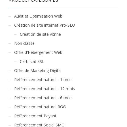
PRODUCT CATEGORIES
Audit et Optimisation Web
Création de site internet Pro-SEO
Création de site vitrine
Non classé
Offre d'Hébergement Web
Certificat SSL
Offre de Marketing Digital
Référencement naturel - 1 mois
Référencement naturel - 12 mois
Référencement naturel - 6 mois
Référencement naturel RGG
Référencement Payant
Referencement Social SMO