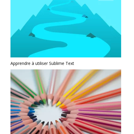
Apprendre à utiliser Sublime Text