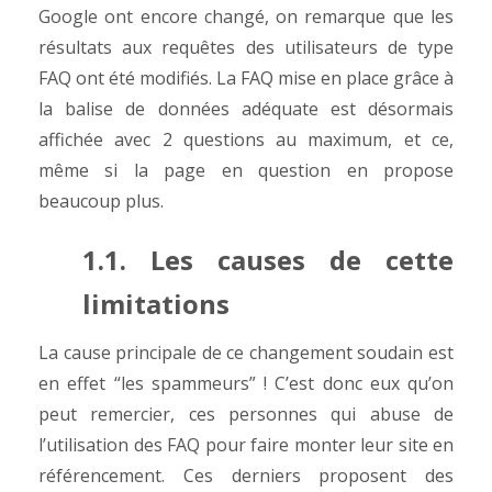
Google ont encore changé, on remarque que les
résultats aux requêtes des utilisateurs de type
FAQ ont été modifiés. La FAQ mise en place grâce à
la balise de données adéquate est désormais
affichée avec 2 questions au maximum, et ce,
même si la page en question en propose
beaucoup plus.
1.1. Les causes de cette
limitations
La cause principale de ce changement soudain est
en effet “les spammeurs” ! C’est donc eux qu’on
peut remercier, ces personnes qui abuse de
l’utilisation des FAQ pour faire monter leur site en
référencement. Ces derniers proposent des