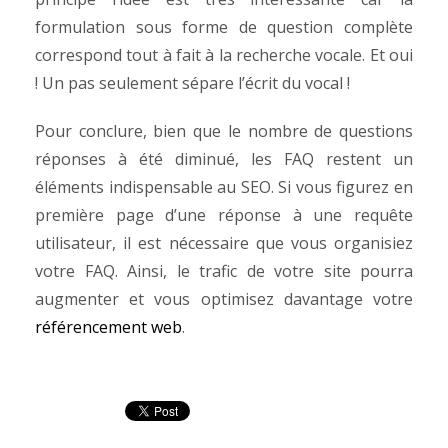
formulation sous forme de question complète
correspond tout à fait à la recherche vocale. Et oui
! Un pas seulement sépare l’écrit du vocal !
Pour conclure, bien que le nombre de questions
réponses à été diminué, les FAQ restent un
éléments indispensable au SEO. Si vous figurez en
première page d’une réponse à une requête
utilisateur, il est nécessaire que vous organisiez
votre FAQ. Ainsi, le trafic de votre site pourra
augmenter et vous optimisez davantage votre
référencement web
.