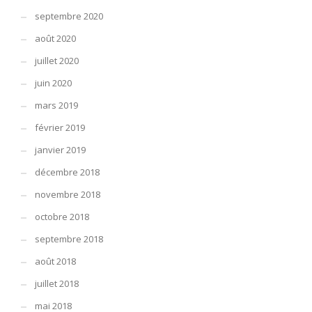
septembre 2020
août 2020
juillet 2020
juin 2020
mars 2019
février 2019
janvier 2019
décembre 2018
novembre 2018
octobre 2018
septembre 2018
août 2018
juillet 2018
mai 2018