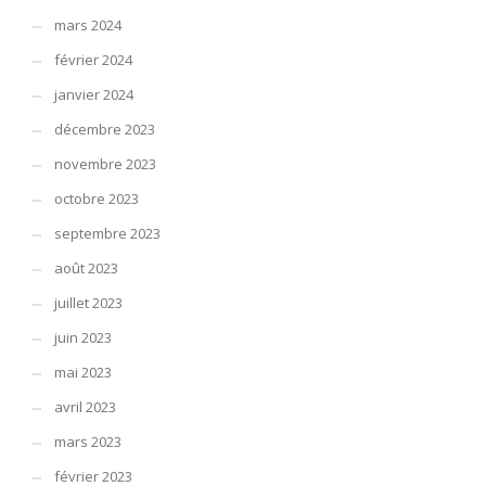
mars 2024
février 2024
janvier 2024
décembre 2023
novembre 2023
octobre 2023
septembre 2023
août 2023
juillet 2023
juin 2023
mai 2023
avril 2023
mars 2023
février 2023