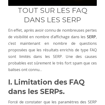
TOUT SUR LES FAQ
DANS LES SERP
En effet, après avoir connu de nombreuses pertes
de visibilité en nombre d’affichage dans les
SERP
,
c’est maintenant en nombre de questions
proposées que les résultats enrichis de type FAQ
sont limités dans les SERP. Une des causes
probables est sûrement le très fort spam que ces
balises ont connu…
I. Limitation des FAQ
dans les SERPs.
Forcé de constater que les paramètres des SERP