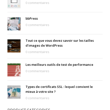
0 commentaires
bbPress
0 commentaires
Tout ce que vous devez savoir sur les tailles
d’images de WordPress
0 commentaires
Les meilleurs outils de test de performance
0 commentaires
Types de certificats SSL : lequel convient le
mieux à votre site ?
0 commentaires