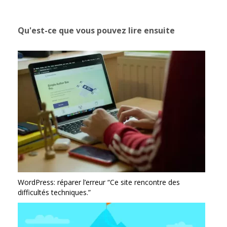
Qu'est-ce que vous pouvez lire ensuite
WordPress: réparer l’erreur “Ce site rencontre des
difficultés techniques.”