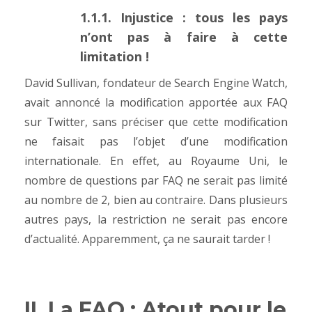
1.1.1. Injustice : tous les pays
n’ont pas à faire à cette
limitation !
David Sullivan, fondateur de
Search Engine Watch
,
avait annoncé la modification apportée aux FAQ
sur Twitter, sans préciser que cette modification
ne faisait pas l’objet d’une modification
internationale. En effet, au Royaume Uni, le
nombre de questions par FAQ ne serait pas limité
au nombre de 2, bien au contraire. Dans plusieurs
autres pays, la restriction ne serait pas encore
d’actualité. Apparemment, ça ne saurait tarder !
II. La FAQ : Atout pour le