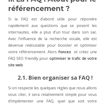
référencement ?
Si la FAQ est d’abord utile pour répondre
rapidement aux questions que se posent les
internautes, elle a plus d’un tour dans son sac.
Avec l’influence de la recherche vocale, elle est
devenue redoutable pour booster et optimiser
votre référencement. Alors
foncez
et créez une
FAQ SEO friendly pour
optimiser le trafic de votre
site web
.
2.1. Bien organiser sa FAQ !
Si on respecte les quelques règles que nous allons
vous citer, il sera relativement simple pour vous
d’implémenter une FAQ, quel que soit votre