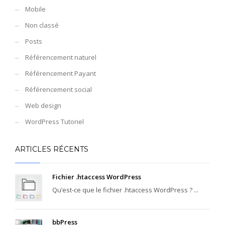
Mobile
Non classé
Posts
Référencement naturel
Référencement Payant
Référencement social
Web design
WordPress Tutoriel
ARTICLES RÉCENTS
Fichier .htaccess WordPress
Qu’est-ce que le fichier .htaccess WordPress ? ...
bbPress