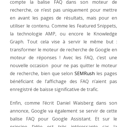
compte la balise FAQ dans son moteur de
recherche, ce n’est pas uniquement pour mettre
en avant les pages de résultats, mais pour en
utiliser le contenu. Comme les
Featured Snippets
,
la technologie
AMP
, ou encore le
Knowledge
Graph
. Tout cela vise à servir le même but :
transformer le moteur de recherche de Google en
moteur de réponses ! Avec les FAQ, c’est une
nouvelle occasion pour ne pas quitter le moteur
de recherche, bien que selon
SEMRush
les pages
bénéficiant de l’affichage des FAQ n’aient pas
enregistré de baisse significative de trafic.
Enfin, comme l’écrit Daniel Waisberg dans son
annonce, Google va également se servir de cette
balise FAQ pour Google Assistant. Et sur le
principe l’idée est très intéressante car la