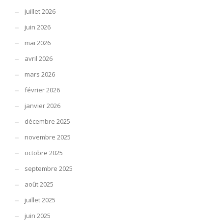
juillet 2026
juin 2026
mai 2026
avril 2026
mars 2026
février 2026
janvier 2026
décembre 2025
novembre 2025
octobre 2025
septembre 2025
août 2025
juillet 2025
juin 2025