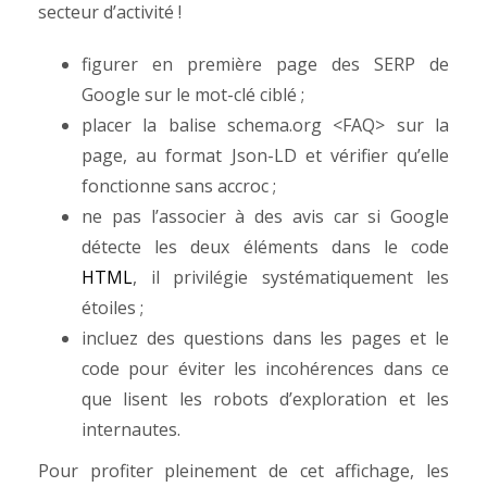
secteur d’activité !
figurer en première page des SERP de
Google sur le mot-clé ciblé ;
placer la balise schema.org <FAQ> sur la
page, au format Json-LD et vérifier qu’elle
fonctionne sans accroc ;
ne pas l’associer à des avis car si Google
détecte les deux éléments dans le code
HTML
, il privilégie systématiquement les
étoiles ;
incluez des questions dans les pages et le
code pour éviter les incohérences dans ce
que lisent les robots d’exploration et les
internautes.
Pour profiter pleinement de cet affichage, les