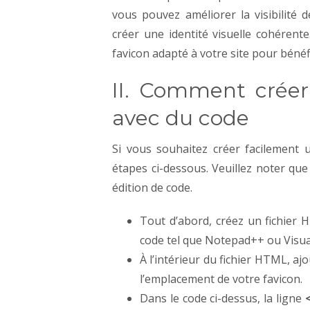
vous pouvez améliorer la visibilité d
créer une identité visuelle cohérent
favicon adapté à votre site pour béné
II. Comment créer
avec du code
Si vous souhaitez créer facilement u
étapes ci-dessous. Veuillez noter qu
édition de code.
Tout d’abord, créez un fichier H
code tel que Notepad++ ou Visua
À l’intérieur du fichier HTML, aj
l’emplacement de votre favicon.
Dans le code ci-dessus, la ligne