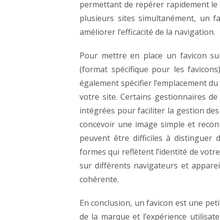
permettant de repérer rapidement le s
plusieurs sites simultanément, un fa
améliorer l’efficacité de la navigation.
Pour mettre en place un favicon su
(format spécifique pour les favicons
également spécifier l’emplacement du f
votre site. Certains gestionnaires d
intégrées pour faciliter la gestion des
concevoir une image simple et reconna
peuvent être difficiles à distinguer
formes qui reflètent l’identité de vot
sur différents navigateurs et appare
cohérente.
En conclusion, un favicon est une pet
de la marque et l’expérience utilisat