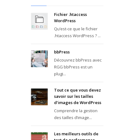
Fichier .htaccess
WordPress
Qu’est-ce que le fichier
.htaccess WordPress ? ...
bbPress
Découvrez bbPress avec
RGG bbPress est un
plugi...
Tout ce que vous devez
savoir sur les tailles
d’images de WordPress
Comprendre la gestion
des tailles d’image...
Les meilleurs outils de