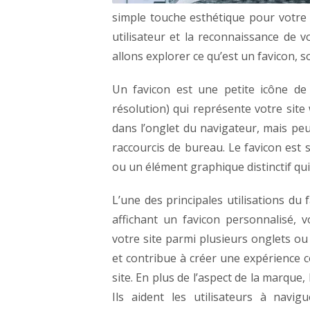
simple touche esthétique pour votre
utilisateur et la reconnaissance de 
allons explorer ce qu’est un favicon, s
Un favicon est une petite icône de
résolution) qui représente votre site 
dans l’onglet du navigateur, mais peut
raccourcis de bureau. Le favicon est 
ou un élément graphique distinctif q
L’une des principales utilisations du
affichant un favicon personnalisé, v
votre site parmi plusieurs onglets ou
et contribue à créer une expérience c
site.
En plus de l’aspect de la marque,
Ils aident les utilisateurs à navi