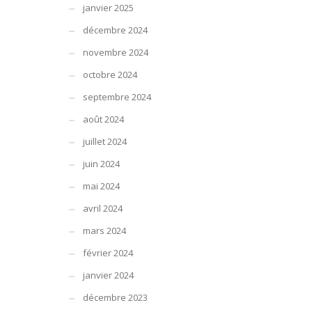
janvier 2025
décembre 2024
novembre 2024
octobre 2024
septembre 2024
août 2024
juillet 2024
juin 2024
mai 2024
avril 2024
mars 2024
février 2024
janvier 2024
décembre 2023