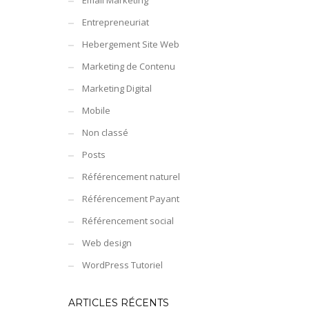
Email Marketing
Entrepreneuriat
Hebergement Site Web
Marketing de Contenu
Marketing Digital
Mobile
Non classé
Posts
Référencement naturel
Référencement Payant
Référencement social
Web design
WordPress Tutoriel
ARTICLES RÉCENTS