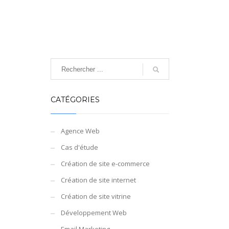
CATÉGORIES
Agence Web
Cas d'étude
Création de site e-commerce
Création de site internet
Création de site vitrine
Développement Web