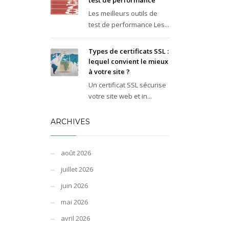
test de performance
Les meilleurs outils de
test de performance Les...
Types de certificats SSL :
lequel convient le mieux
à votre site ?
Un certificat SSL sécurise
votre site web et in...
ARCHIVES
août 2026
juillet 2026
juin 2026
mai 2026
avril 2026