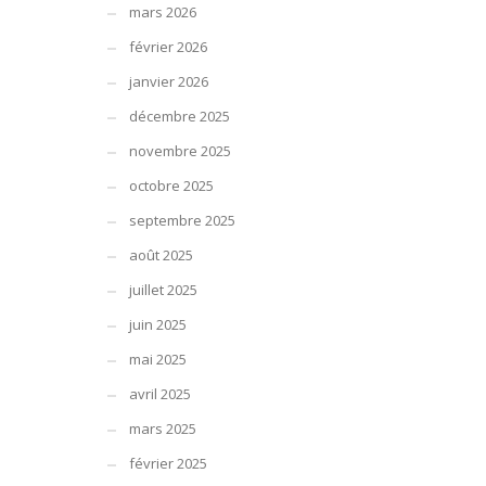
mars 2026
février 2026
janvier 2026
décembre 2025
novembre 2025
octobre 2025
septembre 2025
août 2025
juillet 2025
juin 2025
mai 2025
avril 2025
mars 2025
février 2025