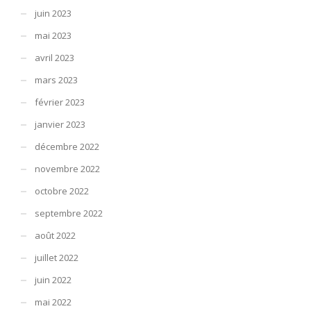
juin 2023
mai 2023
avril 2023
mars 2023
février 2023
janvier 2023
décembre 2022
novembre 2022
octobre 2022
septembre 2022
août 2022
juillet 2022
juin 2022
mai 2022