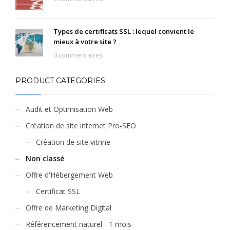
Types de certificats SSL : lequel convient le
mieux à votre site ?
0 commentaires
PRODUCT CATEGORIES
Audit et Optimisation Web
Création de site internet Pro-SEO
Création de site vitrine
Non classé
Offre d'Hébergement Web
Certificat SSL
Offre de Marketing Digital
Référencement naturel - 1 mois