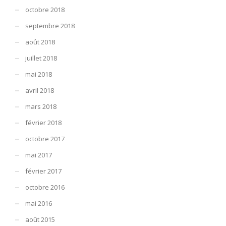
octobre 2018
septembre 2018
août 2018
juillet 2018
mai 2018
avril 2018
mars 2018
février 2018
octobre 2017
mai 2017
février 2017
octobre 2016
mai 2016
août 2015