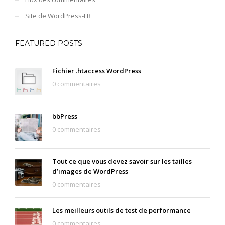
Site de WordPress-FR
FEATURED POSTS
Fichier .htaccess WordPress
0 commentaires
bbPress
0 commentaires
Tout ce que vous devez savoir sur les tailles
d’images de WordPress
0 commentaires
Les meilleurs outils de test de performance
0 commentaires