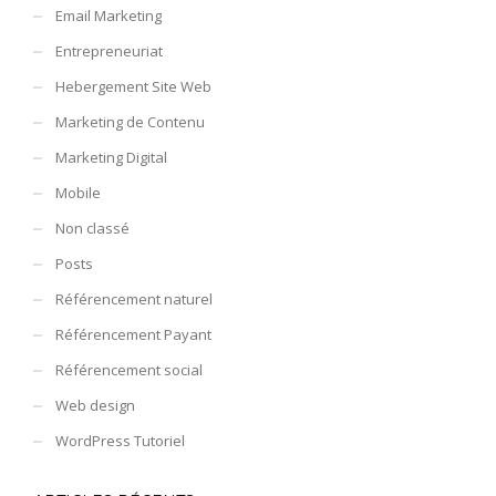
Email Marketing
Entrepreneuriat
Hebergement Site Web
Marketing de Contenu
Marketing Digital
Mobile
Non classé
Posts
Référencement naturel
Référencement Payant
Référencement social
Web design
WordPress Tutoriel