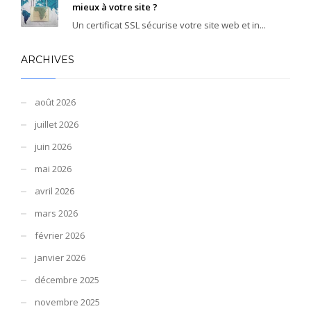
mieux à votre site ?
Un certificat SSL sécurise votre site web et in...
ARCHIVES
août 2026
juillet 2026
juin 2026
mai 2026
avril 2026
mars 2026
février 2026
janvier 2026
décembre 2025
novembre 2025