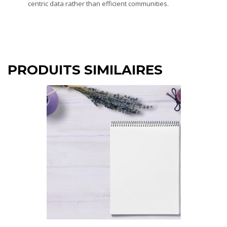
centric data rather than efficient communities.
PRODUITS SIMILAIRES