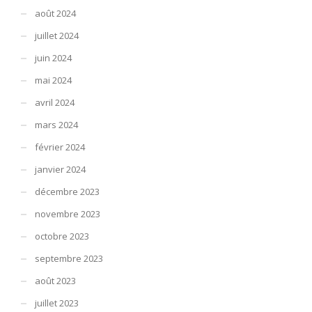
août 2024
juillet 2024
juin 2024
mai 2024
avril 2024
mars 2024
février 2024
janvier 2024
décembre 2023
novembre 2023
octobre 2023
septembre 2023
août 2023
juillet 2023