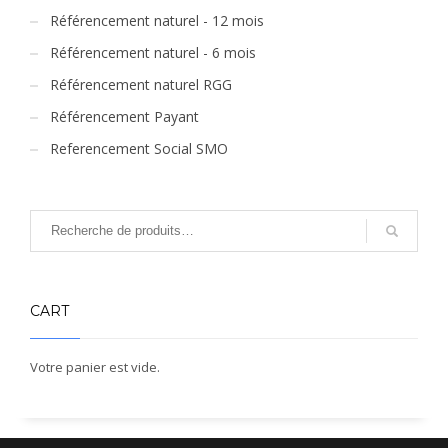
Référencement naturel - 12 mois
Référencement naturel - 6 mois
Référencement naturel RGG
Référencement Payant
Referencement Social SMO
CART
Votre panier est vide.