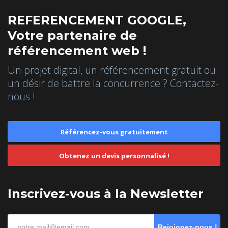
REFERENCEMENT GOOGLE,
Votre partenaire de
référencement web !
Un projet digital, un référencement gratuit ou
un désir de battre la concurrence ? Contactez-
nous !
Référencez-vous gratuitement
Obtenez un devis personnalisé !
Inscrivez-vous à la Newsletter
Rejoignez-nous !