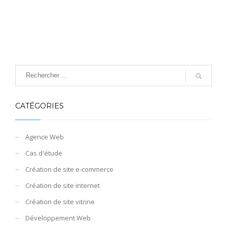
CATÉGORIES
Agence Web
Cas d'étude
Création de site e-commerce
Création de site internet
Création de site vitrine
Développement Web