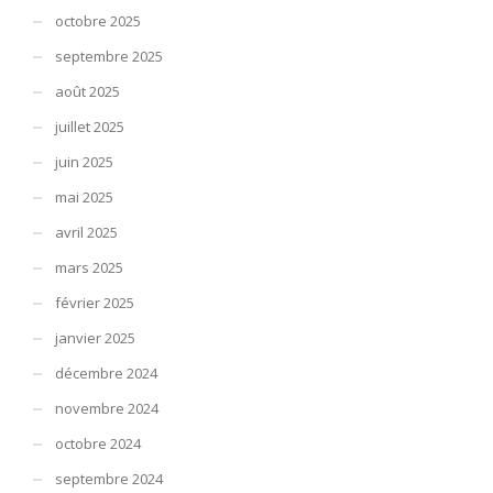
octobre 2025
septembre 2025
août 2025
juillet 2025
juin 2025
mai 2025
avril 2025
mars 2025
février 2025
janvier 2025
décembre 2024
novembre 2024
octobre 2024
septembre 2024