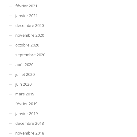
février 2021
janvier 2021
décembre 2020
novembre 2020
octobre 2020
septembre 2020
août 2020
juillet 2020
juin 2020
mars 2019
février 2019
janvier 2019
décembre 2018
novembre 2018