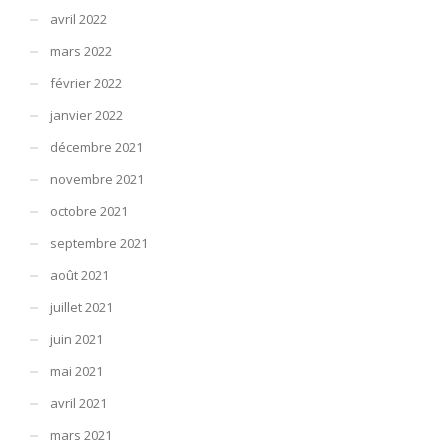
avril 2022
mars 2022
février 2022
janvier 2022
décembre 2021
novembre 2021
octobre 2021
septembre 2021
août 2021
juillet 2021
juin 2021
mai 2021
avril 2021
mars 2021