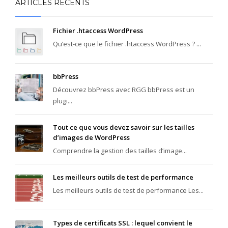
ARTICLES RÉCENTS
Fichier .htaccess WordPress
Qu’est-ce que le fichier .htaccess WordPress ? ...
bbPress
Découvrez bbPress avec RGG bbPress est un
plugi...
Tout ce que vous devez savoir sur les tailles
d’images de WordPress
Comprendre la gestion des tailles d’image...
Les meilleurs outils de test de performance
Les meilleurs outils de test de performance Les...
Types de certificats SSL : lequel convient le