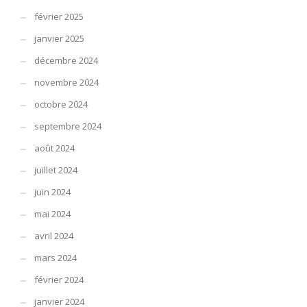
février 2025
janvier 2025
décembre 2024
novembre 2024
octobre 2024
septembre 2024
août 2024
juillet 2024
juin 2024
mai 2024
avril 2024
mars 2024
février 2024
janvier 2024