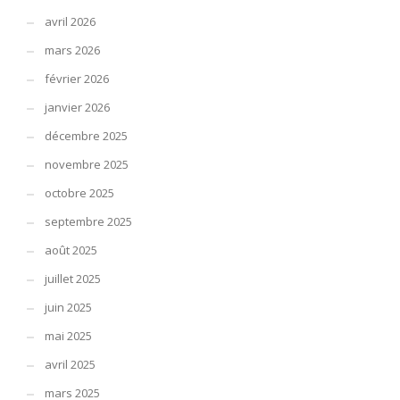
avril 2026
mars 2026
février 2026
janvier 2026
décembre 2025
novembre 2025
octobre 2025
septembre 2025
août 2025
juillet 2025
juin 2025
mai 2025
avril 2025
mars 2025