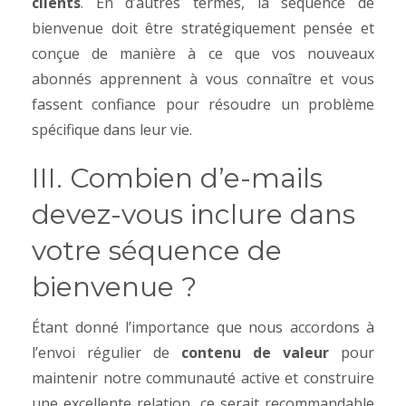
clients
. En d’autres termes, la séquence de
bienvenue doit être stratégiquement pensée et
conçue de manière à ce que vos nouveaux
abonnés apprennent à vous connaître et vous
fassent confiance pour résoudre un problème
spécifique dans leur vie.
III. Combien d’e-mails
devez-vous inclure dans
votre séquence de
bienvenue ?
Étant donné l’importance que nous accordons à
l’envoi régulier de
contenu de valeur
pour
maintenir notre communauté active et construire
une excellente relation, ce serait recommandable