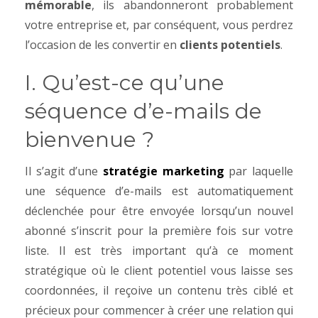
mémorable
, ils abandonneront probablement
votre entreprise et, par conséquent, vous perdrez
l’occasion de les convertir en
clients potentiels
.
I. Qu’est-ce qu’une
séquence d’e-mails de
bienvenue ?
Il s’agit d’une
stratégie marketing
par laquelle
une séquence d’e-mails est automatiquement
déclenchée pour être envoyée lorsqu’un nouvel
abonné s’inscrit pour la première fois sur votre
liste. Il est très important qu’à ce moment
stratégique où le client potentiel vous laisse ses
coordonnées, il reçoive un contenu très ciblé et
précieux pour commencer à créer une relation qui