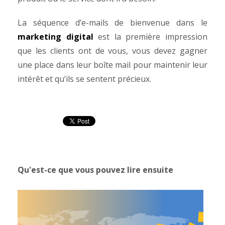
La séquence d’e-mails de bienvenue dans le
marketing digital
est la première impression
que les clients ont de vous, vous devez gagner
une place dans leur boîte mail pour maintenir leur
intérêt et qu’ils se sentent précieux.
Qu'est-ce que vous pouvez lire ensuite