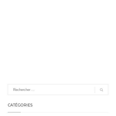
CATÉGORIES