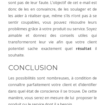
sont pas de leur faute. L’objectif de cet e-mail est
donc de les en convaincre, de les soulager et de
les aider à réaliser que, même s’ils n’ont pas à se
sentir coupables, vous pouvez résoudre leurs
problèmes grâce à votre produit ou service. Soyez
aimable et donnez des conseils utiles qui
transformeront leur vie afin que votre client
potentiel sache exactement quel
résultat
il
souhaite.
CONCLUSION
Les possibilités sont nombreuses, à condition de
connaître parfaitement votre client et d’identifier
dans quel état de conscience il se trouve. De cette
manière, vous serez en mesure de lui proposer le
produit ou le service dont il a besoin.