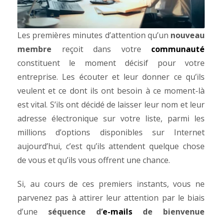
Les premières minutes d’attention qu’un
nouveau
membre
reçoit dans votre
communauté
constituent le moment décisif pour votre
entreprise. Les écouter et leur donner ce qu’ils
veulent et ce dont ils ont besoin à ce moment-là
est vital.
S’ils ont décidé de laisser leur nom et leur
adresse électronique sur votre liste, parmi les
millions d’options disponibles sur Internet
aujourd’hui, c’est qu’ils attendent quelque chose
de vous et qu’ils vous offrent une chance.
Si, au cours de ces premiers instants, vous ne
parvenez pas à attirer leur attention par le biais
d’une
séquence d’
e-mails
de bienvenue