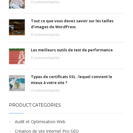
0 commentaires
Tout ce que vous devez savoir sur les tailles
d’images de WordPress
0 commentaires
Les meilleurs outils de test de performance
0 commentaires
Types de certificats SSL : lequel convient le
mieux à votre site ?
0 commentaires
PRODUCT CATEGORIES
Audit et Optimisation Web
Création de site internet Pro-SEO