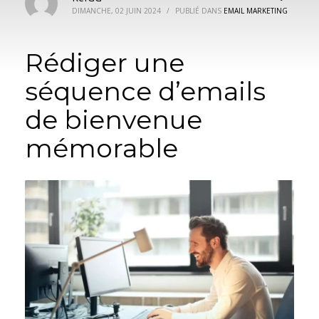
DIMANCHE, 02 JUIN 2024
/
PUBLIÉ DANS
EMAIL MARKETING
Rédiger une
séquence d’emails
de bienvenue
mémorable