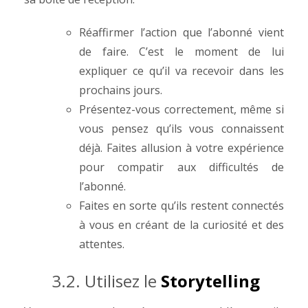
Réaffirmer l’action que l’abonné vient
de faire. C’est le moment de lui
expliquer ce qu’il va recevoir dans les
prochains jours.
Présentez-vous correctement, même si
vous pensez qu’ils vous connaissent
déjà. Faites allusion à votre expérience
pour compatir aux difficultés de
l’abonné.
Faites en sorte qu’ils restent connectés
à vous en créant de la curiosité et des
attentes.
3.2. Utilisez le
Storytelling