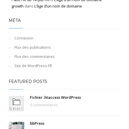
growth
dans
L’âge d’un nom de domaine
MÉTA
Connexion
Flux des publications
Flux des commentaires
Site de WordPress-FR
FEATURED POSTS
Fichier .htaccess WordPress
0 commentaires
bbPress