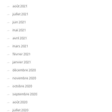
août 2021
juillet 2021
juin 2021
mai 2021
avril 2021
mars 2021
février 2021
janvier 2021
décembre 2020
novembre 2020
octobre 2020
septembre 2020
août 2020
juillet 2020