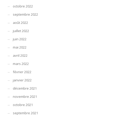
octobre 2022
septembre 2022
août 2022
juillet 2022
juin 2022
mai 2022
avril 2022
mars 2022
février 2022
janvier 2022
décembre 2021
novembre 2021
octobre 2021
septembre 2021