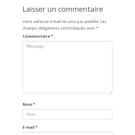
Laisser un commentaire
Votre adresse e-mail ne sera pas publiée.
Les
champs obligatoires sont indiqués avec
*
Commentaire
*
Nom
*
E-mail
*