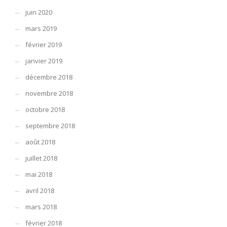
juin 2020
mars 2019
février 2019
janvier 2019
décembre 2018
novembre 2018
octobre 2018
septembre 2018
août 2018
juillet 2018
mai 2018
avril 2018
mars 2018
février 2018