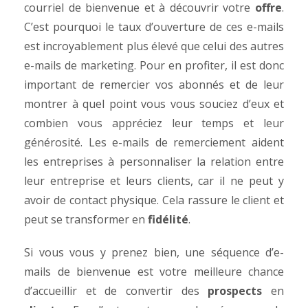
courriel de bienvenue et à découvrir votre
offre
.
C’est pourquoi le taux d’ouverture de ces e-mails
est incroyablement plus élevé que celui des autres
e-mails de marketing. Pour en profiter, il est donc
important de remercier vos abonnés et de leur
montrer à quel point vous vous souciez d’eux et
combien vous appréciez leur temps et leur
générosité. Les e-mails de remerciement aident
les entreprises à personnaliser la relation entre
leur entreprise et leurs clients, car il ne peut y
avoir de contact physique. Cela rassure le client et
peut se transformer en
fidélité
.
Si vous vous y prenez bien, une séquence d’e-
mails de bienvenue est votre meilleure chance
d’accueillir et de convertir des
prospects
en