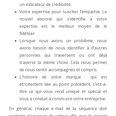
un indicateur de crédibilité.
Votre expertise pour susciter l’empathie. Le
nouvel abonné qui s’identifie à votre
expertise est le meilleur moyen de le
fidéliser.
Lorsque nous avons un problème, nous
avons besoin de nous identifier à d’autres
personnes qui traversent ou ont déjà
traversé la même chose. Cela nous permet
de nous sentir accompagnés et compris.
L’histoire de votre marque : qui est
étroitement liée au point précédent, c’est-à-
dire ce qui vous rend unique et spécial et
vous a conduit à construire votre entreprise.
En général, chaque e-mail de la séquence doit
contenir beaucoup de valeur afin que le nouvel