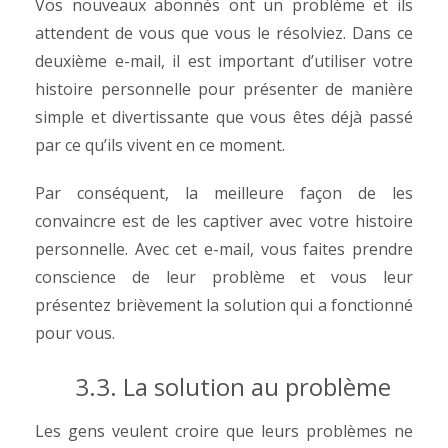
Vos nouveaux abonnés ont un problème et ils
attendent de vous que vous le résolviez. Dans ce
deuxième e-mail, il est important d’utiliser votre
histoire personnelle pour présenter de manière
simple et divertissante que vous êtes déjà passé
par ce qu’ils vivent en ce moment.
Par conséquent, la meilleure façon de les
convaincre est de les captiver avec votre histoire
personnelle. Avec cet e-mail, vous faites prendre
conscience de leur problème et vous leur
présentez brièvement la solution qui a fonctionné
pour vous.
3.3. La solution au problème
Les gens veulent croire que leurs problèmes ne