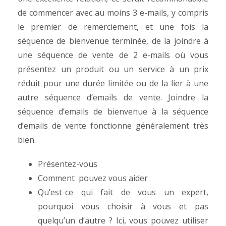
de commencer avec au moins 3 e-mails, y compris
le premier de remerciement, et une fois la
séquence de bienvenue terminée, de la joindre à
une séquence de vente de 2 e-mails où vous
présentez un produit ou un service à un prix
réduit pour une durée limitée ou de la lier à une
autre séquence d’emails de vente. Joindre la
séquence d’emails de bienvenue à la séquence
d’emails de vente fonctionne généralement très
bien.
Présentez-vous
Comment pouvez vous aider
Qu’est-ce qui fait de vous un expert,
pourquoi vous choisir à vous et pas
quelqu’un d’autre ? Ici, vous pouvez utiliser