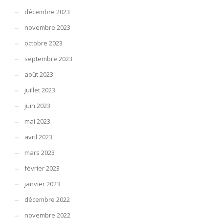
décembre 2023
novembre 2023
octobre 2023
septembre 2023
août 2023
juillet 2023
juin 2023
mai 2023
avril 2023
mars 2023
février 2023
janvier 2023
décembre 2022
novembre 2022