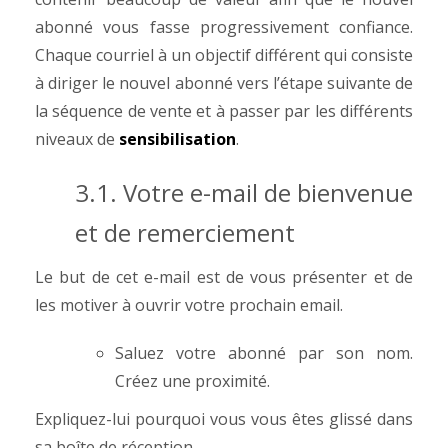
abonné vous fasse progressivement confiance.
Chaque courriel à un objectif différent qui consiste
à diriger le nouvel abonné vers l’étape suivante de
la séquence de vente et à passer par les différents
niveaux de
sensibilisation
.
3.1. Votre e-mail de bienvenue
et de remerciement
Le but de cet e-mail est de vous présenter et de
les motiver à ouvrir votre prochain email.
Saluez votre abonné par son nom.
Créez une proximité.
Expliquez-lui pourquoi vous vous êtes glissé dans
sa boîte de réception.