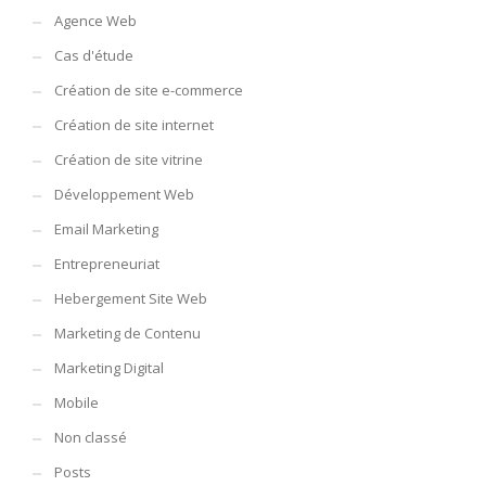
Agence Web
Cas d'étude
Création de site e-commerce
Création de site internet
Création de site vitrine
Développement Web
Email Marketing
Entrepreneuriat
Hebergement Site Web
Marketing de Contenu
Marketing Digital
Mobile
Non classé
Posts