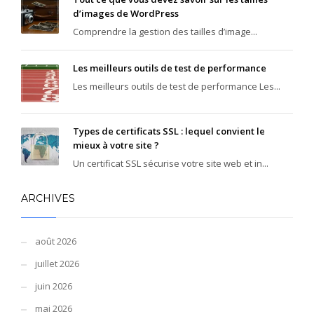
d’images de WordPress
Comprendre la gestion des tailles d’image...
Les meilleurs outils de test de performance
Les meilleurs outils de test de performance Les...
Types de certificats SSL : lequel convient le
mieux à votre site ?
Un certificat SSL sécurise votre site web et in...
ARCHIVES
août 2026
juillet 2026
juin 2026
mai 2026