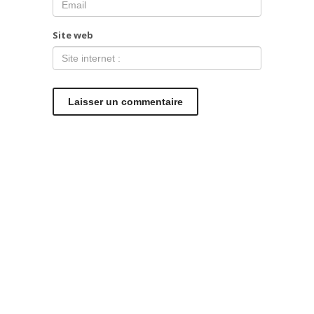
Site web