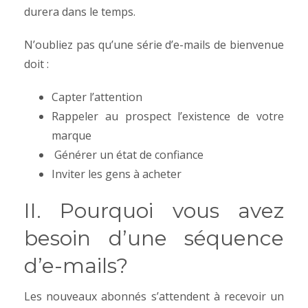
durera dans le temps.
N’oubliez pas qu’une série d’e-mails de bienvenue
doit :
Capter l’attention
Rappeler au prospect l’existence de votre
marque
Générer un état de confiance
Inviter les gens à acheter
II. Pourquoi vous avez
besoin d’une séquence
d’e-mails?
Les nouveaux abonnés s’attendent à recevoir un