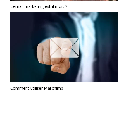
L’email marketing est-il mort ?
Comment utiliser Mailchimp