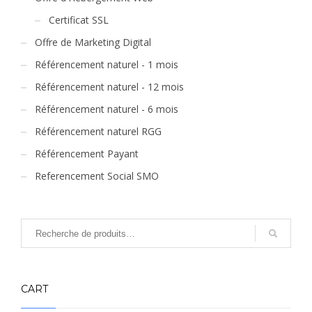
Certificat SSL
Offre de Marketing Digital
Référencement naturel - 1 mois
Référencement naturel - 12 mois
Référencement naturel - 6 mois
Référencement naturel RGG
Référencement Payant
Referencement Social SMO
CART