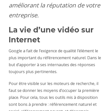
améliorant la réputation de votre
entreprise.
La vie d’une vidéo sur
Internet
Google a fait de l’exigence de qualité l’élément le
plus important du référencement naturel. Dans le
but d’apporter à ses internautes des réponses
toujours plus pertinentes.
Pour être visible sur les moteurs de recherche, il
faut se donner les moyens d’occuper la première
place. Pour cela, tous les outils mis à disposition
sont bons à prendre : référencement naturel et