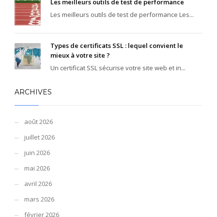
Les meilleurs outils de test de performance
Les meilleurs outils de test de performance Les...
Types de certificats SSL : lequel convient le
mieux à votre site ?
Un certificat SSL sécurise votre site web et in...
ARCHIVES
août 2026
juillet 2026
juin 2026
mai 2026
avril 2026
mars 2026
février 2026