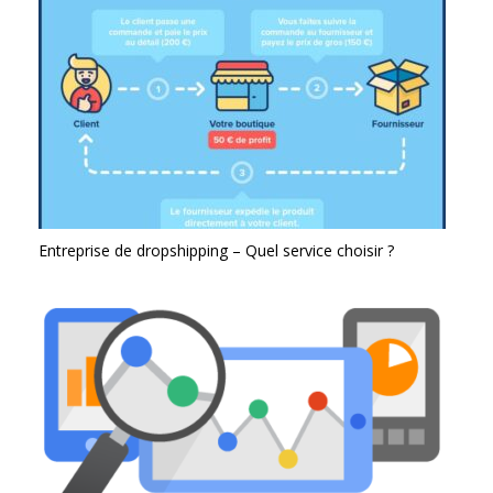
Entreprise de dropshipping – Quel service choisir ?