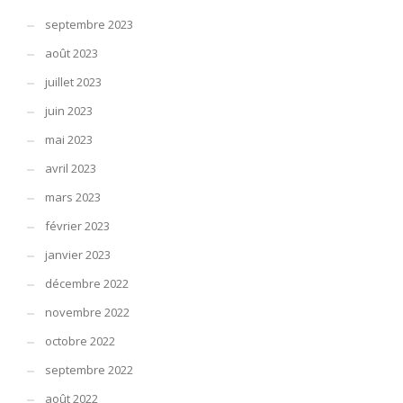
septembre 2023
août 2023
juillet 2023
juin 2023
mai 2023
avril 2023
mars 2023
février 2023
janvier 2023
décembre 2022
novembre 2022
octobre 2022
septembre 2022
août 2022