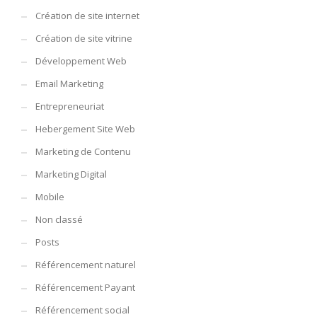
Création de site internet
Création de site vitrine
Développement Web
Email Marketing
Entrepreneuriat
Hebergement Site Web
Marketing de Contenu
Marketing Digital
Mobile
Non classé
Posts
Référencement naturel
Référencement Payant
Référencement social