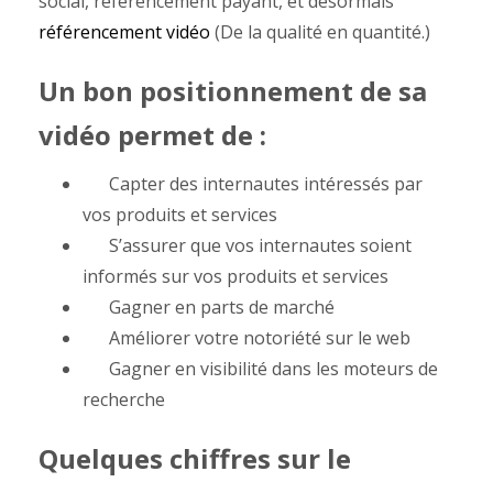
social, référencement payant, et désormais
référencement vidéo
(De la qualité en quantité.)
Un bon positionnement de sa
vidéo permet de :
Capter des internautes intéressés par
vos produits et services
S’assurer que vos internautes soient
informés sur vos produits et services
Gagner en parts de marché
Améliorer votre notoriété sur le web
Gagner en visibilité dans les moteurs de
recherche
Quelques chiffres sur le