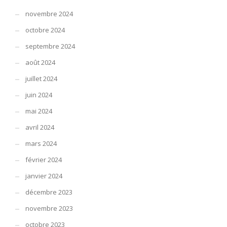
novembre 2024
octobre 2024
septembre 2024
août 2024
juillet 2024
juin 2024
mai 2024
avril 2024
mars 2024
février 2024
janvier 2024
décembre 2023
novembre 2023
octobre 2023