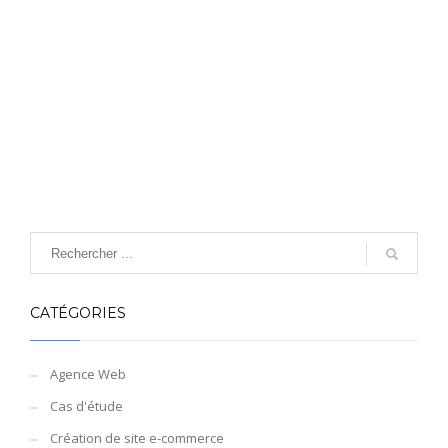
CATÉGORIES
Agence Web
Cas d'étude
Création de site e-commerce