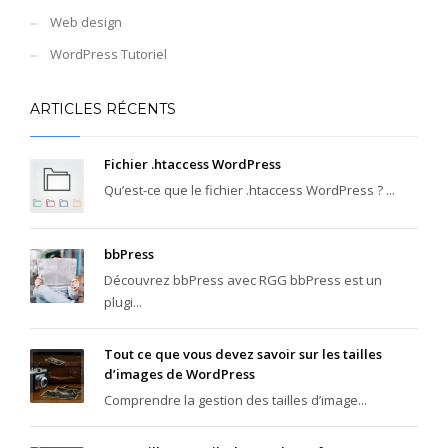
Web design
WordPress Tutoriel
ARTICLES RÉCENTS
Fichier .htaccess WordPress
Qu’est-ce que le fichier .htaccess WordPress ? ...
bbPress
Découvrez bbPress avec RGG bbPress est un
plugi...
Tout ce que vous devez savoir sur les tailles
d’images de WordPress
Comprendre la gestion des tailles d’image...