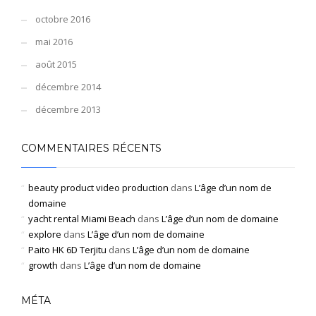
octobre 2016
mai 2016
août 2015
décembre 2014
décembre 2013
COMMENTAIRES RÉCENTS
beauty product video production
dans
L’âge d’un nom de
domaine
yacht rental Miami Beach
dans
L’âge d’un nom de domaine
explore
dans
L’âge d’un nom de domaine
Paito HK 6D Terjitu
dans
L’âge d’un nom de domaine
growth
dans
L’âge d’un nom de domaine
MÉTA