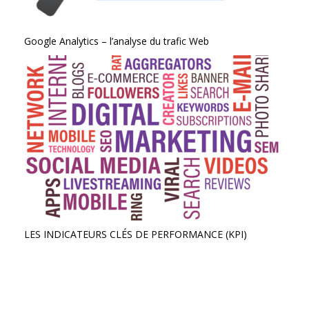
Google Analytics – l’analyse du trafic Web
LES INDICATEURS CLÉS DE PERFORMANCE (KPI)