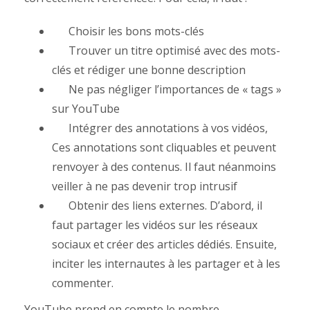
Choisir les bons mots-clés
Trouver un titre optimisé avec des mots-
clés et rédiger une bonne description
Ne pas négliger l’importances de « tags »
sur YouTube
Intégrer des annotations à vos vidéos,
Ces annotations sont cliquables et peuvent
renvoyer à des contenus. Il faut néanmoins
veiller à ne pas devenir trop intrusif
Obtenir des liens externes. D’abord, il
faut partager les vidéos sur les réseaux
sociaux et créer des articles dédiés. Ensuite,
inciter les internautes à les partager et à les
commenter.
YouTube prend en compte le nombre