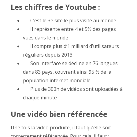
Les chiffres de Youtube :
C’est le 3e site le plus visité au monde
Il représente entre 4 et 5% des pages
vues dans le monde
Il compte plus d’1 milliard d’utilisateurs
réguliers depuis 2013
Son interface se décline en 76 langues
dans 83 pays, couvrant ainsi 95 % de la
population internet mondiale
Plus de 300h de vidéos sont uploadées à
chaque minute
Une vidéo bien référencée
Une fois la vidéo produite, il faut qu’elle soit
correctement référencée. Pour cela, il faut :