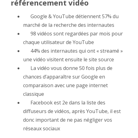
référencement vidéo
Google & YouTube détiennent 57% du
marché de la recherche des internautes
98 vidéos sont regardées par mois pour
chaque utilisateur de YouTube
44% des internautes qui ont « streamé »
une vidéo visitent ensuite le site source
La vidéo vous donne 50 fois plus de
chances d’apparaître sur Google en
comparaison avec une page internet
classique
Facebook est 2e dans la liste des
diffuseurs de vidéos, après YouTube, il est
donc important de ne pas négliger vos
réseaux sociaux