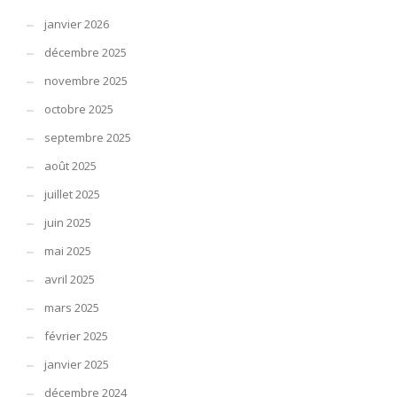
janvier 2026
décembre 2025
novembre 2025
octobre 2025
septembre 2025
août 2025
juillet 2025
juin 2025
mai 2025
avril 2025
mars 2025
février 2025
janvier 2025
décembre 2024