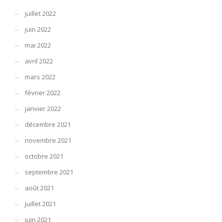
juillet 2022
juin 2022
mai 2022
avril 2022
mars 2022
février 2022
janvier 2022
décembre 2021
novembre 2021
octobre 2021
septembre 2021
août 2021
juillet 2021
juin 2021