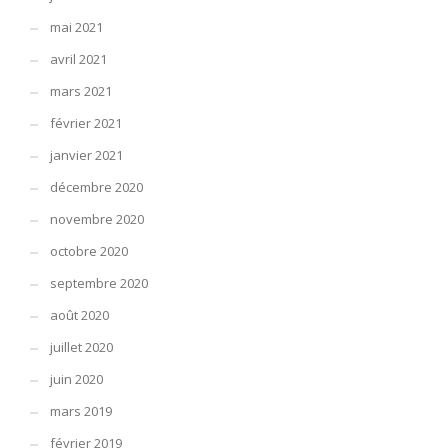
mai 2021
avril 2021
mars 2021
février 2021
janvier 2021
décembre 2020
novembre 2020
octobre 2020
septembre 2020
août 2020
juillet 2020
juin 2020
mars 2019
février 2019