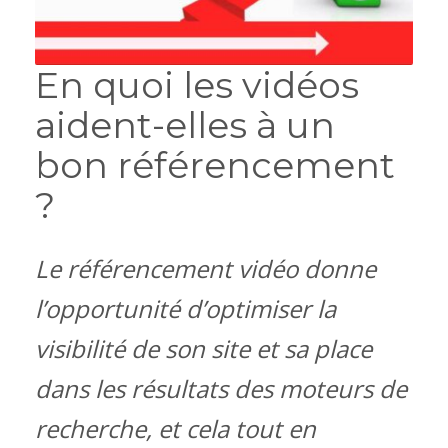
En quoi les vidéos
aident-elles à un
bon référencement
?
Le référencement vidéo donne
l’opportunité d’optimiser la
visibilité de son site et sa place
dans les résultats des moteurs de
recherche, et cela tout en