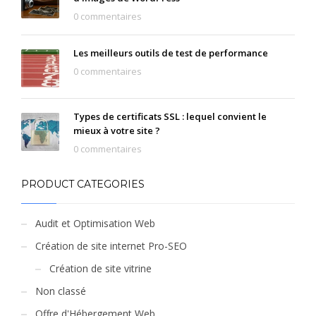
0 commentaires
Les meilleurs outils de test de performance
0 commentaires
Types de certificats SSL : lequel convient le
mieux à votre site ?
0 commentaires
PRODUCT CATEGORIES
Audit et Optimisation Web
Création de site internet Pro-SEO
Création de site vitrine
Non classé
Offre d'Hébergement Web