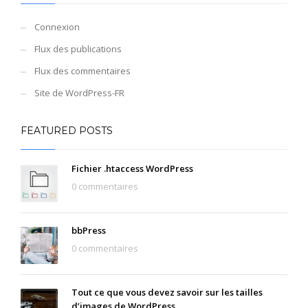
Connexion
Flux des publications
Flux des commentaires
Site de WordPress-FR
FEATURED POSTS
Fichier .htaccess WordPress
0 commentaires
bbPress
0 commentaires
Tout ce que vous devez savoir sur les tailles
d’images de WordPress