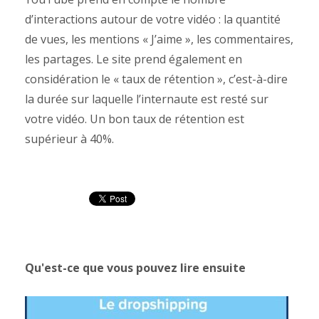
d’interactions autour de votre vidéo : la quantité
de vues, les mentions « J’aime », les commentaires,
les partages. Le site prend également en
considération le « taux de rétention », c’est-à-dire
la durée sur laquelle l’internaute est resté sur
votre vidéo. Un bon taux de rétention est
supérieur à 40%.
Qu'est-ce que vous pouvez lire ensuite