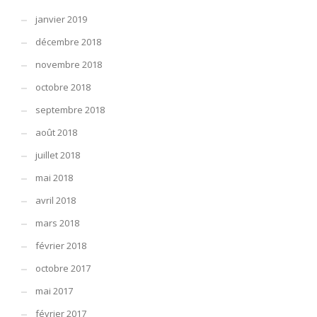
janvier 2019
décembre 2018
novembre 2018
octobre 2018
septembre 2018
août 2018
juillet 2018
mai 2018
avril 2018
mars 2018
février 2018
octobre 2017
mai 2017
février 2017