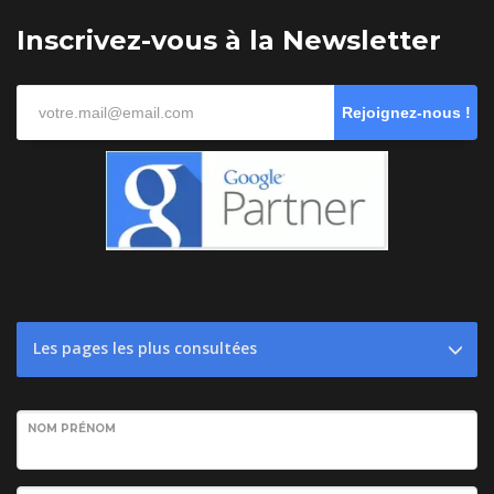
Inscrivez-vous à la Newsletter
Rejoignez-nous !
Les pages les plus consultées
NOM PRÉNOM