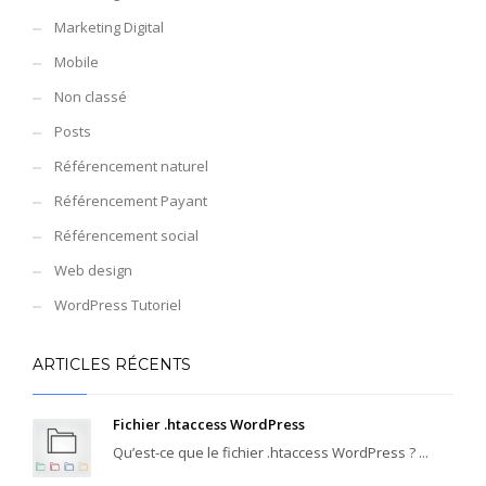
Marketing Digital
Mobile
Non classé
Posts
Référencement naturel
Référencement Payant
Référencement social
Web design
WordPress Tutoriel
ARTICLES RÉCENTS
Fichier .htaccess WordPress
Qu’est-ce que le fichier .htaccess WordPress ? ...