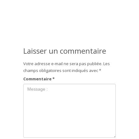
Laisser un commentaire
Votre adresse e-mail ne sera pas publiée.
Les
champs obligatoires sont indiqués avec
*
Commentaire
*