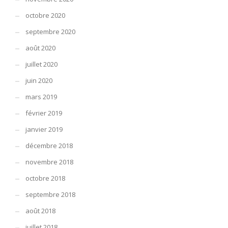
octobre 2020
septembre 2020
août 2020
juillet 2020
juin 2020
mars 2019
février 2019
janvier 2019
décembre 2018
novembre 2018
octobre 2018
septembre 2018
août 2018
juillet 2018