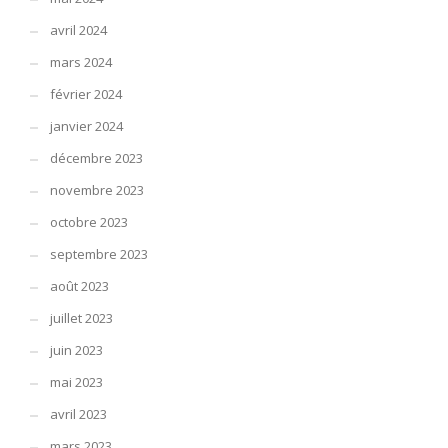
avril 2024
mars 2024
février 2024
janvier 2024
décembre 2023
novembre 2023
octobre 2023
septembre 2023
août 2023
juillet 2023
juin 2023
mai 2023
avril 2023
mars 2023