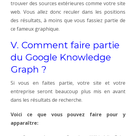
trouver des sources extérieures comme votre site
web. Vous allez donc reculer dans les positions
des résultats, à moins que vous fassiez partie de
ce fameux graphique.
V. Comment faire partie
du Google Knowledge
Graph ?
Si vous en faites partie, votre site et votre
entreprise seront beaucoup plus mis en avant
dans les résultats de recherche.
Voici ce que vous pouvez faire pour y
apparaître: