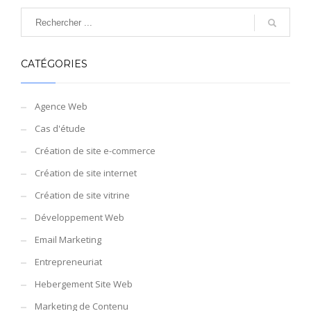
CATÉGORIES
Agence Web
Cas d'étude
Création de site e-commerce
Création de site internet
Création de site vitrine
Développement Web
Email Marketing
Entrepreneuriat
Hebergement Site Web
Marketing de Contenu