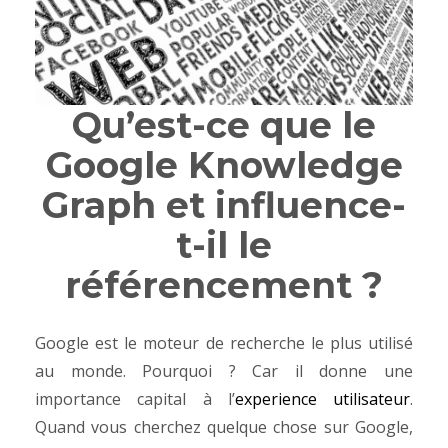
Qu’est-ce que le
Google Knowledge
Graph et influence-
t-il le
référencement ?
Google est le moteur de recherche le plus utilisé
au monde. Pourquoi ? Car il donne une
importance capital à l’
experience utilisateur
.
Quand vous cherchez quelque chose sur Google,