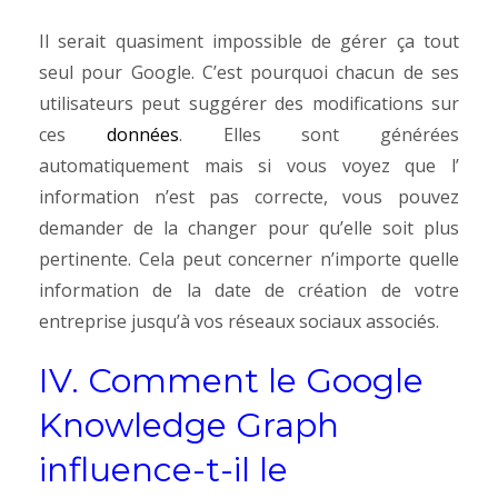
Il serait quasiment impossible de gérer ça tout
seul pour Google. C’est pourquoi chacun de ses
utilisateurs peut suggérer des modifications sur
ces
données
.
Elles sont générées
automatiquement mais si vous voyez que l’
information n’est pas correcte, vous pouvez
demander de la changer pour qu’elle soit plus
pertinente.
Cela peut concerner n’importe quelle
information de la date de création de votre
entreprise jusqu’à vos réseaux sociaux associés.
IV. Comment le Google
Knowledge Graph
influence-t-il le