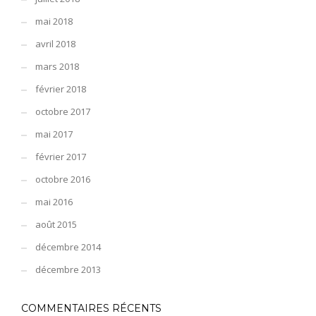
mai 2018
avril 2018
mars 2018
février 2018
octobre 2017
mai 2017
février 2017
octobre 2016
mai 2016
août 2015
décembre 2014
décembre 2013
COMMENTAIRES RÉCENTS