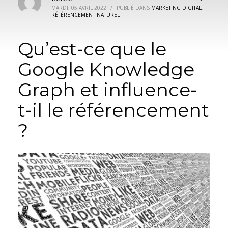
MARDI, 05 AVRIL 2022
/
PUBLIÉ DANS
MARKETING DIGITAL
,
RÉFÉRENCEMENT NATUREL
Qu’est-ce que le
Google Knowledge
Graph et influence-
t-il le référencement
?