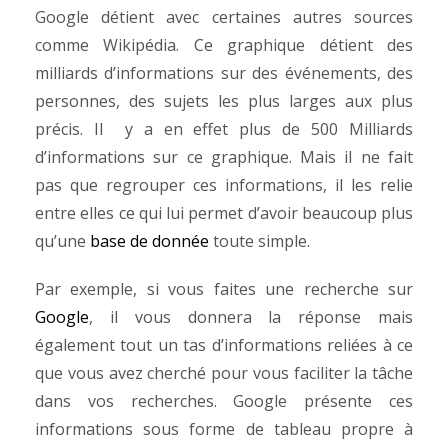
Google détient avec certaines autres sources
comme Wikipédia. Ce graphique détient des
milliards d’informations sur des événements, des
personnes, des sujets les plus larges aux plus
précis. Il y a en effet plus de 500 Milliards
d’informations sur ce graphique.
Mais il ne fait
pas que regrouper ces informations, il les relie
entre elles ce qui lui permet d’avoir beaucoup plus
qu’une
base de donnée
toute simple.
Par exemple, si vous faites une recherche sur
Google
, il vous donnera la réponse mais
également tout un tas d’informations reliées à ce
que vous avez cherché pour vous faciliter la tâche
dans vos recherches.
Google présente ces
informations sous forme de tableau propre à