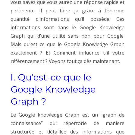
vous savez que vous aurez une réponse rapide et
pertinente. Il peut faire ça grâce à l’énorme
quantité d’informations qu’il possède. Ces
informations sont dans le Google Knowledge
Graph qui d’une utilité sans non pour Google.
Mais qu’est ce que le Google Knowledge Graph
exactement ? Et Comment influence t-il votre
référencement ? Voyons tout ça dès maintenant.
I. Qu’est-ce que le
Google Knowledge
Graph ?
Le Google knowledge Graph est un “graph de
connaissance” qui répertorie de manière
structurée et détaillée des informations que