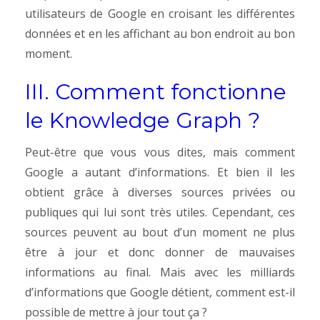
utilisateurs de Google en croisant les différentes
données et en les affichant au bon endroit au bon
moment.
III. Comment fonctionne
le Knowledge Graph ?
Peut-être que vous vous dites, mais comment
Google a autant d’informations. Et bien il les
obtient grâce à diverses sources privées ou
publiques qui lui sont très utiles.
Cependant, ces
sources peuvent au bout d’un moment ne plus
être à jour et donc donner de mauvaises
informations au final. Mais avec les milliards
d’informations que Google détient, comment est-il
possible de mettre à jour tout ça ?