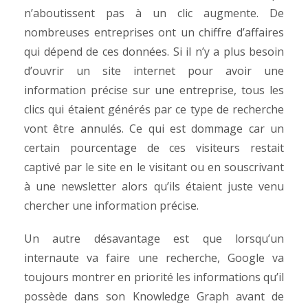
n’aboutissent pas à un clic augmente.
De
nombreuses entreprises ont un chiffre d’affaires
qui dépend de ces données. Si il n’y a plus besoin
d’ouvrir un site internet pour avoir une
information précise sur une entreprise, tous les
clics qui étaient générés par ce type de recherche
vont être annulés. Ce qui est dommage car un
certain pourcentage de ces visiteurs restait
captivé par le site en le visitant ou en souscrivant
à une newsletter alors qu’ils étaient juste venu
chercher une information précise.
Un autre désavantage est que lorsqu’un
internaute va faire une recherche, Google va
toujours montrer en priorité les informations qu’il
possède dans son Knowledge Graph avant de