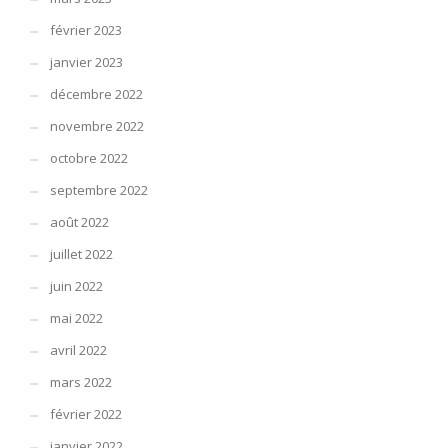
février 2023
janvier 2023
décembre 2022
novembre 2022
octobre 2022
septembre 2022
août 2022
juillet 2022
juin 2022
mai 2022
avril 2022
mars 2022
février 2022
janvier 2022