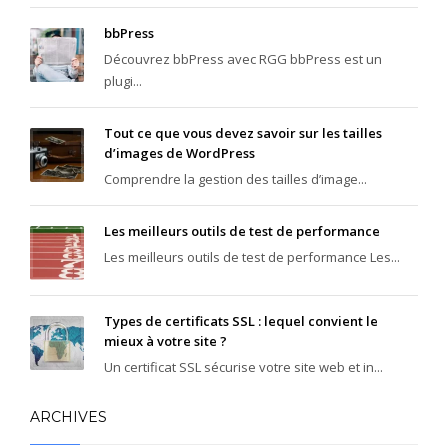
bbPress
Découvrez bbPress avec RGG bbPress est un
plugi...
Tout ce que vous devez savoir sur les tailles
d’images de WordPress
Comprendre la gestion des tailles d’image...
Les meilleurs outils de test de performance
Les meilleurs outils de test de performance Les...
Types de certificats SSL : lequel convient le
mieux à votre site ?
Un certificat SSL sécurise votre site web et in...
ARCHIVES