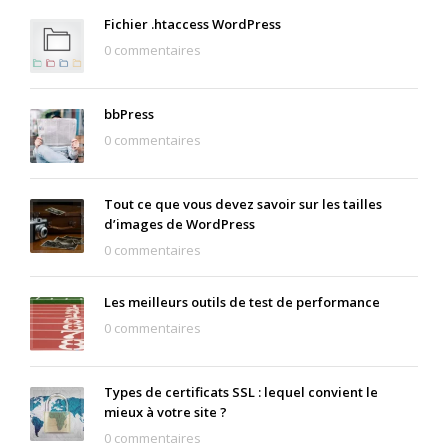
Fichier .htaccess WordPress
0 commentaires
bbPress
0 commentaires
Tout ce que vous devez savoir sur les tailles
d’images de WordPress
0 commentaires
Les meilleurs outils de test de performance
0 commentaires
Types de certificats SSL : lequel convient le
mieux à votre site ?
0 commentaires