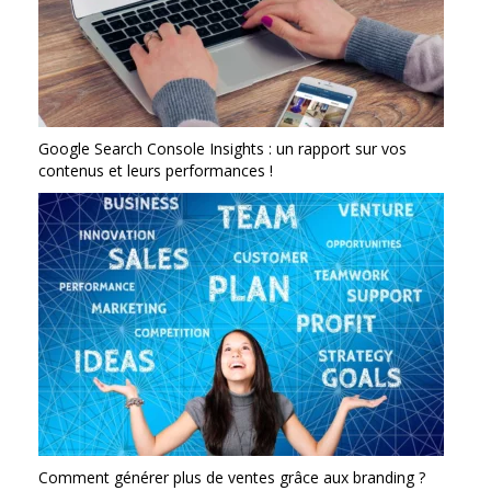
Google Search Console Insights : un rapport sur vos
contenus et leurs performances !
Comment générer plus de ventes grâce aux branding ?