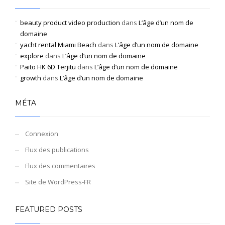
beauty product video production
dans
L’âge d’un nom de
domaine
yacht rental Miami Beach
dans
L’âge d’un nom de domaine
explore
dans
L’âge d’un nom de domaine
Paito HK 6D Terjitu
dans
L’âge d’un nom de domaine
growth
dans
L’âge d’un nom de domaine
MÉTA
Connexion
Flux des publications
Flux des commentaires
Site de WordPress-FR
FEATURED POSTS