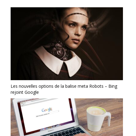
Les nouvelles options de la balise meta Robots – Bing
rejoint Google