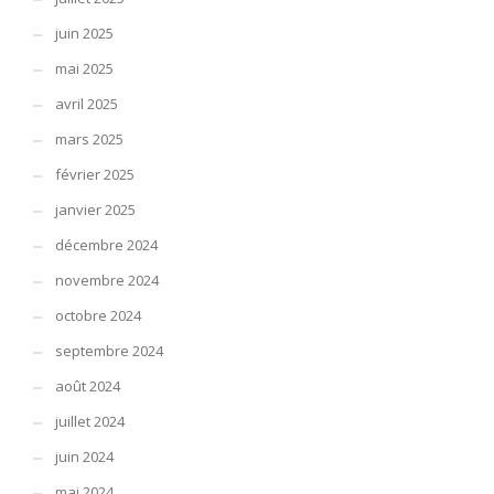
juin 2025
mai 2025
avril 2025
mars 2025
février 2025
janvier 2025
décembre 2024
novembre 2024
octobre 2024
septembre 2024
août 2024
juillet 2024
juin 2024
mai 2024