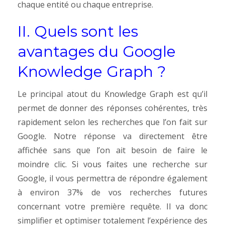
chaque entité ou chaque entreprise.
II. Quels sont les
avantages du Google
Knowledge Graph ?
Le principal atout du Knowledge Graph est qu’il
permet de donner des réponses cohérentes, très
rapidement selon les recherches que l’on fait sur
Google. Notre réponse va directement être
affichée sans que l’on ait besoin de faire le
moindre clic.
Si vous faites une recherche sur
Google, il vous permettra de répondre également
à environ 37% de vos recherches futures
concernant votre première requête.
Il va donc
simplifier et optimiser totalement l’expérience des