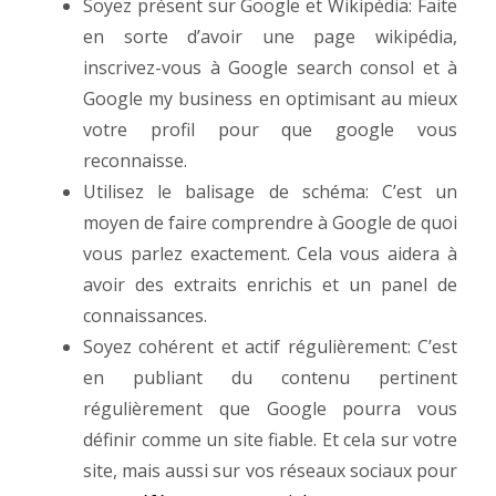
Soyez présent sur Google et Wikipédia: Faite
en sorte d’avoir une page wikipédia,
inscrivez-vous à Google search consol et à
Google my business en optimisant au mieux
votre profil pour que google vous
reconnaisse.
Utilisez le balisage de schéma: C’est un
moyen de faire comprendre à Google de quoi
vous parlez exactement. Cela vous aidera à
avoir des extraits enrichis et un panel de
connaissances.
Soyez cohérent et actif régulièrement: C’est
en publiant du contenu pertinent
régulièrement que Google pourra vous
définir comme un site fiable. Et cela sur votre
site, mais aussi sur vos réseaux sociaux pour