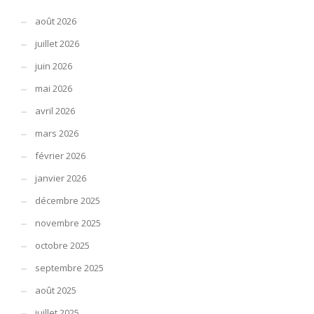
août 2026
juillet 2026
juin 2026
mai 2026
avril 2026
mars 2026
février 2026
janvier 2026
décembre 2025
novembre 2025
octobre 2025
septembre 2025
août 2025
juillet 2025