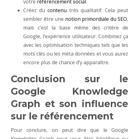
votre
référencement social
.
Créez du
contenu
très qualitatif: Cela peut
sembler être une
notion primordiale du SEO
,
mais c’est la base même des critère de
Google, l’expérience utilisateur. Combinez ça
avec les optimisation techniques tels que les
mots clés ou les méta données et vous aurez
encore plus de chance d’y apparaître.
Conclusion sur le
Google Knowledge
Graph et son influence
sur le référencement
Pour conclure, on peut dire que le Google
Knowledge Graph peut vous être bénéfique ou