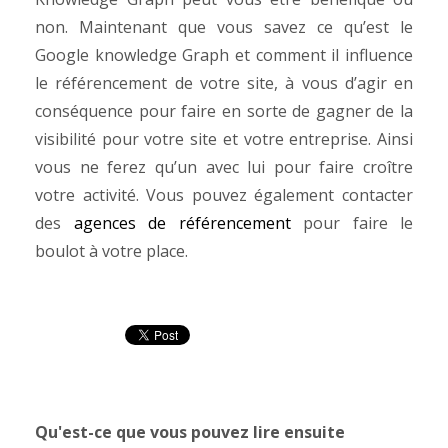
non. Maintenant que vous savez ce qu’est le
Google knowledge Graph et comment il influence
le référencement de votre site, à vous d’agir en
conséquence pour faire en sorte de gagner de la
visibilité pour votre site et votre entreprise. Ainsi
vous ne ferez qu’un avec lui pour faire croître
votre activité. Vous pouvez également contacter
des
agences de référencement
pour faire le
boulot à votre place.
Qu'est-ce que vous pouvez lire ensuite