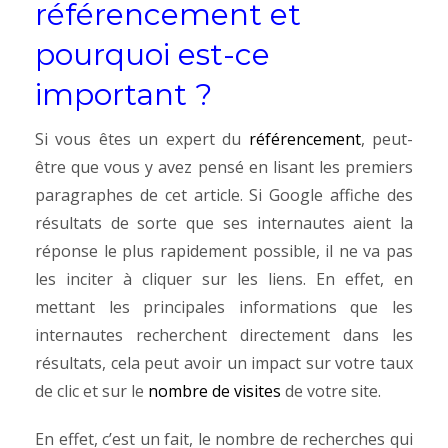
référencement et
pourquoi est-ce
important ?
Si vous êtes un expert du
référencement
, peut-
être que vous y avez pensé en lisant les premiers
paragraphes de cet article. Si Google affiche des
résultats de sorte que ses internautes aient la
réponse le plus rapidement possible, il ne va pas
les inciter à cliquer sur les liens. En effet, en
mettant les principales informations que les
internautes recherchent directement dans les
résultats, cela peut avoir un impact sur votre taux
de clic et sur le
nombre de visites
de votre site.
En effet, c’est un fait, le nombre de recherches qui