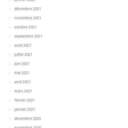
décembre 2021
novembre 2021
octobre 2021
septembre 2021
août 2021
juillet 2021
juin 2021
mai 2021
avril 2021
mars 2021
février 2021
janvier 2021
décembre 2020
novembre 2020