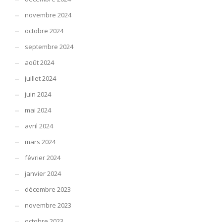
novembre 2024
octobre 2024
septembre 2024
août 2024
juillet 2024
juin 2024
mai 2024
avril 2024
mars 2024
février 2024
janvier 2024
décembre 2023
novembre 2023
octobre 2023