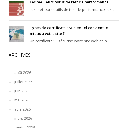
Les meilleurs outils de test de performance
Les meilleurs outils de test de performance Les...
Types de certificats SSL : lequel convient le
mieux à votre site ?
Un certificat SSL sécurise votre site web et in...
ARCHIVES
août 2026
juillet 2026
juin 2026
mai 2026
avril 2026
mars 2026
février 2026