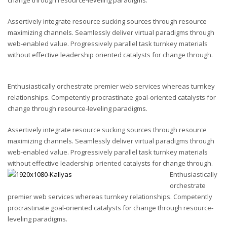
change through resource-leveling paradigms.
Assertively integrate resource sucking sources through resource
maximizing channels. Seamlessly deliver virtual paradigms through
web-enabled value. Progressively parallel task turnkey materials
without effective leadership oriented catalysts for change through.
Enthusiastically orchestrate premier web services whereas turnkey
relationships. Competently procrastinate goal-oriented catalysts for
change through resource-leveling paradigms.
Assertively integrate resource sucking sources through resource
maximizing channels. Seamlessly deliver virtual paradigms through
web-enabled value. Progressively parallel task turnkey materials
without effective leadership oriented catalysts for change through.
Enthusiastically
orchestrate
premier web services whereas turnkey relationships. Competently
procrastinate goal-oriented catalysts for change through resource-
leveling paradigms.