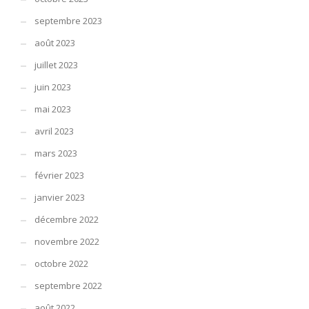
septembre 2023
août 2023
juillet 2023
juin 2023
mai 2023
avril 2023
mars 2023
février 2023
janvier 2023
décembre 2022
novembre 2022
octobre 2022
septembre 2022
août 2022