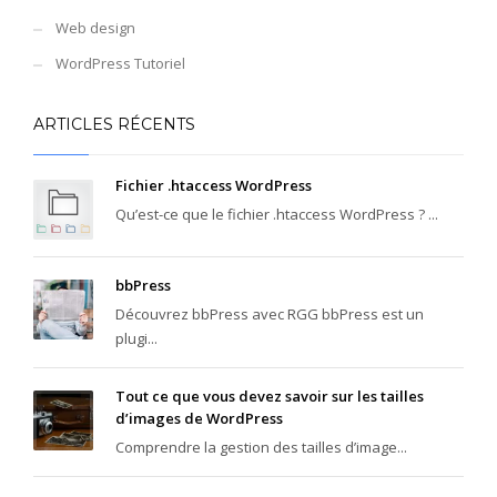
Web design
WordPress Tutoriel
ARTICLES RÉCENTS
Fichier .htaccess WordPress
Qu’est-ce que le fichier .htaccess WordPress ? ...
bbPress
Découvrez bbPress avec RGG bbPress est un
plugi...
Tout ce que vous devez savoir sur les tailles
d’images de WordPress
Comprendre la gestion des tailles d’image...