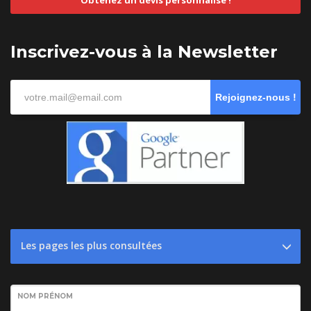
Obtenez un devis personnalisé !
Inscrivez-vous à la Newsletter
Rejoignez-nous !
Les pages les plus consultées
NOM PRÉNOM