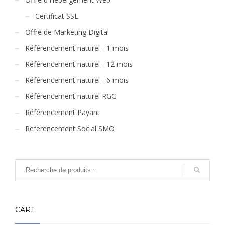
Certificat SSL
Offre de Marketing Digital
Référencement naturel - 1 mois
Référencement naturel - 12 mois
Référencement naturel - 6 mois
Référencement naturel RGG
Référencement Payant
Referencement Social SMO
CART