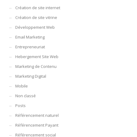
Création de site internet
Création de site vitrine
Développement Web
Email Marketing
Entrepreneuriat
Hebergement Site Web
Marketing de Contenu
Marketing Digital
Mobile
Non classé
Posts
Référencement naturel
Référencement Payant
Référencement social