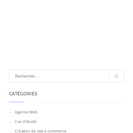
CATÉGORIES
Agence Web
Cas d'étude
Création de site e-commerce