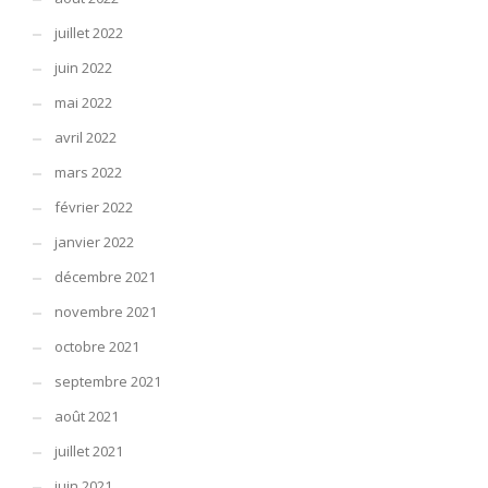
juillet 2022
juin 2022
mai 2022
avril 2022
mars 2022
février 2022
janvier 2022
décembre 2021
novembre 2021
octobre 2021
septembre 2021
août 2021
juillet 2021
juin 2021