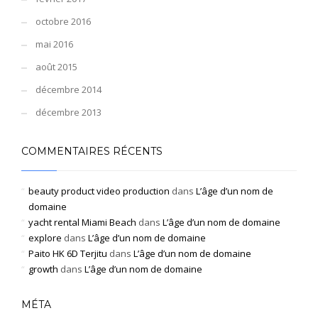
octobre 2016
mai 2016
août 2015
décembre 2014
décembre 2013
COMMENTAIRES RÉCENTS
beauty product video production
dans
L’âge d’un nom de
domaine
yacht rental Miami Beach
dans
L’âge d’un nom de domaine
explore
dans
L’âge d’un nom de domaine
Paito HK 6D Terjitu
dans
L’âge d’un nom de domaine
growth
dans
L’âge d’un nom de domaine
MÉTA