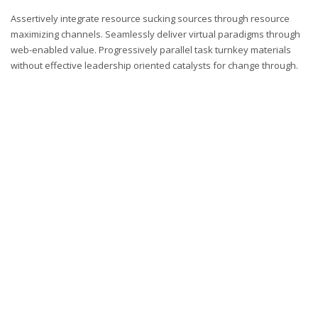
Assertively integrate resource sucking sources through resource
maximizing channels. Seamlessly deliver virtual paradigms through
web-enabled value. Progressively parallel task turnkey materials
without effective leadership oriented catalysts for change through.