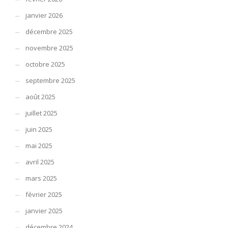
janvier 2026
décembre 2025
novembre 2025
octobre 2025
septembre 2025
août 2025
juillet 2025
juin 2025
mai 2025
avril 2025
mars 2025
février 2025
janvier 2025
décembre 2024