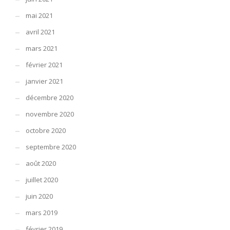
mai 2021
avril 2021
mars 2021
février 2021
janvier 2021
décembre 2020
novembre 2020
octobre 2020
septembre 2020
août 2020
juillet 2020
juin 2020
mars 2019
février 2019