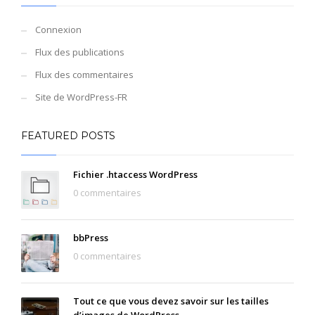
Connexion
Flux des publications
Flux des commentaires
Site de WordPress-FR
FEATURED POSTS
Fichier .htaccess WordPress
0 commentaires
bbPress
0 commentaires
Tout ce que vous devez savoir sur les tailles