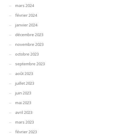
mars 2024
février 2024
janvier 2024
décembre 2023
novembre 2023
octobre 2023
septembre 2023
août 2023
juillet 2023
juin 2023
mai 2023
avril 2023
mars 2023
février 2023