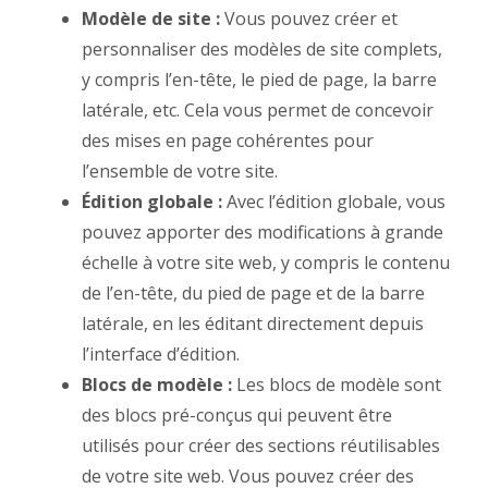
Modèle de site :
Vous pouvez créer et
personnaliser des modèles de site complets,
y compris l’en-tête, le pied de page, la barre
latérale, etc. Cela vous permet de concevoir
des mises en page cohérentes pour
l’ensemble de votre site.
Édition globale :
Avec l’édition globale, vous
pouvez apporter des modifications à grande
échelle à votre site web, y compris le contenu
de l’en-tête, du pied de page et de la barre
latérale, en les éditant directement depuis
l’interface d’édition.
Blocs de modèle :
Les blocs de modèle sont
des blocs pré-conçus qui peuvent être
utilisés pour créer des sections réutilisables
de votre site web. Vous pouvez créer des