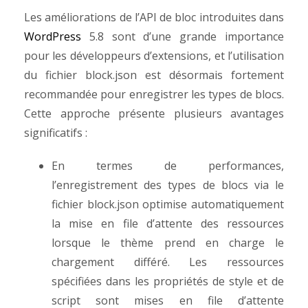
Les améliorations de l’API de bloc introduites dans
WordPress
5.8 sont d’une grande importance
pour les développeurs d’extensions, et l’utilisation
du fichier block.json est désormais fortement
recommandée pour enregistrer les types de blocs.
Cette approche présente plusieurs avantages
significatifs :
En termes de performances,
l’enregistrement des types de blocs via le
fichier block.json optimise automatiquement
la mise en file d’attente des ressources
lorsque le thème prend en charge le
chargement différé. Les ressources
spécifiées dans les propriétés de style et de
script sont mises en file d’attente