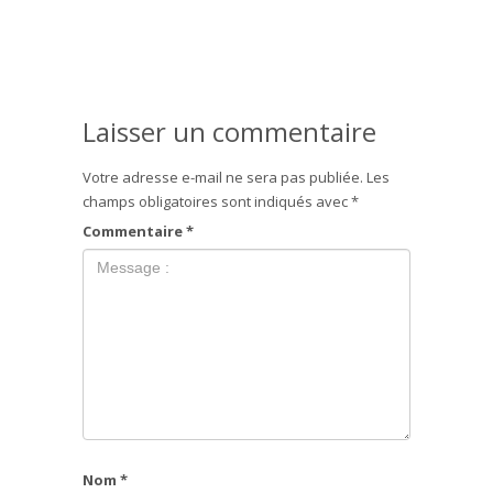
Laisser un commentaire
Votre adresse e-mail ne sera pas publiée.
Les
champs obligatoires sont indiqués avec
*
Commentaire
*
Nom
*