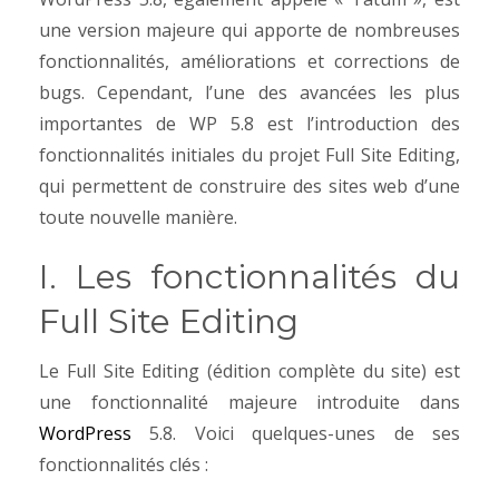
une version majeure qui apporte de nombreuses
fonctionnalités, améliorations et corrections de
bugs. Cependant, l’une des avancées les plus
importantes de WP 5.8 est l’introduction des
fonctionnalités initiales du projet Full Site Editing,
qui permettent de construire des sites web d’une
toute nouvelle manière.
I. Les fonctionnalités du
Full Site Editing
Le Full Site Editing (édition complète du site) est
une fonctionnalité majeure introduite dans
WordPress
5.8. Voici quelques-unes de ses
fonctionnalités clés :