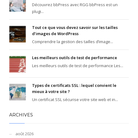
Découvrez bbPress avec RGG bbPress est un
plugi...
Tout ce que vous devez savoir sur les tailles
d’images de WordPress
Comprendre la gestion des tailles d’image...
Les meilleurs outils de test de performance
Les meilleurs outils de test de performance Les...
Types de certificats SSL : lequel convient le
mieux à votre site ?
Un certificat SSL sécurise votre site web et in...
ARCHIVES
août 2026