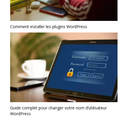
Comment installer les plugins WordPress
Guide complet pour changer votre nom d’utilisateur
WordPress