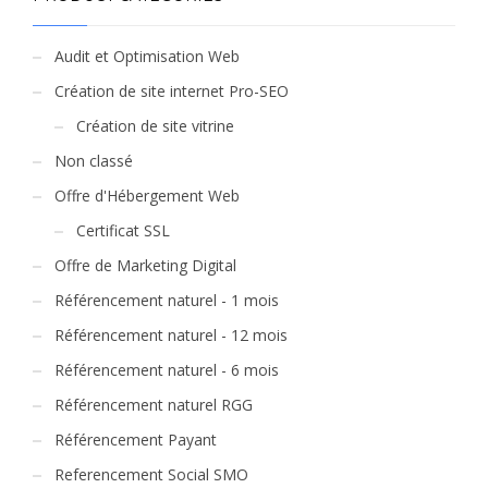
Audit et Optimisation Web
Création de site internet Pro-SEO
Création de site vitrine
Non classé
Offre d'Hébergement Web
Certificat SSL
Offre de Marketing Digital
Référencement naturel - 1 mois
Référencement naturel - 12 mois
Référencement naturel - 6 mois
Référencement naturel RGG
Référencement Payant
Referencement Social SMO