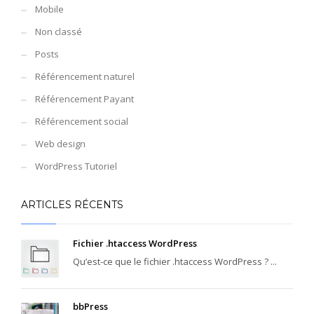
Mobile
Non classé
Posts
Référencement naturel
Référencement Payant
Référencement social
Web design
WordPress Tutoriel
ARTICLES RÉCENTS
Fichier .htaccess WordPress
Qu’est-ce que le fichier .htaccess WordPress ? ...
bbPress