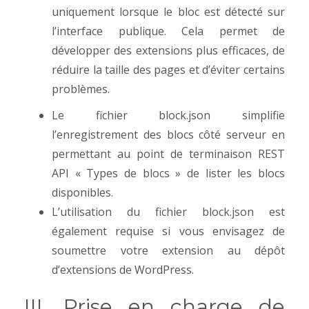
uniquement lorsque le bloc est détecté sur
l’interface publique. Cela permet de
développer des extensions plus efficaces, de
réduire la taille des pages et d’éviter certains
problèmes.
Le fichier block.json simplifie
l’enregistrement des blocs côté serveur en
permettant au point de terminaison REST
API « Types de blocs » de lister les blocs
disponibles.
L’utilisation du fichier block.json est
également requise si vous envisagez de
soumettre votre extension au dépôt
d’extensions de WordPress.
III. Prise en charge de