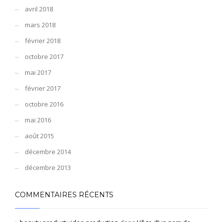
avril 2018
mars 2018
février 2018
octobre 2017
mai 2017
février 2017
octobre 2016
mai 2016
août 2015
décembre 2014
décembre 2013
COMMENTAIRES RÉCENTS