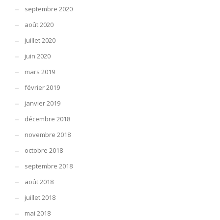
septembre 2020
août 2020
juillet 2020
juin 2020
mars 2019
février 2019
janvier 2019
décembre 2018
novembre 2018
octobre 2018
septembre 2018
août 2018
juillet 2018
mai 2018