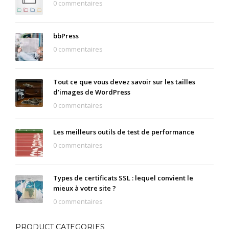
0 commentaires
bbPress
0 commentaires
Tout ce que vous devez savoir sur les tailles
d’images de WordPress
0 commentaires
Les meilleurs outils de test de performance
0 commentaires
Types de certificats SSL : lequel convient le
mieux à votre site ?
0 commentaires
PRODUCT CATEGORIES