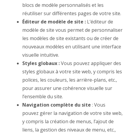
blocs de modèle personnalisés et les
réutiliser sur différentes pages de votre site.
Éditeur de modèle de site :
L’éditeur de
modèle de site vous permet de personnaliser
les modèles de site existants ou de créer de
nouveaux modèles en utilisant une interface
visuelle intuitive.
Styles globaux :
Vous pouvez appliquer des
styles globaux à votre site web, y compris les
polices, les couleurs, les arrière-plans, etc.,
pour assurer une cohérence visuelle sur
l’ensemble du site.
Navigation complète du site
: Vous
pouvez gérer la navigation de votre site web,
y compris la création de menus, l’ajout de
liens, la gestion des niveaux de menu, etc.,