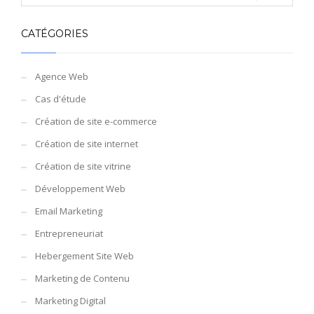
CATÉGORIES
Agence Web
Cas d'étude
Création de site e-commerce
Création de site internet
Création de site vitrine
Développement Web
Email Marketing
Entrepreneuriat
Hebergement Site Web
Marketing de Contenu
Marketing Digital