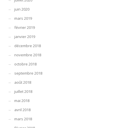
juillet 2020
juin 2020
mars 2019
février 2019
janvier 2019
décembre 2018
novembre 2018
octobre 2018
septembre 2018
août 2018
juillet 2018
mai 2018
avril 2018
mars 2018