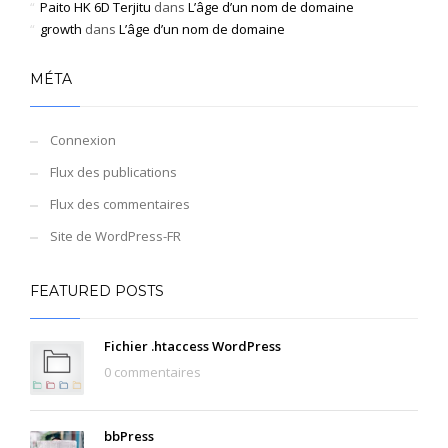
Paito HK 6D Terjitu
dans
L’âge d’un nom de domaine
growth
dans
L’âge d’un nom de domaine
MÉTA
Connexion
Flux des publications
Flux des commentaires
Site de WordPress-FR
FEATURED POSTS
Fichier .htaccess WordPress
0 commentaires
bbPress