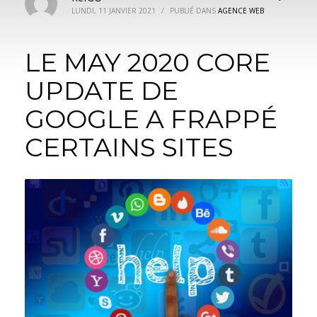
LUNDI, 11 JANVIER 2021
/
PUBLIÉ DANS
AGENCE WEB
LE MAY 2020 CORE
UPDATE DE
GOOGLE A FRAPPÉ
CERTAINS SITES