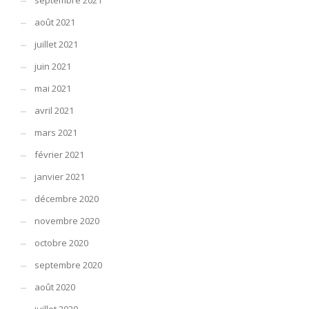
septembre 2021
août 2021
juillet 2021
juin 2021
mai 2021
avril 2021
mars 2021
février 2021
janvier 2021
décembre 2020
novembre 2020
octobre 2020
septembre 2020
août 2020