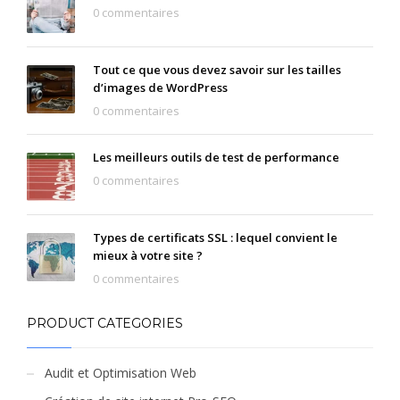
0 commentaires
Tout ce que vous devez savoir sur les tailles
d’images de WordPress
0 commentaires
Les meilleurs outils de test de performance
0 commentaires
Types de certificats SSL : lequel convient le
mieux à votre site ?
0 commentaires
PRODUCT CATEGORIES
Audit et Optimisation Web