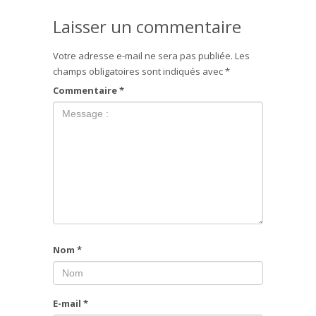
Laisser un commentaire
Votre adresse e-mail ne sera pas publiée.
Les
champs obligatoires sont indiqués avec
*
Commentaire
*
Nom
*
E-mail
*