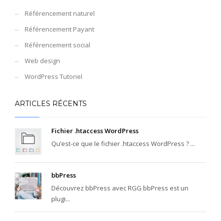
Référencement naturel
Référencement Payant
Référencement social
Web design
WordPress Tutoriel
ARTICLES RÉCENTS
Fichier .htaccess WordPress
Qu’est-ce que le fichier .htaccess WordPress ? ...
bbPress
Découvrez bbPress avec RGG bbPress est un
plugi...