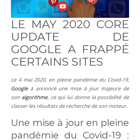
LE MAY 2020 CORE
UPDATE DE
GOOGLE A FRAPPÉ
CERTAINS SITES
Le 4 mai 2020, en pleine pandémie du Covid-19,
Google
à annoncé une mise à jour majeure de
son
algorithme
, ce qui lui donne la possibilité de
classer les résultats de recherche de son moteur.
Une mise à jour en pleine
pandémie du Covid-19 :