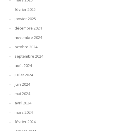
mars 2025
février 2025
janvier 2025
décembre 2024
novembre 2024
octobre 2024
septembre 2024
août 2024
juillet 2024
juin 2024
mai 2024
avril 2024
mars 2024
février 2024