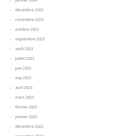
janvier 2024
décembre 2023
novembre 2023
octobre 2023
septembre 2023
août 2023
juillet 2023
juin 2023
mai 2023
avril 2023
mars 2023
février 2023
janvier 2023
décembre 2022