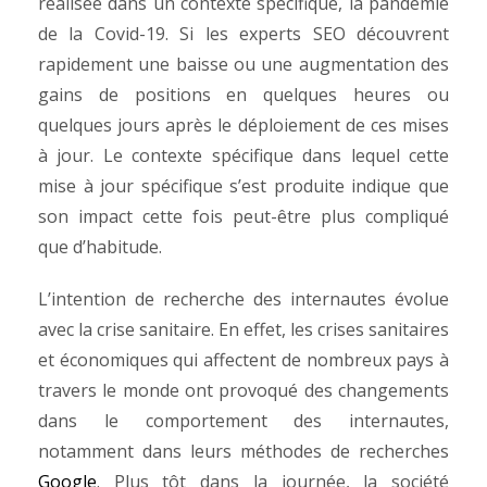
réalisée dans un contexte spécifique, la pandémie
de la Covid-19. Si les experts SEO découvrent
rapidement une baisse ou une augmentation des
gains de positions en quelques heures ou
quelques jours après le déploiement de ces mises
à jour. Le contexte spécifique dans lequel cette
mise à jour spécifique s’est produite indique que
son impact cette fois peut-être plus compliqué
que d’habitude.
L’intention de recherche des internautes évolue
avec la crise sanitaire. En effet, les crises sanitaires
et économiques qui affectent de nombreux pays à
travers le monde ont provoqué des changements
dans le comportement des internautes,
notamment dans leurs méthodes de recherches
Google
. Plus tôt dans la journée, la société