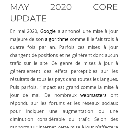
MAY 2020 CORE
UPDATE
En mai 2020,
Google
a annoncé une mise à jour
majeure de son
algorithme
comme il le fait trois à
quatre fois par an. Parfois ces mises à jour
changent de positions et ne génèrent donc aucun
trafic sur le site. Ce genre de mises à jour à
généralement des effets perceptibles sur les
résultats de tous les pays dans toutes les langues.
Puis parfois, l’impact est grand comme la mise à
jour de mai. De nombreux
webmasters
ont
répondu sur les forums et les réseaux sociaux
pour indiquer une augmentation ou une
diminution considérable du trafic. Selon des
rapports sur internet, cette mise à jour n’affectera