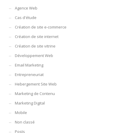
Agence Web
Cas d'étude
Création de site e-commerce
Création de site internet
Création de site vitrine
Développement Web
Email Marketing
Entrepreneuriat
Hebergement Site Web
Marketing de Contenu
Marketing Digital
Mobile
Non classé
Posts