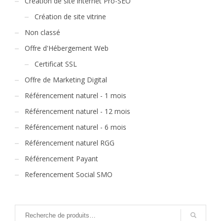
Création de site internet Pro-SEO
Création de site vitrine
Non classé
Offre d'Hébergement Web
Certificat SSL
Offre de Marketing Digital
Référencement naturel - 1 mois
Référencement naturel - 12 mois
Référencement naturel - 6 mois
Référencement naturel RGG
Référencement Payant
Referencement Social SMO