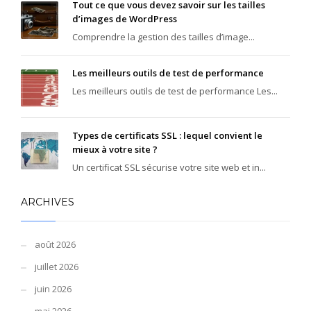
Tout ce que vous devez savoir sur les tailles
d’images de WordPress
Comprendre la gestion des tailles d’image...
Les meilleurs outils de test de performance
Les meilleurs outils de test de performance Les...
Types de certificats SSL : lequel convient le
mieux à votre site ?
Un certificat SSL sécurise votre site web et in...
ARCHIVES
août 2026
juillet 2026
juin 2026