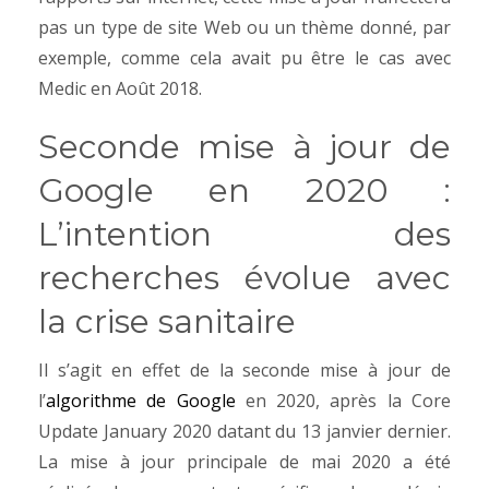
pas un type de site Web ou un thème donné, par
exemple, comme cela avait pu être le cas avec
Medic en Août 2018.
Seconde mise à jour de
Google en 2020 :
L’intention des
recherches évolue avec
la crise sanitaire
Il s’agit en effet de la seconde mise à jour de
l’
algorithme de Google
en 2020, après la Core
Update January 2020 datant du 13 janvier dernier.
La mise à jour principale de mai 2020 a été