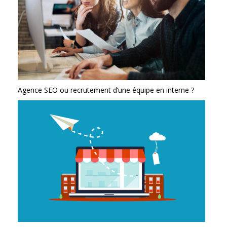
Agence SEO ou recrutement d’une équipe en interne ?