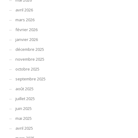
mai 2026
avril 2026
mars 2026
février 2026
janvier 2026
décembre 2025
novembre 2025
octobre 2025
septembre 2025
août 2025
juillet 2025
juin 2025
mai 2025
avril 2025