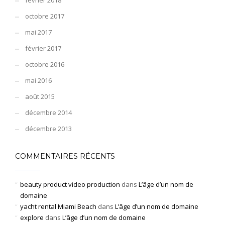
février 2018
octobre 2017
mai 2017
février 2017
octobre 2016
mai 2016
août 2015
décembre 2014
décembre 2013
COMMENTAIRES RÉCENTS
beauty product video production
dans
L’âge d’un nom de
domaine
yacht rental Miami Beach
dans
L’âge d’un nom de domaine
explore
dans
L’âge d’un nom de domaine