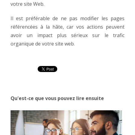
votre site Web.
Il est préférable de ne pas modifier les pages
référencées à la hâte, car vos actions peuvent
avoir un impact plus sérieux sur le trafic
organique de votre site web.
Qu'est-ce que vous pouvez lire ensuite