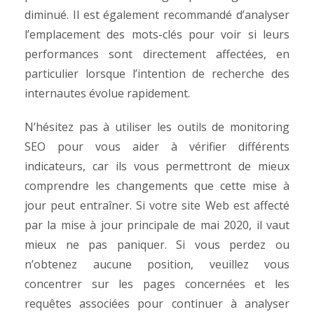
diminué. Il est également recommandé d’analyser
l’emplacement des mots-clés pour voir si leurs
performances sont directement affectées, en
particulier lorsque l’intention de recherche des
internautes évolue rapidement.
N’hésitez pas à utiliser les outils de monitoring
SEO pour vous aider à vérifier différents
indicateurs, car ils vous permettront de mieux
comprendre les changements que cette mise à
jour peut entraîner. Si votre site Web est affecté
par la mise à jour principale de mai 2020, il vaut
mieux ne pas paniquer. Si vous perdez ou
n’obtenez aucune position, veuillez vous
concentrer sur les pages concernées et les
requêtes associées pour continuer à analyser