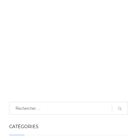
CATÉGORIES