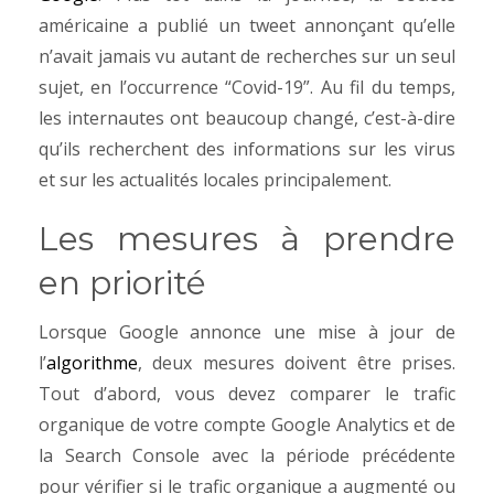
américaine a publié un tweet annonçant qu’elle
n’avait jamais vu autant de recherches sur un seul
sujet, en l’occurrence “Covid-19”. Au fil du temps,
les internautes ont beaucoup changé, c’est-à-dire
qu’ils recherchent des informations sur les virus
et sur les actualités locales principalement.
Les mesures à prendre
en priorité
Lorsque Google annonce une mise à jour de
l’
algorithme
, deux mesures doivent être prises.
Tout d’abord, vous devez comparer le trafic
organique de votre compte Google Analytics et de
la Search Console avec la période précédente
pour vérifier si le trafic organique a augmenté ou