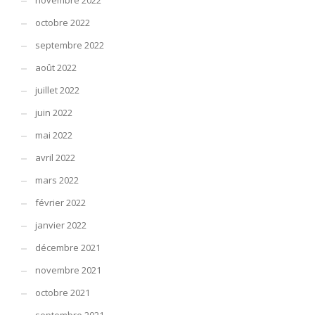
novembre 2022
octobre 2022
septembre 2022
août 2022
juillet 2022
juin 2022
mai 2022
avril 2022
mars 2022
février 2022
janvier 2022
décembre 2021
novembre 2021
octobre 2021