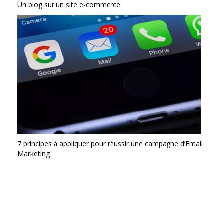
Un blog sur un site e-commerce
7 principes à appliquer pour réussir une campagne d’Email
Marketing