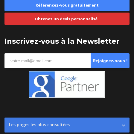
Référencez-vous gratuitement
Obtenez un devis personnalisé !
Inscrivez-vous à la Newsletter
Rejoignez-nous !
Les pages les plus consultées