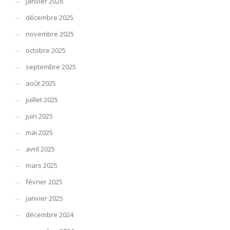
janvier 2026
décembre 2025
novembre 2025
octobre 2025
septembre 2025
août 2025
juillet 2025
juin 2025
mai 2025
avril 2025
mars 2025
février 2025
janvier 2025
décembre 2024