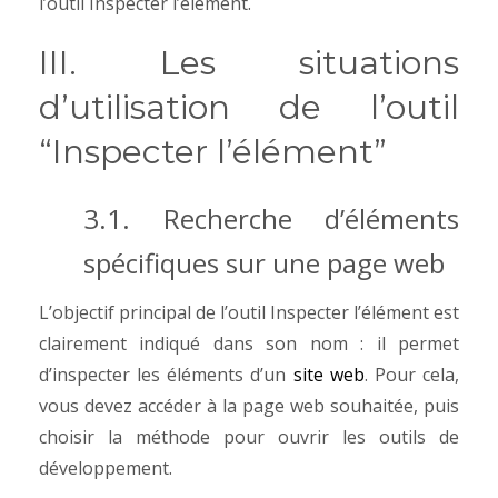
l’outil Inspecter l’élément.
III. Les situations
d’utilisation de l’outil
“Inspecter l’élément”
3.1. Recherche d’éléments
spécifiques sur une page web
L’objectif principal de l’outil Inspecter l’élément est
clairement indiqué dans son nom : il permet
d’inspecter les éléments d’un
site web
. Pour cela,
vous devez accéder à la page web souhaitée, puis
choisir la méthode pour ouvrir les outils de
développement.