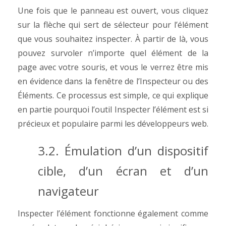
Une fois que le panneau est ouvert, vous cliquez
sur la flèche qui sert de sélecteur pour l’élément
que vous souhaitez inspecter. À partir de là, vous
pouvez survoler n’importe quel élément de la
page avec votre souris, et vous le verrez être mis
en évidence dans la fenêtre de l’Inspecteur ou des
Éléments. Ce processus est simple, ce qui explique
en partie pourquoi l’outil Inspecter l’élément est si
précieux et populaire parmi les développeurs web.
3.2.
Émulation d’un dispositif
cible, d’un écran et d’un
navigateur
Inspecter l’élément fonctionne également comme