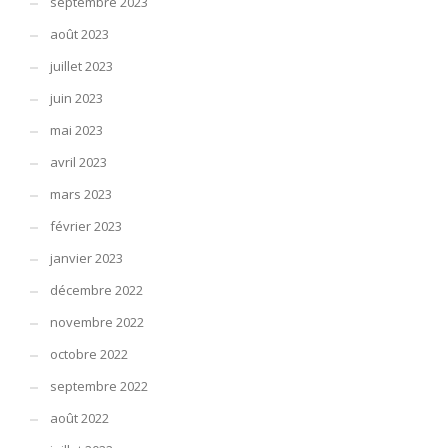
septembre 2023
août 2023
juillet 2023
juin 2023
mai 2023
avril 2023
mars 2023
février 2023
janvier 2023
décembre 2022
novembre 2022
octobre 2022
septembre 2022
août 2022