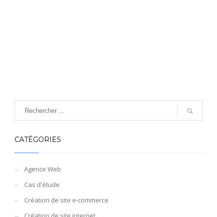
CATÉGORIES
Agence Web
Cas d'étude
Création de site e-commerce
Création de site internet