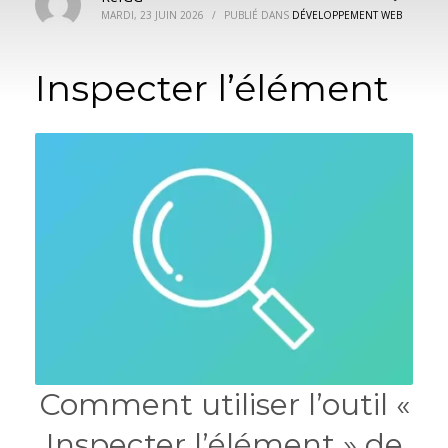
MARDI, 23 JUIN 2026
/
PUBLIÉ DANS
DÉVELOPPEMENT WEB
Inspecter l’élément
Comment utiliser l’outil «
Inspecter l’élément » de