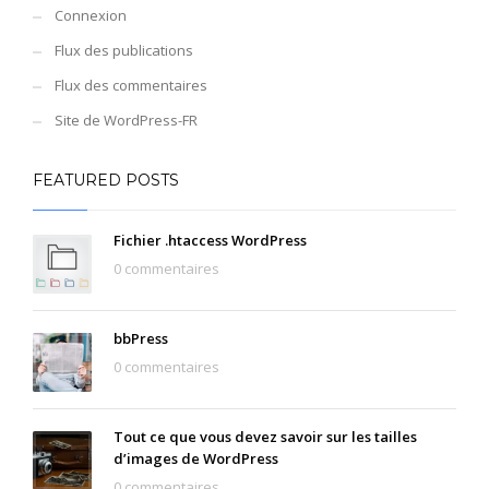
Connexion
Flux des publications
Flux des commentaires
Site de WordPress-FR
FEATURED POSTS
Fichier .htaccess WordPress
0 commentaires
bbPress
0 commentaires
Tout ce que vous devez savoir sur les tailles
d’images de WordPress
0 commentaires