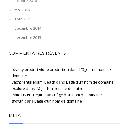
octobre 2016
mai 2016
août 2015
décembre 2014
décembre 2013
COMMENTAIRES RÉCENTS
beauty product video production
dans
L’âge d’un nom de
domaine
yacht rental Miami Beach
dans
L’âge d’un nom de domaine
explore
dans
L’âge d’un nom de domaine
Paito HK 6D Terjitu
dans
L’âge d’un nom de domaine
growth
dans
L’âge d’un nom de domaine
MÉTA