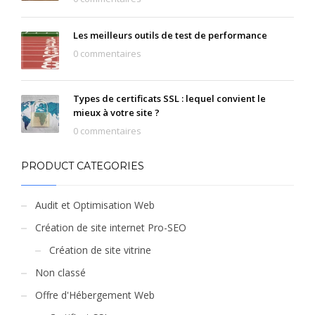
Les meilleurs outils de test de performance
0 commentaires
Types de certificats SSL : lequel convient le
mieux à votre site ?
0 commentaires
PRODUCT CATEGORIES
Audit et Optimisation Web
Création de site internet Pro-SEO
Création de site vitrine
Non classé
Offre d'Hébergement Web