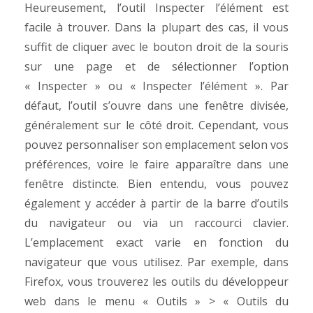
Heureusement, l’outil Inspecter l’élément est
facile à trouver. Dans la plupart des cas, il vous
suffit de cliquer avec le bouton droit de la souris
sur une page et de sélectionner l’option
« Inspecter » ou « Inspecter l’élément ». Par
défaut, l’outil s’ouvre dans une fenêtre divisée,
généralement sur le côté droit. Cependant, vous
pouvez personnaliser son emplacement selon vos
préférences, voire le faire apparaître dans une
fenêtre distincte. Bien entendu, vous pouvez
également y accéder à partir de la barre d’outils
du navigateur ou via un raccourci clavier.
L’emplacement exact varie en fonction du
navigateur que vous utilisez. Par exemple, dans
Firefox, vous trouverez les outils du développeur
web dans le menu « Outils » > « Outils du