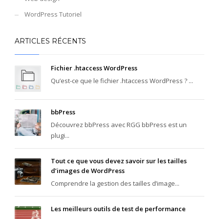
WordPress Tutoriel
ARTICLES RÉCENTS
Fichier .htaccess WordPress
Qu’est-ce que le fichier .htaccess WordPress ? ...
bbPress
Découvrez bbPress avec RGG bbPress est un
plugi...
Tout ce que vous devez savoir sur les tailles
d’images de WordPress
Comprendre la gestion des tailles d’image...
Les meilleurs outils de test de performance