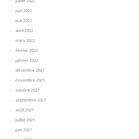
juillet 2022
juin 2022
mai 2022
avril 2022
mars 2022
février 2022
janvier 2022
décembre 2021
novembre 2021
octobre 2021
septembre 2021
août 2021
juillet 2021
juin 2021