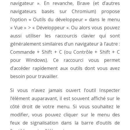
navigateur ». En revanche, Brave (et d’autres
navigateurs basés sur Chromium) propose
l’option « Outils du développeur » dans le menu
« Vue » > « Développeur ».
Ou alors vous pouvez
aussi utiliser les raccourcis clavier qui sont
généralement similaires d’un navigateur à l’autre :
Commande + Shift + C (ou Contrôle + Shift + C
pour Windows). Ce raccourci vous permet
d’accéder rapidement aux outils dont vous avez
besoin pour travailler.
Si vous n’avez jamais ouvert l’outil Inspecter
l’élément auparavant, il est souvent affiché sur le
côté droit de votre menu. Si vous souhaitez le
modifier, vous pouvez cliquer sur le menu des
feux de signalisation dans la barre d’outils de