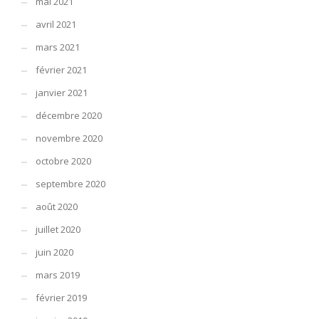
mai 2021
avril 2021
mars 2021
février 2021
janvier 2021
décembre 2020
novembre 2020
octobre 2020
septembre 2020
août 2020
juillet 2020
juin 2020
mars 2019
février 2019