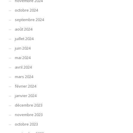
novembre 2024
octobre 2024
septembre 2024
août 2024
juillet 2024
juin 2024
mai 2024
avril 2024
mars 2024
février 2024
janvier 2024
décembre 2023
novembre 2023
octobre 2023