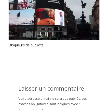
Bloqueurs de publicité
Laisser un commentaire
Votre adresse e-mail ne sera pas publiée.
Les
champs obligatoires sont indiqués avec
*