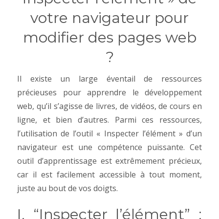
votre navigateur pour
modifier des pages web
?
Il existe un large éventail de ressources
précieuses pour apprendre le développement
web, qu’il s’agisse de livres, de vidéos, de cours en
ligne, et bien d’autres. Parmi ces ressources,
l’utilisation de l’outil « Inspecter l’élément » d’un
navigateur est une compétence puissante. Cet
outil d’apprentissage est extrêmement précieux,
car il est facilement accessible à tout moment,
juste au bout de vos doigts.
I. “Inspecter l’élément” :