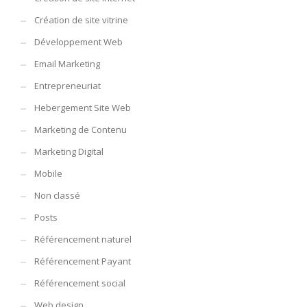
Création de site vitrine
Développement Web
Email Marketing
Entrepreneuriat
Hebergement Site Web
Marketing de Contenu
Marketing Digital
Mobile
Non classé
Posts
Référencement naturel
Référencement Payant
Référencement social
Web design