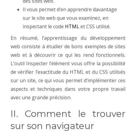
des sites web.
Il vous permet d’en apprendre davantage
sur le site web que vous examinez, en
inspectant le code
HTML
et CSS utilisé.
En résumé, l’apprentissage du développement
web consiste à étudier de bons exemples de sites
web et à découvrir ce qui les rend fonctionnels.
L’outil Inspecter l’élément vous offre la possibilité
de vérifier l’exactitude du HTML et du CSS utilisés
sur un site, ce qui vous permet d’implémenter ces
aspects et techniques dans votre propre travail
avec une grande précision.
II. Comment le trouver
sur son navigateur