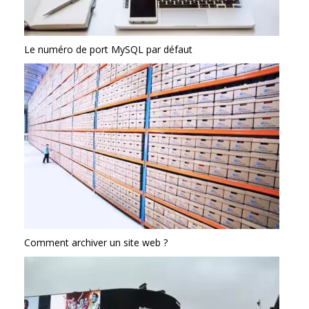
Le numéro de port MySQL par défaut
Comment archiver un site web ?