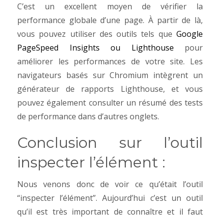
C’est un excellent moyen de vérifier la
performance globale d’une page. À partir de là,
vous pouvez utiliser des outils tels que
Google
PageSpeed Insights ou Lighthouse
pour
améliorer les performances de votre site. Les
navigateurs basés sur Chromium intègrent un
générateur de rapports Lighthouse, et vous
pouvez également consulter un résumé des tests
de performance dans d’autres onglets.
Conclusion sur l’outil
inspecter l’élément :
Nous venons donc de voir ce qu’était l’outil
“inspecter l’élément”. Aujourd’hui c’est un outil
qu’il est très important de connaître et il faut