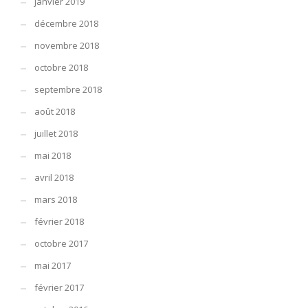
janvier 2019
décembre 2018
novembre 2018
octobre 2018
septembre 2018
août 2018
juillet 2018
mai 2018
avril 2018
mars 2018
février 2018
octobre 2017
mai 2017
février 2017