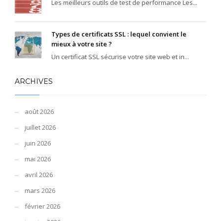
Les meilleurs outils de test de performance Les...
Types de certificats SSL : lequel convient le
mieux à votre site ?
Un certificat SSL sécurise votre site web et in...
ARCHIVES
août 2026
juillet 2026
juin 2026
mai 2026
avril 2026
mars 2026
février 2026