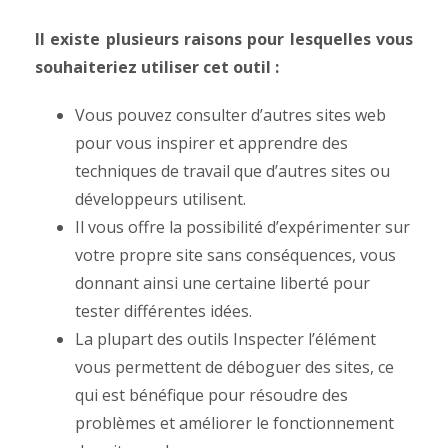
Il existe plusieurs raisons pour lesquelles vous
souhaiteriez utiliser cet outil :
Vous pouvez consulter d’autres sites web
pour vous inspirer et apprendre des
techniques de travail que d’autres sites ou
développeurs utilisent.
Il vous offre la possibilité d’expérimenter sur
votre propre site sans conséquences, vous
donnant ainsi une certaine liberté pour
tester différentes idées.
La plupart des outils Inspecter l’élément
vous permettent de déboguer des sites, ce
qui est bénéfique pour résoudre des
problèmes et améliorer le fonctionnement