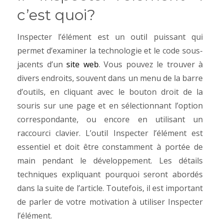
c’est quoi?
Inspecter l’élément est un outil puissant qui
permet d’examiner la technologie et le code sous-
jacents d’un
site web
. Vous pouvez le trouver à
divers endroits, souvent dans un menu de la barre
d’outils, en cliquant avec le bouton droit de la
souris sur une page et en sélectionnant l’option
correspondante, ou encore en utilisant un
raccourci clavier.
L’outil Inspecter l’élément est
essentiel et doit être constamment à portée de
main pendant le développement. Les détails
techniques expliquant pourquoi seront abordés
dans la suite de l’article. Toutefois, il est important
de parler de votre motivation à utiliser Inspecter
l’élément.