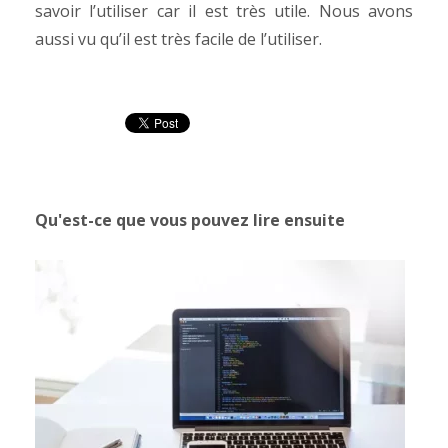
savoir l’utiliser car il est très utile. Nous avons
aussi vu qu’il est très facile de l’utiliser.
Qu'est-ce que vous pouvez lire ensuite