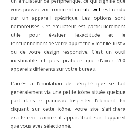
un émulateur de périphérique, ce qui signifie que
vous pouvez voir comment un
site web
est rendu
sur un appareil spécifique. Les options sont
nombreuses. Cet émulateur est particulièrement
utile pour évaluer l’exactitude et le
fonctionnement de votre approche « mobile-first »
ou de votre design responsive. C’est un outil
inestimable et plus pratique que d’avoir 200
appareils différents sur votre bureau.
L’accès à l’émulation de périphérique se fait
généralement via une petite icône située quelque
part dans le panneau Inspecter l’élément. En
cliquant sur cette icône, votre site s’affichera
exactement comme il apparaîtrait sur l’appareil
que vous avez sélectionné.