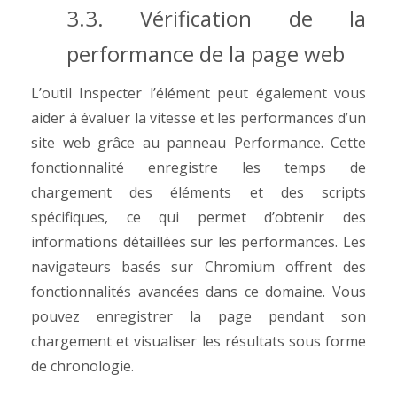
3.3. Vérification de la
performance de la page web
L’outil Inspecter l’élément peut également vous
aider à évaluer la vitesse et les performances d’un
site web grâce au panneau Performance. Cette
fonctionnalité enregistre les temps de
chargement des éléments et des scripts
spécifiques, ce qui permet d’obtenir des
informations détaillées sur les performances. Les
navigateurs basés sur Chromium offrent des
fonctionnalités avancées dans ce domaine. Vous
pouvez enregistrer la page pendant son
chargement et visualiser les résultats sous forme
de chronologie.