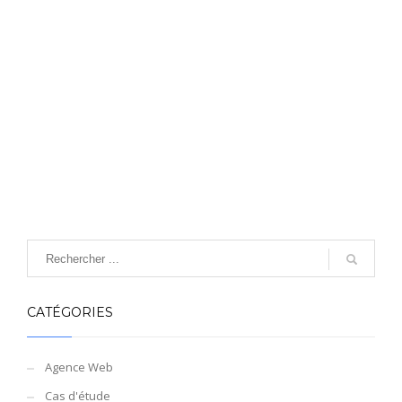
CATÉGORIES
Agence Web
Cas d'étude