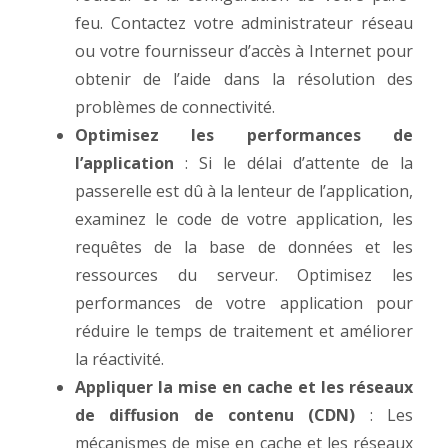
feu. Contactez votre administrateur réseau
ou votre fournisseur d’accès à Internet pour
obtenir de l’aide dans la résolution des
problèmes de connectivité.
Optimisez les performances de
l’application
: Si le délai d’attente de la
passerelle est dû à la lenteur de l’application,
examinez le code de votre application, les
requêtes de la base de données et les
ressources du serveur. Optimisez les
performances de votre application pour
réduire le temps de traitement et améliorer
la réactivité.
Appliquer la mise en cache et les réseaux
de diffusion de contenu (CDN)
: Les
mécanismes de mise en cache et les réseaux