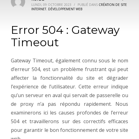
LUNDI, 09 OCTOBRE 2023
/
PUBLIÉ DANS
CRÉATION DE SITE
INTERNET
,
DÉVELOPPEMENT WEB
Error 504 : Gateway
Timeout
Gateway Timeout, également connu sous le nom
d’erreur 504, est un problème frustrant qui peut
affecter la fonctionnalité du site et dégrader
l’expérience de l’utilisateur. Cette erreur indique
qu’un serveur en aval qui servait de passerelle ou
de proxy n’a pas répondu rapidement. Nous
examinerons ici les causes profondes de l’erreur
504 et travaillerons sur des correctifs efficaces
pour garantir le bon fonctionnement de votre site
web.