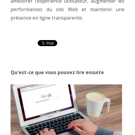
améliorer l’expérience utilisateur, augmenter les
performances du site Web et maintenir une
présence en ligne transparente.
Qu'est-ce que vous pouvez lire ensuite