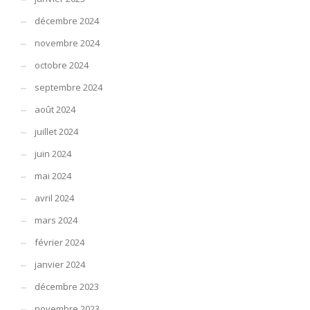
décembre 2024
novembre 2024
octobre 2024
septembre 2024
août 2024
juillet 2024
juin 2024
mai 2024
avril 2024
mars 2024
février 2024
janvier 2024
décembre 2023
novembre 2023