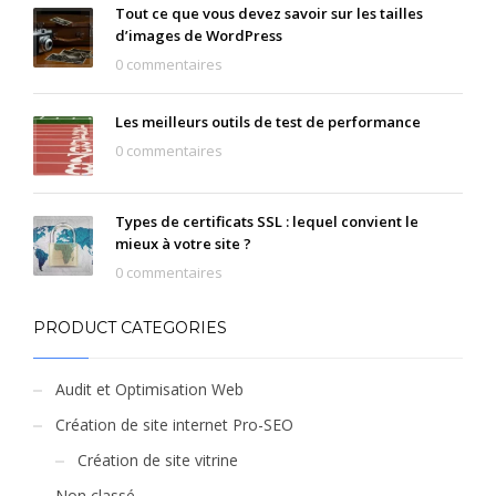
Tout ce que vous devez savoir sur les tailles
d’images de WordPress
0 commentaires
Les meilleurs outils de test de performance
0 commentaires
Types de certificats SSL : lequel convient le
mieux à votre site ?
0 commentaires
PRODUCT CATEGORIES
Audit et Optimisation Web
Création de site internet Pro-SEO
Création de site vitrine
Non classé