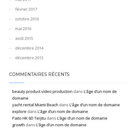
février 2017
octobre 2016
mai 2016
août 2015
décembre 2014
décembre 2013
COMMENTAIRES RÉCENTS
beauty product video production
dans
L’âge d’un nom de
domaine
yacht rental Miami Beach
dans
L’âge d’un nom de domaine
explore
dans
L’âge d’un nom de domaine
Paito HK 6D Terjitu
dans
L’âge d’un nom de domaine
growth
dans
L’âge d’un nom de domaine