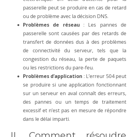
passerelle peut se produire en cas de retard
ou de problème avec la décision DNS.
Problèmes de réseau
: Les pannes de
passerelle sont causées par des retards de
transfert de données dus à des problèmes
de connectivité du serveur, tels que la
congestion du réseau, la perte de paquets
ou les restrictions du pare-feu.
Problèmes d’application
: L’erreur 504 peut
se produire si une application fonctionnant
sur un serveur en aval connaît des erreurs,
des pannes ou un temps de traitement
excessif et n’est pas en mesure de répondre
dans le délai imparti.
II. Comment résoudre