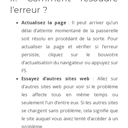
l’erreur ?
Actualisez la page
: Il peut arriver qu’un
délai d’attente momentané de la passerelle
soit résolu en procédant de la sorte. Pour
actualiser la page et vérifier si l’erreur
persiste, cliquez sur le bouvotre
d’actualisation du navigateur ou appuyez sur
F5.
Essayez d’autres sites web
: Allez sur
d’autres sites web pour voir si le problème
les affecte tous en même temps ou
seulement l’un d’entre eux. Si les autres sites
se chargent sans problème, cela signifie que
le site auquel vous avez tenté d’accéder à un
problème.