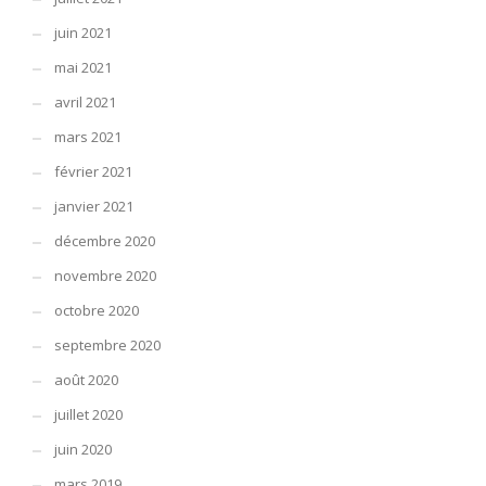
juin 2021
mai 2021
avril 2021
mars 2021
février 2021
janvier 2021
décembre 2020
novembre 2020
octobre 2020
septembre 2020
août 2020
juillet 2020
juin 2020
mars 2019