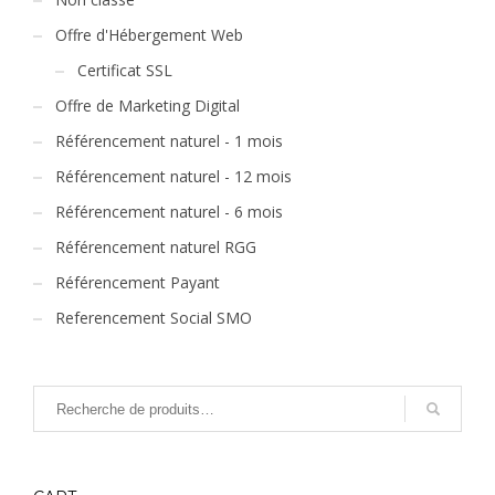
Offre d'Hébergement Web
Certificat SSL
Offre de Marketing Digital
Référencement naturel - 1 mois
Référencement naturel - 12 mois
Référencement naturel - 6 mois
Référencement naturel RGG
Référencement Payant
Referencement Social SMO