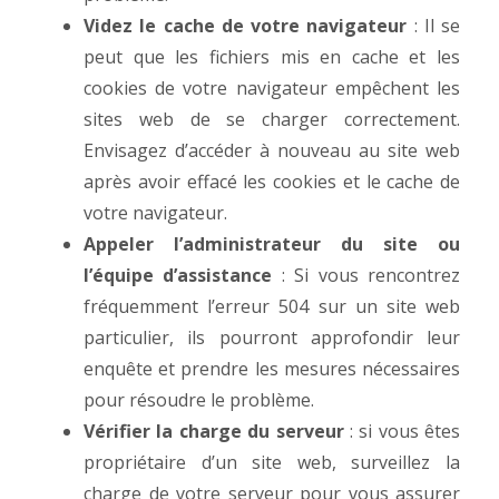
Videz le cache de votre navigateur
: Il se
peut que les fichiers mis en cache et les
cookies de votre navigateur empêchent les
sites web de se charger correctement.
Envisagez d’accéder à nouveau au site web
après avoir effacé les cookies et le cache de
votre navigateur.
Appeler l’administrateur du site ou
l’équipe d’assistance
: Si vous rencontrez
fréquemment l’erreur 504 sur un site web
particulier, ils pourront approfondir leur
enquête et prendre les mesures nécessaires
pour résoudre le problème.
Vérifier la charge du serveur
: si vous êtes
propriétaire d’un site web, surveillez la
charge de votre serveur pour vous assurer