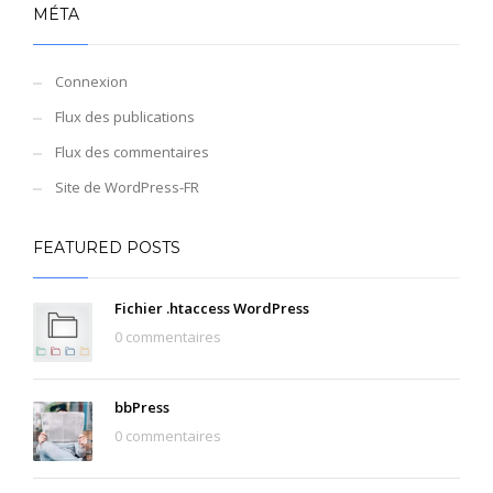
MÉTA
Connexion
Flux des publications
Flux des commentaires
Site de WordPress-FR
FEATURED POSTS
Fichier .htaccess WordPress
0 commentaires
bbPress
0 commentaires