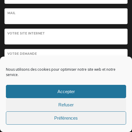
MAIL
VOTRE SITE INTERNET
VOTRE DEMANDE
Nous utilisons des cookies pour optimiser notre site web et notre
service.
Accepter
Refuser
Envoyer votre demande
Préférences