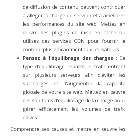
de diffusion de contenu peuvent contribuer
à alléger la charge du serveur et à améliorer
les performances du site web. Mettez en
œuvre des plugins de mise en cache ou
utilisez des services CDN pour fournir le
contenu plus efficacement aux utilisateurs.
Pensez à l’équilibrage des charges
: Ce
type d’équilibrage répartit le trafic entrant
sur plusieurs serveurs afin d’éviter les
surcharges et d’augmenter la capacité
globale de votre site web. Mettez en œuvre
des solutions d’équilibrage de la charge pour
gérer efficacement les volumes de trafic
élevés.
Comprendre ses causes et mettre en œuvre les