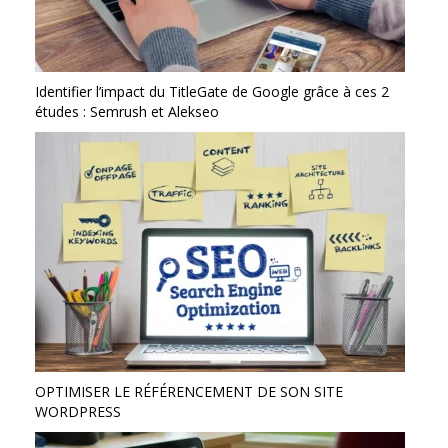
Identifier l’impact du TitleGate de Google grâce à ces 2
études : Semrush et Alekseo
OPTIMISER LE RÉFÉRENCEMENT DE SON SITE
WORDPRESS