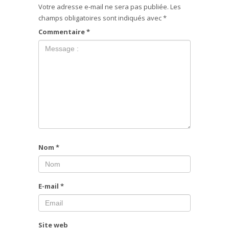
Votre adresse e-mail ne sera pas publiée.
Les
champs obligatoires sont indiqués avec
*
Commentaire
*
Nom
*
E-mail
*
Site web