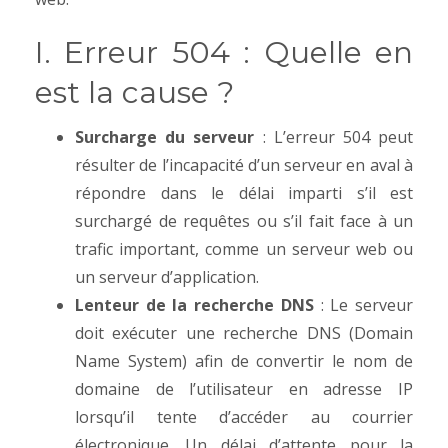
I. Erreur 504 : Quelle en
est la cause ?
Surcharge du serveur
: L’erreur 504 peut
résulter de l’incapacité d’un serveur en aval à
répondre dans le délai imparti s’il est
surchargé de requêtes ou s’il fait face à un
trafic important, comme un serveur web ou
un serveur d’application.
Lenteur de la recherche DNS
: Le serveur
doit exécuter une recherche DNS (Domain
Name System) afin de convertir le nom de
domaine de l’utilisateur en adresse IP
lorsqu’il tente d’accéder au courrier
électronique. Un délai d’attente pour la