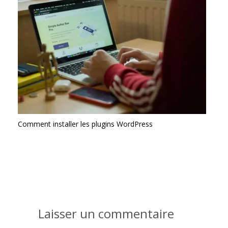
Comment installer les plugins WordPress
Laisser un commentaire