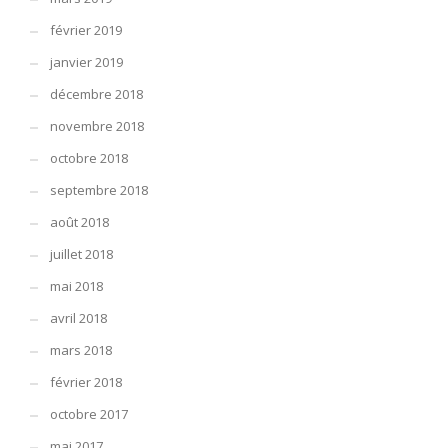
février 2019
janvier 2019
décembre 2018
novembre 2018
octobre 2018
septembre 2018
août 2018
juillet 2018
mai 2018
avril 2018
mars 2018
février 2018
octobre 2017
mai 2017