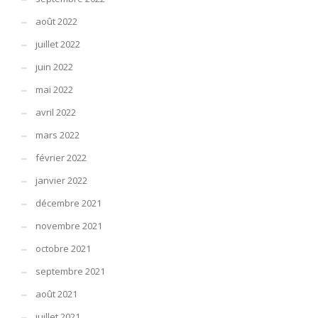
août 2022
juillet 2022
juin 2022
mai 2022
avril 2022
mars 2022
février 2022
janvier 2022
décembre 2021
novembre 2021
octobre 2021
septembre 2021
août 2021
juillet 2021