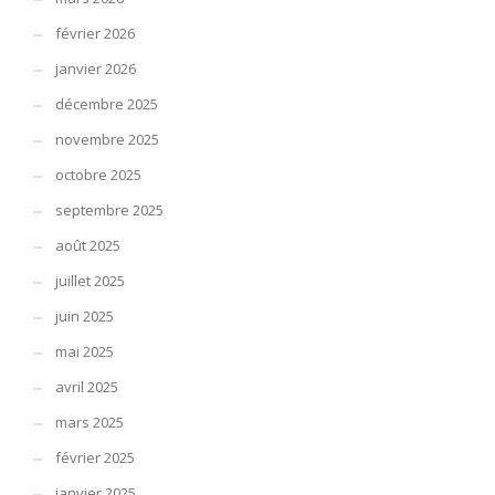
février 2026
janvier 2026
décembre 2025
novembre 2025
octobre 2025
septembre 2025
août 2025
juillet 2025
juin 2025
mai 2025
avril 2025
mars 2025
février 2025
janvier 2025