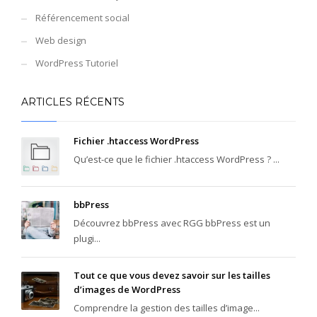
Référencement social
Web design
WordPress Tutoriel
ARTICLES RÉCENTS
Fichier .htaccess WordPress
Qu’est-ce que le fichier .htaccess WordPress ? ...
bbPress
Découvrez bbPress avec RGG bbPress est un
plugi...
Tout ce que vous devez savoir sur les tailles
d’images de WordPress
Comprendre la gestion des tailles d’image...