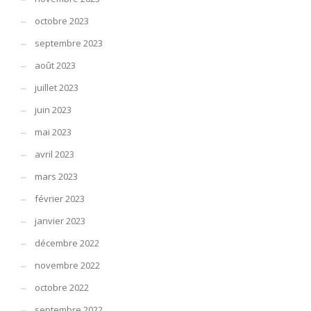
octobre 2023
septembre 2023
août 2023
juillet 2023
juin 2023
mai 2023
avril 2023
mars 2023
février 2023
janvier 2023
décembre 2022
novembre 2022
octobre 2022
septembre 2022