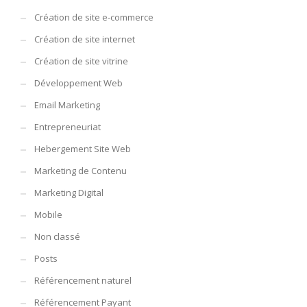
Création de site e-commerce
Création de site internet
Création de site vitrine
Développement Web
Email Marketing
Entrepreneuriat
Hebergement Site Web
Marketing de Contenu
Marketing Digital
Mobile
Non classé
Posts
Référencement naturel
Référencement Payant