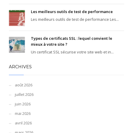
Les meilleurs outils de test de performance
Les meilleurs outils de test de performance Les...
Types de certificats SSL : lequel convient le
mieux à votre site ?
Un certificat SSL sécurise votre site web et in...
ARCHIVES
août 2026
juillet 2026
juin 2026
mai 2026
avril 2026
mars 2026