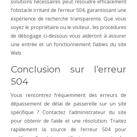
solutions nécessaires peut résoudre efficacement
l’obstacle irritant de l’erreur 504, garantissant une
expérience de recherche transparente. Que vous
soyez le propriétaire ou le visiteur, les procédures
de débogage ci-dessous vous aideront à assurer
une entrée et un fonctionnement fiables du site
Web.
Conclusion sur l’erreur
504
Vous rencontrez fréquemment des erreurs de
dépassement de délai de passerelle sur un site
spécifique ? Contactez l’administrateur du site
pour obtenir de l’aide et une résolution. Traitez
rapidement la source de l’erreur 504 pour