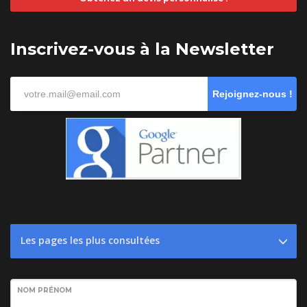
Inscrivez-vous à la Newsletter
Rejoignez-nous !
Les pages les plus consultées
NOM PRÉNOM