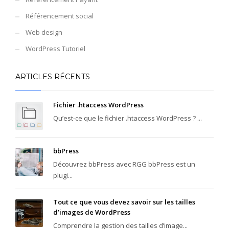
Référencement social
Web design
WordPress Tutoriel
ARTICLES RÉCENTS
Fichier .htaccess WordPress
Qu’est-ce que le fichier .htaccess WordPress ? ...
bbPress
Découvrez bbPress avec RGG bbPress est un
plugi...
Tout ce que vous devez savoir sur les tailles
d’images de WordPress
Comprendre la gestion des tailles d’image...