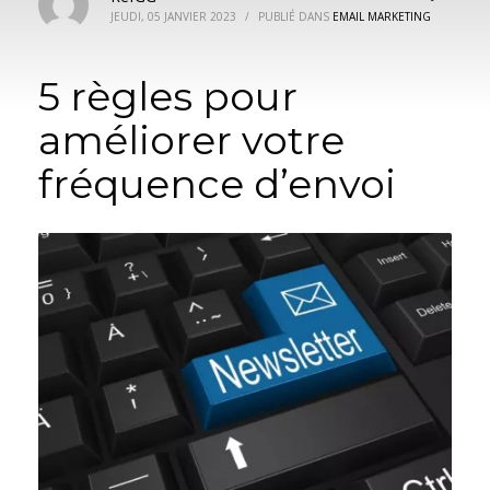
JEUDI, 05 JANVIER 2023
/
PUBLIÉ DANS
EMAIL MARKETING
5 règles pour
améliorer votre
fréquence d’envoi