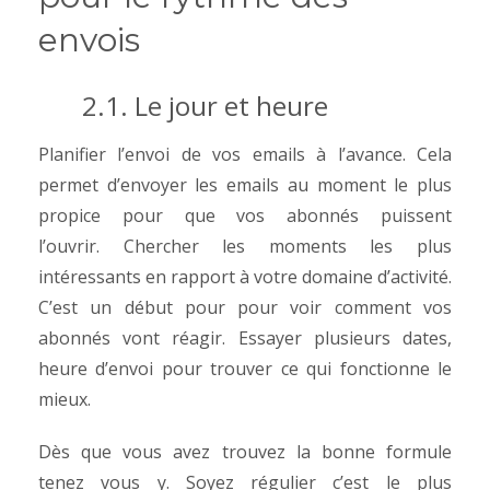
envois
2.1. Le jour et heure
Planifier l’envoi de vos emails à l’avance. Cela
permet d’envoyer les emails au moment le plus
propice pour que vos abonnés puissent
l’ouvrir.
Chercher les moments les plus
intéressants en rapport à votre domaine d’activité.
C’est un début pour pour voir comment vos
abonnés vont réagir. Essayer plusieurs dates,
heure d’envoi pour trouver ce qui fonctionne le
mieux.
Dès que vous avez trouvez la bonne formule
tenez vous y. Soyez régulier c’est le plus