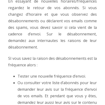
En essayant de nouvelles horaires/fréquences
regardez le retour de vos abonnés.
Si vous
changez d’horaire et que vous observez des
désabonnements ou déclarent vos emails comme
des spams, vous devez savoir si cela vient de la
cadence d’envoi.
Sur le désabonnement,
demandez aux internautes les raisons de leur
désabonnement.
SI vous savez la raison des désabonnements est la
fréquence alors :
Tester une nouvelle fréquence d’envoi.
Ou consulter votre liste d’abonnés pour leur
demander leur avis sur la fréquence d’envoi
de vos emails. Et pendant que vous y êtes,
demandez leur aussi leur avis sur le contenu