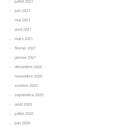
juillet 2021
juin 2021
mai 2021
avril 2021
mars 2021
février 2021
janvier 2021
décembre 2020
novembre 2020
octobre 2020
septembre 2020
août 2020
juillet 2020
juin 2020