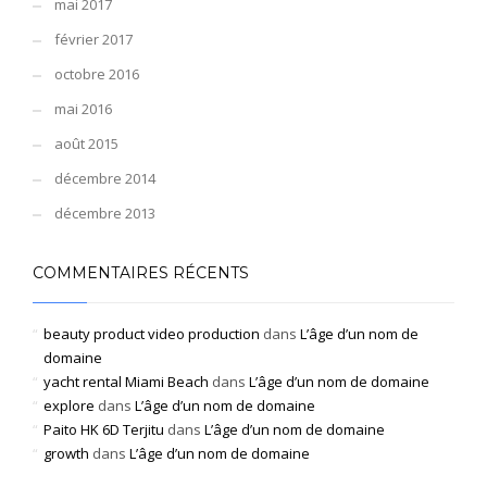
mai 2017
février 2017
octobre 2016
mai 2016
août 2015
décembre 2014
décembre 2013
COMMENTAIRES RÉCENTS
beauty product video production
dans
L’âge d’un nom de
domaine
yacht rental Miami Beach
dans
L’âge d’un nom de domaine
explore
dans
L’âge d’un nom de domaine
Paito HK 6D Terjitu
dans
L’âge d’un nom de domaine
growth
dans
L’âge d’un nom de domaine