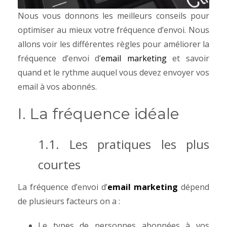
Nous vous donnons les meilleurs conseils pour
optimiser au mieux votre fréquence d’envoi.
Nous
allons voir les différentes règles pour améliorer la
fréquence d’envoi d’
email marketing
et savoir
quand et le rythme auquel vous devez envoyer vos
email à vos abonnés.
I. La fréquence idéale
1.1. Les pratiques les plus
courtes
La fréquence d’envoi d’
email marketing
dépend
de plusieurs facteurs on a :
Le types de personnes abonnées à vos