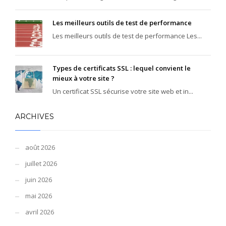
Les meilleurs outils de test de performance
Les meilleurs outils de test de performance Les...
Types de certificats SSL : lequel convient le
mieux à votre site ?
Un certificat SSL sécurise votre site web et in...
ARCHIVES
août 2026
juillet 2026
juin 2026
mai 2026
avril 2026