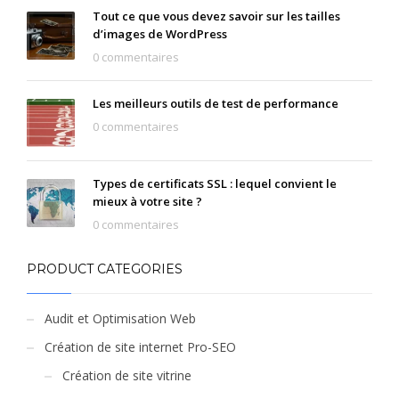
Tout ce que vous devez savoir sur les tailles
d’images de WordPress
0 commentaires
Les meilleurs outils de test de performance
0 commentaires
Types de certificats SSL : lequel convient le
mieux à votre site ?
0 commentaires
PRODUCT CATEGORIES
Audit et Optimisation Web
Création de site internet Pro-SEO
Création de site vitrine