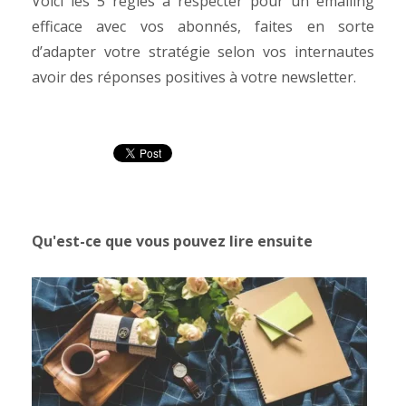
Voici les 5 règles à respecter pour un emailing
efficace avec vos abonnés, faites en sorte
d’adapter votre stratégie selon vos internautes
avoir des réponses positives à votre newsletter.
Qu'est-ce que vous pouvez lire ensuite