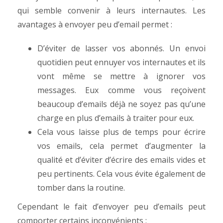
qui semble convenir à leurs internautes.
Les
avantages à envoyer peu d’email permet :
D’éviter de lasser vos abonnés. Un envoi
quotidien peut ennuyer vos internautes et ils
vont même se mettre à ignorer vos
messages. Eux comme vous reçoivent
beaucoup d’emails déjà ne soyez pas qu’une
charge en plus d’emails à traiter pour eux.
Cela vous laisse plus de temps pour écrire
vos emails, cela permet d’augmenter la
qualité et d’éviter d’écrire des emails vides et
peu pertinents. Cela vous évite également de
tomber dans la routine.
Cependant le fait d’envoyer peu d’emails peut
comporter certains inconvénients :