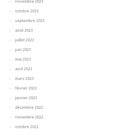
novembre 2023
octobre 2023
septembre 2023
août 2023
juillet 2023
juin 2023
mai 2023
avril 2023
mars 2023
février 2023
janvier 2023
décembre 2022
novembre 2022
octobre 2022