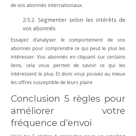
de vos abonnés internationaux.
2.5.2. Segmenter selon les intérêts de
vos abonnés
Essayez d’analyser le comportement de vos
abonnés pour comprendre ce qui peut le plus les
intéresser. Vos abonnés en cliquant sur certains
liens, cela vous permet de savoir ce qui les
intéressent le plus. Et donc vous pouvez au mieux
les offres susceptible de leurs plaire
Conclusion 5 règles pour
améliorer votre
fréquence d’envoi