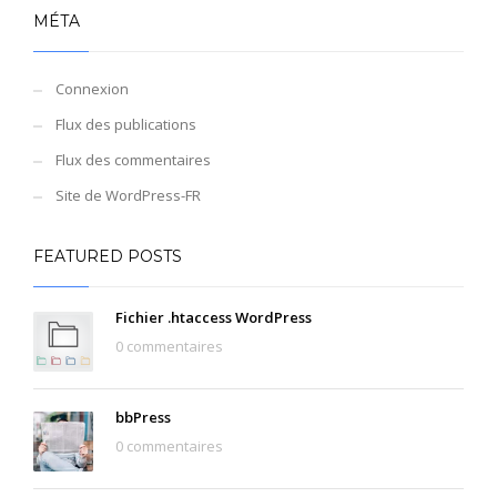
MÉTA
Connexion
Flux des publications
Flux des commentaires
Site de WordPress-FR
FEATURED POSTS
Fichier .htaccess WordPress
0 commentaires
bbPress
0 commentaires