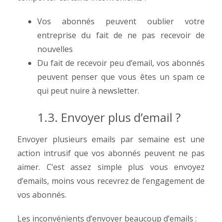
Vos abonnés peuvent oublier votre
entreprise du fait de ne pas recevoir de
nouvelles
Du fait de recevoir peu d’email, vos abonnés
peuvent penser que vous êtes un spam ce
qui peut nuire à newsletter.
1.3. Envoyer plus d’email ?
Envoyer plusieurs emails par semaine est une
action intrusif que vos abonnés peuvent ne pas
aimer. C’est assez simple plus vous envoyez
d’emails, moins vous recevrez de l’engagement de
vos abonnés.
Les inconvénients d’envoyer beaucoup d’emails :