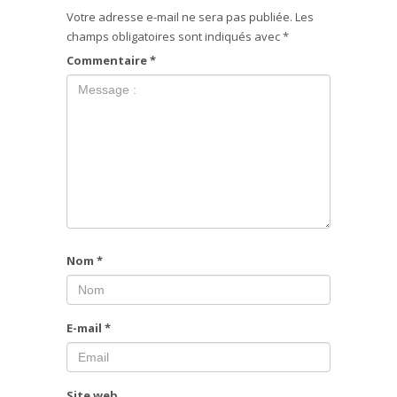
Votre adresse e-mail ne sera pas publiée.
Les
champs obligatoires sont indiqués avec
*
Commentaire
*
Nom
*
E-mail
*
Site web