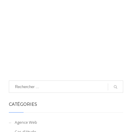
CATÉGORIES
Agence Web
Cas d'étude