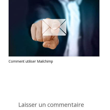
Comment utiliser Mailchimp
Laisser un commentaire