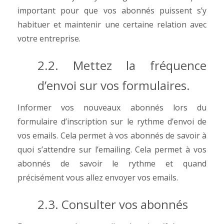
important pour que vos abonnés puissent s’y
habituer et maintenir une certaine relation avec
votre entreprise.
2.2. Mettez la fréquence
d’envoi sur vos formulaires.
Informer vos nouveaux abonnés lors du
formulaire d’inscription sur le rythme d’envoi de
vos emails.
Cela permet à vos abonnés de savoir à
quoi s’attendre sur l’emailing. Cela permet à vos
abonnés de savoir le rythme et quand
précisément vous allez envoyer vos emails.
2.3. Consulter vos abonnés