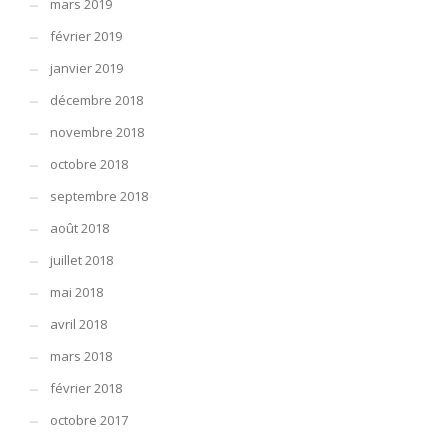
mars 2019
février 2019
janvier 2019
décembre 2018
novembre 2018
octobre 2018
septembre 2018
août 2018
juillet 2018
mai 2018
avril 2018
mars 2018
février 2018
octobre 2017