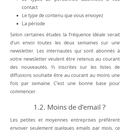
contact
Le type de contenu que vous envoyez
La période
Selon certaines études la fréquence idéale serait
d’un envoi toutes les deux semaines sur une
newsletter.
Les internautes qui sont abonnés à
votre newsletter veulent être retenus au courant
des nouveautés. ⅔ inscrites sur les listes de
diffusions souhaite être au courant au moins une
fois par semaine. C’est une bonne base pour
commencer.
1.2. Moins de d’email ?
Les petites et moyennes entreprises préfèrent
envoyer seulement quelques emails par mois, ce