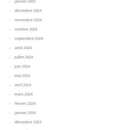
janvier 2025
décembre 2024
novembre 2024
octobre 2024
septembre 2024
août 2024
juillet 2024
juin 2024
mai 2024
avril 2024
mars 2024
février 2024
janvier 2024
décembre 2023