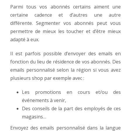
Parmi tous vos abonnés certains aiment une
certaine cadence et d’autres une autre
différente.
Segmenter vos abonnés peut vous
permettre de mieux les toucher et d’être mieux
adapté à eux.
Il est parfois possible d’envoyer des emails en
fonction du lieu de résidence de vos abonnés. Des
emails personnalisé selon la région si vous avez
plusieurs shop par exemple avec :
Les promotions en cours et/ou des
événements à venir,
Des conseils de la part des employés de ces
magasins…
Envoyez des emails personnalisé dans la langue