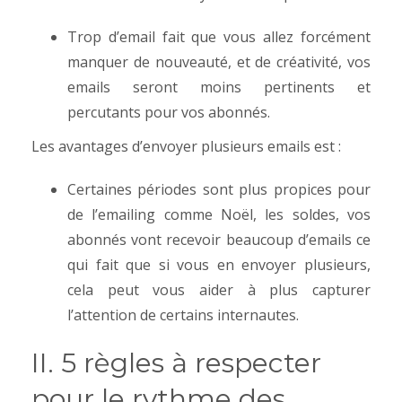
Trop d’email fait que vous allez forcément
manquer de nouveauté, et de créativité, vos
emails seront moins pertinents et
percutants pour vos abonnés.
Les avantages d’envoyer plusieurs emails est :
Certaines périodes sont plus propices pour
de l’emailing comme Noël, les soldes, vos
abonnés vont recevoir beaucoup d’emails ce
qui fait que si vous en envoyer plusieurs,
cela peut vous aider à plus capturer
l’attention de certains internautes.
II. 5 règles à respecter
pour le rythme des