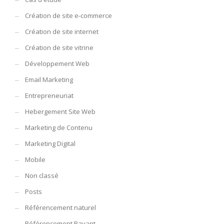
Création de site e-commerce
Création de site internet
Création de site vitrine
Développement Web
Email Marketing
Entrepreneuriat
Hebergement Site Web
Marketing de Contenu
Marketing Digital
Mobile
Non classé
Posts
Référencement naturel
Référencement Payant