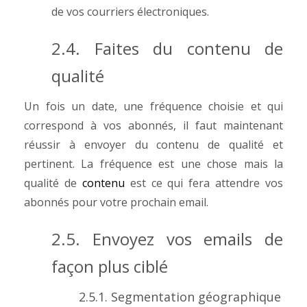
de vos courriers électroniques.
2.4. Faites du contenu de
qualité
Un fois un date, une fréquence choisie et qui
correspond à vos abonnés, il faut maintenant
réussir à envoyer du contenu de qualité et
pertinent.
La fréquence est une chose mais la
qualité de
contenu
est ce qui fera attendre vos
abonnés pour votre prochain email.
2.5. Envoyez vos emails de
façon plus ciblé
2.5.1. Segmentation géographique