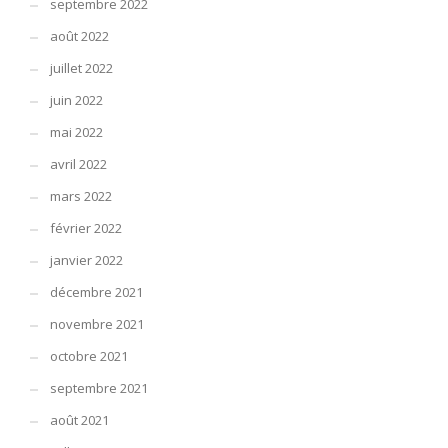
septembre 2022
août 2022
juillet 2022
juin 2022
mai 2022
avril 2022
mars 2022
février 2022
janvier 2022
décembre 2021
novembre 2021
octobre 2021
septembre 2021
août 2021