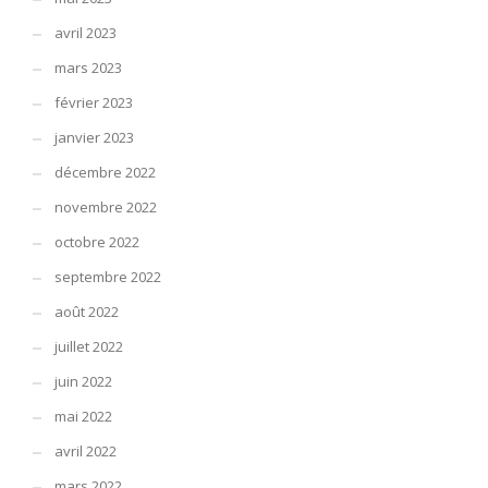
avril 2023
mars 2023
février 2023
janvier 2023
décembre 2022
novembre 2022
octobre 2022
septembre 2022
août 2022
juillet 2022
juin 2022
mai 2022
avril 2022
mars 2022