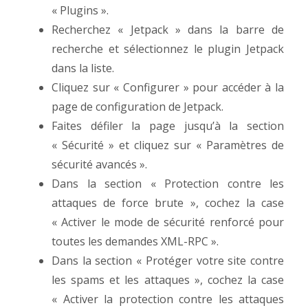
« Plugins ».
Recherchez « Jetpack » dans la barre de
recherche et sélectionnez le plugin Jetpack
dans la liste.
Cliquez sur « Configurer » pour accéder à la
page de configuration de Jetpack.
Faites défiler la page jusqu’à la section
« Sécurité » et cliquez sur « Paramètres de
sécurité avancés ».
Dans la section « Protection contre les
attaques de force brute », cochez la case
« Activer le mode de sécurité renforcé pour
toutes les demandes XML-RPC ».
Dans la section « Protéger votre site contre
les spams et les attaques », cochez la case
« Activer la protection contre les attaques