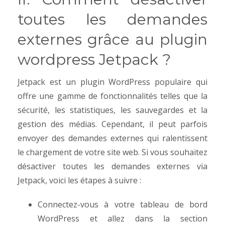
toutes les demandes
externes grâce au plugin
wordpress Jetpack ?
Jetpack est un plugin WordPress populaire qui
offre une gamme de fonctionnalités telles que la
sécurité, les statistiques, les sauvegardes et la
gestion des médias. Cependant, il peut parfois
envoyer des demandes externes qui ralentissent
le chargement de votre site web. Si vous souhaitez
désactiver toutes les demandes externes via
Jetpack, voici les étapes à suivre :
Connectez-vous à votre tableau de bord
WordPress et allez dans la section