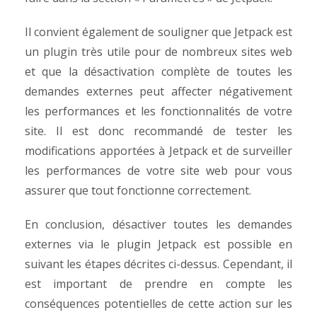
Il convient également de souligner que Jetpack est
un plugin très utile pour de nombreux sites web
et que la désactivation complète de toutes les
demandes externes peut affecter négativement
les performances et les fonctionnalités de votre
site. Il est donc recommandé de tester les
modifications apportées à Jetpack et de surveiller
les performances de votre site web pour vous
assurer que tout fonctionne correctement.
En conclusion, désactiver toutes les demandes
externes via le plugin Jetpack est possible en
suivant les étapes décrites ci-dessus. Cependant, il
est important de prendre en compte les
conséquences potentielles de cette action sur les