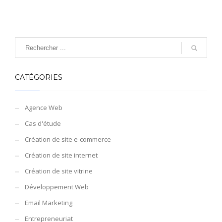
CATÉGORIES
Agence Web
Cas d'étude
Création de site e-commerce
Création de site internet
Création de site vitrine
Développement Web
Email Marketing
Entrepreneuriat