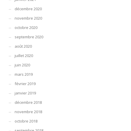
décembre 2020
novembre 2020
octobre 2020
septembre 2020
août 2020
juillet 2020
juin 2020
mars 2019
février 2019
janvier 2019
décembre 2018
novembre 2018
octobre 2018
septembre 2018