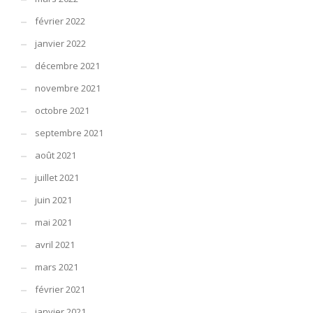
février 2022
janvier 2022
décembre 2021
novembre 2021
octobre 2021
septembre 2021
août 2021
juillet 2021
juin 2021
mai 2021
avril 2021
mars 2021
février 2021
janvier 2021