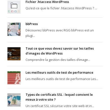
Fichier .htaccess WordPress
Qu’est-ce que le fichier .htaccess WordPress ? ...
bbPress
Découvrez bbPress avec RGG bbPress est un
plugi...
Tout ce que vous devez savoir sur les tailles
d’images de WordPress
Comprendre la gestion des tailles d’image...
Les meilleurs outils de test de performance
Les meilleurs outils de test de performance Les...
Types de certificats SSL : lequel convient le
mieux à votre site ?
Un certificat SSL sécurise votre site web et in...