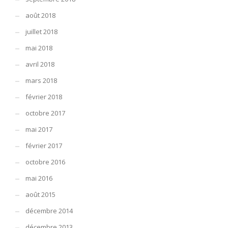
août 2018
juillet 2018
mai 2018
avril 2018
mars 2018
février 2018
octobre 2017
mai 2017
février 2017
octobre 2016
mai 2016
août 2015
décembre 2014
décembre 2013