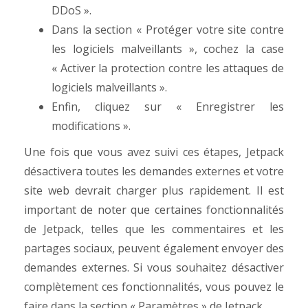
DDoS ».
Dans la section « Protéger votre site contre
les logiciels malveillants », cochez la case
« Activer la protection contre les attaques de
logiciels malveillants ».
Enfin, cliquez sur « Enregistrer les
modifications ».
Une fois que vous avez suivi ces étapes, Jetpack
désactivera toutes les demandes externes et votre
site web devrait charger plus rapidement. Il est
important de noter que certaines fonctionnalités
de Jetpack, telles que les commentaires et les
partages sociaux, peuvent également envoyer des
demandes externes. Si vous souhaitez désactiver
complètement ces fonctionnalités, vous pouvez le
faire dans la section « Paramètres » de Jetpack.