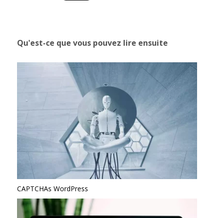
Qu'est-ce que vous pouvez lire ensuite
CAPTCHAs WordPress