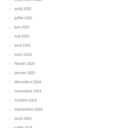
août 2025
juillet 2025
juin 2025
mai 2025
avril 2025
mars 2025
février 2025
janvier 2025
décembre 2024
novembre 2024
octobre 2024
septembre 2024
août 2024
juillet 2024