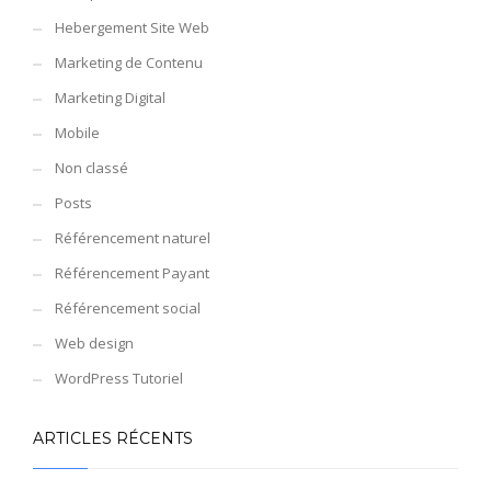
Hebergement Site Web
Marketing de Contenu
Marketing Digital
Mobile
Non classé
Posts
Référencement naturel
Référencement Payant
Référencement social
Web design
WordPress Tutoriel
ARTICLES RÉCENTS