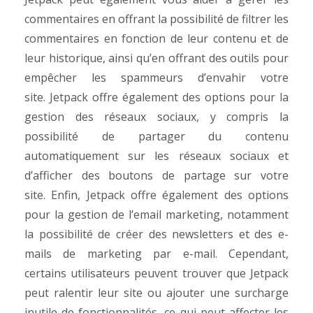
commentaires en offrant la possibilité de filtrer les
commentaires en fonction de leur contenu et de
leur historique, ainsi qu’en offrant des outils pour
empêcher les spammeurs d’envahir votre
site.
Jetpack offre également des options pour la
gestion des réseaux sociaux, y compris la
possibilité de partager du contenu
automatiquement sur les réseaux sociaux et
d’afficher des boutons de partage sur votre
site.
Enfin, Jetpack offre également des options
pour la gestion de l’email marketing, notamment
la possibilité de créer des newsletters et des e-
mails de marketing par e-mail.
Cependant,
certains utilisateurs peuvent trouver que Jetpack
peut ralentir leur site ou ajouter une surcharge
inutile de fonctionnalités, ce qui peut affecter les