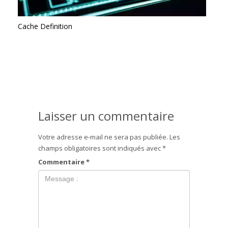
Cache Definition
Laisser un commentaire
Votre adresse e-mail ne sera pas publiée.
Les
champs obligatoires sont indiqués avec
*
Commentaire
*