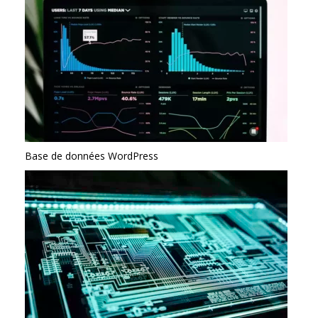
Base de données WordPress