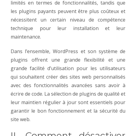
limités en termes de fonctionnalités, tandis que
les plugins payants peuvent être plus coûteux et
nécessitent un certain niveau de compétence
technique pour leur installation et leur
maintenance.
Dans l’ensemble, WordPress et son système de
plugins offrent une grande flexibilité et une
grande facilité d’utilisation pour les utilisateurs
qui souhaitent créer des sites web personnalisés
avec des fonctionnalités avancées sans avoir à
écrire de code. La sélection de plugins de qualité et
leur maintien régulier à jour sont essentiels pour
garantir le bon fonctionnement et la sécurité du
site web.
II. Comment désactiver