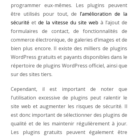
programmer eux-mêmes. Les plugins peuvent
être utilisés pour tout, de
l’amélioration de la
sécurité
et
de la vitesse du site web
à l’ajout de
formulaires de contact, de fonctionnalités de
commerce électronique, de galeries d’images et de
bien plus encore. Il existe des milliers de plugins
WordPress gratuits et payants disponibles dans le
répertoire de plugins WordPress officiel, ainsi que
sur des sites tiers.
Cependant, il est important de noter que
l’utilisation excessive de plugins peut ralentir le
site web et augmenter les risques de sécurité. Il
est donc important de sélectionner des plugins de
qualité et de les maintenir régulièrement à jour.
Les plugins gratuits peuvent également être