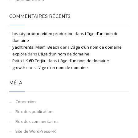
COMMENTAIRES RÉCENTS
beauty product video production
dans
L’âge d’un nom de
domaine
yacht rental Miami Beach
dans
L’âge d’un nom de domaine
explore
dans
L’âge d’un nom de domaine
Paito HK 6D Terjitu
dans
L’âge d’un nom de domaine
growth
dans
L’âge d’un nom de domaine
MÉTA
Connexion
Flux des publications
Flux des commentaires
Site de WordPress-FR