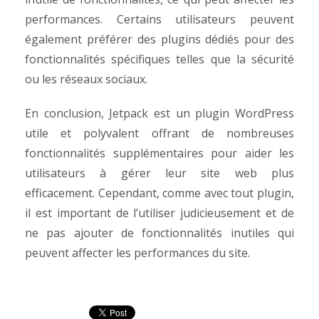
performances. Certains utilisateurs peuvent
également préférer des plugins dédiés pour des
fonctionnalités spécifiques telles que la sécurité
ou les réseaux sociaux.
En conclusion, Jetpack est un plugin WordPress
utile et polyvalent offrant de nombreuses
fonctionnalités supplémentaires pour aider les
utilisateurs à gérer leur site web plus
efficacement. Cependant, comme avec tout plugin,
il est important de l’utiliser judicieusement et de
ne pas ajouter de fonctionnalités inutiles qui
peuvent affecter les performances du site.