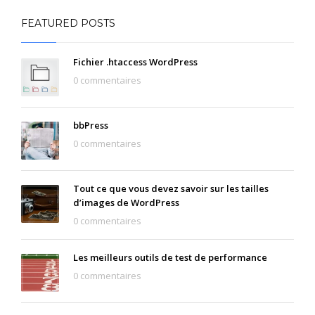
FEATURED POSTS
Fichier .htaccess WordPress
0 commentaires
bbPress
0 commentaires
Tout ce que vous devez savoir sur les tailles
d’images de WordPress
0 commentaires
Les meilleurs outils de test de performance
0 commentaires