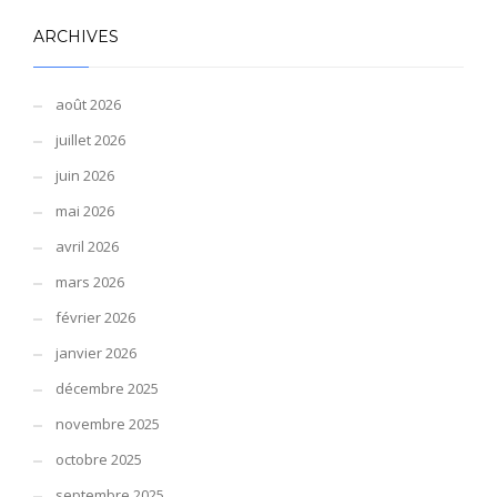
ARCHIVES
août 2026
juillet 2026
juin 2026
mai 2026
avril 2026
mars 2026
février 2026
janvier 2026
décembre 2025
novembre 2025
octobre 2025
septembre 2025