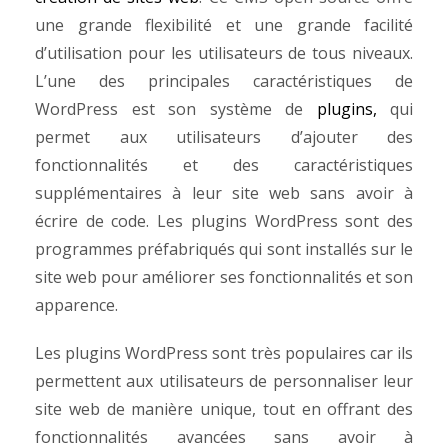
une grande flexibilité et une grande facilité
d’utilisation pour les utilisateurs de tous niveaux.
L’une des principales caractéristiques de
WordPress est son système de
plugins,
qui
permet aux utilisateurs d’ajouter des
fonctionnalités et des caractéristiques
supplémentaires à leur site web sans avoir à
écrire de code. Les plugins WordPress sont des
programmes préfabriqués qui sont installés sur le
site web pour améliorer ses fonctionnalités et son
apparence.
Les plugins WordPress sont très populaires car ils
permettent aux utilisateurs de personnaliser leur
site web de manière unique, tout en offrant des
fonctionnalités avancées sans avoir à