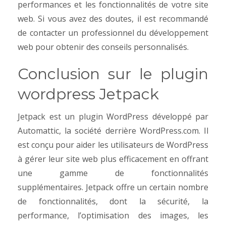
performances et les fonctionnalités de votre site
web. Si vous avez des doutes, il est recommandé
de contacter un professionnel du développement
web pour obtenir des conseils personnalisés.
Conclusion sur le plugin
wordpress Jetpack
Jetpack est un plugin WordPress développé par
Automattic, la société derrière WordPress.com. Il
est conçu pour aider les utilisateurs de WordPress
à gérer leur site web plus efficacement en offrant
une gamme de fonctionnalités
supplémentaires.
Jetpack offre un certain nombre
de fonctionnalités, dont la sécurité, la
performance, l’optimisation des images, les