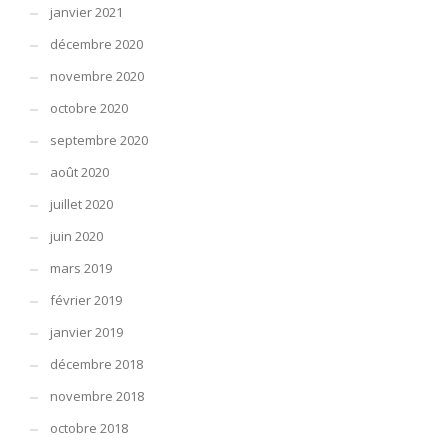
janvier 2021
décembre 2020
novembre 2020
octobre 2020
septembre 2020
août 2020
juillet 2020
juin 2020
mars 2019
février 2019
janvier 2019
décembre 2018
novembre 2018
octobre 2018