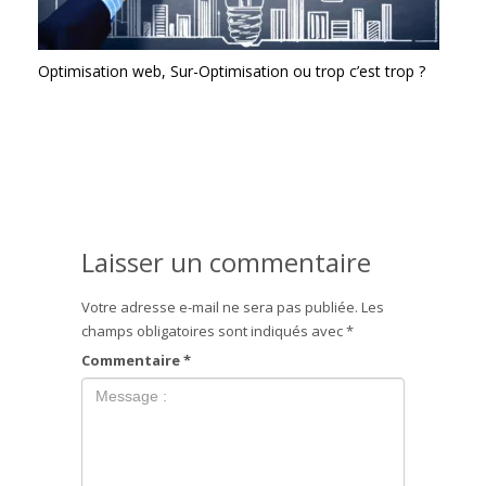
Optimisation web, Sur-Optimisation ou trop c’est trop ?
Laisser un commentaire
Votre adresse e-mail ne sera pas publiée.
Les
champs obligatoires sont indiqués avec
*
Commentaire
*