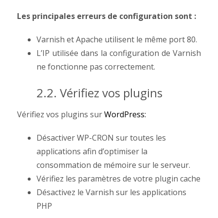
Les principales erreurs de configuration sont :
Varnish et Apache utilisent le même port 80.
L’IP utilisée dans la configuration de Varnish
ne fonctionne pas correctement.
2.2. Vérifiez vos plugins
Vérifiez vos plugins sur
WordPress:
Désactiver WP-CRON sur toutes les
applications afin d’optimiser la
consommation de mémoire sur le serveur.
Vérifiez les paramètres de votre plugin cache
Désactivez le Varnish sur les applications
PHP