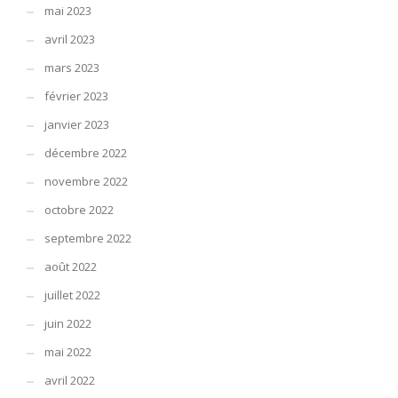
mai 2023
avril 2023
mars 2023
février 2023
janvier 2023
décembre 2022
novembre 2022
octobre 2022
septembre 2022
août 2022
juillet 2022
juin 2022
mai 2022
avril 2022