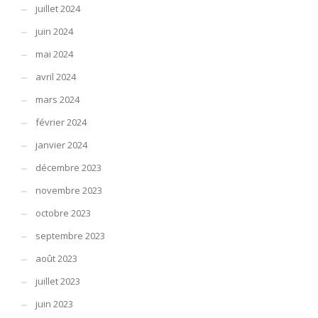
juillet 2024
juin 2024
mai 2024
avril 2024
mars 2024
février 2024
janvier 2024
décembre 2023
novembre 2023
octobre 2023
septembre 2023
août 2023
juillet 2023
juin 2023