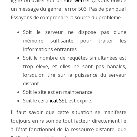
ligne ou d’aller sur un
site web
et ça vous envoie
un message du genre : error 503. Pas de panique !
Essayons de comprendre la source du problème.
Soit le serveur ne dispose pas d’une
mémoire suffisante pour traiter les
informations entrantes.
Soit le nombre de requêtes simultanées est
trop élevé, et elles ne sont pas banales,
lorsqu’on tire sur la puissance du serveur
distant.
Soit le site est en maintenance.
Soit le
certificat SSL
est expiré.
Il faut savoir que cette situation se manifeste
toujours en raison de tout facteur directement lié
à l’état fonctionnel de la ressource distante, que