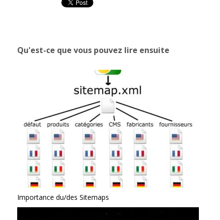
Qu'est-ce que vous pouvez lire ensuite
Importance du/des Sitemaps