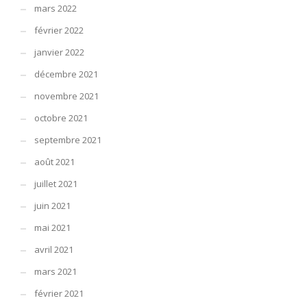
mars 2022
février 2022
janvier 2022
décembre 2021
novembre 2021
octobre 2021
septembre 2021
août 2021
juillet 2021
juin 2021
mai 2021
avril 2021
mars 2021
février 2021