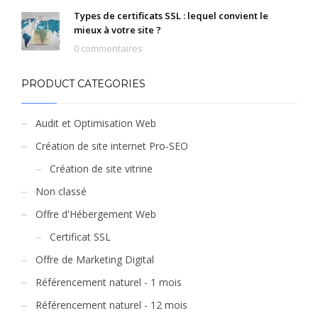
Types de certificats SSL : lequel convient le
mieux à votre site ?
0 commentaires
PRODUCT CATEGORIES
Audit et Optimisation Web
Création de site internet Pro-SEO
Création de site vitrine
Non classé
Offre d'Hébergement Web
Certificat SSL
Offre de Marketing Digital
Référencement naturel - 1 mois
Référencement naturel - 12 mois