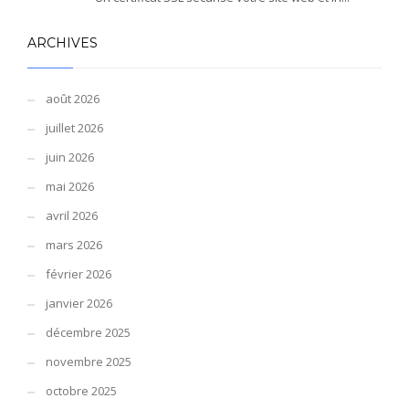
ARCHIVES
août 2026
juillet 2026
juin 2026
mai 2026
avril 2026
mars 2026
février 2026
janvier 2026
décembre 2025
novembre 2025
octobre 2025