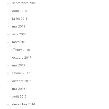
septembre 2018
août 2018
juillet 2018
mai 2018
avril 2018
mars 2018
février 2018
octobre 2017
mai 2017
février 2017
octobre 2016
mai 2016
août 2015
décembre 2014