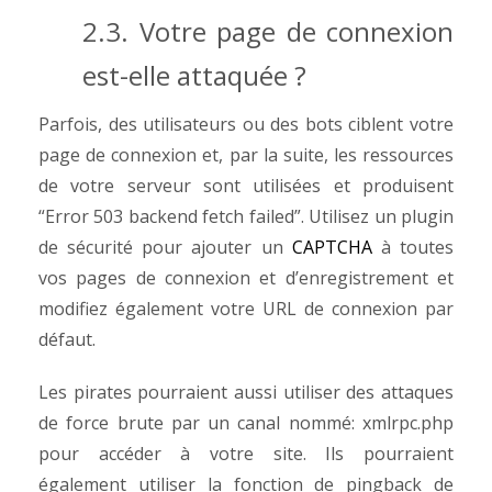
2.3. Votre page de connexion
est-elle attaquée ?
Parfois, des utilisateurs ou des bots ciblent votre
page de connexion et, par la suite, les ressources
de votre serveur sont utilisées et produisent
“Error 503 backend fetch failed”. Utilisez un plugin
de sécurité pour ajouter un
CAPTCHA
à toutes
vos pages de connexion et d’enregistrement et
modifiez également votre URL de connexion par
défaut.
Les pirates pourraient aussi utiliser des attaques
de force brute par un canal nommé: xmlrpc.php
pour accéder à votre site. Ils pourraient
également utiliser la fonction de pingback de