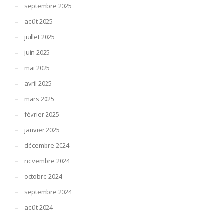
septembre 2025
août 2025
juillet 2025
juin 2025
mai 2025
avril 2025
mars 2025
février 2025
janvier 2025
décembre 2024
novembre 2024
octobre 2024
septembre 2024
août 2024