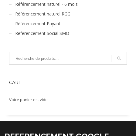
Référencement naturel - 6 mois
Référencement naturel RGG
Référencement Payant
Referencement Social SMO
CART
Votre panier est vide.