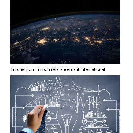
Tutoriel pour un bon référencement international