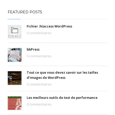
FEATURED POSTS
Fichier .htaccess WordPress
0 commentaires
bbPress
0 commentaires
Tout ce que vous devez savoir sur les tailles
d’images de WordPress
0 commentaires
Les meilleurs outils de test de performance
0 commentaires