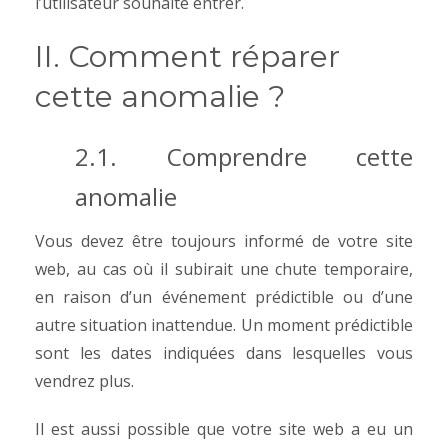
l’utilisateur souhaite entrer.
II. Comment réparer
cette anomalie ?
2.1. Comprendre cette
anomalie
Vous devez être toujours informé de votre site
web, au cas où il subirait une chute temporaire,
en raison d’un événement prédictible ou d’une
autre situation inattendue.
Un moment prédictible
sont les dates indiquées dans lesquelles vous
vendrez plus.
Il est aussi possible que votre site web a eu un