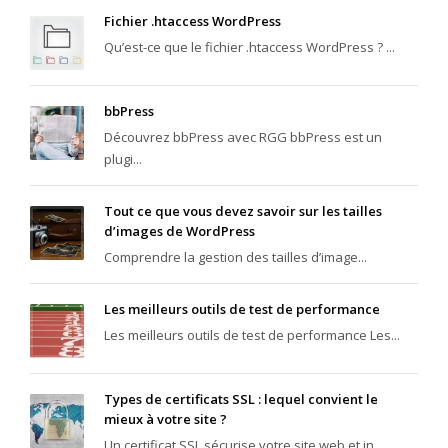
Fichier .htaccess WordPress
Qu’est-ce que le fichier .htaccess WordPress ? ...
bbPress
Découvrez bbPress avec RGG bbPress est un
plugi...
Tout ce que vous devez savoir sur les tailles
d’images de WordPress
Comprendre la gestion des tailles d’image...
Les meilleurs outils de test de performance
Les meilleurs outils de test de performance Les...
Types de certificats SSL : lequel convient le
mieux à votre site ?
Un certificat SSL sécurise votre site web et in...