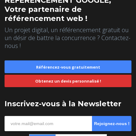
REFERENCEMENT GOOGLE,
Votre partenaire de
référencement web !
Un projet digital, un référencement gratuit ou
un désir de battre la concurrence ? Contactez-
nous !
Référencez-vous gratuitement
Obtenez un devis personnalisé !
Inscrivez-vous à la Newsletter
Rejoignez-nous !