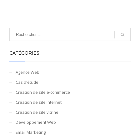
CATÉGORIES
Agence Web
Cas d'étude
Création de site e-commerce
Création de site internet
Création de site vitrine
Développement Web
Email Marketing