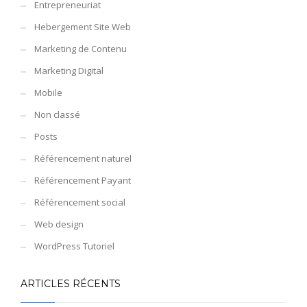
Entrepreneuriat
Hebergement Site Web
Marketing de Contenu
Marketing Digital
Mobile
Non classé
Posts
Référencement naturel
Référencement Payant
Référencement social
Web design
WordPress Tutoriel
ARTICLES RÉCENTS