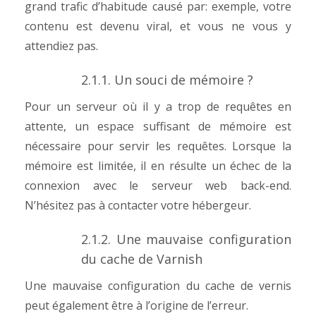
grand trafic d’habitude causé par: exemple, votre
contenu est devenu viral, et vous ne vous y
attendiez pas.
2.1.1. Un souci de mémoire ?
Pour un serveur où il y a trop de requêtes en
attente, un espace suffisant de mémoire est
nécessaire pour servir les requêtes.
Lorsque la
mémoire est limitée, il en résulte un échec de la
connexion avec le serveur web back-end.
N’hésitez pas à contacter votre hébergeur.
2.1.2. Une mauvaise configuration
du cache de Varnish
Une mauvaise configuration du cache de vernis
peut également être à l’origine de l’erreur.