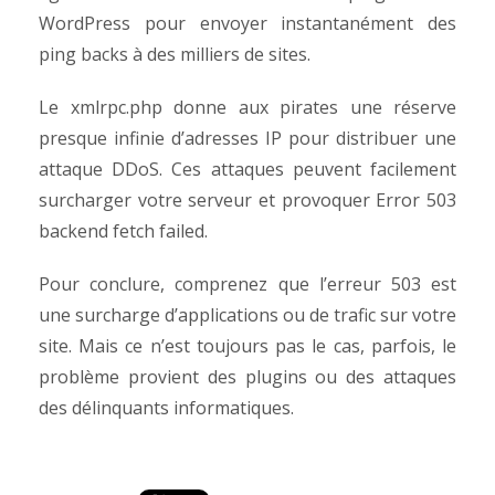
WordPress pour envoyer instantanément des
ping backs à des milliers de sites.
Le xmlrpc.php donne aux pirates une réserve
presque infinie d’adresses IP pour distribuer une
attaque DDoS.
Ces attaques peuvent facilement
surcharger votre serveur et provoquer Error 503
backend fetch failed.
Pour conclure, comprenez que l’erreur 503 est
une surcharge d’applications ou de trafic sur votre
site. Mais ce n’est toujours pas le cas, parfois, le
problème provient des plugins ou des attaques
des délinquants informatiques.