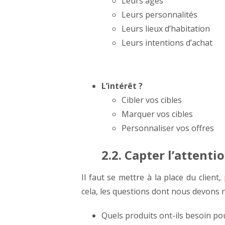
Leurs âges
Leurs personnalités
Leurs lieux d’habitation
Leurs intentions d’achat
L’intérêt ?
Cibler vos cibles
Marquer vos cibles
Personnaliser vos offres
2.2. Capter l’attenti
Il faut se mettre à la place du client
cela, les questions dont nous devons 
Quels produits ont-ils besoin p