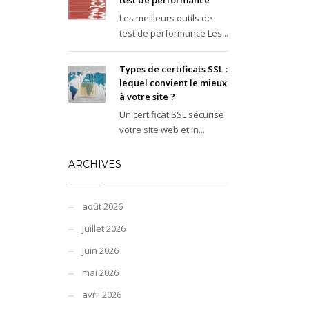
test de performance
Les meilleurs outils de
test de performance Les...
Types de certificats SSL :
lequel convient le mieux
à votre site ?
Un certificat SSL sécurise
votre site web et in...
ARCHIVES
août 2026
juillet 2026
juin 2026
mai 2026
avril 2026