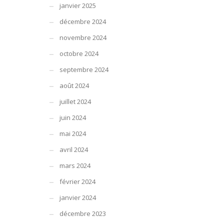
janvier 2025
décembre 2024
novembre 2024
octobre 2024
septembre 2024
août 2024
juillet 2024
juin 2024
mai 2024
avril 2024
mars 2024
février 2024
janvier 2024
décembre 2023