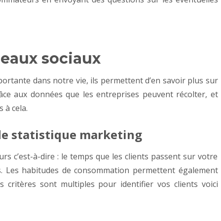
éseaux sociaux
ortante dans notre vie, ils permettent d’en savoir plus sur
grâce aux données que les entreprises peuvent récolter, et
 à cela.
 de statistique marketing
c’est-à-dire : le temps que les clients passent sur votre
s.
Les habitudes de consommation permettent également
s critères sont multiples pour identifier vos clients voici