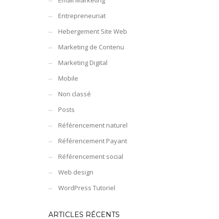
Email Marketing
Entrepreneuriat
Hebergement Site Web
Marketing de Contenu
Marketing Digital
Mobile
Non classé
Posts
Référencement naturel
Référencement Payant
Référencement social
Web design
WordPress Tutoriel
ARTICLES RÉCENTS