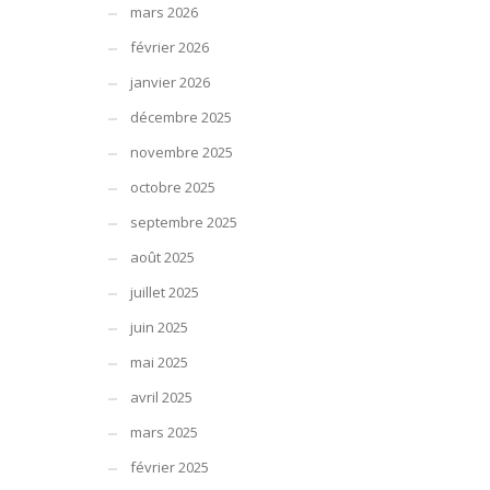
mars 2026
février 2026
janvier 2026
décembre 2025
novembre 2025
octobre 2025
septembre 2025
août 2025
juillet 2025
juin 2025
mai 2025
avril 2025
mars 2025
février 2025