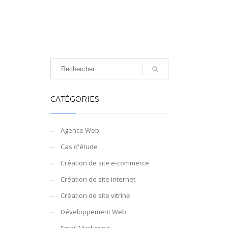
CATÉGORIES
Agence Web
Cas d'étude
Création de site e-commerce
Création de site internet
Création de site vitrine
Développement Web