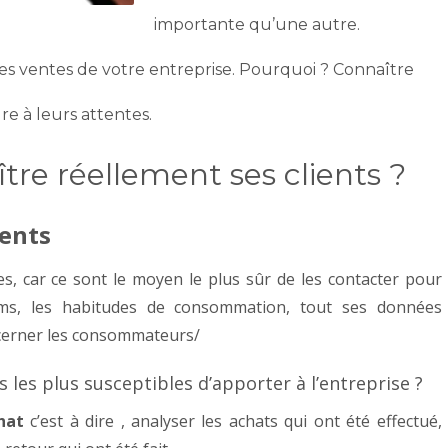
importante qu’une autre.
les ventes de votre entreprise. Pourquoi ? Connaître
e à leurs attentes.
re réellement ses clients ?
ients
, car ce sont le moyen le plus sûr de les contacter pour
ms, les habitudes de consommation, tout ses données
 cerner les consommateurs/
 les plus susceptibles d’apporter à l’entreprise ?
hat
c’est à dire , analyser les achats qui ont été effectué,