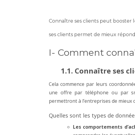
Connaître ses clients peut booster 
ses clients permet de mieux répondr
I- Comment connaît
1.1. Connaître ses cl
Cela commence par leurs coordonnées
une offre par téléphone ou par s
permettront à l’entreprises de mieux
Quelles sont les types de données
Les comportements d’ac