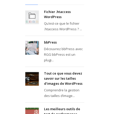
Fichier .htaccess
WordPress
Qu’est-ce que le fichier
.htaccess WordPress ? ...
bbPress
Découvrez bbPress avec
RGG bbPress est un
plugi...
Tout ce que vous devez
savoir sur les tailles
d’images de WordPress
Comprendre la gestion
des tailles d’image...
Les meilleurs outils de