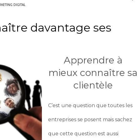
KETING DIGITAL
ître davantage ses
Apprendre à
mieux connaître sa
clientèle
C’est une question que toutes les
entreprises se posent mais sachez
que cette question est aussi