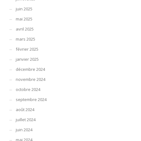
juin 2025
mai 2025
avril 2025
mars 2025
février 2025
janvier 2025
décembre 2024
novembre 2024
octobre 2024
septembre 2024
août 2024
juillet 2024
juin 2024
mai 2024