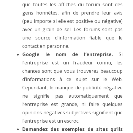
que toutes les affiches du forum sont des
gens honnêtes, afin de prendre leur avis
(peu importe si elle est positive ou négative)
avec un grain de sel. Les forums sont pas
une source d’information fiable que le
contact en personne.
Google le nom de l’entreprise.
Si
l’entreprise est un fraudeur connu, les
chances sont que vous trouverez beaucoup
d’informations à ce sujet sur le Web.
Cependant, le manque de publicité négative
ne signifie pas automatiquement que
l’entreprise est grande, ni faire quelques
opinions négatives subjectives signifient que
l’entreprise est un escroc.
Demandez des exemples de sites qu’ils