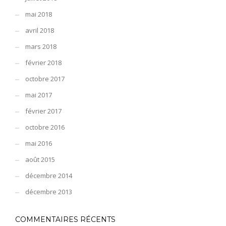
mai 2018
avril 2018
mars 2018
février 2018
octobre 2017
mai 2017
février 2017
octobre 2016
mai 2016
août 2015
décembre 2014
décembre 2013
COMMENTAIRES RÉCENTS