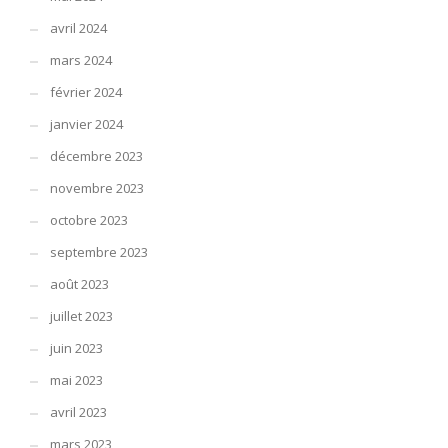
avril 2024
mars 2024
février 2024
janvier 2024
décembre 2023
novembre 2023
octobre 2023
septembre 2023
août 2023
juillet 2023
juin 2023
mai 2023
avril 2023
mars 2023