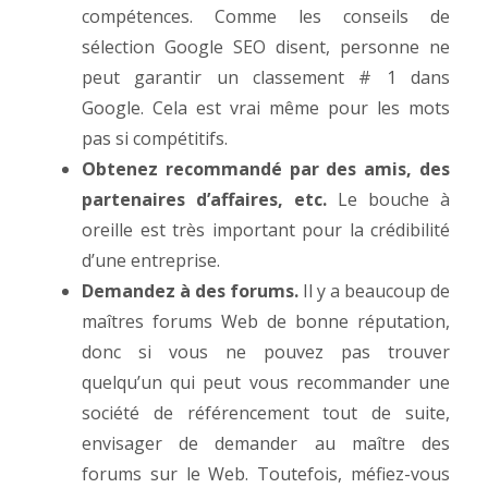
compétences. Comme les conseils de
sélection Google SEO disent, personne ne
peut garantir un classement # 1 dans
Google. Cela est vrai même pour les mots
pas si compétitifs.
Obtenez recommandé par des amis, des
partenaires d’affaires, etc.
Le bouche à
oreille est très important pour la crédibilité
d’une entreprise.
Demandez à des forums.
Il y a beaucoup de
maîtres forums Web de bonne réputation,
donc si vous ne pouvez pas trouver
quelqu’un qui peut vous recommander une
société de référencement tout de suite,
envisager de demander au maître des
forums sur le Web. Toutefois, méfiez-vous