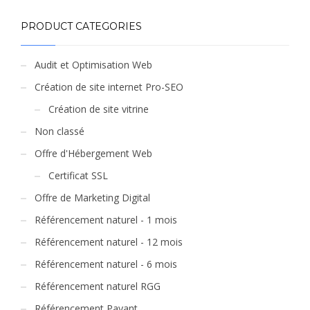
PRODUCT CATEGORIES
Audit et Optimisation Web
Création de site internet Pro-SEO
Création de site vitrine
Non classé
Offre d'Hébergement Web
Certificat SSL
Offre de Marketing Digital
Référencement naturel - 1 mois
Référencement naturel - 12 mois
Référencement naturel - 6 mois
Référencement naturel RGG
Référencement Payant