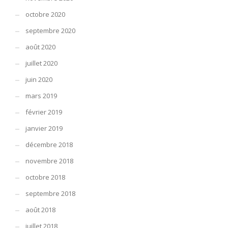
octobre 2020
septembre 2020
août 2020
juillet 2020
juin 2020
mars 2019
février 2019
janvier 2019
décembre 2018
novembre 2018
octobre 2018
septembre 2018
août 2018
juillet 2018