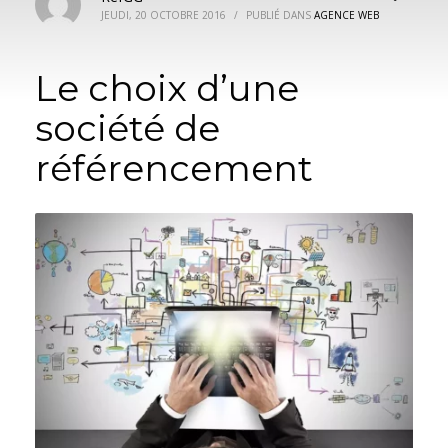
JEUDI, 20 OCTOBRE 2016
/
PUBLIÉ DANS
AGENCE WEB
Le choix d’une
société de
référencement