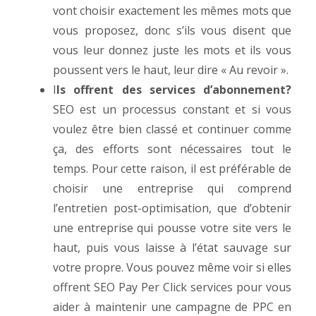
vont choisir exactement les mêmes mots que
vous proposez, donc s’ils vous disent que
vous leur donnez juste les mots et ils vous
poussent vers le haut, leur dire « Au revoir ».
I
ls offrent des services d’abonnement?
SEO est un processus constant et si vous
voulez être bien classé et continuer comme
ça, des efforts sont nécessaires tout le
temps. Pour cette raison, il est préférable de
choisir une entreprise qui comprend
l’entretien post-optimisation, que d’obtenir
une entreprise qui pousse votre site vers le
haut, puis vous laisse à l’état sauvage sur
votre propre. Vous pouvez même voir si elles
offrent SEO Pay Per Click services pour vous
aider à maintenir une campagne de PPC en