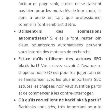
facteur de page rank, si elles ne se classent
pas bien pour les mots-clés de leur choix, ils
sont à peine en tant que professionnel
comme ils font semblant d’être.
Utilisent-ils des soumissions
automatisées?
Si elles le font, rester loin
d’eux. soumissions automatisées peuvent
vous interdit des moteurs de recherche.
Est-ce qu’ils utilisent des astuces SEO
black hat?
Vous devez savoir à l’avance ce
chapeau noir SEO est pour les juger, afin de
se familiariser avec les plus importants SEO
astuces les chapeau noir vaut avant de partir
et de commencer à les contre-interroger.
Où qu’ils recueillent ne backlinks à partir?
Backlinks sont très, très important pour le