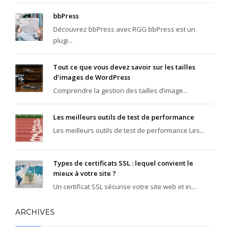
bbPress
Découvrez bbPress avec RGG bbPress est un
plugi...
Tout ce que vous devez savoir sur les tailles
d’images de WordPress
Comprendre la gestion des tailles d’image...
Les meilleurs outils de test de performance
Les meilleurs outils de test de performance Les...
Types de certificats SSL : lequel convient le
mieux à votre site ?
Un certificat SSL sécurise votre site web et in...
ARCHIVES