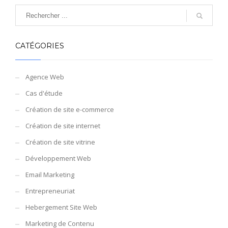
CATÉGORIES
Agence Web
Cas d'étude
Création de site e-commerce
Création de site internet
Création de site vitrine
Développement Web
Email Marketing
Entrepreneuriat
Hebergement Site Web
Marketing de Contenu