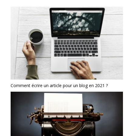
Comment écrire un article pour un blog en 2021 ?