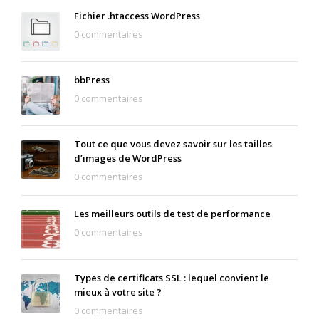
Fichier .htaccess WordPress
0 commentaires
bbPress
0 commentaires
Tout ce que vous devez savoir sur les tailles
d’images de WordPress
0 commentaires
Les meilleurs outils de test de performance
0 commentaires
Types de certificats SSL : lequel convient le
mieux à votre site ?
0 commentaires