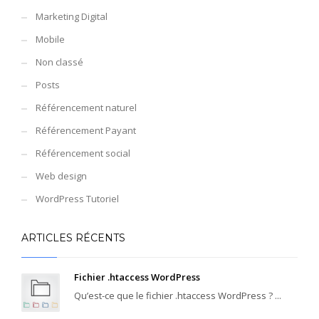
Marketing Digital
Mobile
Non classé
Posts
Référencement naturel
Référencement Payant
Référencement social
Web design
WordPress Tutoriel
ARTICLES RÉCENTS
Fichier .htaccess WordPress
Qu’est-ce que le fichier .htaccess WordPress ? ...