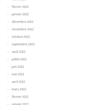
février 2023
janvier 2023
décembre 2022
novembre 2022
octobre 2022
septembre 2022
août 2022
juillet 2022
juin 2022
mai 2022
avril 2022
mars 2022
février 2022
janvier 2022