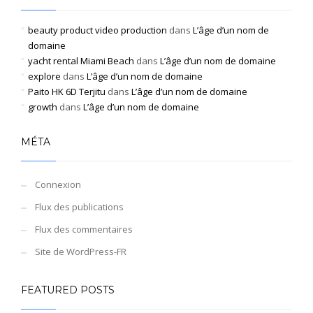
beauty product video production
dans
L’âge d’un nom de
domaine
yacht rental Miami Beach
dans
L’âge d’un nom de domaine
explore
dans
L’âge d’un nom de domaine
Paito HK 6D Terjitu
dans
L’âge d’un nom de domaine
growth
dans
L’âge d’un nom de domaine
MÉTA
Connexion
Flux des publications
Flux des commentaires
Site de WordPress-FR
FEATURED POSTS