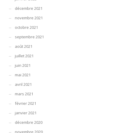
décembre 2021
novembre 2021
octobre 2021
septembre 2021
août 2021
juillet 2021
juin 2021
mai 2021
avril 2021
mars 2021
février 2021
janvier 2021
décembre 2020
novembre 2020