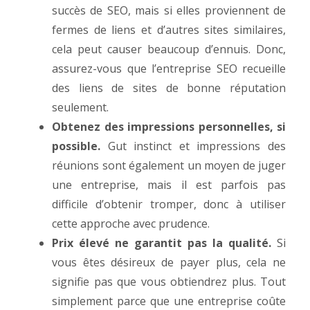
succès de SEO, mais si elles proviennent de
fermes de liens et d’autres sites similaires,
cela peut causer beaucoup d’ennuis. Donc,
assurez-vous que l’entreprise SEO recueille
des liens de sites de bonne réputation
seulement.
Obtenez des impressions personnelles, si
possible.
Gut instinct et impressions des
réunions sont également un moyen de juger
une entreprise, mais il est parfois pas
difficile d’obtenir tromper, donc à utiliser
cette approche avec prudence.
Prix élevé ne garantit pas la qualité.
Si
vous êtes désireux de payer plus, cela ne
signifie pas que vous obtiendrez plus. Tout
simplement parce que une entreprise coûte