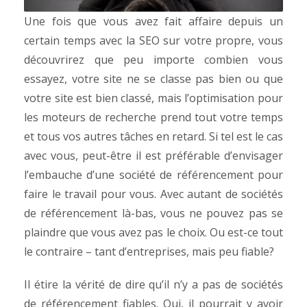
Une fois que vous avez fait affaire depuis un
certain temps avec la SEO sur votre propre, vous
découvrirez que peu importe combien vous
essayez, votre site ne se classe pas bien ou que
votre site est bien classé, mais l’optimisation pour
les moteurs de recherche prend tout votre temps
et tous vos autres tâches en retard. Si tel est le cas
avec vous, peut-être il est préférable d’envisager
l’embauche d’une société de référencement pour
faire le travail pour vous. Avec autant de sociétés
de référencement là-bas, vous ne pouvez pas se
plaindre que vous avez pas le choix. Ou est-ce tout
le contraire – tant d’entreprises, mais peu fiable?
Il étire la vérité de dire qu’il n’y a pas de sociétés
de référencement fiables. Oui, il pourrait y avoir