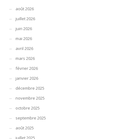
août 2026
juillet 2026
juin 2026
mai 2026
avril 2026
mars 2026
février 2026
janvier 2026
décembre 2025
novembre 2025
octobre 2025
septembre 2025
août 2025
juillet 2025