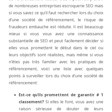
de nombreuses entreprises escroquerie SEO mais
si vous savez ce qu’il faut rechercher lors du choix
d’une société de référencement, le risque de
fraudeurs embauche est réduite. Il est beaucoup
mieux si vous vous avez une connaissance
substantielle de SEO et peut facilement décider si
elles vous promettent le début dans le ciel ou
leurs objectifs sont réalistes, mais même si vous
n’êtes pas très familier avec les pratiques de
référencement, voici une liste avec quelques
points à surveiller lors du choix d’une société de
référencement:
Est-ce qu’ils promettent de garantir # 1
classement?
Si elles le font, vous avez une
raison sérieuse de douter de leurs