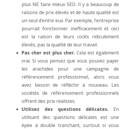
plus NE faire mieux SEO. Il y a beaucoup de
raisons de prix élevés et de haute qualité est
un seul d’entre eux. Par exemple, l’entreprise
pourrait fonctionner inefficacement et ceci
est la raison de leurs coûts ridiculement
élevés, pas la qualité de leur travail.
Pas cher est plus cher.
Cela est également
vrai. Si vous pensez que vous pouvez payer
les arachides pour une campagne de
référencement professionnel, alors vous
avez besoin de réfléchir à nouveau. Les
sociétés de référencement professionnels
offrent des prix réalistes.
Utilisez des questions délicates.
En
utilisant des questions délicates est une
épée à double tranchant, surtout si vous