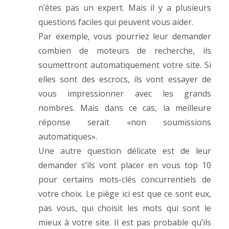
n’êtes pas un expert. Mais il y a plusieurs
questions faciles qui peuvent vous aider.
Par exemple, vous pourriez leur demander
combien de moteurs de recherche, ils
soumettront automatiquement votre site. Si
elles sont des escrocs, ils vont essayer de
vous impressionner avec les grands
nombres. Mais dans ce cas, la meilleure
réponse serait «non soumissions
automatiques».
Une autre question délicate est de leur
demander s’ils vont placer en vous top 10
pour certains mots-clés concurrentiels de
votre choix. Le piège ici est que ce sont eux,
pas vous, qui choisit les mots qui sont le
mieux à votre site. Il est pas probable qu’ils