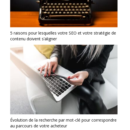
5 raisons pour lesquelles votre SEO et votre stratégie de
contenu doivent s’aligner
Évolution de la recherche par mot-clé pour correspondre
au parcours de votre acheteur