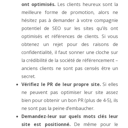
ont optimisés.
Les clients heureux sont la
meilleure forme de promotion, alors ne
hésitez pas à demander à votre compagnie
potentiel de SEO sur les sites qu’ils ont
optimisés et références de clients. Si vous
obtenez un rejet pour des raisons de
confidentialité, il faut sonner une cloche sur
la crédibilité de la société de référencement –
anciens clients ne sont pas censés être un
secret.
Vérifiez le PR de leur propre site.
Si elles
ne peuvent pas optimiser leur site assez
bien pour obtenir un bon PR (plus de 4-5), ils
ne sont pas la peine d’embaucher.
Demandez-leur sur quels mots clés leur
site est positionné.
De même pour le