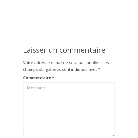
Laisser un commentaire
Votre adresse e-mail ne sera pas publiée.
Les
champs obligatoires sont indiqués avec
*
Commentaire
*