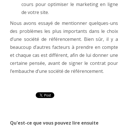
cours pour optimiser le marketing en ligne
de votre site.
Nous avons essayé de mentionner quelques-uns
des problèmes les plus importants dans le choix
d’une société de référencement. Bien sûr, il y a
beaucoup d’autres facteurs à prendre en compte
et chaque cas est différent, afin de lui donner une
certaine pensée, avant de signer le contrat pour
l’embauche d’une société de référencement.
Qu'est-ce que vous pouvez lire ensuite