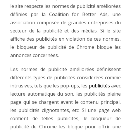
le site respecte les normes de publicité améliorées
définies par la Coalition for Better Ads, une
association composée de grandes entreprises du
secteur de la publicité et des médias. Si le site
affiche des publicités en violation de ces normes,
le bloqueur de publicité de Chrome bloque les
annonces concernées.
Les normes de publicité améliorées définissent
différents types de publicités considérées comme
intrusives, tels que les pop-ups, les
publicités
avec
lecture automatique du son, les publicités pleine
page qui se chargent avant le contenu principal,
les publicités clignotantes, etc. Si une page web
contient de telles publicités, le bloqueur de
publicité de Chrome les bloque pour offrir une