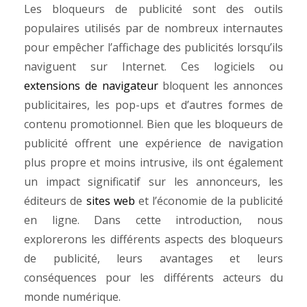
Les bloqueurs de publicité sont des outils
populaires utilisés par de nombreux internautes
pour empêcher l’affichage des publicités lorsqu’ils
naviguent sur Internet. Ces logiciels ou
extensions de navigateur
bloquent les annonces
publicitaires, les pop-ups et d’autres formes de
contenu promotionnel. Bien que les bloqueurs de
publicité offrent une expérience de navigation
plus propre et moins intrusive, ils ont également
un impact significatif sur les annonceurs, les
éditeurs de
sites web
et l’économie de la publicité
en ligne. Dans cette introduction, nous
explorerons les différents aspects des bloqueurs
de publicité, leurs avantages et leurs
conséquences pour les différents acteurs du
monde numérique.