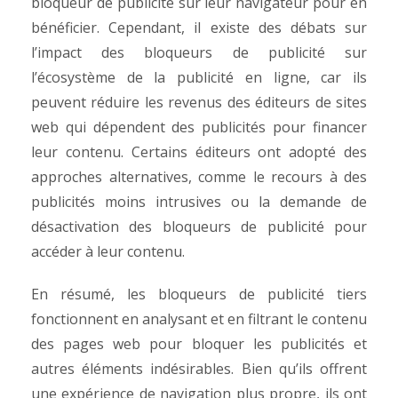
bloqueur de publicité sur leur navigateur pour en
bénéficier.
Cependant, il existe des débats sur
l’impact des bloqueurs de publicité sur
l’écosystème de la publicité en ligne, car ils
peuvent réduire les revenus des éditeurs de sites
web qui dépendent des publicités pour financer
leur contenu. Certains éditeurs ont adopté des
approches alternatives, comme le recours à des
publicités moins intrusives ou la demande de
désactivation des bloqueurs de publicité pour
accéder à leur contenu.
En résumé, les bloqueurs de publicité tiers
fonctionnent en analysant et en filtrant le contenu
des pages web pour bloquer les publicités et
autres éléments indésirables. Bien qu’ils offrent
une expérience de navigation plus propre, ils ont