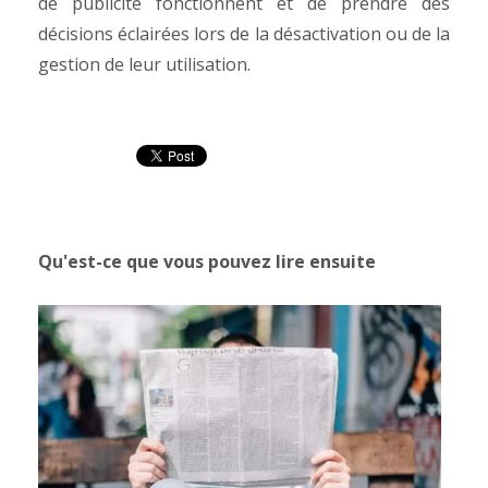
de publicité fonctionnent et de prendre des
décisions éclairées lors de la désactivation ou de la
gestion de leur utilisation.
Qu'est-ce que vous pouvez lire ensuite