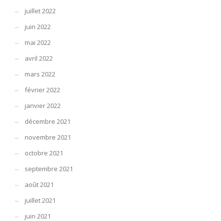
juillet 2022
juin 2022
mai 2022
avril 2022
mars 2022
février 2022
janvier 2022
décembre 2021
novembre 2021
octobre 2021
septembre 2021
août 2021
juillet 2021
juin 2021