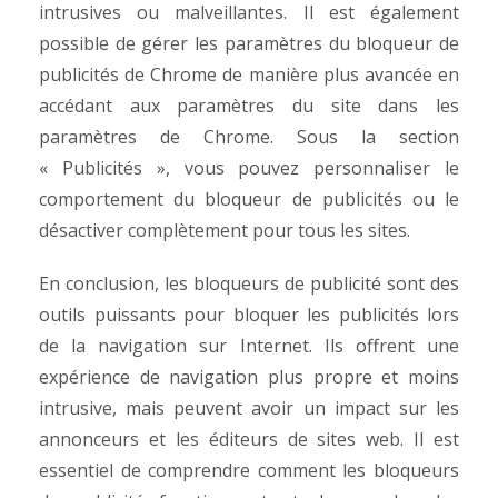
intrusives ou malveillantes.
Il est également
possible de gérer les paramètres du bloqueur de
publicités de Chrome de manière plus avancée en
accédant aux paramètres du site dans les
paramètres de Chrome. Sous la section
« Publicités », vous pouvez personnaliser le
comportement du bloqueur de publicités ou le
désactiver complètement pour tous les sites.
En conclusion, les bloqueurs de publicité sont des
outils puissants pour bloquer les publicités lors
de la navigation sur Internet. Ils offrent une
expérience de navigation plus propre et moins
intrusive, mais peuvent avoir un impact sur les
annonceurs et les éditeurs de sites web. Il est
essentiel de comprendre comment les bloqueurs