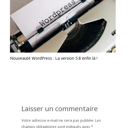
Nouveauté WordPress : La version 5.8 enfin là !
Laisser un commentaire
Votre adresse e-mail ne sera pas publiée.
Les
champs obligatoires sont indiqués avec
*