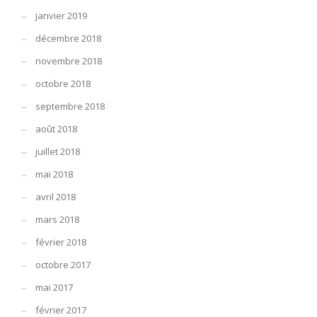
janvier 2019
décembre 2018
novembre 2018
octobre 2018
septembre 2018
août 2018
juillet 2018
mai 2018
avril 2018
mars 2018
février 2018
octobre 2017
mai 2017
février 2017