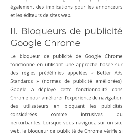
également des implications pour les annonceurs
et les éditeurs de sites web.
II. Bloqueurs de publicité
Google Chrome
Le bloqueur de publicité de Google Chrome
fonctionne en utilisant une approche basée sur
des règles prédéfinies appelées « Better Ads
Standards » (normes de publicité améliorées).
Google a déployé cette fonctionnalité dans
Chrome pour améliorer l’expérience de navigation
des utilisateurs en bloquant les publicités
considérées comme intrusives ou
perturbantes.
Lorsque vous naviguez sur un site
web, le bloqueur de publicité de Chrome vérifie si