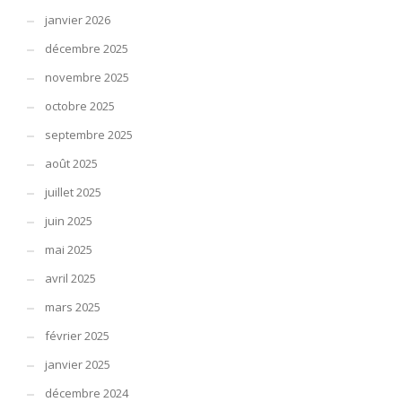
janvier 2026
décembre 2025
novembre 2025
octobre 2025
septembre 2025
août 2025
juillet 2025
juin 2025
mai 2025
avril 2025
mars 2025
février 2025
janvier 2025
décembre 2024