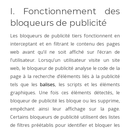
I. Fonctionnement des
bloqueurs de publicité
Les bloqueurs de publicité tiers fonctionnent en
interceptant et en filtrant le contenu des pages
web avant qu’il ne soit affiché sur l’écran de
l’utilisateur. Lorsqu’un utilisateur visite un site
web, le bloqueur de publicité analyse le code de la
page à la recherche d’éléments liés à la publicité
tels que les
balises
, les scripts et les éléments
graphiques.
Une fois ces éléments détectés, le
bloqueur de publicité les bloque ou les supprime,
empêchant ainsi leur affichage sur la page.
Certains bloqueurs de publicité utilisent des listes
de filtres préétablis pour identifier et bloquer les