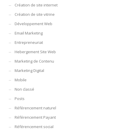
Création de site internet
Création de site vitrine
Développement Web
Email Marketing
Entrepreneuriat
Hebergement Site Web
Marketing de Contenu
Marketing Digital
Mobile
Non classé
Posts
Référencement naturel
Référencement Payant
Référencement social