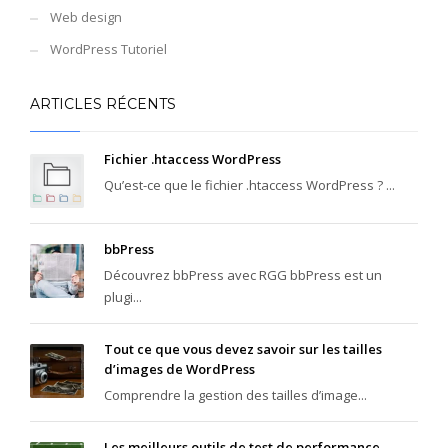
Web design
WordPress Tutoriel
ARTICLES RÉCENTS
Fichier .htaccess WordPress
Qu’est-ce que le fichier .htaccess WordPress ? ...
bbPress
Découvrez bbPress avec RGG bbPress est un
plugi...
Tout ce que vous devez savoir sur les tailles
d’images de WordPress
Comprendre la gestion des tailles d’image...
Les meilleurs outils de test de performance