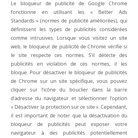
Le bloqueur de publicité de Google Chrome
fonctionne en utilisant les « Better Ads
Standards » (normes de publicité améliorées), qui
définissent les types de publicités considérées
comme intrusives. Lorsque vous visitez un site
web, le bloqueur de publicité de Chrome vérifie si
le site respecte ces normes. S’il détecte des
publicités en violation de ces normes, il les
bloque.
Pour désactiver le bloqueur de publicités
de Chrome sur un site spécifique, vous pouvez
cliquer sur l’icône du bouclier dans la barre
d’adresse du navigateur et sélectionner l’option
« Désactiver la protection sur ce site ». Cependant,
il est important de noter que la désactivation du
bloqueur de publicités peut exposer votre
navigateur à des publicités potentiellement