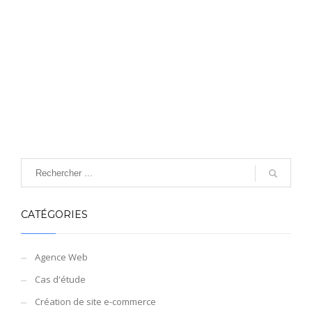
CATÉGORIES
Agence Web
Cas d'étude
Création de site e-commerce