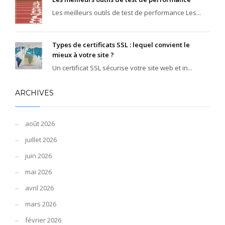
Les meilleurs outils de test de performance Les...
Types de certificats SSL : lequel convient le
mieux à votre site ?
Un certificat SSL sécurise votre site web et in...
ARCHIVES
août 2026
juillet 2026
juin 2026
mai 2026
avril 2026
mars 2026
février 2026