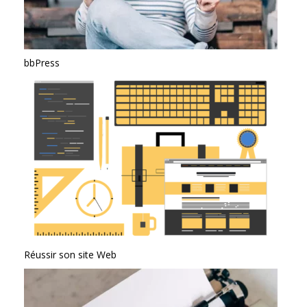
bbPress
Réussir son site Web