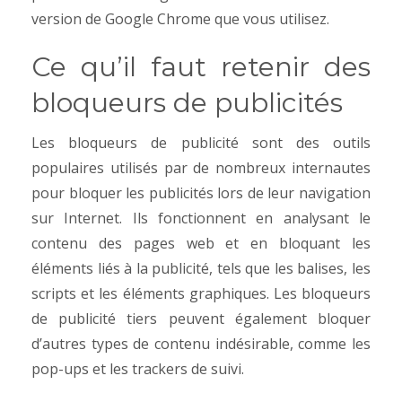
version de Google Chrome que vous utilisez.
Ce qu’il faut retenir des
bloqueurs de publicités
Les bloqueurs de publicité sont des outils
populaires utilisés par de nombreux internautes
pour bloquer les publicités lors de leur navigation
sur Internet. Ils fonctionnent en analysant le
contenu des pages web et en bloquant les
éléments liés à la publicité, tels que les balises, les
scripts et les éléments graphiques. Les bloqueurs
de publicité tiers peuvent également bloquer
d’autres types de contenu indésirable, comme les
pop-ups et les trackers de suivi.