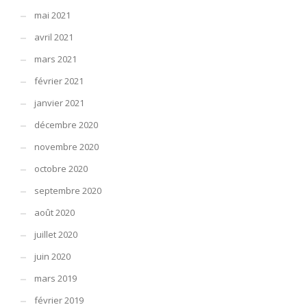
mai 2021
avril 2021
mars 2021
février 2021
janvier 2021
décembre 2020
novembre 2020
octobre 2020
septembre 2020
août 2020
juillet 2020
juin 2020
mars 2019
février 2019