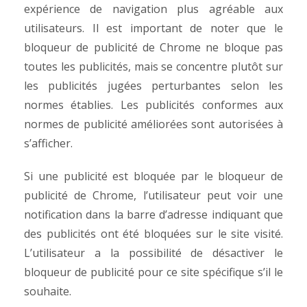
expérience de navigation plus agréable aux
utilisateurs.
Il est important de noter que le
bloqueur de publicité de Chrome ne bloque pas
toutes les publicités, mais se concentre plutôt sur
les publicités jugées perturbantes selon les
normes établies. Les publicités conformes aux
normes de publicité améliorées sont autorisées à
s’afficher.
Si une publicité est bloquée par le bloqueur de
publicité de Chrome, l’utilisateur peut voir une
notification dans la barre d’adresse indiquant que
des publicités ont été bloquées sur le site visité.
L’utilisateur a la possibilité de désactiver le
bloqueur de publicité pour ce site spécifique s’il le
souhaite.