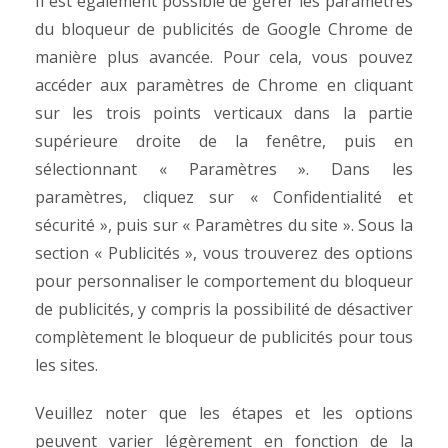
Il est également possible de gérer les paramètres
du bloqueur de publicités de Google Chrome de
manière plus avancée. Pour cela, vous pouvez
accéder aux paramètres de Chrome en cliquant
sur les trois points verticaux dans la partie
supérieure droite de la fenêtre, puis en
sélectionnant « Paramètres ». Dans les
paramètres, cliquez sur « Confidentialité et
sécurité », puis sur « Paramètres du site ». Sous la
section « Publicités », vous trouverez des options
pour personnaliser le comportement du bloqueur
de publicités, y compris la possibilité de désactiver
complètement le bloqueur de publicités pour tous
les sites.
Veuillez noter que les étapes et les options
peuvent varier légèrement en fonction de la