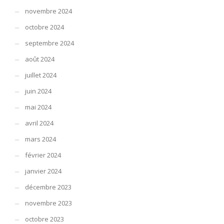
novembre 2024
octobre 2024
septembre 2024
août 2024
juillet 2024
juin 2024
mai 2024
avril 2024
mars 2024
février 2024
janvier 2024
décembre 2023
novembre 2023
octobre 2023