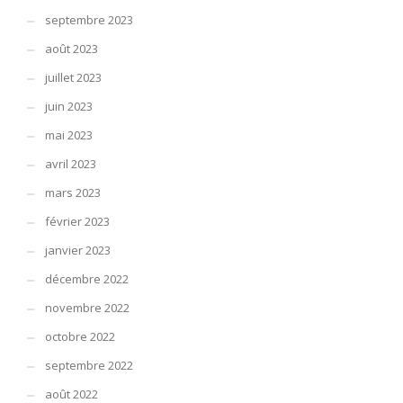
septembre 2023
août 2023
juillet 2023
juin 2023
mai 2023
avril 2023
mars 2023
février 2023
janvier 2023
décembre 2022
novembre 2022
octobre 2022
septembre 2022
août 2022