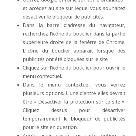
et accédez au site sur lequel vous souhaitez
désactiver le bloqueur de publicités.
Dans la barre d’adresse du navigateur,
recherchez l’icône du bouclier dans la partie
supérieure droite de la fenêtre de Chrome.
L’icône du bouclier apparaît lorsque des
publicités ont été bloquées sur le site.
Cliquez sur l’icône du bouclier pour ouvrir le
menu contextuel.
Dans le menu contextuel, vous verrez
plusieurs options. L’une d’entre elles devrait
être « Désactiver la protection sur ce site ».
Cliquez dessus pour désactiver
temporairement le bloqueur de publicités
pour le site en question.
Après avoir cliqué sur cette option, le