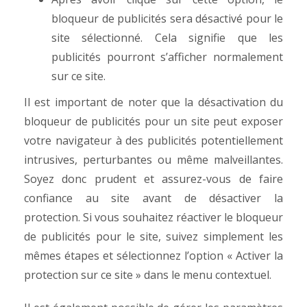
bloqueur de publicités sera désactivé pour le
site sélectionné. Cela signifie que les
publicités pourront s’afficher normalement
sur ce site.
Il est important de noter que la désactivation du
bloqueur de publicités pour un site peut exposer
votre navigateur à des publicités potentiellement
intrusives, perturbantes ou même malveillantes.
Soyez donc prudent et assurez-vous de faire
confiance au site avant de désactiver la
protection.
Si vous souhaitez réactiver le bloqueur
de publicités pour le site, suivez simplement les
mêmes étapes et sélectionnez l’option « Activer la
protection sur ce site » dans le menu contextuel.