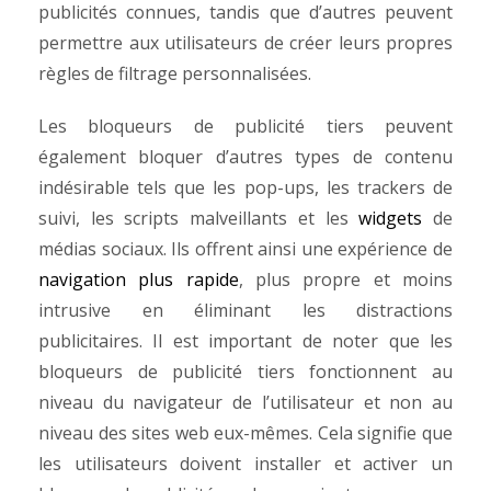
publicités connues, tandis que d’autres peuvent
permettre aux utilisateurs de créer leurs propres
règles de filtrage personnalisées.
Les bloqueurs de publicité tiers peuvent
également bloquer d’autres types de contenu
indésirable tels que les pop-ups, les trackers de
suivi, les scripts malveillants et les
widgets
de
médias sociaux. Ils offrent ainsi une expérience de
navigation plus rapide
, plus propre et moins
intrusive en éliminant les distractions
publicitaires.
Il est important de noter que les
bloqueurs de publicité tiers fonctionnent au
niveau du navigateur de l’utilisateur et non au
niveau des sites web eux-mêmes. Cela signifie que
les utilisateurs doivent installer et activer un