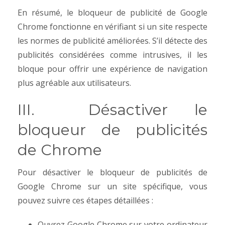
En résumé, le bloqueur de publicité de Google
Chrome fonctionne en vérifiant si un site respecte
les normes de publicité améliorées. S’il détecte des
publicités considérées comme intrusives, il les
bloque pour offrir une expérience de navigation
plus agréable aux utilisateurs.
III. Désactiver le
bloqueur de publicités
de Chrome
Pour désactiver le bloqueur de publicités de
Google Chrome sur un site spécifique, vous
pouvez suivre ces étapes détaillées :
Ouvrez Google Chrome sur votre ordinateur