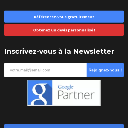
Référencez-vous gratuitement
Obtenez un devis personnalisé !
Inscrivez-vous à la Newsletter
Rejoignez-nous !