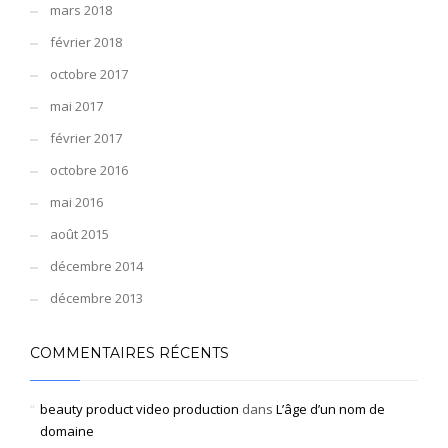
mars 2018
février 2018
octobre 2017
mai 2017
février 2017
octobre 2016
mai 2016
août 2015
décembre 2014
décembre 2013
COMMENTAIRES RÉCENTS
beauty product video production
dans
L’âge d’un nom de
domaine