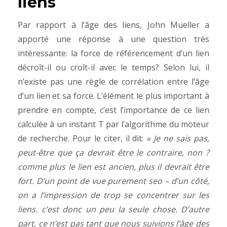
liens
Par rapport à l’âge des liens, John Mueller a
apporté une réponse à une question très
intéressante: la force de référencement d’un lien
décroît-il ou croît-il avec le temps? Selon lui, il
n’existe pas une règle de corrélation entre l’âge
d’un lien et sa force. L’élément le plus important à
prendre en compte, c’est l’importance de ce lien
calculée à un instant T par l’algorithme du moteur
de recherche. Pour le citer, il dit:
« Je ne sais pas,
peut-être que ça devrait être le contraire, non ?
comme plus le lien est ancien, plus il devrait être
fort. D’un point de vue purement seo – d’un côté,
on a l’impression de trop se concentrer sur les
liens. c’est donc un peu la seule chose. D’autre
part, ce n’est pas tant que nous suivions l’âge des