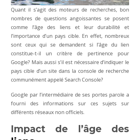
Quant il s’agit des moteurs de recherches, bon
nombres de questions angoissantes se posent
comme l’âge des liens et leur durabilité et
l’importance d’un pays cible. En effet, nombreux
sont ceux qui se demandent si l’âge du lien
constitue-t-il un critère de pertinence pour
Google? Mais aussi s’il est nécessaire d’indiquer le
pays cible d’un site dans la console de recherche
communément appelé Search Console?
Google par l’intermédiaire de ses portes parole a
fourni des informations sur ces sujets sur
différents réseaux non officiels.
Impact de l’âge des