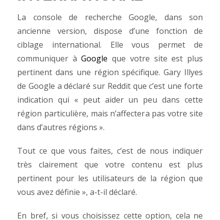
La console de recherche Google, dans son
ancienne version, dispose d’une fonction de
ciblage international. Elle vous permet de
communiquer à
Google
que votre site est plus
pertinent dans une région spécifique. Gary Illyes
de Google a déclaré sur Reddit que c’est une forte
indication qui « peut aider un peu dans cette
région particulière, mais n’affectera pas votre site
dans d’autres régions ».
Tout ce que vous faites, c’est de nous indiquer
très clairement que votre contenu est plus
pertinent pour les utilisateurs de la région que
vous avez définie », a-t-il déclaré.
En bref, si vous choisissez cette option, cela ne