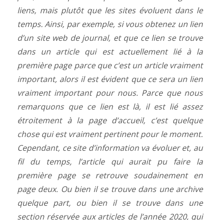
liens, mais plutôt que les sites évoluent dans le
temps. Ainsi, par exemple, si vous obtenez un lien
d’un site web de journal, et que ce lien se trouve
dans un article qui est actuellement lié à la
première page parce que c’est un article vraiment
important, alors il est évident que ce sera un lien
vraiment important pour nous. Parce que nous
remarquons que ce lien est là, il est lié assez
étroitement à la page d’accueil, c’est quelque
chose qui est vraiment pertinent pour le moment.
Cependant, ce site d’information va évoluer et, au
fil du temps, l’article qui aurait pu faire la
première page se retrouve soudainement en
page deux. Ou bien il se trouve dans une archive
quelque part, ou bien il se trouve dans une
section réservée aux articles de l’année 2020, qui