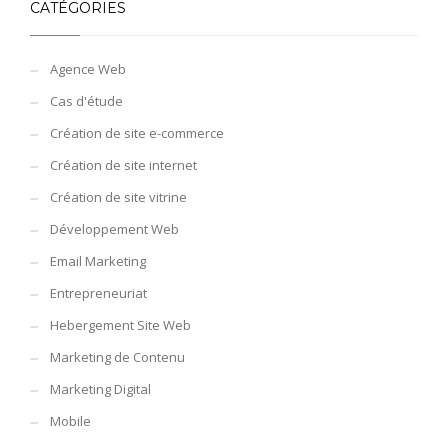
CATÉGORIES
Agence Web
Cas d'étude
Création de site e-commerce
Création de site internet
Création de site vitrine
Développement Web
Email Marketing
Entrepreneuriat
Hebergement Site Web
Marketing de Contenu
Marketing Digital
Mobile