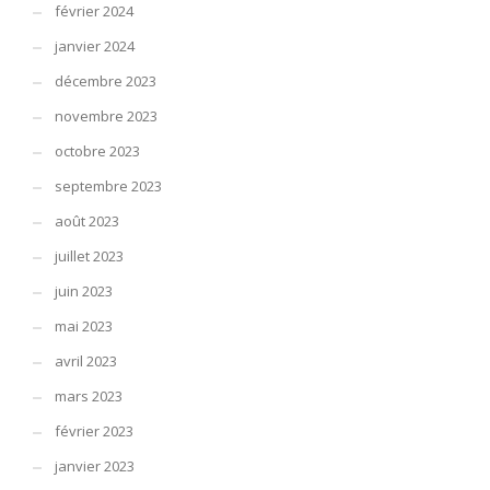
février 2024
janvier 2024
décembre 2023
novembre 2023
octobre 2023
septembre 2023
août 2023
juillet 2023
juin 2023
mai 2023
avril 2023
mars 2023
février 2023
janvier 2023