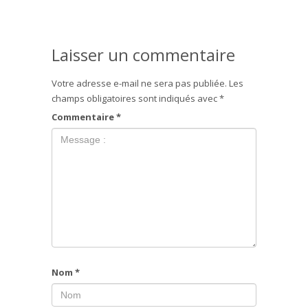
Laisser un commentaire
Votre adresse e-mail ne sera pas publiée.
Les
champs obligatoires sont indiqués avec
*
Commentaire
*
Nom
*