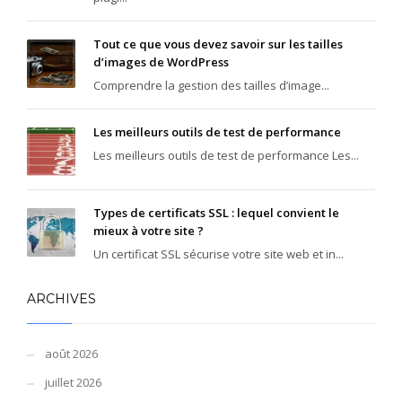
Tout ce que vous devez savoir sur les tailles
d’images de WordPress
Comprendre la gestion des tailles d’image...
Les meilleurs outils de test de performance
Les meilleurs outils de test de performance Les...
Types de certificats SSL : lequel convient le
mieux à votre site ?
Un certificat SSL sécurise votre site web et in...
ARCHIVES
août 2026
juillet 2026