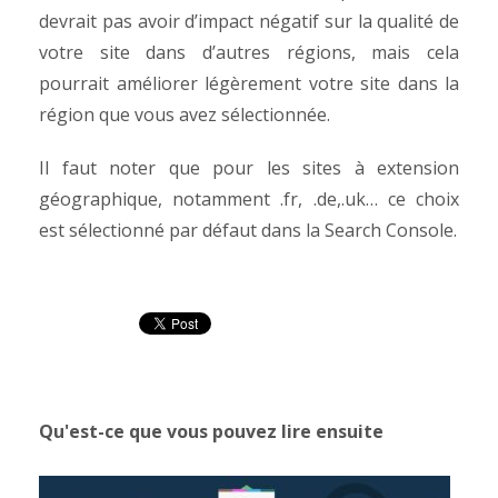
devrait pas avoir d’impact négatif sur la qualité de
votre site dans d’autres régions, mais cela
pourrait améliorer légèrement votre site dans la
région que vous avez sélectionnée.
Il faut noter que pour les sites à extension
géographique, notamment .fr, .de,.uk… ce choix
est sélectionné par défaut dans la Search Console.
Qu'est-ce que vous pouvez lire ensuite