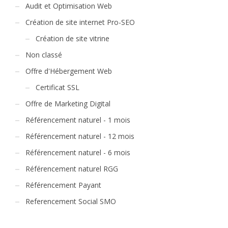
Audit et Optimisation Web
Création de site internet Pro-SEO
Création de site vitrine
Non classé
Offre d'Hébergement Web
Certificat SSL
Offre de Marketing Digital
Référencement naturel - 1 mois
Référencement naturel - 12 mois
Référencement naturel - 6 mois
Référencement naturel RGG
Référencement Payant
Referencement Social SMO