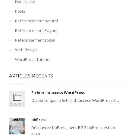
Non classé
Posts
Référencement naturel
Référencement Payant
Référencement social
Web design
WordPress Tutoriel
ARTICLES RÉCENTS
Fichier .htaccess WordPress
Qu’est-ce que le fichier .htaccess WordPress ? ...
bbPress
Découvrez bbPress avec RGG bbPress est un
plugi...