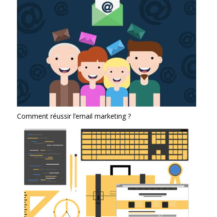
Comment réussir l’email marketing ?