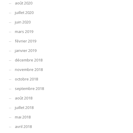
août 2020
juillet 2020
juin 2020
mars 2019
février 2019
janvier 2019
décembre 2018
novembre 2018
octobre 2018
septembre 2018
août 2018
juillet 2018
mai 2018
avril 2018