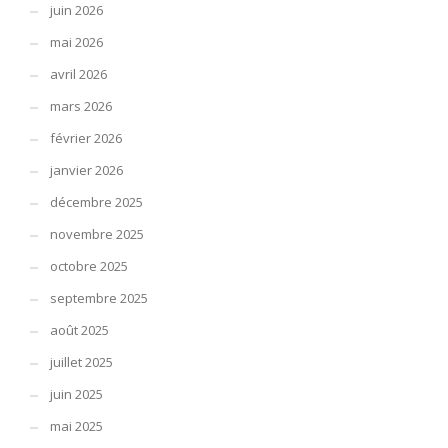
juin 2026
mai 2026
avril 2026
mars 2026
février 2026
janvier 2026
décembre 2025
novembre 2025
octobre 2025
septembre 2025
août 2025
juillet 2025
juin 2025
mai 2025