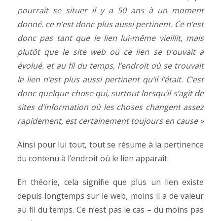
pourrait se situer il y a 50 ans à un moment
donné. ce n’est donc plus aussi pertinent. Ce n’est
donc pas tant que le lien lui-même vieillit, mais
plutôt que le site web où ce lien se trouvait a
évolué. et au fil du temps, l’endroit où se trouvait
le lien n’est plus aussi pertinent qu’il l’était. C’est
donc quelque chose qui, surtout lorsqu’il s’agit de
sites d’information où les choses changent assez
rapidement, est certainement toujours en cause »
Ainsi pour lui tout,
tout se résume à la pertinence
du contenu à l’endroit où le lien apparaît.
En théorie, cela signifie que plus un lien existe
depuis longtemps sur le web, moins il a de valeur
au fil du temps. Ce n’est pas le cas – du moins pas