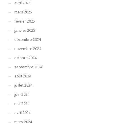
avril 2025
mars 2025
février 2025
janvier 2025
décembre 2024
novembre 2024
octobre 2024
septembre 2024
août 2024
juillet 2024
juin 2024
mai 2024
avril 2024
mars 2024