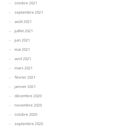
octobre 2021
septembre 2021
août 2021
juillet 2021
juin 2021
mai 2021
avril 2021
mars 2021
février 2021
janvier 2021
décembre 2020
novembre 2020
octobre 2020
septembre 2020