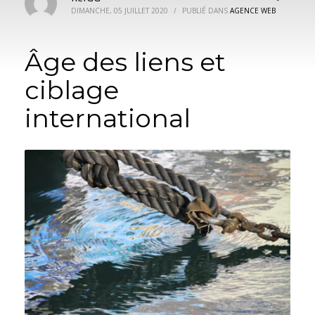
DIMANCHE, 05 JUILLET 2020
/
PUBLIÉ DANS
AGENCE WEB
Âge des liens et
ciblage
international