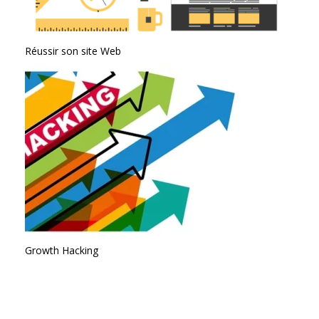
Réussir son site Web
Growth Hacking