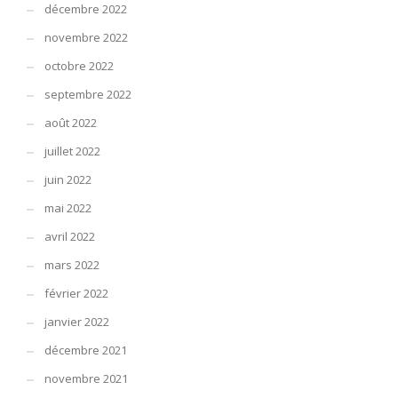
décembre 2022
novembre 2022
octobre 2022
septembre 2022
août 2022
juillet 2022
juin 2022
mai 2022
avril 2022
mars 2022
février 2022
janvier 2022
décembre 2021
novembre 2021