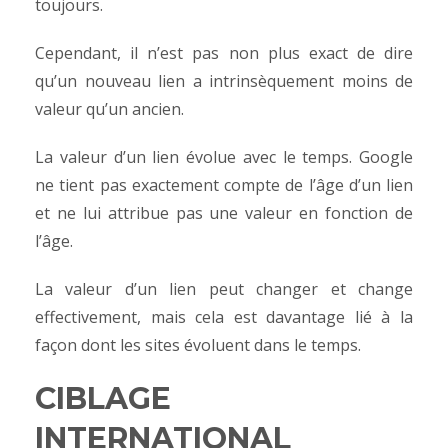
toujours.
Cependant, il n’est pas non plus exact de dire
qu’un nouveau lien a intrinsèquement moins de
valeur qu’un ancien.
La valeur d’un lien évolue avec le temps. Google
ne tient pas exactement compte de l’âge d’un lien
et ne lui attribue pas une valeur en fonction de
l’âge.
La valeur d’un lien peut changer et change
effectivement, mais cela est davantage lié à la
façon dont les sites évoluent dans le temps.
CIBLAGE
INTERNATIONAL