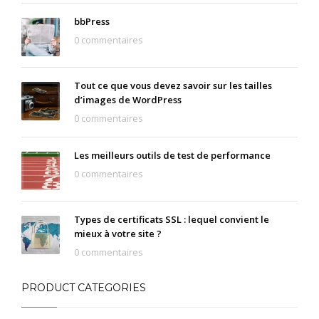
bbPress
0 commentaires
Tout ce que vous devez savoir sur les tailles
d’images de WordPress
0 commentaires
Les meilleurs outils de test de performance
0 commentaires
Types de certificats SSL : lequel convient le
mieux à votre site ?
0 commentaires
PRODUCT CATEGORIES