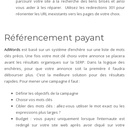
parcourir votre site à la recherche des liens brisés et ainsi
vous aider à les réparer. Utilisez les redirections 301 pour
réorienter les URL inexistants vers les pages de votre choix.
Référencement payant
AdWords
est basé sur un système d’enchère sur une liste de mots
clés précis. Une fois votre mot clé choisi votre annonce se placera
avant les résultats organiques sur la SERP. Dans la logique des
enchères, pour que votre annonce soit la première il faudra
débourser plus. C’est la meilleure solution pour des résultats
rapides. Pour mener une campagne il faut :
Définir les objectifs de la campagne
Choisir vos mots clés
Cibler des mots clés : allez-vous utiliser le mot exact ou les
expressions plus larges ?
Budget : vous payez uniquement lorsque l’internaute est
redirigé sur votre site web après avoir cliqué sur votre