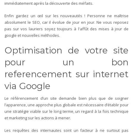
immédiatement après la découverte des méfaits.
Enfin gardez un œil sur les nouveautés ! Personne ne maîtrise
absolument le SEO, car il évolue de jour en jour. Ne vous reposez
pas sur vos lauriers soyez toujours à l'affût des mises à jour de
google et nouvelles méthodes.
Optimisation de votre site
pour un bon
referencement sur internet
via Google
Le référencement d’un site demande bien plus que de soigner
l’apparence, une approche plus globale est nécessaire d’établir pour
une stratégie viable sur le long terme, un regard à la fois technique
et marketing sur les actions à mener.
Les requêtes des internautes sont un facteur à ne surtout pas