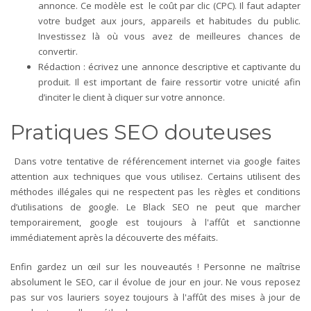
annonce. Ce modèle est le coût par clic (CPC). Il faut adapter
votre budget aux jours, appareils et habitudes du public.
Investissez là où vous avez de meilleures chances de
convertir.
Rédaction : écrivez une annonce descriptive et captivante du
produit. Il est important de faire ressortir votre unicité afin
d’inciter le client à cliquer sur votre annonce.
Pratiques SEO douteuses
Dans votre tentative de référencement internet via google faites
attention aux techniques que vous utilisez. Certains utilisent des
méthodes illégales qui ne respectent pas les règles et conditions
d’utilisations de google. Le Black SEO ne peut que marcher
temporairement, google est toujours à l'affût et sanctionne
immédiatement après la découverte des méfaits.
Enfin gardez un œil sur les nouveautés ! Personne ne maîtrise
absolument le SEO, car il évolue de jour en jour. Ne vous reposez
pas sur vos lauriers soyez toujours à l'affût des mises à jour de