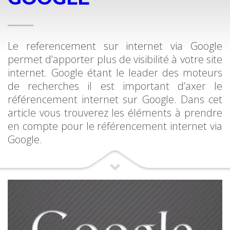
Le referencement sur internet via Google
permet d’apporter plus de visibilité à votre site
internet. Google étant le leader des moteurs
de recherches il est important d’axer le
référencement internet sur Google. Dans cet
article vous trouverez les éléments à prendre
en compte pour le référencement internet via
Google.