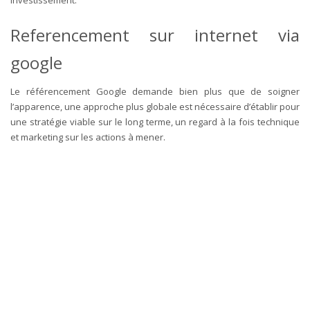
Referencement sur internet via
google
Le référencement Google demande bien plus que de soigner
l’apparence, une approche plus globale est nécessaire d’établir pour
une stratégie viable sur le long terme, un regard à la fois technique
et marketing sur les actions à mener.