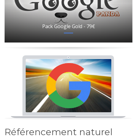
Pack Google Gold - 79€
Référencement naturel