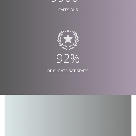
CAFÉS BUS
92%
DE CLIENTS SATISFAITS