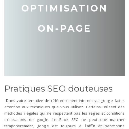
OPTIMISATION
ON-PAGE
Pratiques SEO douteuses
Dans votre tentative de référencement internet via google faites
attention aux techniques que vous utilisez. Certains utilisent des
méthodes illégales qui ne respectent pas les règles et conditions
d’utilisations de google. Le Black SEO ne peut que marcher
temporairement, google est toujours à l'affût et sanctionne