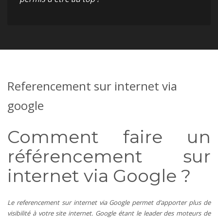
Referencement sur internet via
google
Comment faire un
référencement sur
internet via Google ?
Le referencement sur internet via Google permet d’apporter plus de
visibilité à votre site internet. Google étant le leader des moteurs de