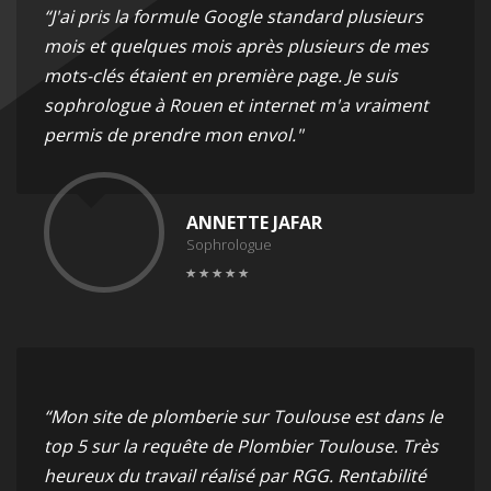
“J'ai pris la formule Google standard plusieurs
mois et quelques mois après plusieurs de mes
mots-clés étaient en première page. Je suis
sophrologue à Rouen et internet m'a vraiment
permis de prendre mon envol."
ANNETTE JAFAR
Sophrologue
“Mon site de plomberie sur Toulouse est dans le
top 5 sur la requête de Plombier Toulouse. Très
heureux du travail réalisé par RGG. Rentabilité