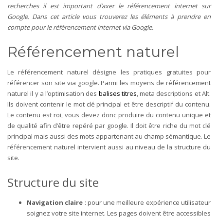
recherches il est important d’axer le référencement internet sur
Google. Dans cet article vous trouverez les éléments à prendre en
compte pour le référencement internet via Google.
Référencement naturel
Le référencement naturel désigne les pratiques gratuites pour
référencer son site via google. Parmi les moyens de référencement
naturel il y a l’optimisation des
balises titres
, meta descriptions et Alt.
Ils doivent contenir le mot clé principal et être descriptif du contenu.
Le contenu est roi, vous devez donc produire du contenu unique et
de qualité afin d’être repéré par google. Il doit être riche du mot clé
principal mais aussi des mots appartenant au champ sémantique. Le
référencement naturel intervient aussi au niveau de la structure du
site.
Structure du site
Navigation claire
: pour une meilleure expérience utilisateur
soignez votre site internet. Les pages doivent être accessibles