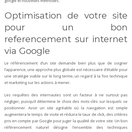
google et nouvelles méthodes.
Optimisation de votre site
pour un bon
referencement sur internet
via Google
Le référencement d’un site demande bien plus que de soigner
l’apparence, une approche plus globale est nécessaire d’établir pour
une stratégie viable sur le long terme, un regard à la fois technique
et marketing sur les actions à mener.
Les requêtes des internautes sont un facteur à ne surtout pas
négliger, puisqu’il détermine le choix des mots-clés sur lesquels se
positionner. Avoir un site agréable où la navigation est simple
augmentera le temps de visite et réduira le taux de click, des critères
pris en compte par Google pour juger la qualité de votre site. Un bon
référencement naturel désigne l’ensemble des techniques