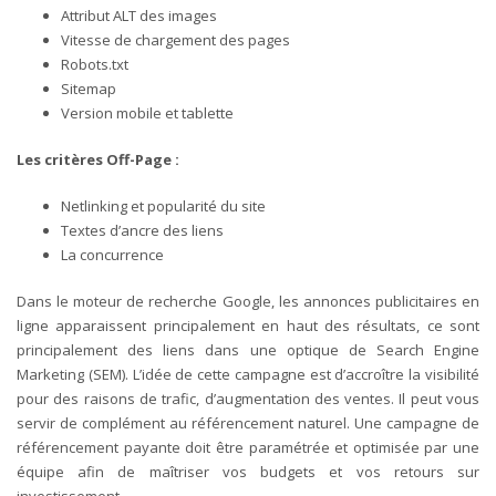
Attribut ALT des images
Vitesse de chargement des pages
Robots.txt
Sitemap
Version mobile et tablette
Les critères Off-Page :
Netlinking et popularité du site
Textes d’ancre des liens
La concurrence
Dans le moteur de recherche Google, les annonces publicitaires en
ligne apparaissent principalement en haut des résultats, ce sont
principalement des liens dans une optique de Search Engine
Marketing (SEM). L’idée de cette campagne est d’accroître la visibilité
pour des raisons de trafic, d’augmentation des ventes. Il peut vous
servir de complément au référencement naturel. Une campagne de
référencement payante doit être paramétrée et optimisée par une
équipe afin de maîtriser vos budgets et vos retours sur
investissement.