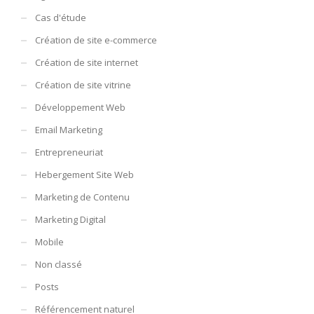
Cas d'étude
Création de site e-commerce
Création de site internet
Création de site vitrine
Développement Web
Email Marketing
Entrepreneuriat
Hebergement Site Web
Marketing de Contenu
Marketing Digital
Mobile
Non classé
Posts
Référencement naturel