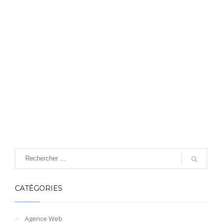
CATÉGORIES
Agence Web