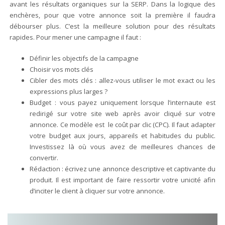
avant les résultats organiques sur la SERP. Dans la logique des
enchères, pour que votre annonce soit la première il faudra
débourser plus. C’est la meilleure solution pour des résultats
rapides. Pour mener une campagne il faut :
Définir les objectifs de la campagne
Choisir vos mots clés
Cibler des mots clés : allez-vous utiliser le mot exact ou les
expressions plus larges ?
Budget : vous payez uniquement lorsque l’internaute est
redirigé sur votre site web après avoir cliqué sur votre
annonce. Ce modèle est le coût par clic (CPC). Il faut adapter
votre budget aux jours, appareils et habitudes du public.
Investissez là où vous avez de meilleures chances de
convertir.
Rédaction : écrivez une annonce descriptive et captivante du
produit. Il est important de faire ressortir votre unicité afin
d’inciter le client à cliquer sur votre annonce.