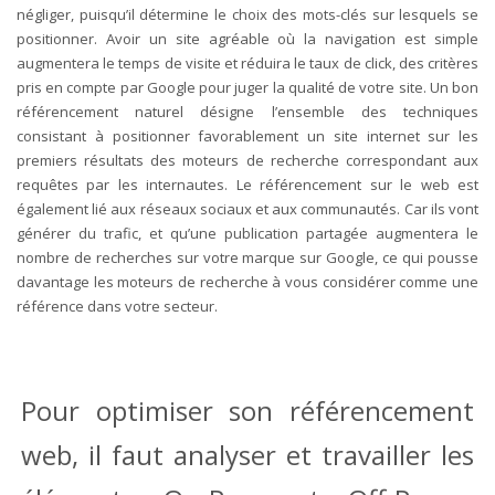
négliger, puisqu’il détermine le choix des mots-clés sur lesquels se
positionner. Avoir un site agréable où la navigation est simple
augmentera le temps de visite et réduira le taux de click, des critères
pris en compte par Google pour juger la qualité de votre site. Un bon
référencement naturel désigne l’ensemble des techniques
consistant à positionner favorablement un site internet sur les
premiers résultats des moteurs de recherche correspondant aux
requêtes par les internautes. Le référencement sur le web est
également lié aux réseaux sociaux et aux communautés. Car ils vont
générer du trafic, et qu’une publication partagée augmentera le
nombre de recherches sur votre marque sur Google, ce qui pousse
davantage les moteurs de recherche à vous considérer comme une
référence dans votre secteur.
Pour optimiser son référencement
web, il faut analyser et travailler les