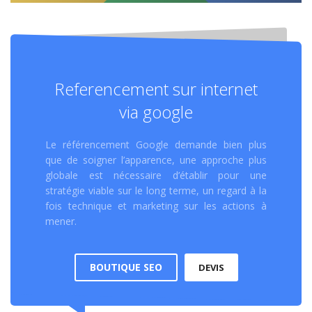
Referencement sur internet
via google
Le référencement Google demande bien plus
que de soigner l’apparence, une approche plus
globale est nécessaire d’établir pour une
stratégie viable sur le long terme, un regard à la
fois technique et marketing sur les actions à
mener.
BOUTIQUE SEO
DEVIS