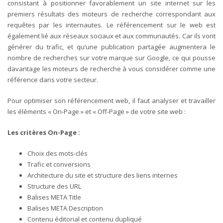
consistant à positionner favorablement un site internet sur les
premiers résultats des moteurs de recherche correspondant aux
requêtes par les internautes. Le référencement sur le web est
également lié aux réseaux sociaux et aux communautés. Car ils vont
générer du trafic, et qu’une publication partagée augmentera le
nombre de recherches sur votre marque sur Google, ce qui pousse
davantage les moteurs de recherche à vous considérer comme une
référence dans votre secteur.
Pour optimiser son référencement web, il faut analyser et travailler
les éléments « On-Page » et « Off-Page » de votre site web :
Les critères On-Page :
Choix des mots-clés
Trafic et conversions
Architecture du site et structure des liens internes
Structure des URL
Balises META Title
Balises META Description
Contenu éditorial et contenu dupliqué