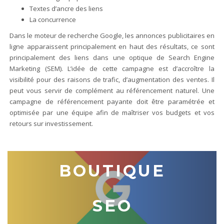
Textes d’ancre des liens
La concurrence
Dans le moteur de recherche Google, les annonces publicitaires en
ligne apparaissent principalement en haut des résultats, ce sont
principalement des liens dans une optique de Search Engine
Marketing (SEM). L’idée de cette campagne est d’accroître la
visibilité pour des raisons de trafic, d’augmentation des ventes. Il
peut vous servir de complément au référencement naturel. Une
campagne de référencement payante doit être paramétrée et
optimisée par une équipe afin de maîtriser vos budgets et vos
retours sur investissement.
BOUTIQUE
SEO