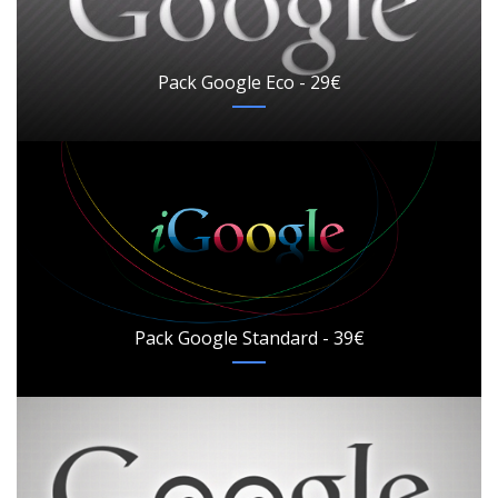
Pack Google Eco - 29€
Pack Google Standard - 39€