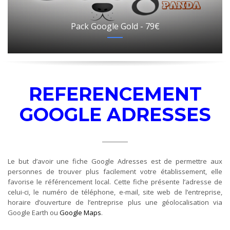
Pack Google Gold - 79€
REFERENCEMENT
GOOGLE ADRESSES
Le but d’avoir une fiche Google Adresses est de permettre aux
personnes de trouver plus facilement votre établissement, elle
favorise le référencement local. Cette fiche présente l’adresse de
celui-ci, le numéro de téléphone, e-mail, site web de l’entreprise,
horaire d’ouverture de l’entreprise plus une géolocalisation via
Google Earth ou
Google Maps
.