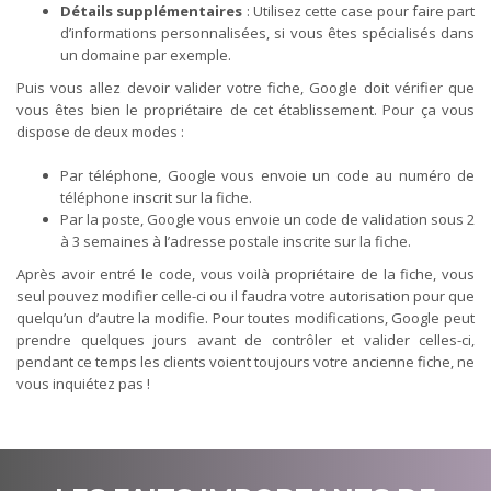
Détails supplémentaires
: Utilisez cette case pour faire part
d’informations personnalisées, si vous êtes spécialisés dans
un domaine par exemple.
Puis vous allez devoir valider votre fiche, Google doit vérifier que
vous êtes bien le propriétaire de cet établissement. Pour ça vous
dispose de deux modes :
Par téléphone, Google vous envoie un code au numéro de
téléphone inscrit sur la fiche.
Par la poste, Google vous envoie un code de validation sous 2
à 3 semaines à l’adresse postale inscrite sur la fiche.
Après avoir entré le code, vous voilà propriétaire de la fiche, vous
seul pouvez modifier celle-ci ou il faudra votre autorisation pour que
quelqu’un d’autre la modifie. Pour toutes modifications, Google peut
prendre quelques jours avant de contrôler et valider celles-ci,
pendant ce temps les clients voient toujours votre ancienne fiche, ne
vous inquiétez pas !