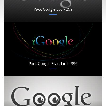
Pack Google Eco - 29€
Pack Google Standard - 39€