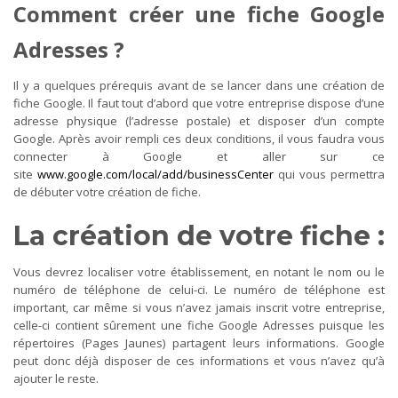
Comment créer une fiche Google
Adresses ?
Il y a quelques prérequis avant de se lancer dans une création de
fiche Google. Il faut tout d’abord que votre entreprise dispose d’une
adresse physique (l’adresse postale) et disposer d’un compte
Google. Après avoir rempli ces deux conditions, il vous faudra vous
connecter à Google et aller sur ce
site
www.google.com/local/add/businessCenter
qui vous permettra
de débuter votre création de fiche.
La création de votre fiche :
Vous devrez localiser votre établissement, en notant le nom ou le
numéro de téléphone de celui-ci. Le numéro de téléphone est
important, car même si vous n’avez jamais inscrit votre entreprise,
celle-ci contient sûrement une fiche Google Adresses puisque les
répertoires (Pages Jaunes) partagent leurs informations. Google
peut donc déjà disposer de ces informations et vous n’avez qu’à
ajouter le reste.