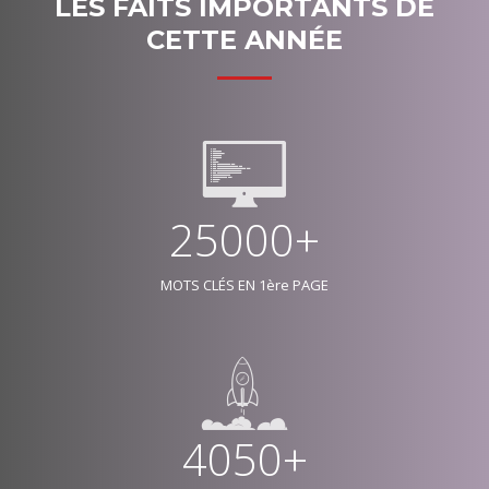
LES FAITS IMPORTANTS DE
CETTE ANNÉE
25000+
MOTS CLÉS EN 1ère PAGE
4050+