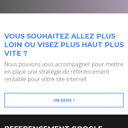
VOUS SOUHAITEZ ALLEZ PLUS
LOIN OU VISEZ PLUS HAUT PLUS
VITE ?
Nous pouvons vous accompagner pour mettre
en place une stratégie de référencement
rentable pour votre site internet.
UN DEVIS ?