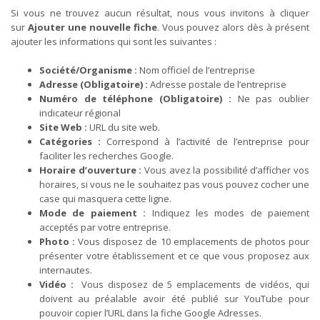
Si vous ne trouvez aucun résultat, nous vous invitons à cliquer
sur
Ajouter une nouvelle fiche
. Vous pouvez alors dès à présent
ajouter les informations qui sont les suivantes :
Société/Organisme :
Nom officiel de l’entreprise
Adresse (Obligatoire) :
Adresse postale de l’entreprise
Numéro de téléphone (Obligatoire) :
Ne pas oublier
indicateur régional
Site Web :
URL du site web.
Catégories :
Correspond à l’activité de l’entreprise pour
faciliter les recherches Google.
Horaire d’ouverture :
Vous avez la possibilité d’afficher vos
horaires, si vous ne le souhaitez pas vous pouvez cocher une
case qui masquera cette ligne.
Mode de paiement :
Indiquez les modes de paiement
acceptés par votre entreprise.
Photo :
Vous disposez de 10 emplacements de photos pour
présenter votre établissement et ce que vous proposez aux
internautes.
Vidéo :
Vous disposez de 5 emplacements de vidéos, qui
doivent au préalable avoir été publié sur YouTube pour
pouvoir copier l’URL dans la fiche Google Adresses.