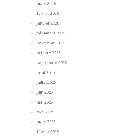
mars 2026
février 2026
janvier 2026
décembre 2025
novembre 2025
octobre 2025
septembre 2025
août 2025
juillet 2025
juin 2025
mai 2025
avril 2025
mars 2025
février 2025