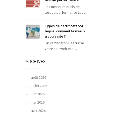
test de performance
Les meilleurs outils de
test de performance Les...
Types de certificats SSL :
lequel convient le mieux
à votre site ?
Un certificat SSL sécurise
votre site web et in...
ARCHIVES
août 2026
juillet 2026
juin 2026
mai 2026
avril 2026