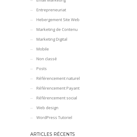
Email Marketing
Entrepreneuriat
Hebergement Site Web
Marketing de Contenu
Marketing Digital
Mobile
Non classé
Posts
Référencement naturel
Référencement Payant
Référencement social
Web design
WordPress Tutoriel
ARTICLES RÉCENTS