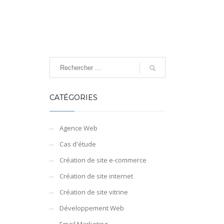
CATÉGORIES
Agence Web
Cas d'étude
Création de site e-commerce
Création de site internet
Création de site vitrine
Développement Web