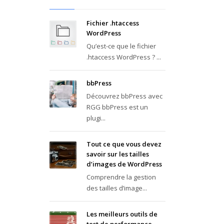
Fichier .htaccess
WordPress
Qu’est-ce que le fichier
.htaccess WordPress ? ...
bbPress
Découvrez bbPress avec
RGG bbPress est un
plugi...
Tout ce que vous devez
savoir sur les tailles
d’images de WordPress
Comprendre la gestion
des tailles d’image...
Les meilleurs outils de