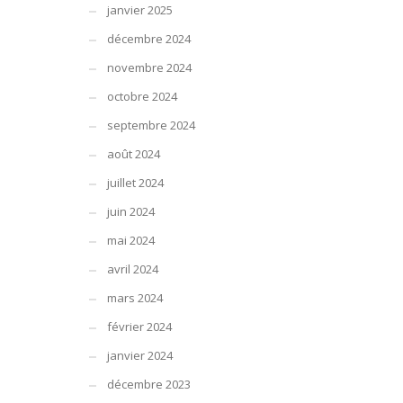
janvier 2025
décembre 2024
novembre 2024
octobre 2024
septembre 2024
août 2024
juillet 2024
juin 2024
mai 2024
avril 2024
mars 2024
février 2024
janvier 2024
décembre 2023