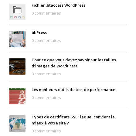
Fichier .htaccess WordPress
0 commentaires
bbPress
0 commentaires
Tout ce que vous devez savoir sur les tailles
d’images de WordPress
0 commentaires
Les meilleurs outils de test de performance
0 commentaires
Types de certificats SSL : lequel convient le
mieux à votre site ?
0 commentaires