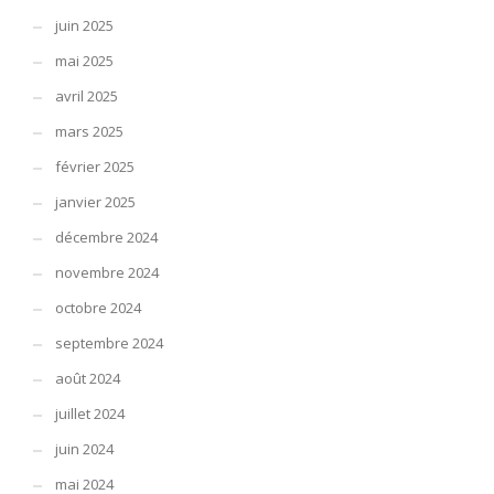
juin 2025
mai 2025
avril 2025
mars 2025
février 2025
janvier 2025
décembre 2024
novembre 2024
octobre 2024
septembre 2024
août 2024
juillet 2024
juin 2024
mai 2024