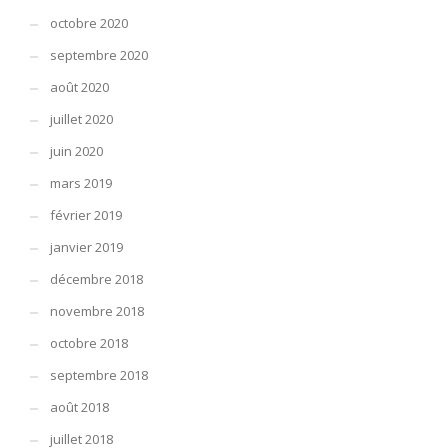
octobre 2020
septembre 2020
août 2020
juillet 2020
juin 2020
mars 2019
février 2019
janvier 2019
décembre 2018
novembre 2018
octobre 2018
septembre 2018
août 2018
juillet 2018