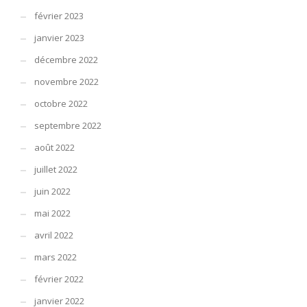
février 2023
janvier 2023
décembre 2022
novembre 2022
octobre 2022
septembre 2022
août 2022
juillet 2022
juin 2022
mai 2022
avril 2022
mars 2022
février 2022
janvier 2022