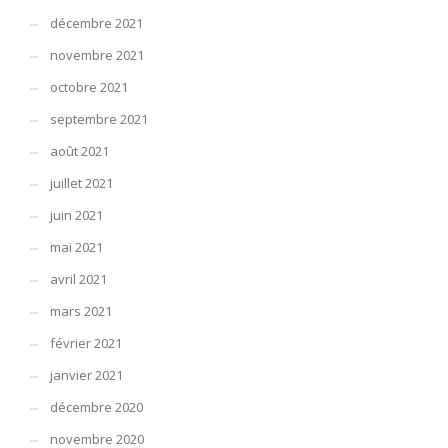
décembre 2021
novembre 2021
octobre 2021
septembre 2021
août 2021
juillet 2021
juin 2021
mai 2021
avril 2021
mars 2021
février 2021
janvier 2021
décembre 2020
novembre 2020