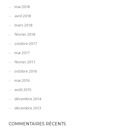
mai 2018
avril 2018
mars 2018
février 2018
octobre 2017
mai 2017
février 2017
octobre 2016
mai 2016
août 2015
décembre 2014
décembre 2013
COMMENTAIRES RÉCENTS