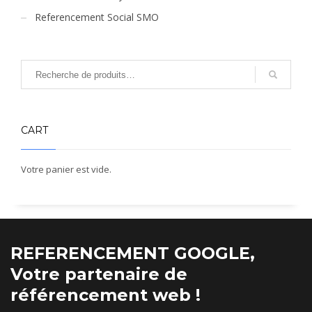
Referencement Social SMO
CART
Votre panier est vide.
REFERENCEMENT GOOGLE,
Votre partenaire de
référencement web !