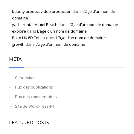
beauty product video production
dans
L’âge d’un nom de
domaine
yacht rental Miami Beach
dans
L’âge d’un nom de domaine
explore
dans
L’âge d’un nom de domaine
Paito HK 6D Terjitu
dans
L’âge d’un nom de domaine
growth
dans
L’âge d’un nom de domaine
MÉTA
Connexion
Flux des publications
Flux des commentaires
Site de WordPress-FR
FEATURED POSTS