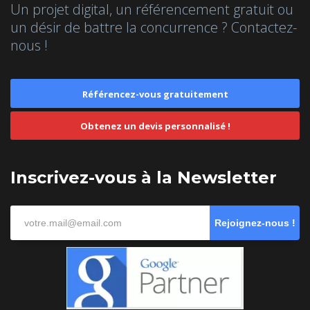
Un projet digital, un référencement gratuit ou
un désir de battre la concurrence ? Contactez-
nous !
Référencez-vous gratuitement
Obtenez un devis personnalisé !
Inscrivez-vous à la Newsletter
Rejoignez-nous !