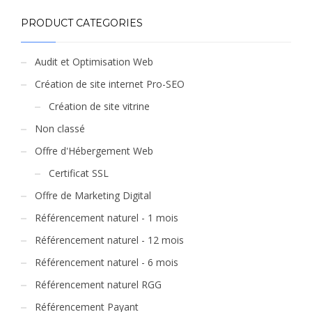
PRODUCT CATEGORIES
Audit et Optimisation Web
Création de site internet Pro-SEO
Création de site vitrine
Non classé
Offre d'Hébergement Web
Certificat SSL
Offre de Marketing Digital
Référencement naturel - 1 mois
Référencement naturel - 12 mois
Référencement naturel - 6 mois
Référencement naturel RGG
Référencement Payant