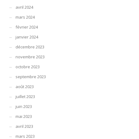
avril 2024
mars 2024
février 2024
janvier 2024
décembre 2023
novembre 2023
octobre 2023
septembre 2023
août 2023
juillet 2023
juin 2023
mai 2023
avril 2023
mars 2023