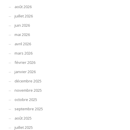
août 2026
juillet 2026
juin 2026
mai 2026
avril 2026
mars 2026
février 2026
janvier 2026
décembre 2025
novembre 2025
octobre 2025
septembre 2025
août 2025
juillet 2025