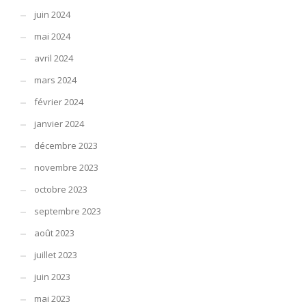
juin 2024
mai 2024
avril 2024
mars 2024
février 2024
janvier 2024
décembre 2023
novembre 2023
octobre 2023
septembre 2023
août 2023
juillet 2023
juin 2023
mai 2023