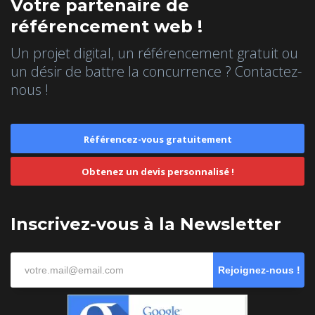
Votre partenaire de
référencement web !
Un projet digital, un référencement gratuit ou
un désir de battre la concurrence ? Contactez-
nous !
Référencez-vous gratuitement
Obtenez un devis personnalisé !
Inscrivez-vous à la Newsletter
Rejoignez-nous !