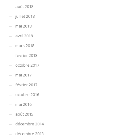
août 2018
juillet 2018
mai 2018
avril 2018
mars 2018
février 2018
octobre 2017
mai 2017
février 2017
octobre 2016
mai 2016
août 2015
décembre 2014
décembre 2013