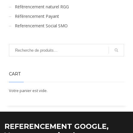
Référencement naturel RGG
Référencement Payant
Referencement Social SMO
CART
Votre panier est vide.
REFERENCEMENT GOOGLE,