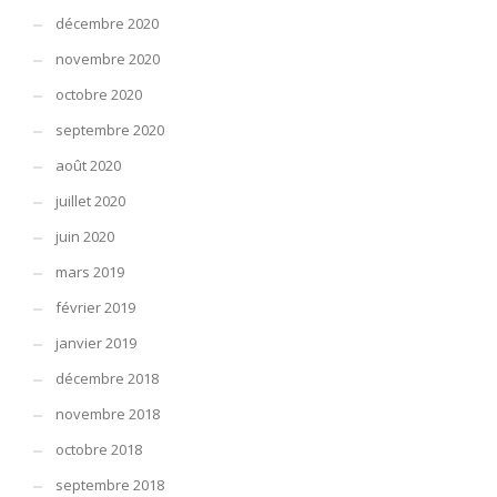
décembre 2020
novembre 2020
octobre 2020
septembre 2020
août 2020
juillet 2020
juin 2020
mars 2019
février 2019
janvier 2019
décembre 2018
novembre 2018
octobre 2018
septembre 2018