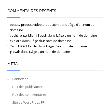
COMMENTAIRES RÉCENTS
beauty product video production
dans
L’âge d’un nom de
domaine
yacht rental Miami Beach
dans
L’âge d’un nom de domaine
explore
dans
L’âge d’un nom de domaine
Paito HK 6D Terjitu
dans
L’âge d’un nom de domaine
growth
dans
L’âge d’un nom de domaine
MÉTA
Connexion
Flux des publications
Flux des commentaires
Site de WordPress-FR