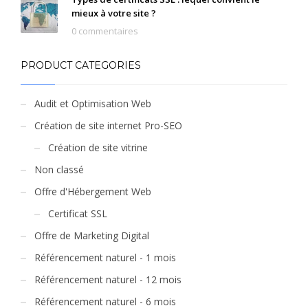
mieux à votre site ?
0 commentaires
PRODUCT CATEGORIES
Audit et Optimisation Web
Création de site internet Pro-SEO
Création de site vitrine
Non classé
Offre d'Hébergement Web
Certificat SSL
Offre de Marketing Digital
Référencement naturel - 1 mois
Référencement naturel - 12 mois
Référencement naturel - 6 mois