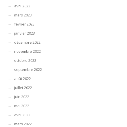
avril 2023
mars 2023
février 2023
janvier 2023
décembre 2022
novembre 2022
octobre 2022
septembre 2022
août 2022
juillet 2022
juin 2022
mai 2022
avril 2022
mars 2022