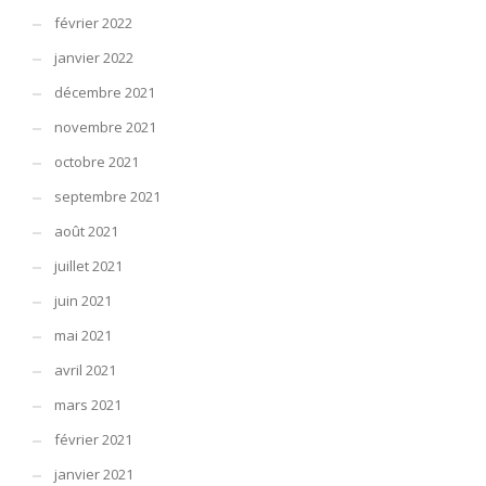
février 2022
janvier 2022
décembre 2021
novembre 2021
octobre 2021
septembre 2021
août 2021
juillet 2021
juin 2021
mai 2021
avril 2021
mars 2021
février 2021
janvier 2021