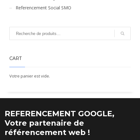
Referencement Social SMO
CART
Votre panier est vide.
REFERENCEMENT GOOGLE,
Votre partenaire de
référencement web !