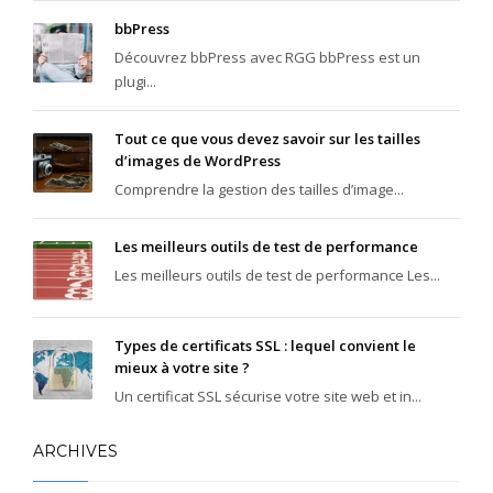
bbPress
Découvrez bbPress avec RGG bbPress est un
plugi...
Tout ce que vous devez savoir sur les tailles
d’images de WordPress
Comprendre la gestion des tailles d’image...
Les meilleurs outils de test de performance
Les meilleurs outils de test de performance Les...
Types de certificats SSL : lequel convient le
mieux à votre site ?
Un certificat SSL sécurise votre site web et in...
ARCHIVES