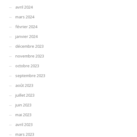
avril 2024
mars 2024
février 2024
janvier 2024
décembre 2023
novembre 2023
octobre 2023
septembre 2023
août 2023
juillet 2023
juin 2023
mai 2023
avril 2023
mars 2023