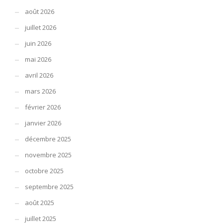
août 2026
juillet 2026
juin 2026
mai 2026
avril 2026
mars 2026
février 2026
janvier 2026
décembre 2025
novembre 2025
octobre 2025
septembre 2025
août 2025
juillet 2025