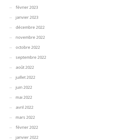
février 2023
janvier 2023
décembre 2022
novembre 2022
octobre 2022
septembre 2022
août 2022
juillet 2022
juin 2022
mai 2022
avril 2022
mars 2022
février 2022
janvier 2022