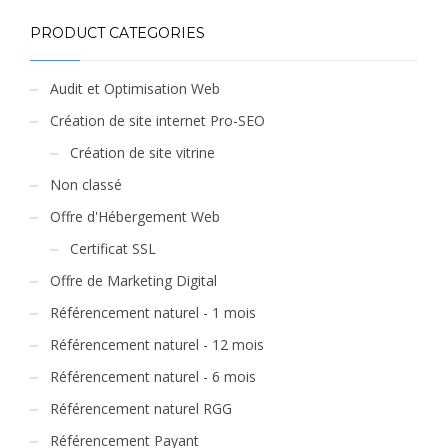
PRODUCT CATEGORIES
Audit et Optimisation Web
Création de site internet Pro-SEO
Création de site vitrine
Non classé
Offre d'Hébergement Web
Certificat SSL
Offre de Marketing Digital
Référencement naturel - 1 mois
Référencement naturel - 12 mois
Référencement naturel - 6 mois
Référencement naturel RGG
Référencement Payant