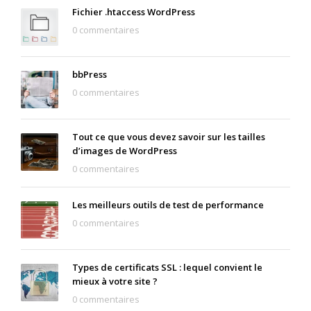
Fichier .htaccess WordPress
0 commentaires
bbPress
0 commentaires
Tout ce que vous devez savoir sur les tailles
d’images de WordPress
0 commentaires
Les meilleurs outils de test de performance
0 commentaires
Types de certificats SSL : lequel convient le
mieux à votre site ?
0 commentaires