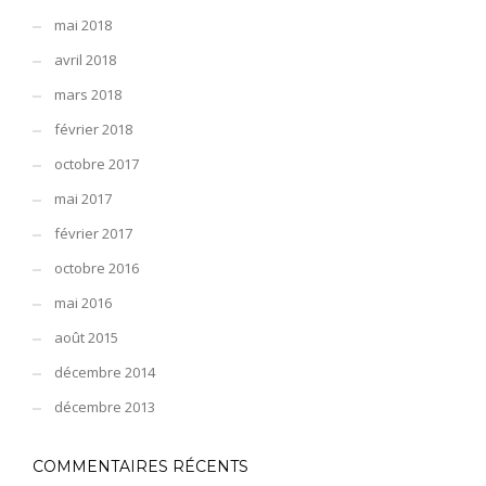
mai 2018
avril 2018
mars 2018
février 2018
octobre 2017
mai 2017
février 2017
octobre 2016
mai 2016
août 2015
décembre 2014
décembre 2013
COMMENTAIRES RÉCENTS