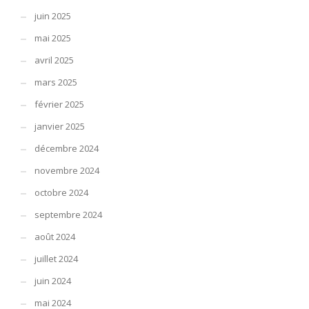
juin 2025
mai 2025
avril 2025
mars 2025
février 2025
janvier 2025
décembre 2024
novembre 2024
octobre 2024
septembre 2024
août 2024
juillet 2024
juin 2024
mai 2024