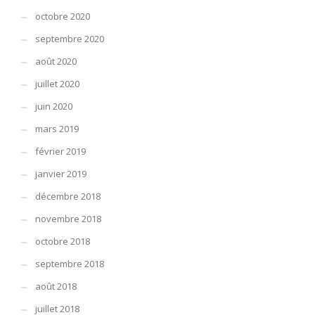
octobre 2020
septembre 2020
août 2020
juillet 2020
juin 2020
mars 2019
février 2019
janvier 2019
décembre 2018
novembre 2018
octobre 2018
septembre 2018
août 2018
juillet 2018