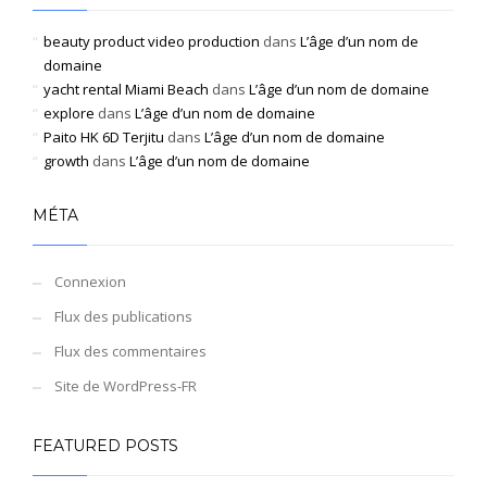
beauty product video production
dans
L’âge d’un nom de
domaine
yacht rental Miami Beach
dans
L’âge d’un nom de domaine
explore
dans
L’âge d’un nom de domaine
Paito HK 6D Terjitu
dans
L’âge d’un nom de domaine
growth
dans
L’âge d’un nom de domaine
MÉTA
Connexion
Flux des publications
Flux des commentaires
Site de WordPress-FR
FEATURED POSTS