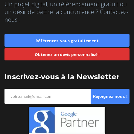
Un projet digital, un référencement gratuit ou
un désir de battre la concurrence ? Contactez-
nous !
Référencez-vous gratuitement
Obtenez un devis personnalisé !
Inscrivez-vous à la Newsletter
Rejoignez-nous !