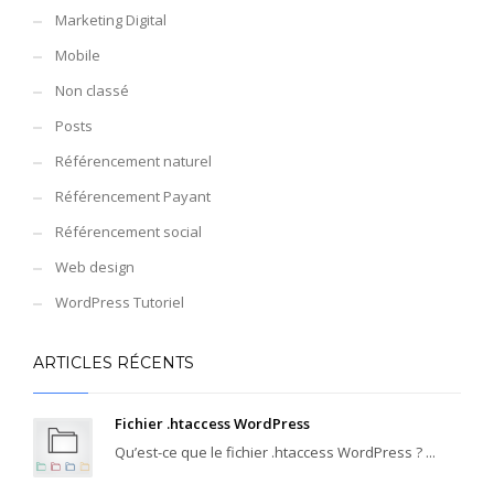
Marketing Digital
Mobile
Non classé
Posts
Référencement naturel
Référencement Payant
Référencement social
Web design
WordPress Tutoriel
ARTICLES RÉCENTS
Fichier .htaccess WordPress
Qu’est-ce que le fichier .htaccess WordPress ? ...