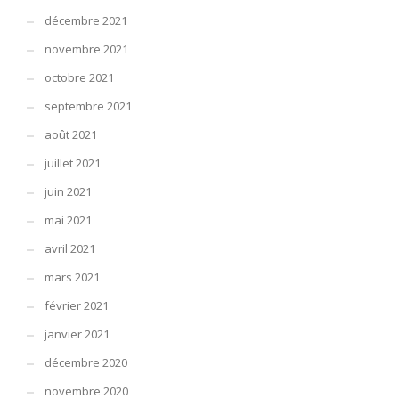
décembre 2021
novembre 2021
octobre 2021
septembre 2021
août 2021
juillet 2021
juin 2021
mai 2021
avril 2021
mars 2021
février 2021
janvier 2021
décembre 2020
novembre 2020