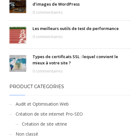
d’images de WordPress
0 commentaires
Les meilleurs outils de test de performance
0 commentaires
Types de certificats SSL : lequel convient le
mieux à votre site ?
0 commentaires
PRODUCT CATEGORIES
Audit et Optimisation Web
Création de site internet Pro-SEO
Création de site vitrine
Non classé