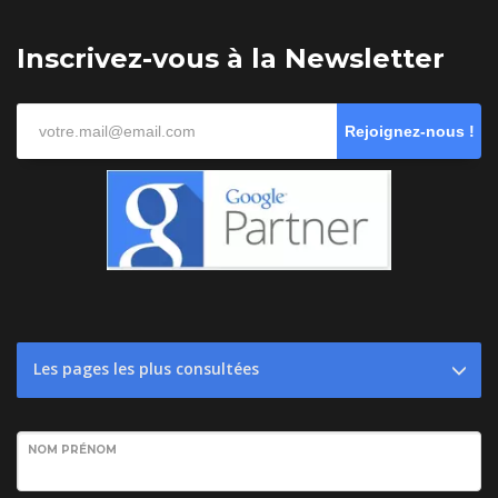
Inscrivez-vous à la Newsletter
Rejoignez-nous !
Les pages les plus consultées
NOM PRÉNOM