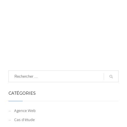
CATÉGORIES
Agence Web
Cas d'étude