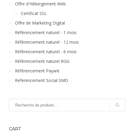
Offre d'Hébergement Web
Certificat SSL
Offre de Marketing Digital
Référencement naturel - 1 mois
Référencement naturel - 12 mois
Référencement naturel - 6 mois
Référencement naturel RGG
Référencement Payant
Referencement Social SMO
CART