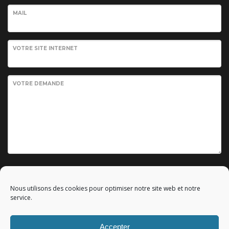
MAIL
VOTRE SITE INTERNET
VOTRE DEMANDE
Envoyer votre demande
Nous utilisons des cookies pour optimiser notre site web et notre
service.
Accepter