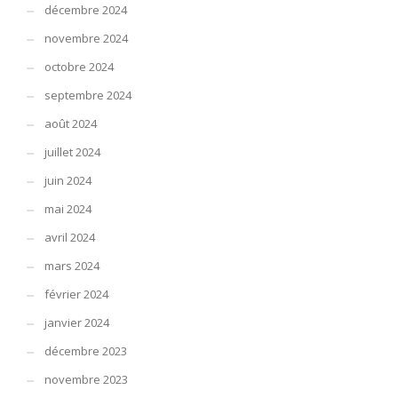
décembre 2024
novembre 2024
octobre 2024
septembre 2024
août 2024
juillet 2024
juin 2024
mai 2024
avril 2024
mars 2024
février 2024
janvier 2024
décembre 2023
novembre 2023