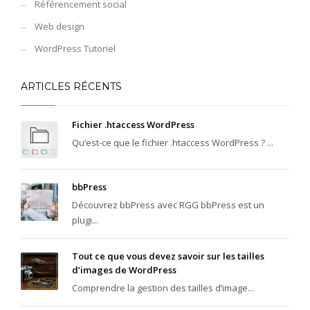
Référencement social
Web design
WordPress Tutoriel
ARTICLES RÉCENTS
Fichier .htaccess WordPress
Qu’est-ce que le fichier .htaccess WordPress ? ...
bbPress
Découvrez bbPress avec RGG bbPress est un
plugi...
Tout ce que vous devez savoir sur les tailles
d’images de WordPress
Comprendre la gestion des tailles d’image...