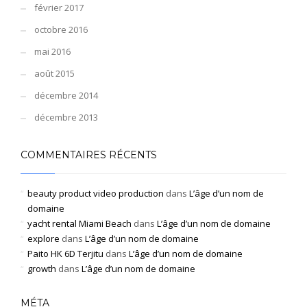
février 2017
octobre 2016
mai 2016
août 2015
décembre 2014
décembre 2013
COMMENTAIRES RÉCENTS
beauty product video production
dans
L’âge d’un nom de
domaine
yacht rental Miami Beach
dans
L’âge d’un nom de domaine
explore
dans
L’âge d’un nom de domaine
Paito HK 6D Terjitu
dans
L’âge d’un nom de domaine
growth
dans
L’âge d’un nom de domaine
MÉTA