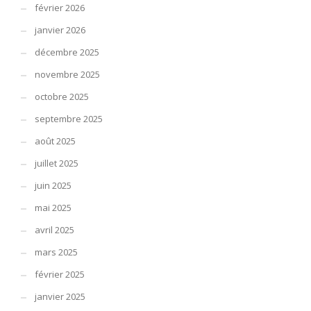
février 2026
janvier 2026
décembre 2025
novembre 2025
octobre 2025
septembre 2025
août 2025
juillet 2025
juin 2025
mai 2025
avril 2025
mars 2025
février 2025
janvier 2025