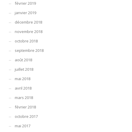
février 2019
janvier 2019
décembre 2018
novembre 2018
octobre 2018
septembre 2018
août 2018
juillet 2018
mai 2018
avril 2018
mars 2018
février 2018
octobre 2017
mai 2017