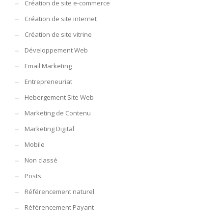
Création de site e-commerce
Création de site internet
Création de site vitrine
Développement Web
Email Marketing
Entrepreneuriat
Hebergement Site Web
Marketing de Contenu
Marketing Digital
Mobile
Non classé
Posts
Référencement naturel
Référencement Payant