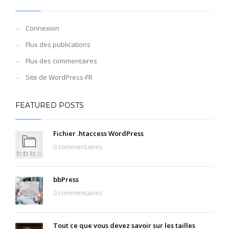
Connexion
Flux des publications
Flux des commentaires
Site de WordPress-FR
FEATURED POSTS
Fichier .htaccess WordPress
0 commentaires
bbPress
0 commentaires
Tout ce que vous devez savoir sur les tailles