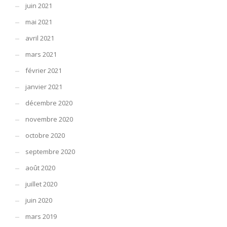
juin 2021
mai 2021
avril 2021
mars 2021
février 2021
janvier 2021
décembre 2020
novembre 2020
octobre 2020
septembre 2020
août 2020
juillet 2020
juin 2020
mars 2019