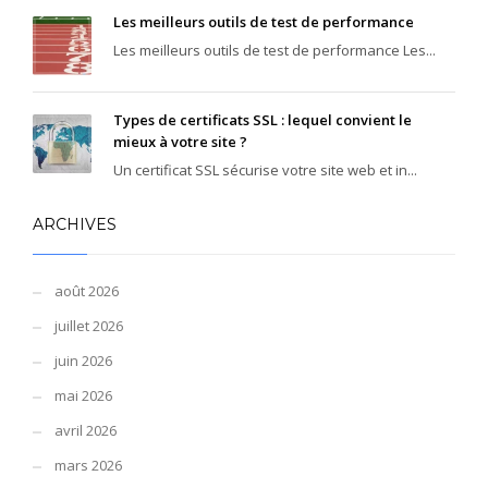
Les meilleurs outils de test de performance
Les meilleurs outils de test de performance Les...
Types de certificats SSL : lequel convient le
mieux à votre site ?
Un certificat SSL sécurise votre site web et in...
ARCHIVES
août 2026
juillet 2026
juin 2026
mai 2026
avril 2026
mars 2026