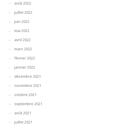
août 2022
juillet 2022
juin 2022
mai 2022
avril 2022
mars 2022
février 2022
janvier 2022
décembre 2021
novembre 2021
octobre 2021
septembre 2021
août 2021
juillet 2021