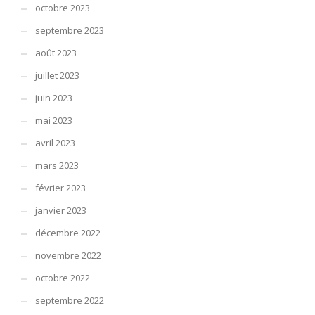
octobre 2023
septembre 2023
août 2023
juillet 2023
juin 2023
mai 2023
avril 2023
mars 2023
février 2023
janvier 2023
décembre 2022
novembre 2022
octobre 2022
septembre 2022