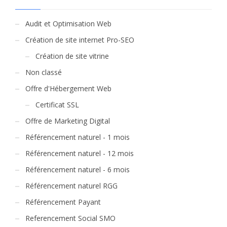
Audit et Optimisation Web
Création de site internet Pro-SEO
Création de site vitrine
Non classé
Offre d'Hébergement Web
Certificat SSL
Offre de Marketing Digital
Référencement naturel - 1 mois
Référencement naturel - 12 mois
Référencement naturel - 6 mois
Référencement naturel RGG
Référencement Payant
Referencement Social SMO