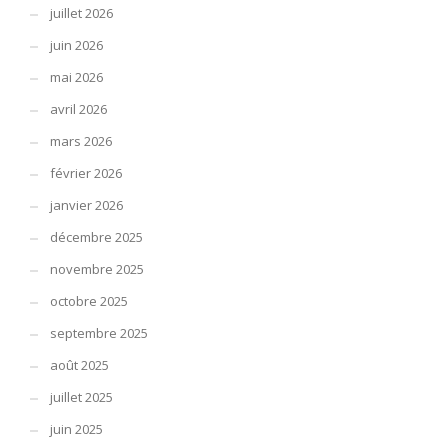
juillet 2026
juin 2026
mai 2026
avril 2026
mars 2026
février 2026
janvier 2026
décembre 2025
novembre 2025
octobre 2025
septembre 2025
août 2025
juillet 2025
juin 2025