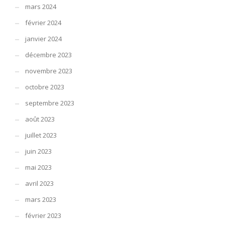
mars 2024
février 2024
janvier 2024
décembre 2023
novembre 2023
octobre 2023
septembre 2023
août 2023
juillet 2023
juin 2023
mai 2023
avril 2023
mars 2023
février 2023