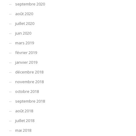
septembre 2020
août 2020
juillet 2020
juin 2020
mars 2019
février 2019
janvier 2019
décembre 2018
novembre 2018
octobre 2018
septembre 2018
août 2018
juillet 2018
mai 2018