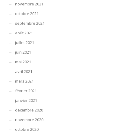
novembre 2021
octobre 2021
septembre 2021
août 2021
juillet 2021
juin 2021
mai 2021
avril 2021
mars 2021
février 2021
janvier 2021
décembre 2020
novembre 2020
octobre 2020