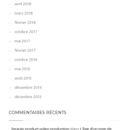
avril 2018
mars 2018
février 2018
octobre 2017
mai 2017
février 2017
octobre 2016
mai 2016
août 2015
décembre 2014
décembre 2013
COMMENTAIRES RÉCENTS
beauty product video production
dans
L’âge d’un nom de