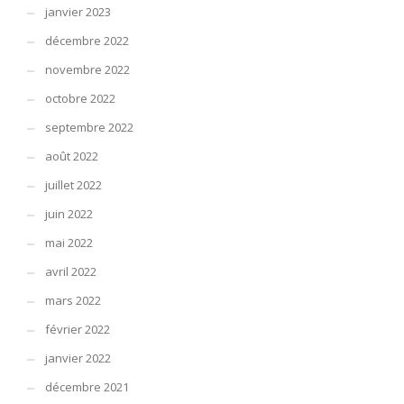
janvier 2023
décembre 2022
novembre 2022
octobre 2022
septembre 2022
août 2022
juillet 2022
juin 2022
mai 2022
avril 2022
mars 2022
février 2022
janvier 2022
décembre 2021