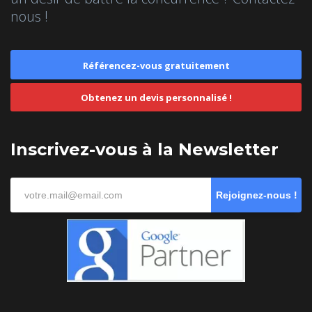
nous !
Référencez-vous gratuitement
Obtenez un devis personnalisé !
Inscrivez-vous à la Newsletter
Rejoignez-nous !