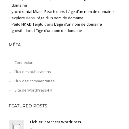
domaine
yacht rental Miami Beach
dans
L’âge d’un nom de domaine
explore
dans
L’âge d’un nom de domaine
Paito HK 6D Terjitu
dans
L’âge d’un nom de domaine
growth
dans
L’âge d’un nom de domaine
MÉTA
Connexion
Flux des publications
Flux des commentaires
Site de WordPress-FR
FEATURED POSTS
Fichier .htaccess WordPress