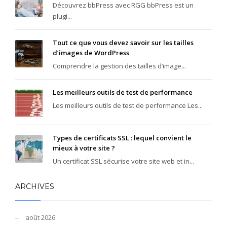
Découvrez bbPress avec RGG bbPress est un
plugi...
Tout ce que vous devez savoir sur les tailles
d’images de WordPress
Comprendre la gestion des tailles d’image...
Les meilleurs outils de test de performance
Les meilleurs outils de test de performance Les...
Types de certificats SSL : lequel convient le
mieux à votre site ?
Un certificat SSL sécurise votre site web et in...
ARCHIVES
août 2026