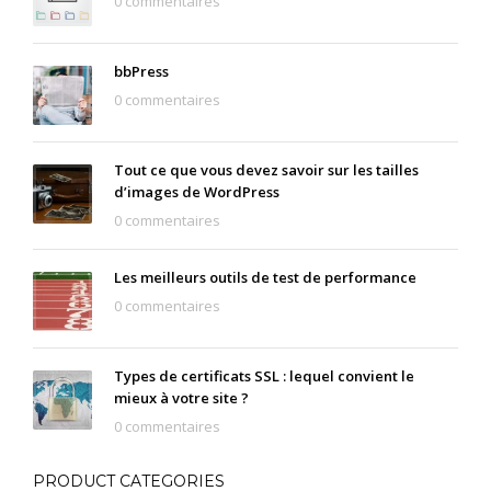
0 commentaires
bbPress
0 commentaires
Tout ce que vous devez savoir sur les tailles
d’images de WordPress
0 commentaires
Les meilleurs outils de test de performance
0 commentaires
Types de certificats SSL : lequel convient le
mieux à votre site ?
0 commentaires
PRODUCT CATEGORIES