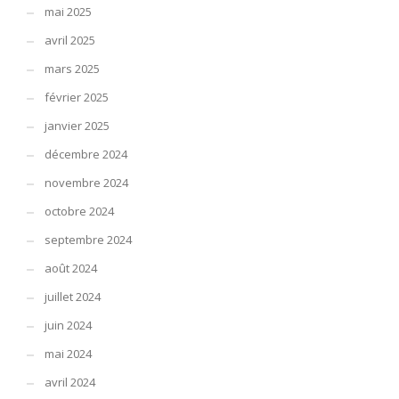
mai 2025
avril 2025
mars 2025
février 2025
janvier 2025
décembre 2024
novembre 2024
octobre 2024
septembre 2024
août 2024
juillet 2024
juin 2024
mai 2024
avril 2024