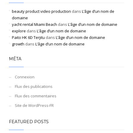
beauty product video production
dans
L’âge d’un nom de
domaine
yacht rental Miami Beach
dans
L’âge d’un nom de domaine
explore
dans
L’âge d’un nom de domaine
Paito HK 6D Terjitu
dans
L’âge d’un nom de domaine
growth
dans
L’âge d’un nom de domaine
MÉTA
Connexion
Flux des publications
Flux des commentaires
Site de WordPress-FR
FEATURED POSTS