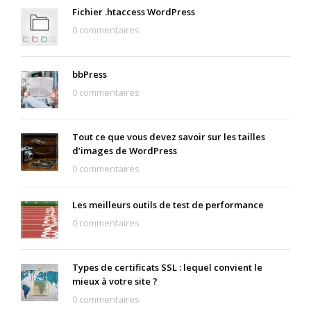
Fichier .htaccess WordPress
0 commentaires
bbPress
0 commentaires
Tout ce que vous devez savoir sur les tailles
d’images de WordPress
0 commentaires
Les meilleurs outils de test de performance
0 commentaires
Types de certificats SSL : lequel convient le
mieux à votre site ?
0 commentaires