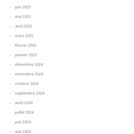
juin 2025
mai 2025
avril 2025
mars 2025
février 2025
janvier 2025
décembre 2024
novembre 2024
octobre 2024
septembre 2024
août 2024
juillet 2024
juin 2024
mai 2024