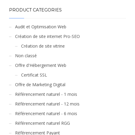
PRODUCT CATEGORIES
Audit et Optimisation Web
Création de site internet Pro-SEO
Création de site vitrine
Non classé
Offre d'Hébergement Web
Certificat SSL
Offre de Marketing Digital
Référencement naturel - 1 mois
Référencement naturel - 12 mois
Référencement naturel - 6 mois
Référencement naturel RGG
Référencement Payant