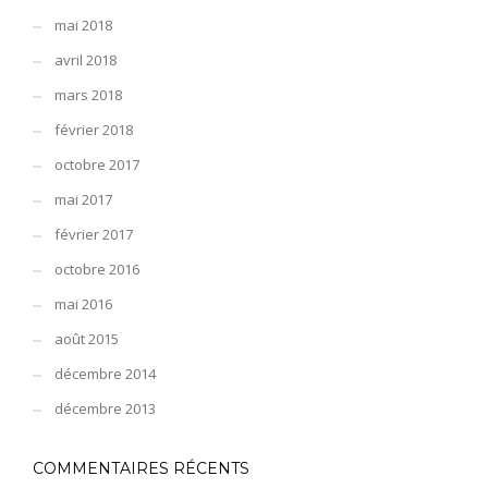
mai 2018
avril 2018
mars 2018
février 2018
octobre 2017
mai 2017
février 2017
octobre 2016
mai 2016
août 2015
décembre 2014
décembre 2013
COMMENTAIRES RÉCENTS