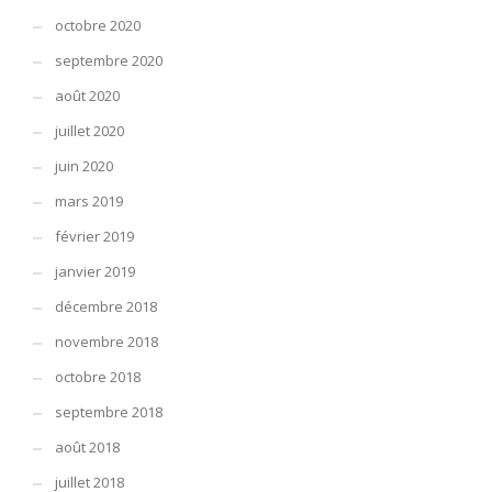
octobre 2020
septembre 2020
août 2020
juillet 2020
juin 2020
mars 2019
février 2019
janvier 2019
décembre 2018
novembre 2018
octobre 2018
septembre 2018
août 2018
juillet 2018