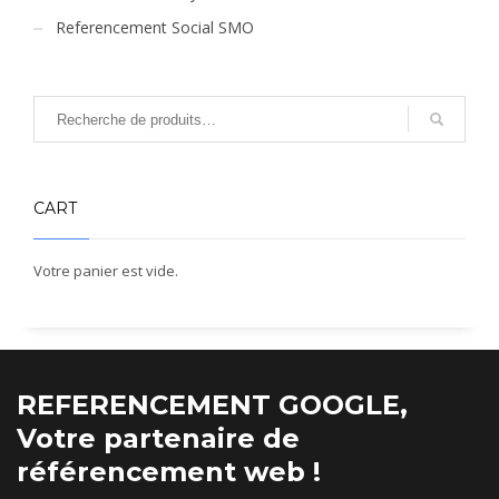
Referencement Social SMO
CART
Votre panier est vide.
REFERENCEMENT GOOGLE,
Votre partenaire de
référencement web !