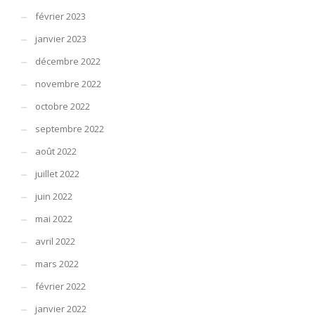
février 2023
janvier 2023
décembre 2022
novembre 2022
octobre 2022
septembre 2022
août 2022
juillet 2022
juin 2022
mai 2022
avril 2022
mars 2022
février 2022
janvier 2022