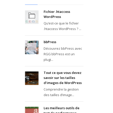
Fichier .htaccess
WordPress
Qu’est-ce que le fichier
.htaccess WordPress ? ...
bbPress
Découvrez bbPress avec
RGG bbPress est un
plugi...
Tout ce que vous devez
savoir sur les tailles
d’images de WordPress
Comprendre la gestion
des tailles d’image...
Les meilleurs outils de