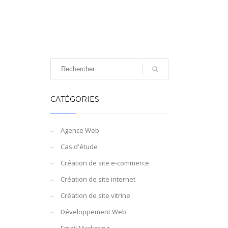
CATÉGORIES
Agence Web
Cas d'étude
Création de site e-commerce
Création de site internet
Création de site vitrine
Développement Web