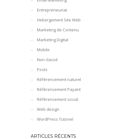
Email Marketing
Entrepreneuriat
Hebergement Site Web
Marketing de Contenu
Marketing Digital
Mobile
Non classé
Posts
Référencement naturel
Référencement Payant
Référencement social
Web design
WordPress Tutoriel
ARTICLES RÉCENTS