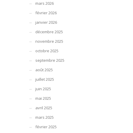
mars 2026
février 2026
janvier 2026
décembre 2025
novembre 2025
octobre 2025
septembre 2025
août 2025
juillet 2025
juin 2025
mai 2025
avril 2025
mars 2025
février 2025