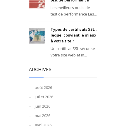
test de performance
Les meilleurs outils de
test de performance Les...
Types de certificats SSL :
lequel convient le mieux
à votre site ?
Un certificat SSL sécurise
votre site web et in...
ARCHIVES
août 2026
juillet 2026
juin 2026
mai 2026
avril 2026