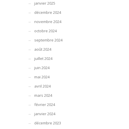
janvier 2025
décembre 2024
novembre 2024
octobre 2024
septembre 2024
août 2024
juillet 2024
juin 2024
mai 2024
avril 2024
mars 2024
février 2024
janvier 2024
décembre 2023