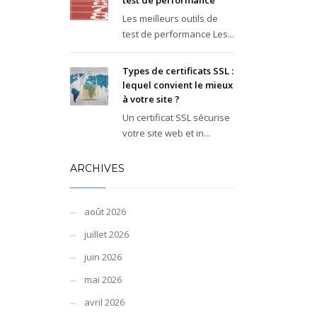
test de performance
Les meilleurs outils de
test de performance Les...
Types de certificats SSL :
lequel convient le mieux
à votre site ?
Un certificat SSL sécurise
votre site web et in...
ARCHIVES
août 2026
juillet 2026
juin 2026
mai 2026
avril 2026