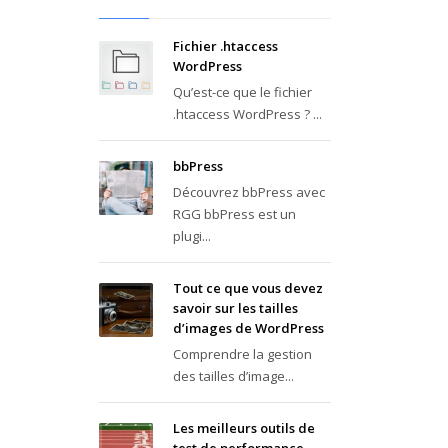
Fichier .htaccess
WordPress
Qu’est-ce que le fichier
.htaccess WordPress ? ...
bbPress
Découvrez bbPress avec
RGG bbPress est un
plugi...
Tout ce que vous devez
savoir sur les tailles
d’images de WordPress
Comprendre la gestion
des tailles d’image...
Les meilleurs outils de