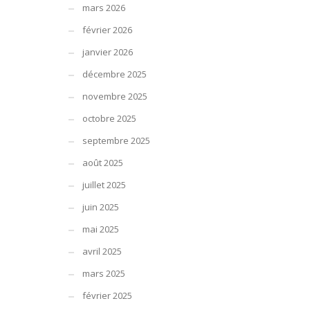
mars 2026
février 2026
janvier 2026
décembre 2025
novembre 2025
octobre 2025
septembre 2025
août 2025
juillet 2025
juin 2025
mai 2025
avril 2025
mars 2025
février 2025