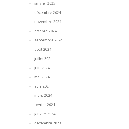
janvier 2025
décembre 2024
novembre 2024
octobre 2024
septembre 2024
août 2024
juillet 2024
juin 2024
mai 2024
avril 2024
mars 2024
février 2024
janvier 2024
décembre 2023