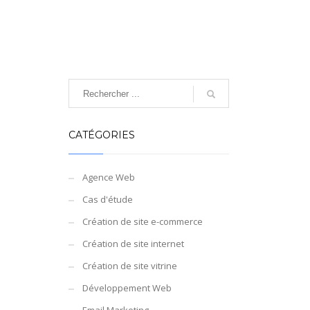
CATÉGORIES
Agence Web
Cas d'étude
Création de site e-commerce
Création de site internet
Création de site vitrine
Développement Web