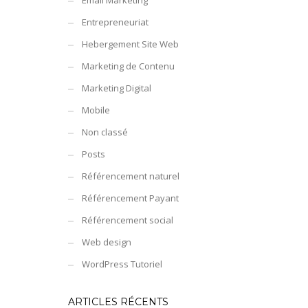
Email Marketing
Entrepreneuriat
Hebergement Site Web
Marketing de Contenu
Marketing Digital
Mobile
Non classé
Posts
Référencement naturel
Référencement Payant
Référencement social
Web design
WordPress Tutoriel
ARTICLES RÉCENTS