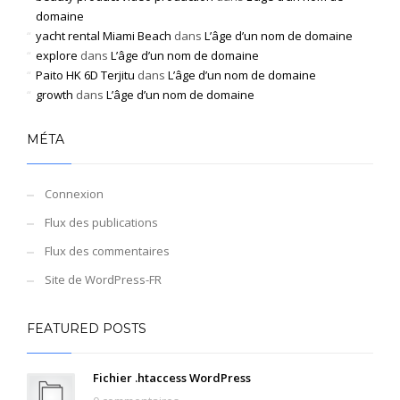
domaine
yacht rental Miami Beach
dans
L’âge d’un nom de domaine
explore
dans
L’âge d’un nom de domaine
Paito HK 6D Terjitu
dans
L’âge d’un nom de domaine
growth
dans
L’âge d’un nom de domaine
MÉTA
Connexion
Flux des publications
Flux des commentaires
Site de WordPress-FR
FEATURED POSTS
Fichier .htaccess WordPress