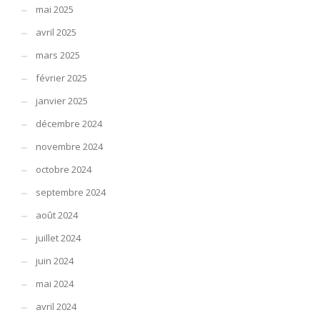
mai 2025
avril 2025
mars 2025
février 2025
janvier 2025
décembre 2024
novembre 2024
octobre 2024
septembre 2024
août 2024
juillet 2024
juin 2024
mai 2024
avril 2024