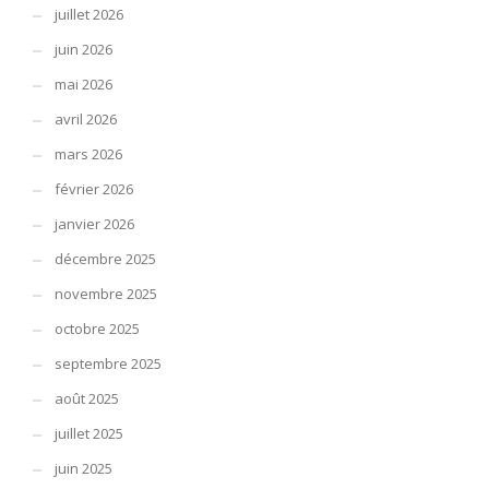
juillet 2026
juin 2026
mai 2026
avril 2026
mars 2026
février 2026
janvier 2026
décembre 2025
novembre 2025
octobre 2025
septembre 2025
août 2025
juillet 2025
juin 2025