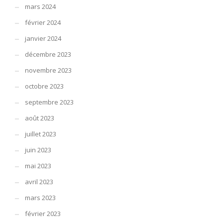
mars 2024
février 2024
janvier 2024
décembre 2023
novembre 2023
octobre 2023
septembre 2023
août 2023
juillet 2023
juin 2023
mai 2023
avril 2023
mars 2023
février 2023