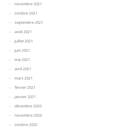
novembre 2021
octobre 2021
septembre 2021
août 2021
juillet 2021
juin 2021
mai 2021
avril 2021
mars 2021
février 2021
janvier 2021
décembre 2020
novembre 2020
octobre 2020