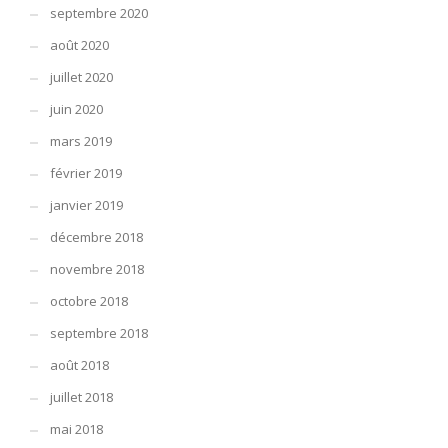
septembre 2020
août 2020
juillet 2020
juin 2020
mars 2019
février 2019
janvier 2019
décembre 2018
novembre 2018
octobre 2018
septembre 2018
août 2018
juillet 2018
mai 2018