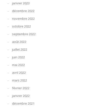
janvier 2023
décembre 2022
novembre 2022
octobre 2022
septembre 2022
août 2022
juillet 2022
juin 2022
mai 2022
avril 2022
mars 2022
février 2022
janvier 2022
décembre 2021