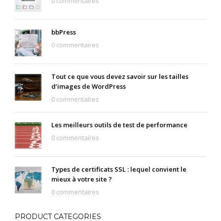
0 commentaires
bbPress
0 commentaires
Tout ce que vous devez savoir sur les tailles
d’images de WordPress
0 commentaires
Les meilleurs outils de test de performance
0 commentaires
Types de certificats SSL : lequel convient le
mieux à votre site ?
0 commentaires
PRODUCT CATEGORIES