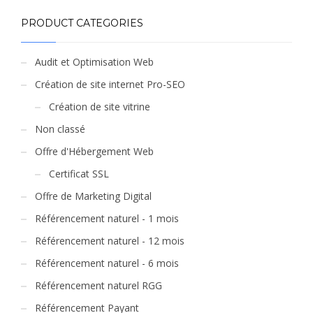
PRODUCT CATEGORIES
Audit et Optimisation Web
Création de site internet Pro-SEO
Création de site vitrine
Non classé
Offre d'Hébergement Web
Certificat SSL
Offre de Marketing Digital
Référencement naturel - 1 mois
Référencement naturel - 12 mois
Référencement naturel - 6 mois
Référencement naturel RGG
Référencement Payant