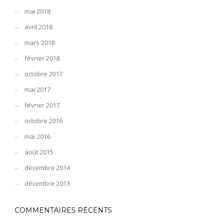
mai 2018
avril 2018
mars 2018
février 2018
octobre 2017
mai 2017
février 2017
octobre 2016
mai 2016
août 2015
décembre 2014
décembre 2013
COMMENTAIRES RÉCENTS