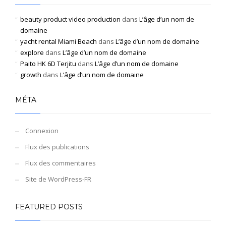
beauty product video production
dans
L’âge d’un nom de
domaine
yacht rental Miami Beach
dans
L’âge d’un nom de domaine
explore
dans
L’âge d’un nom de domaine
Paito HK 6D Terjitu
dans
L’âge d’un nom de domaine
growth
dans
L’âge d’un nom de domaine
MÉTA
Connexion
Flux des publications
Flux des commentaires
Site de WordPress-FR
FEATURED POSTS