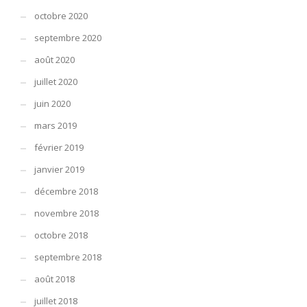
octobre 2020
septembre 2020
août 2020
juillet 2020
juin 2020
mars 2019
février 2019
janvier 2019
décembre 2018
novembre 2018
octobre 2018
septembre 2018
août 2018
juillet 2018