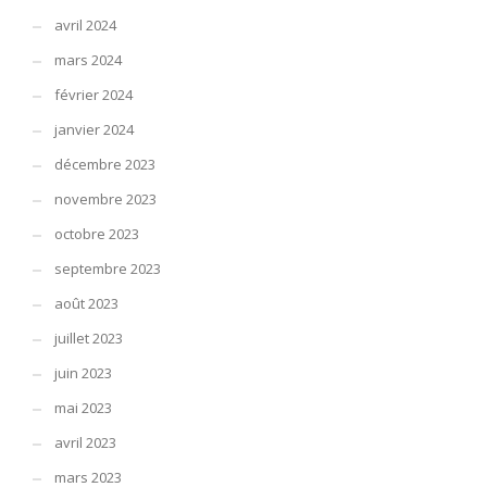
avril 2024
mars 2024
février 2024
janvier 2024
décembre 2023
novembre 2023
octobre 2023
septembre 2023
août 2023
juillet 2023
juin 2023
mai 2023
avril 2023
mars 2023