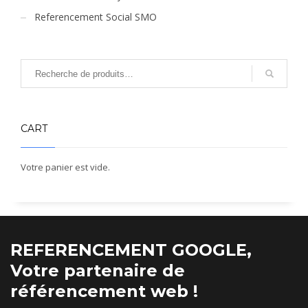
Referencement Social SMO
CART
Votre panier est vide.
REFERENCEMENT GOOGLE,
Votre partenaire de
référencement web !