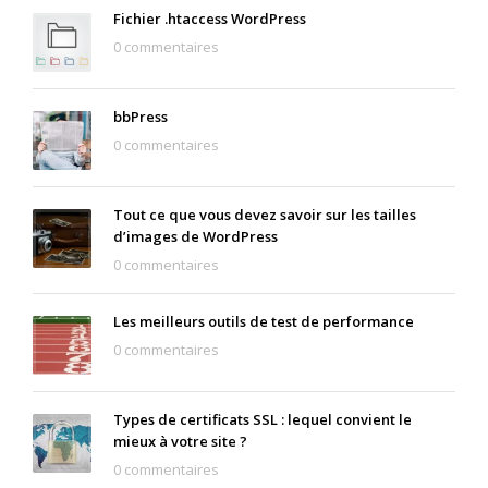
Fichier .htaccess WordPress
0 commentaires
bbPress
0 commentaires
Tout ce que vous devez savoir sur les tailles
d’images de WordPress
0 commentaires
Les meilleurs outils de test de performance
0 commentaires
Types de certificats SSL : lequel convient le
mieux à votre site ?
0 commentaires