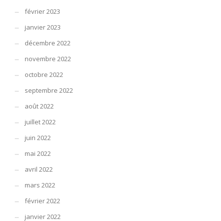
février 2023
janvier 2023
décembre 2022
novembre 2022
octobre 2022
septembre 2022
août 2022
juillet 2022
juin 2022
mai 2022
avril 2022
mars 2022
février 2022
janvier 2022