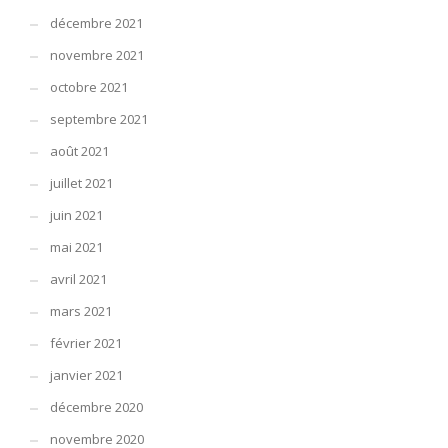
décembre 2021
novembre 2021
octobre 2021
septembre 2021
août 2021
juillet 2021
juin 2021
mai 2021
avril 2021
mars 2021
février 2021
janvier 2021
décembre 2020
novembre 2020