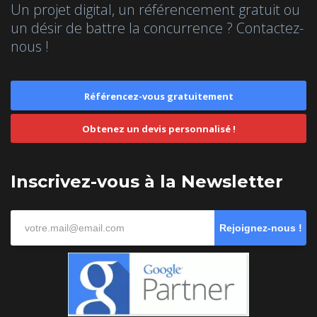
Un projet digital, un référencement gratuit ou
un désir de battre la concurrence ? Contactez-
nous !
Référencez-vous gratuitement
Obtenez un devis personnalisé !
Inscrivez-vous à la Newsletter
Rejoignez-nous !