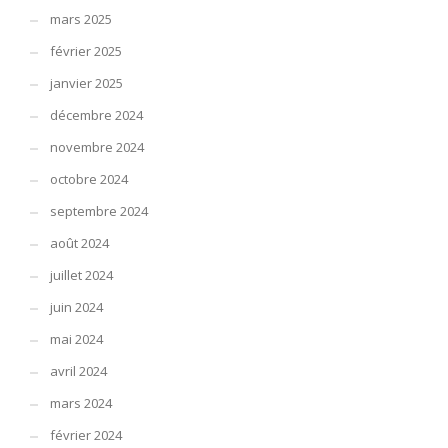
mars 2025
février 2025
janvier 2025
décembre 2024
novembre 2024
octobre 2024
septembre 2024
août 2024
juillet 2024
juin 2024
mai 2024
avril 2024
mars 2024
février 2024