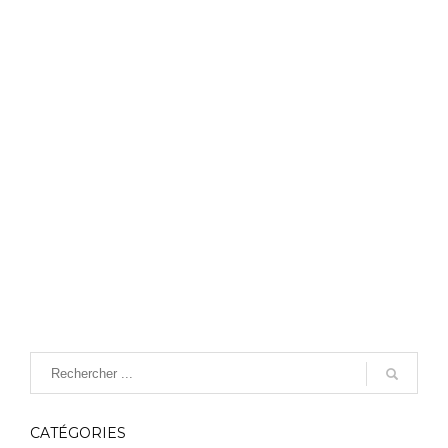
CATÉGORIES