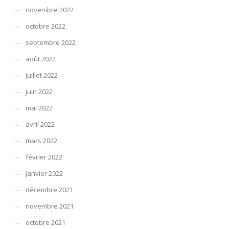
novembre 2022
octobre 2022
septembre 2022
août 2022
juillet 2022
juin 2022
mai 2022
avril 2022
mars 2022
février 2022
janvier 2022
décembre 2021
novembre 2021
octobre 2021