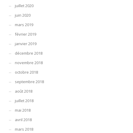
juillet 2020
juin 2020
mars 2019
février 2019
janvier 2019
décembre 2018
novembre 2018
octobre 2018
septembre 2018
août 2018
juillet 2018
mai 2018
avril 2018
mars 2018