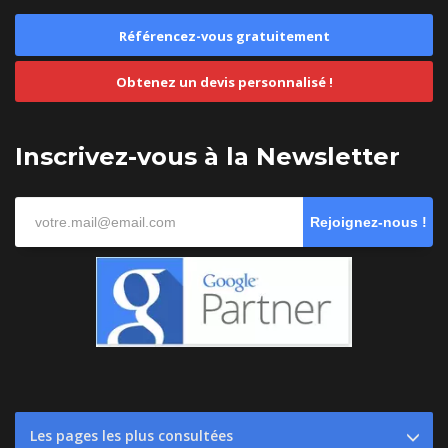
Référencez-vous gratuitement
Obtenez un devis personnalisé !
Inscrivez-vous à la Newsletter
Rejoignez-nous !
Les pages les plus consultées