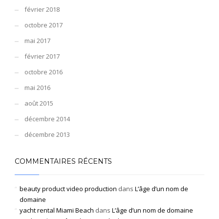
février 2018
octobre 2017
mai 2017
février 2017
octobre 2016
mai 2016
août 2015
décembre 2014
décembre 2013
COMMENTAIRES RÉCENTS
beauty product video production
dans
L’âge d’un nom de
domaine
yacht rental Miami Beach
dans
L’âge d’un nom de domaine