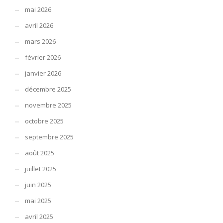
mai 2026
avril 2026
mars 2026
février 2026
janvier 2026
décembre 2025
novembre 2025
octobre 2025
septembre 2025
août 2025
juillet 2025
juin 2025
mai 2025
avril 2025