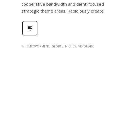
cooperative bandwidth and client-focused
strategic theme areas. Rapidiously create
EMPOWERMENT
GLOBAL
NICHES
VISIONARY