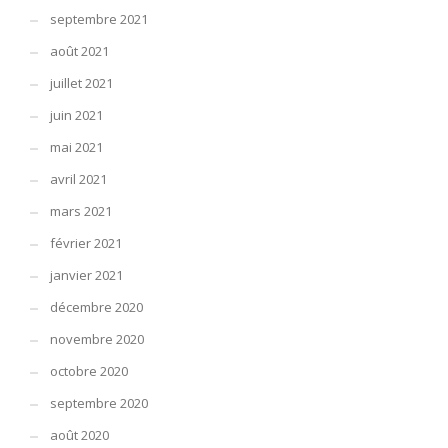
septembre 2021
août 2021
juillet 2021
juin 2021
mai 2021
avril 2021
mars 2021
février 2021
janvier 2021
décembre 2020
novembre 2020
octobre 2020
septembre 2020
août 2020