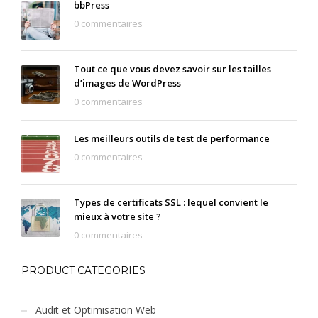
bbPress
0 commentaires
Tout ce que vous devez savoir sur les tailles
d’images de WordPress
0 commentaires
Les meilleurs outils de test de performance
0 commentaires
Types de certificats SSL : lequel convient le
mieux à votre site ?
0 commentaires
PRODUCT CATEGORIES
Audit et Optimisation Web