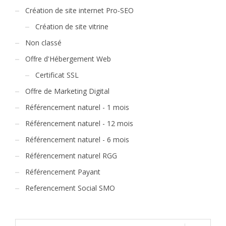
Création de site internet Pro-SEO
Création de site vitrine
Non classé
Offre d'Hébergement Web
Certificat SSL
Offre de Marketing Digital
Référencement naturel - 1 mois
Référencement naturel - 12 mois
Référencement naturel - 6 mois
Référencement naturel RGG
Référencement Payant
Referencement Social SMO