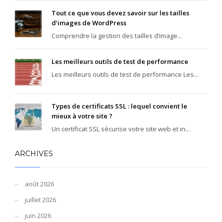
Tout ce que vous devez savoir sur les tailles
d’images de WordPress
Comprendre la gestion des tailles d’image...
Les meilleurs outils de test de performance
Les meilleurs outils de test de performance Les...
Types de certificats SSL : lequel convient le
mieux à votre site ?
Un certificat SSL sécurise votre site web et in...
ARCHIVES
août 2026
juillet 2026
juin 2026