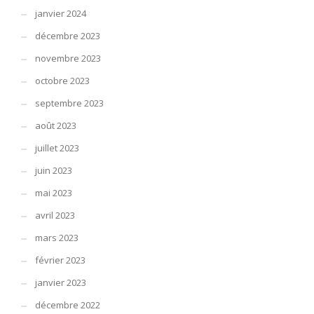
janvier 2024
décembre 2023
novembre 2023
octobre 2023
septembre 2023
août 2023
juillet 2023
juin 2023
mai 2023
avril 2023
mars 2023
février 2023
janvier 2023
décembre 2022