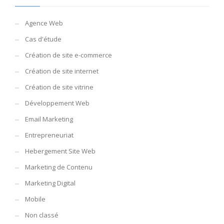
Agence Web
Cas d'étude
Création de site e-commerce
Création de site internet
Création de site vitrine
Développement Web
Email Marketing
Entrepreneuriat
Hebergement Site Web
Marketing de Contenu
Marketing Digital
Mobile
Non classé