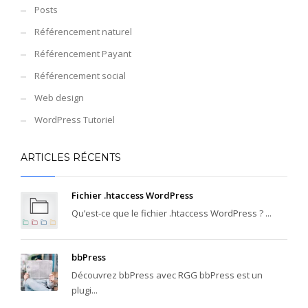
Posts
Référencement naturel
Référencement Payant
Référencement social
Web design
WordPress Tutoriel
ARTICLES RÉCENTS
Fichier .htaccess WordPress
Qu’est-ce que le fichier .htaccess WordPress ? ...
bbPress
Découvrez bbPress avec RGG bbPress est un
plugi...