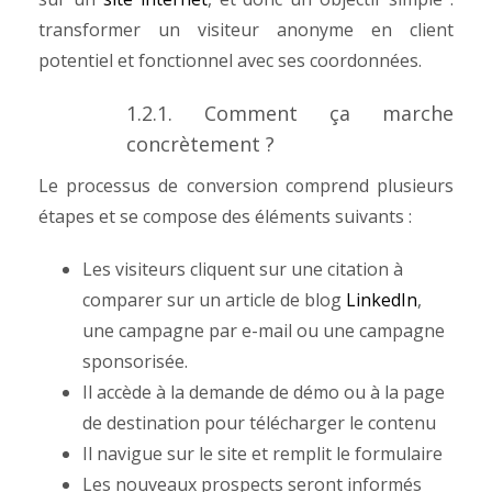
transformer un visiteur anonyme en client
potentiel et fonctionnel avec ses coordonnées.
1.2.1. Comment ça marche
concrètement ?
Le processus de conversion comprend plusieurs
étapes et se compose des éléments suivants :
Les visiteurs cliquent sur une citation à
comparer sur un article de blog
LinkedIn
,
une campagne par e-mail ou une campagne
sponsorisée.
Il accède à la demande de démo ou à la page
de destination pour télécharger le contenu
Il navigue sur le site et remplit le formulaire
Les nouveaux prospects seront informés