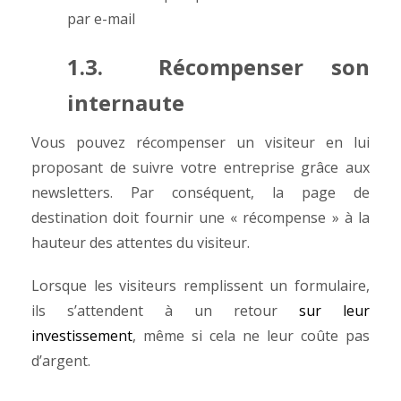
par e-mail
1.3. Récompenser son
internaute
Vous pouvez récompenser un visiteur en lui
proposant de suivre votre entreprise grâce aux
newsletters. Par conséquent, la page de
destination doit fournir une « récompense » à la
hauteur des attentes du visiteur.
Lorsque les visiteurs remplissent un formulaire,
ils s’attendent à un retour
sur leur
investissement
, même si cela ne leur coûte pas
d’argent.