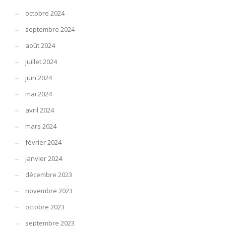
octobre 2024
septembre 2024
août 2024
juillet 2024
juin 2024
mai 2024
avril 2024
mars 2024
février 2024
janvier 2024
décembre 2023
novembre 2023
octobre 2023
septembre 2023