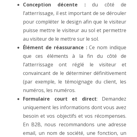
Conception décente :
du côté de
l’atterrissage, il est important de se dérouler
pour compléter le design afin que le visiteur
puisse mettre le visiteur au sol et permettre
au visiteur de le mettre sur le sol.
Élément de réassurance :
Ce nom indique
que ces éléments à la fin du côté de
l’atterrissage ont réglé le visiteur et
convaincant de le déterminer définitivement
(par exemple, le témoignage du client, les
numéros, les numéros.
Formulaire court et direct
: Demandez
uniquement les informations dont vous avez
besoin et vos objectifs et vos récompenses.
En B2B, nous recommandons une adresse
email, un nom de société, une fonction, un