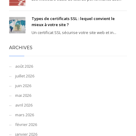
Types de certificats SSL : lequel convient le
mieux à votre site ?
Un certificat SSL sécurise votre site web et in...
ARCHIVES
août 2026
juillet 2026
juin 2026
mai 2026
avril 2026
mars 2026
février 2026
janvier 2026