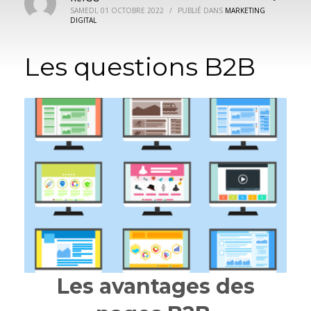
SAMEDI, 01 OCTOBRE 2022
/
PUBLIÉ DANS
MARKETING
DIGITAL
Les questions B2B
Les avantages des