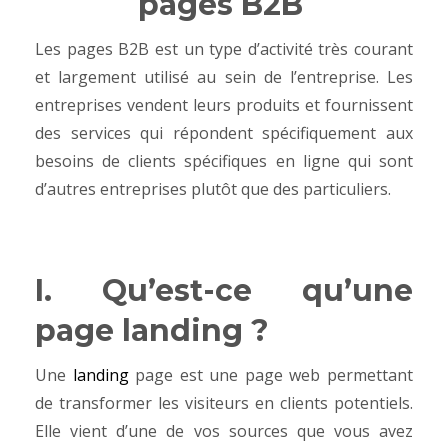
pages B2B
Les pages B2B est un type d’activité très courant
et largement utilisé au sein de l’entreprise. Les
entreprises vendent leurs produits et fournissent
des services qui répondent spécifiquement aux
besoins de clients spécifiques en ligne qui sont
d’autres entreprises plutôt que des particulier
s.
I. Qu’est-ce qu’une
page landing ?
Une
landing
page est une page web permettant
de transformer les visiteurs en clients potentiels.
Elle vient d’une de vos sources que vous avez