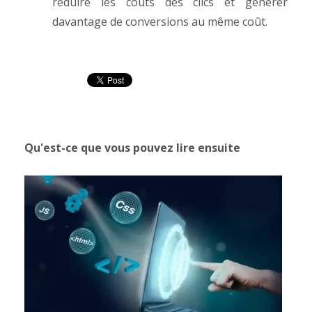
réduire les coûts des clics et générer
davantage de conversions au même coût.
Qu'est-ce que vous pouvez lire ensuite