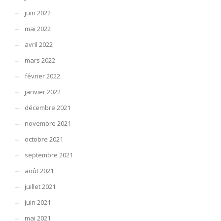
juin 2022
mai 2022
avril 2022
mars 2022
février 2022
janvier 2022
décembre 2021
novembre 2021
octobre 2021
septembre 2021
août 2021
juillet 2021
juin 2021
mai 2021