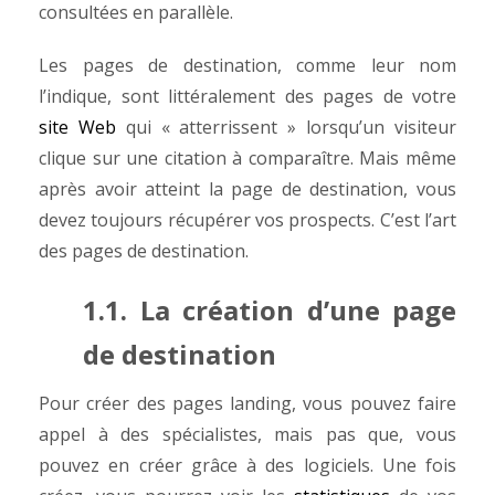
consultées en parallèle.
Les pages de destination, comme leur nom
l’indique, sont littéralement des pages de votre
site Web
qui « atterrissent » lorsqu’un visiteur
clique sur une citation à comparaître. Mais même
après avoir atteint la page de destination, vous
devez toujours récupérer vos prospects. C’est l’art
des pages de destination.
1.1. La création d’une page
de destination
Pour créer des pages landing, vous pouvez faire
appel à des spécialistes, mais pas que, vous
pouvez en créer grâce à des logiciels. Une fois