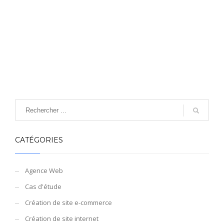
CATÉGORIES
Agence Web
Cas d'étude
Création de site e-commerce
Création de site internet