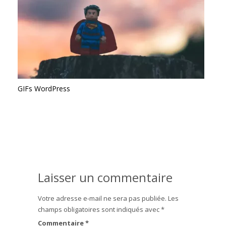
GIFs WordPress
Laisser un commentaire
Votre adresse e-mail ne sera pas publiée.
Les
champs obligatoires sont indiqués avec
*
Commentaire
*