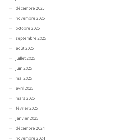
décembre 2025
novembre 2025
octobre 2025
septembre 2025
août 2025
juillet 2025
juin 2025
mai 2025
avril 2025
mars 2025
février 2025
janvier 2025
décembre 2024
novembre 2024