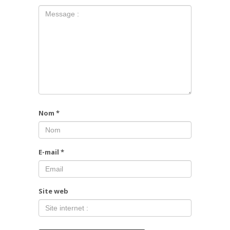
Nom
*
E-mail
*
Site web