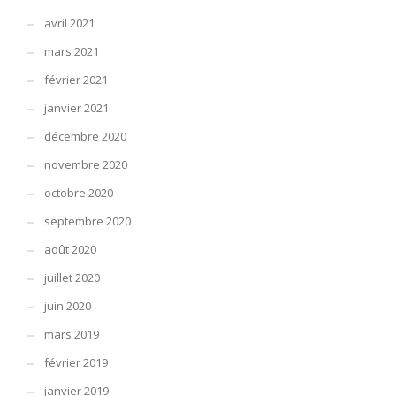
avril 2021
mars 2021
février 2021
janvier 2021
décembre 2020
novembre 2020
octobre 2020
septembre 2020
août 2020
juillet 2020
juin 2020
mars 2019
février 2019
janvier 2019