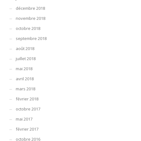
décembre 2018
novembre 2018
octobre 2018
septembre 2018
août 2018
juillet 2018
mai 2018
avril 2018
mars 2018
février 2018
octobre 2017
mai 2017
février 2017
octobre 2016