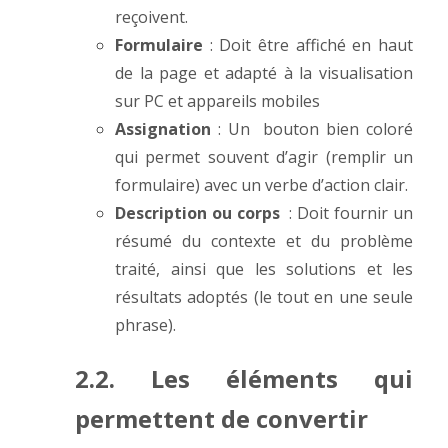
reçoivent.
Formulaire
: Doit être affiché en haut
de la page et adapté à la visualisation
sur PC et appareils mobiles
Assignation
: Un bouton bien coloré
qui permet souvent d’agir (remplir un
formulaire) avec un verbe d’action clair.
Description ou corps
: Doit fournir un
résumé du contexte et du problème
traité, ainsi que les solutions et les
résultats adoptés (le tout en une seule
phrase).
2.2. Les éléments qui
permettent de convertir