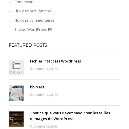
Connexion
Flux des publications
Flux des commentaires
Site de WordPress-FR
FEATURED POSTS
Fichier .htaccess WordPress
0 commentaires
bbPress
0 commentaires
Tout ce que vous devez savoir sur les tailles
d’images de WordPress
0 commentaires