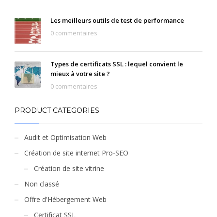
Les meilleurs outils de test de performance
0 commentaires
Types de certificats SSL : lequel convient le
mieux à votre site ?
0 commentaires
PRODUCT CATEGORIES
Audit et Optimisation Web
Création de site internet Pro-SEO
Création de site vitrine
Non classé
Offre d'Hébergement Web
Certificat SSL