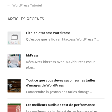
WordPress Tutoriel
ARTICLES RÉCENTS
Fichier .htaccess WordPress
Qu’est-ce que le fichier .htaccess WordPress ? ...
bbPress
Découvrez bbPress avec RGG bbPress est un
plugi...
Tout ce que vous devez savoir sur les tailles
d’images de WordPress
Comprendre la gestion des tailles d’image...
Les meilleurs outils de test de performance
Les meilleurs outils de test de performance Les...