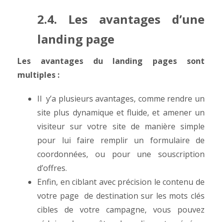
2.4. Les avantages d’une
landing page
Les avantages du landing pages sont
multiples :
Il y’a plusieurs avantages, comme rendre un
site plus dynamique et fluide, et amener un
visiteur sur votre site de manière simple
pour lui faire remplir un formulaire de
coordonnées, ou pour une souscription
d’offres.
Enfin, en ciblant avec précision le contenu de
votre page de destination sur les mots clés
cibles de votre campagne, vous pouvez