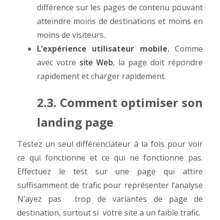
différence sur les pages de contenu pouvant
atteindre moins de destinations et moins en
moins de visiteurs..
L’expérience utilisateur mobile.
Comme
avec votre
site Web
, la page doit répondre
rapidement et charger rapidement.
2.3. Comment optimiser son
landing page
Testez un seul différenciateur à la fois pour voir
ce qui fonctionne et ce qui ne fonctionne pas.
Effectuez le test sur une page qui attire
suffisamment de trafic pour représenter l’analyse
N’ayez pas trop de variantes de page de
destination, surtout si votre site a un faible trafic.