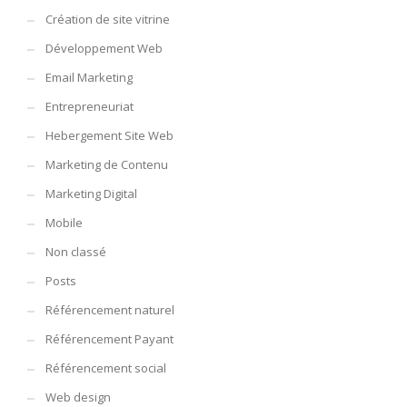
Création de site vitrine
Développement Web
Email Marketing
Entrepreneuriat
Hebergement Site Web
Marketing de Contenu
Marketing Digital
Mobile
Non classé
Posts
Référencement naturel
Référencement Payant
Référencement social
Web design