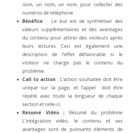
nom, un nom, un nom, pour collecter des
numéros de téléphone.
Bénéfice
: Le but est de synthétiser des
valeurs supplémentaires et des avantages
du contenu pour attirer des visiteurs après
leurs lectures. Ceci est également une
description de l’effet défavorable si le
visiteur ne charge pas le contenu du
problème.
Call to action
: L’action souhaitée doit être
unique sur la page, et l’appel doit être
répété avec toute la longueur de chaque
section et celle-ci.
Résumé Vidéo :
Résumé du problème
L’intégration vidéo, le contenu et ses
avantages sont de puissants éléments de