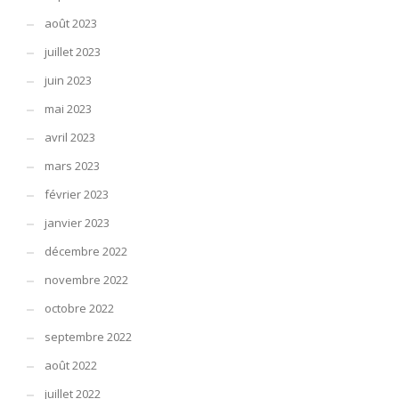
août 2023
juillet 2023
juin 2023
mai 2023
avril 2023
mars 2023
février 2023
janvier 2023
décembre 2022
novembre 2022
octobre 2022
septembre 2022
août 2022
juillet 2022