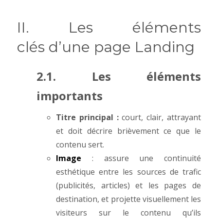
II. Les éléments
clés d’une page Landing
2.1. Les éléments
importants
Titre principal :
court, clair, attrayant
et doit décrire brièvement ce que le
contenu sert.
Image
: assure une continuité
esthétique entre les sources de trafic
(publicités, articles) et les pages de
destination, et projette visuellement les
visiteurs sur le contenu qu’ils