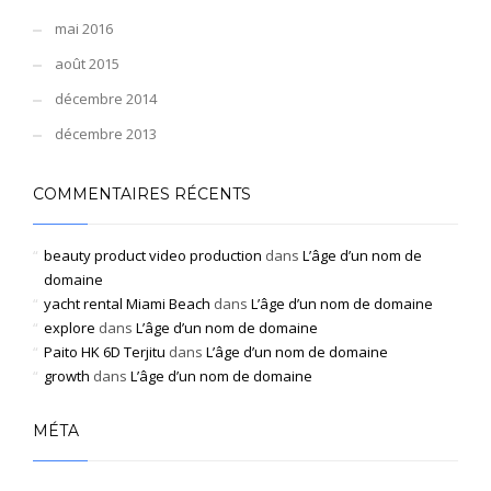
mai 2016
août 2015
décembre 2014
décembre 2013
COMMENTAIRES RÉCENTS
beauty product video production
dans
L’âge d’un nom de
domaine
yacht rental Miami Beach
dans
L’âge d’un nom de domaine
explore
dans
L’âge d’un nom de domaine
Paito HK 6D Terjitu
dans
L’âge d’un nom de domaine
growth
dans
L’âge d’un nom de domaine
MÉTA