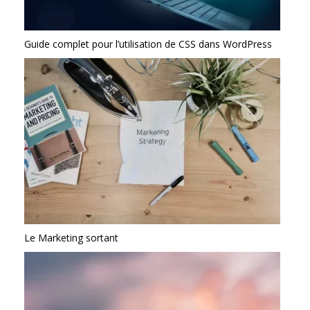
Guide complet pour l’utilisation de CSS dans WordPress
Le Marketing sortant