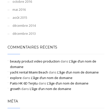
octobre 2016
mai 2016
août 2015
décembre 2014
décembre 2013
COMMENTAIRES RÉCENTS
beauty product video production
dans
L’âge d’un nom de
domaine
yacht rental Miami Beach
dans
L’âge d’un nom de domaine
explore
dans
L’âge d’un nom de domaine
Paito HK 6D Terjitu
dans
L’âge d’un nom de domaine
growth
dans
L’âge d’un nom de domaine
MÉTA