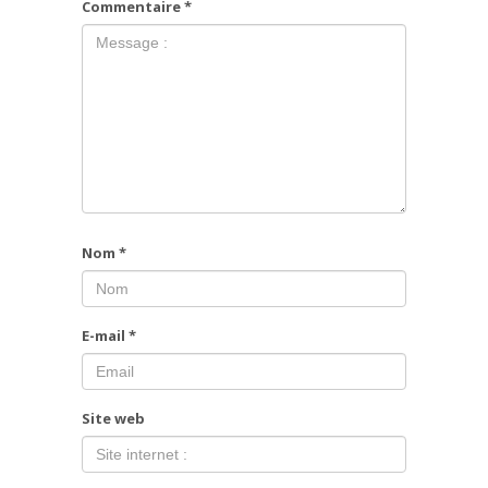
Commentaire
*
Nom
*
E-mail
*
Site web