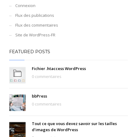
Connexion
Flux des publications
Flux des commentaires
Site de WordPress-FR
FEATURED POSTS
Fichier .htaccess WordPress
0 commentaires
bbPress
0 commentaires
Tout ce que vous devez savoir sur les tailles
d’images de WordPress