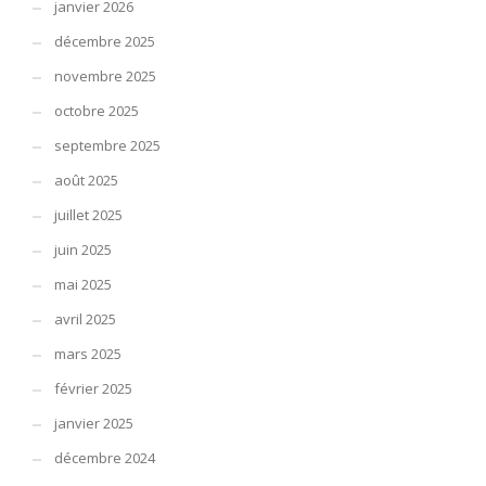
janvier 2026
décembre 2025
novembre 2025
octobre 2025
septembre 2025
août 2025
juillet 2025
juin 2025
mai 2025
avril 2025
mars 2025
février 2025
janvier 2025
décembre 2024