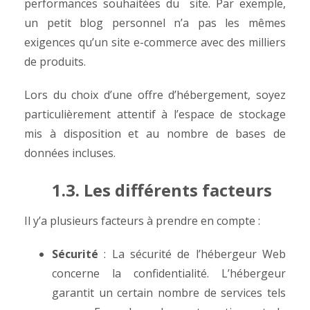
performances souhaitées du site.
Par exemple,
un petit blog personnel n’a pas les mêmes
exigences qu’un site e-commerce avec des milliers
de produits.
Lors du choix d’une offre d’hébergement, soyez
particulièrement attentif à l’espace de stockage
mis à disposition et au nombre de bases de
données incluses.
1.3. Les différents facteurs
Il y’a plusieurs facteurs à prendre en compte :
Sécurité
: La sécurité de l’hébergeur Web
concerne la confidentialité. L’hébergeur
garantit un certain nombre de services tels