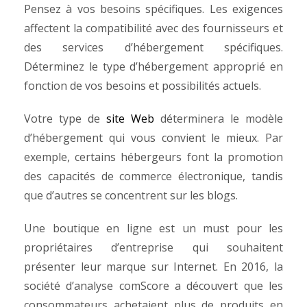
Pensez à vos besoins spécifiques. Les exigences
affectent la compatibilité avec des fournisseurs et
des services d’hébergement spécifiques.
Déterminez le type d’hébergement approprié en
fonction de vos besoins et possibilités actuels.
Votre type de
site Web
déterminera le modèle
d’hébergement qui vous convient le mieux. Par
exemple, certains hébergeurs font la promotion
des capacités de commerce électronique, tandis
que d’autres se concentrent sur les blogs.
Une boutique en ligne est un must pour les
propriétaires d’entreprise qui souhaitent
présenter leur marque sur Internet. En 2016, la
société d’analyse comScore a découvert que les
consommateurs achetaient plus de produits en