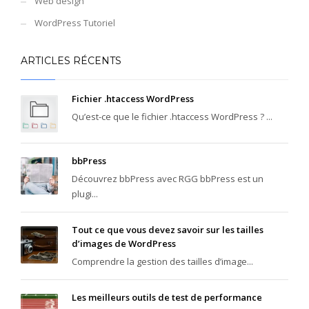
Web design
WordPress Tutoriel
ARTICLES RÉCENTS
Fichier .htaccess WordPress
Qu’est-ce que le fichier .htaccess WordPress ? ...
bbPress
Découvrez bbPress avec RGG bbPress est un
plugi...
Tout ce que vous devez savoir sur les tailles
d’images de WordPress
Comprendre la gestion des tailles d’image...
Les meilleurs outils de test de performance