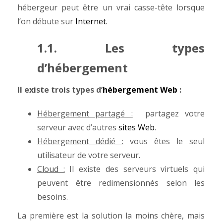
hébergeur peut être un vrai casse-tête lorsque
l’on débute sur
Internet.
1.1. Les types
d’hébergement
Il existe trois types d’
hébergement Web
:
Hébergement partagé :
partagez votre
serveur avec d’autres
sites Web
.
Hébergement dédié :
vous êtes le seul
utilisateur de votre serveur.
Cloud :
Il existe des serveurs virtuels qui
peuvent être redimensionnés selon les
besoins.
La première est la solution la moins chère, mais