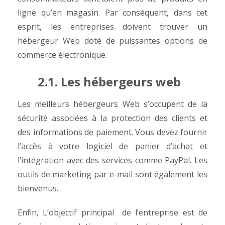
ligne qu’en magasin. Par conséquent, dans cet
esprit, les entreprises doivent trouver un
hébergeur Web doté de puissantes options de
commerce électronique.
2.1. Les hébergeurs web
Les meilleurs hébergeurs Web s’occupent de la
sécurité associées à la protection des clients et
des informations de paiement. Vous devez fournir
l’accès à votre logiciel de panier d’achat et
l’intégration avec des services comme PayPal. Les
outils de marketing par e-mail sont également les
bienvenus.
Enfin, L’objectif principal de l’entreprise est de