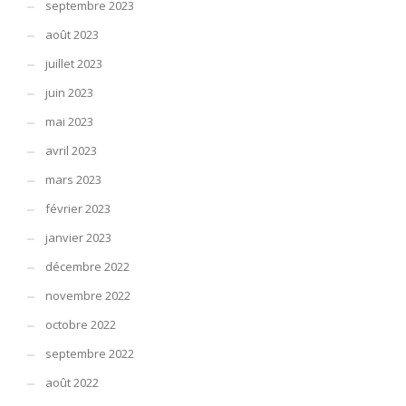
septembre 2023
août 2023
juillet 2023
juin 2023
mai 2023
avril 2023
mars 2023
février 2023
janvier 2023
décembre 2022
novembre 2022
octobre 2022
septembre 2022
août 2022