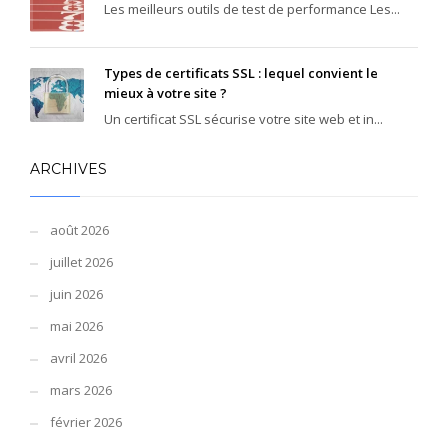
Les meilleurs outils de test de performance Les...
Types de certificats SSL : lequel convient le
mieux à votre site ?
Un certificat SSL sécurise votre site web et in...
ARCHIVES
août 2026
juillet 2026
juin 2026
mai 2026
avril 2026
mars 2026
février 2026