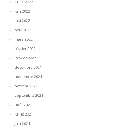
juillet 2022
juin 2022
mai 2022
avril 2022
mars 2022
février 2022
janvier 2022
décembre 2021
novembre 2021
octobre 2021
septembre 2021
août 2021
juillet 2021
juin 2021