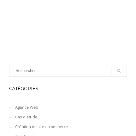
CATÉGORIES
Agence Web
Cas d'étude
Création de site e-commerce