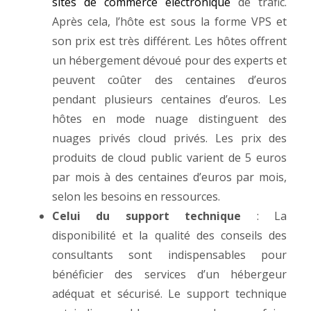
sites de commerce électronique
de trafic.
Après cela, l’hôte est sous la forme VPS et
son prix est très différent. Les hôtes offrent
un hébergement dévoué pour des experts et
peuvent coûter des centaines d’euros
pendant plusieurs centaines d’euros. Les
hôtes en mode nuage distinguent des
nuages ​​privés cloud privés. Les prix des
produits de cloud public varient de 5 euros
par mois à des centaines d’euros par mois,
selon les besoins en ressources.
Celui du support technique
: La
disponibilité et la qualité des conseils des
consultants sont indispensables pour
bénéficier des services d’un hébergeur
adéquat et sécurisé. Le support technique