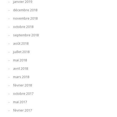
janvier 2019
décembre 2018
novembre 2018
octobre 2018
septembre 2018
août 2018
juillet 2018
mai 2018
avril 2018
mars 2018
février 2018
octobre 2017
mai 2017
février 2017