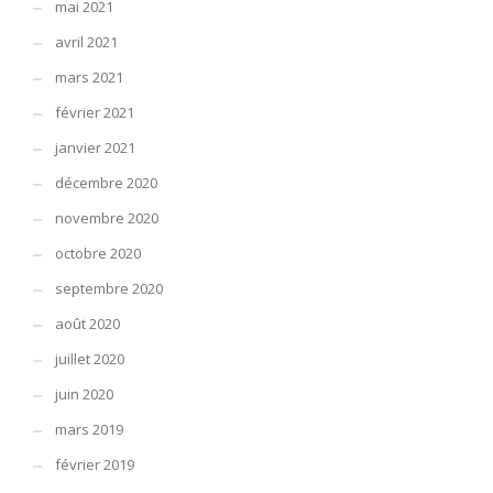
mai 2021
avril 2021
mars 2021
février 2021
janvier 2021
décembre 2020
novembre 2020
octobre 2020
septembre 2020
août 2020
juillet 2020
juin 2020
mars 2019
février 2019