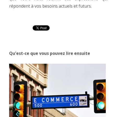
répondent à vos besoins actuels et futurs.
Qu'est-ce que vous pouvez lire ensuite