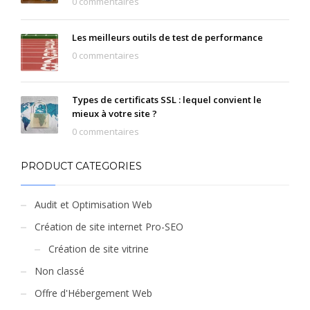
0 commentaires
Les meilleurs outils de test de performance
0 commentaires
Types de certificats SSL : lequel convient le
mieux à votre site ?
0 commentaires
PRODUCT CATEGORIES
Audit et Optimisation Web
Création de site internet Pro-SEO
Création de site vitrine
Non classé
Offre d'Hébergement Web