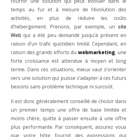
fournir une solution qui peut évoluer dans le
temps au fur et à mesure de l’évolution des
activités, en plus de réduire les coûts
d’hébergement. Prenons, par exemple, un
site
Web
qui a été peu demandé jusqu’à présent en
raison d’un trafic quotidien limité. Cependant, en
raison des grands efforts du
webmarketing
, une
forte croissance est attendue à moyen et long
terme. Dans ces situations, mieux vaut s’orienter
vers une solution qui puisse s’adapter à ces futurs
besoins sans problème technique ni surcoût.
Il est donc généralement conseillé de choisir dans
un premier temps une offre de base limitée et
moins chère, quitte à passer ensuite à une offre
plus performante. Par conséquent, assurez vous
que votre hôte fournit des expressions qui