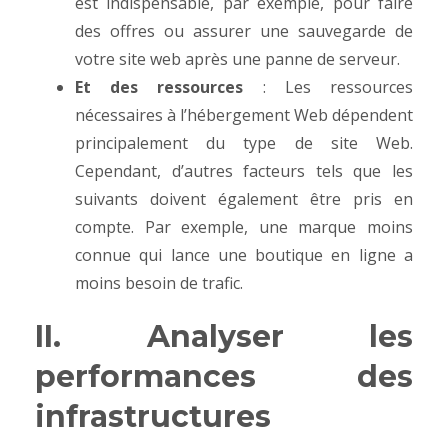
est indispensable, par exemple, pour faire
des offres ou assurer une sauvegarde de
votre site web après une panne de serveur.
Et des ressources
: Les ressources
nécessaires à l’hébergement Web dépendent
principalement du type de site Web.
Cependant, d’autres facteurs tels que les
suivants doivent également être pris en
compte. Par exemple, une marque moins
connue qui lance une boutique en ligne a
moins besoin de trafic.
II. Analyser les
performances des
infrastructures