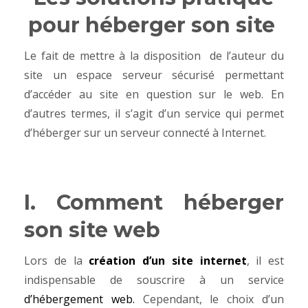
pour héberger son site
Le fait de mettre à la disposition de l’auteur du
site un espace serveur sécurisé permettant
d’accéder au site en question sur le web. En
d’autres termes, il s’agit d’un service qui permet
d’héberger sur un serveur connecté à Internet.
I. Comment héberger
son site web
Lors de la
création d’un site internet
, il est
indispensable de souscrire à un service
d’hébergement web.
Cependant, le choix d’un