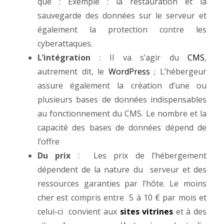
que : Exemple : la restauration et la
sauvegarde des données sur le serveur et
également la protection contre les
cyberattaques.
L’intégration
: Il va s’agir du
CMS
,
autrement dit, le
WordPress
; L’hébergeur
assure également la création d’une ou
plusieurs bases de données indispensables
au fonctionnement du CMS. Le nombre et la
capacité des bases de données dépend de
l’offre
Du prix
: Les prix de l’hébergement
dépendent de la nature du serveur et des
ressources garanties par l’hôte. Le moins
cher est compris entre 5 à 10 € par mois et
celui-ci convient aux
sites vitrines
et à des