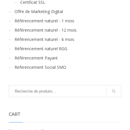
Certificat SSL
Offre de Marketing Digital
Référencement naturel - 1 mois
Référencement naturel - 12 mois
Référencement naturel - 6 mois
Référencement naturel RGG
Référencement Payant
Referencement Social SMO
CART