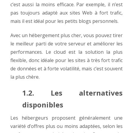
c’est aussi la moins efficace. Par exemple, il n’est
pas toujours adapté aux sites Web à fort trafic,
mais il est idéal pour les petits blogs personnels.
Avec un hébergement plus cher, vous pouvez tirer
le meilleur parti de votre serveur et améliorer les
performances.
Le cloud est la solution la plus
flexible, donc idéale pour les sites à très fort trafic
de données et à forte volatilité, mais c’est souvent
la plus chère.
1.2. Les alternatives
disponibles
Les hébergeurs proposent généralement une
variété d’offres plus ou moins adaptées, selon les