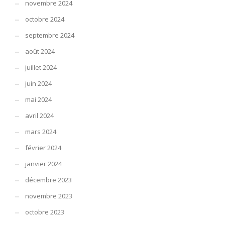
novembre 2024
octobre 2024
septembre 2024
août 2024
juillet 2024
juin 2024
mai 2024
avril 2024
mars 2024
février 2024
janvier 2024
décembre 2023
novembre 2023
octobre 2023