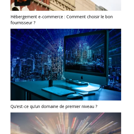
Hébergement e-commerce : Comment choisir le bon
fournisseur ?
Qu’est-ce qu’un domaine de premier niveau ?