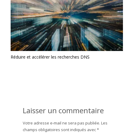
Réduire et accélérer les recherches DNS
Laisser un commentaire
Votre adresse e-mail ne sera pas publiée.
Les
champs obligatoires sont indiqués avec
*