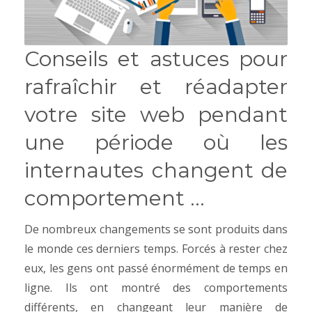
Conseils et astuces pour
rafraîchir et réadapter
votre site web pendant
une période où les
internautes changent de
comportement …
De nombreux changements se sont produits dans
le monde ces derniers temps. Forcés à rester chez
eux, les gens ont passé énormément de temps en
ligne. Ils ont montré des comportements
différents, en changeant leur manière de