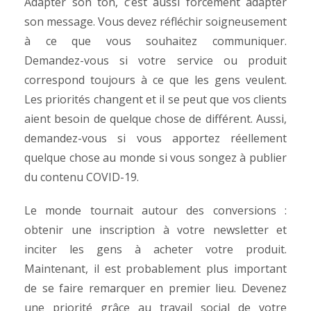
Adapter son ton, c’est aussi forcément adapter
son message. Vous devez réfléchir soigneusement
à ce que vous souhaitez communiquer.
Demandez-vous si votre service ou produit
correspond toujours à ce que les gens veulent.
Les priorités changent et il se peut que vos clients
aient besoin de quelque chose de différent. Aussi,
demandez-vous si vous apportez réellement
quelque chose au monde si vous songez à publier
du contenu COVID-19.
Le monde tournait autour des conversions :
obtenir une inscription à votre newsletter et
inciter les gens à acheter votre produit.
Maintenant, il est probablement plus important
de se faire remarquer en premier lieu. Devenez
une priorité grâce au travail social de votre