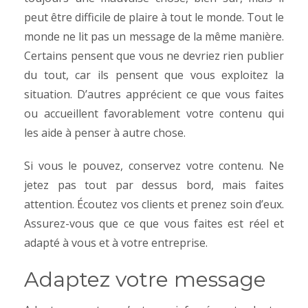
peut être difficile de plaire à tout le monde. Tout le
monde ne lit pas un message de la même manière.
Certains pensent que vous ne devriez rien publier
du tout, car ils pensent que vous exploitez la
situation. D’autres apprécient ce que vous faites
ou accueillent favorablement votre contenu qui
les aide à penser à autre chose.
Si vous le pouvez, conservez votre contenu. Ne
jetez pas tout par dessus bord, mais faites
attention. Écoutez vos clients et prenez soin d’eux.
Assurez-vous que ce que vous faites est réel et
adapté à vous et à votre entreprise.
Adaptez votre message