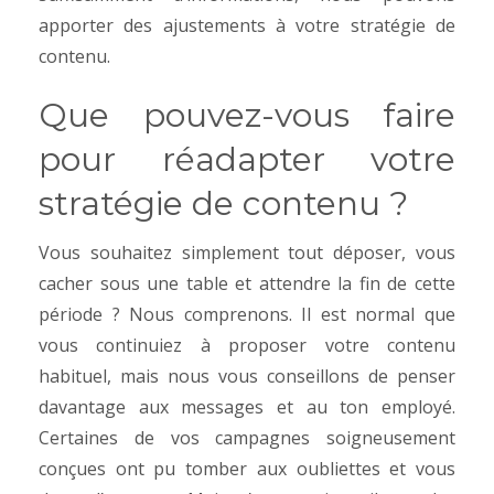
apporter des ajustements à votre stratégie de
contenu.
Que pouvez-vous faire
pour réadapter votre
stratégie de contenu ?
Vous souhaitez simplement tout déposer, vous
cacher sous une table et attendre la fin de cette
période ? Nous comprenons. Il est normal que
vous continuiez à proposer votre contenu
habituel, mais nous vous conseillons de penser
davantage aux messages et au ton employé.
Certaines de vos campagnes soigneusement
conçues ont pu tomber aux oubliettes et vous