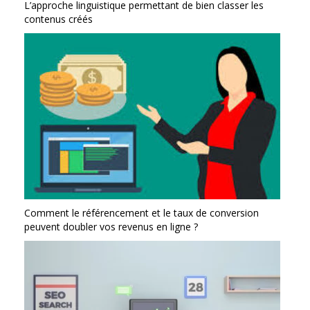
L’approche linguistique permettant de bien classer les
contenus créés
Comment le référencement et le taux de conversion
peuvent doubler vos revenus en ligne ?