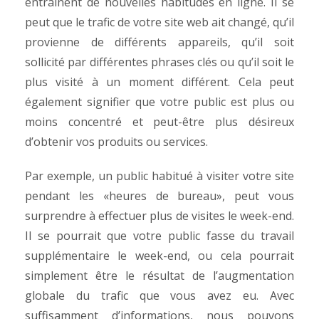
entraînent de nouvelles habitudes en ligne. Il se
peut que le trafic de votre site web ait changé, qu’il
provienne de différents appareils, qu’il soit
sollicité par différentes phrases clés ou qu’il soit le
plus visité à un moment différent. Cela peut
également signifier que votre public est plus ou
moins concentré et peut-être plus désireux
d’obtenir vos produits ou services.
Par exemple, un public habitué à visiter votre site
pendant les «heures de bureau», peut vous
surprendre à effectuer plus de visites le week-end.
Il se pourrait que votre public fasse du travail
supplémentaire le week-end, ou cela pourrait
simplement être le résultat de l’augmentation
globale du trafic que vous avez eu. Avec
suffisamment d’informations, nous pouvons