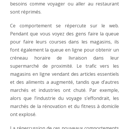
besoins comme voyager ou aller au restaurant
sont réprimés.
Ce comportement se répercute sur le web.
Pendant que vous voyez des gens faire la queue
pour faire leurs courses dans les magasins, ils
font également la queue en ligne pour obtenir un
créneau horaire de livraison dans leur
supermarché de proximité. Le trafic vers les
magasins en ligne vendant des articles essentiels
et des aliments a augmenté, tandis que d’autres
marchés et industries ont chuté. Par exemple,
alors que l’industrie du voyage s’effondrait, les
marchés de la rénovation et du fitness à domicile
ont explosé.
La répercussion de ces nouveaux comportements