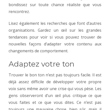
bondissez sur toute chance réaliste que vous
rencontrez.
Lisez également les recherches que font d’autres
organisations. Gardez un œil sur les grandes
tendances pour voir si vous pouvez trouver de
nouvelles façons d’adapter votre contenu aux
changements de comportement.
Adaptez votre ton
Trouver le bon ton n’est pas toujours facile. Il est
déjà assez difficile de développer votre propre
voix sans même avoir une crise qui vous pèse. Les
gens observeront d’un œil plus critique ce que
vous faites et ce que vous dites. Ce n’est pas
toujours une mauvaise chose, bien sûr, mais il