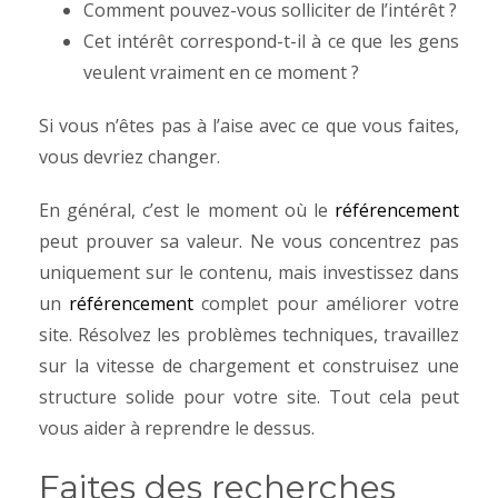
Comment pouvez-vous solliciter de l’intérêt ?
Cet intérêt correspond-t-il à ce que les gens
veulent vraiment en ce moment ?
Si vous n’êtes pas à l’aise avec ce que vous faites,
vous devriez changer.
En général, c’est le moment où le
référencement
peut prouver sa valeur. Ne vous concentrez pas
uniquement sur le contenu, mais investissez dans
un
référencement
complet pour améliorer votre
site. Résolvez les problèmes techniques, travaillez
sur la vitesse de chargement et construisez une
structure solide pour votre site. Tout cela peut
vous aider à reprendre le dessus.
Faites des recherches