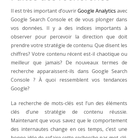
Il est très important d’ouvrir
Google Analytics
avec
Google Search Console et de vous plonger dans
vos données. Il y a des indices importants à
observer pour percevoir la direction que doit
prendre votre stratégie de contenu. Que disent les
chiffres? Votre contenu récent est-il chaotique ou
meilleur que jamais? De nouveaux termes de
recherche apparaissent-ils dans Google Search
Console ? À quoi ressemblent vos tendances
Google?
La recherche de mots-clés est l’un des éléments
clés d’une stratégie de contenu réussie.
Maintenant que vous savez que le comportement
des internautes change en ces temps, c’est une
bonne idée de refaire cette recherche par mot-clé.