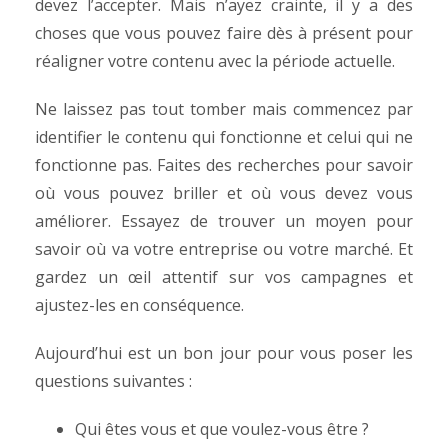
devez l’accepter. Mais n’ayez crainte, il y a des
choses que vous pouvez faire dès à présent pour
réaligner votre contenu avec la période actuelle.
Ne laissez pas tout tomber mais commencez par
identifier le contenu qui fonctionne et celui qui ne
fonctionne pas. Faites des recherches pour savoir
où vous pouvez briller et où vous devez vous
améliorer. Essayez de trouver un moyen pour
savoir où va votre entreprise ou votre marché. Et
gardez un œil attentif sur vos campagnes et
ajustez-les en conséquence.
Aujourd’hui est un bon jour pour vous poser les
questions suivantes :
Qui êtes vous et que voulez-vous être ?