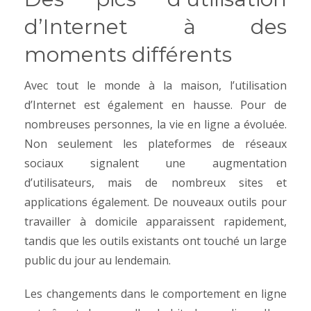
d’Internet à des
moments différents
Avec tout le monde à la maison, l’utilisation
d’Internet est également en hausse. Pour de
nombreuses personnes, la vie en ligne a évoluée.
Non seulement les plateformes de réseaux
sociaux signalent une augmentation
d’utilisateurs, mais de nombreux sites et
applications également. De nouveaux outils pour
travailler à domicile apparaissent rapidement,
tandis que les outils existants ont touché un large
public du jour au lendemain.
Les changements dans le comportement en ligne