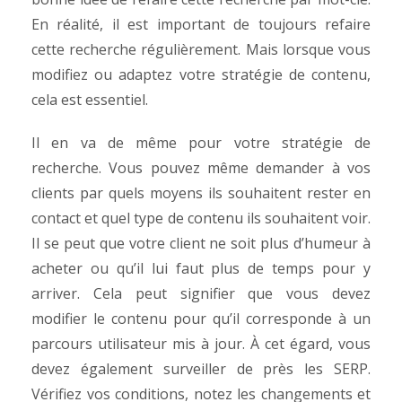
En réalité, il est important de toujours refaire
cette recherche régulièrement. Mais lorsque vous
modifiez ou adaptez votre stratégie de contenu,
cela est essentiel.
Il en va de même pour votre stratégie de
recherche. Vous pouvez même demander à vos
clients par quels moyens ils souhaitent rester en
contact et quel type de contenu ils souhaitent voir.
Il se peut que votre client ne soit plus d’humeur à
acheter ou qu’il lui faut plus de temps pour y
arriver. Cela peut signifier que vous devez
modifier le contenu pour qu’il corresponde à un
parcours utilisateur mis à jour. À cet égard, vous
devez également surveiller de près les SERP.
Vérifiez vos conditions, notez les changements et