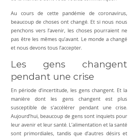
Au cours de cette pandémie de coronavirus,
beaucoup de choses ont changé. Et si nous nous
penchons vers l’avenir, les choses pourraient ne
pas être les mêmes qu’avant. Le monde a changé
et nous devons tous l’accepter.
Les gens changent
pendant une crise
En période d’incertitude, les gens changent. Et la
manière dont les gens changent est plus
susceptible de s’accélérer pendant une crise.
Aujourd’hui, beaucoup de gens sont inquiets pour
leur avenir et leur santé. L’alimentation et la santé
sont primordiales, tandis que d’autres désirs et