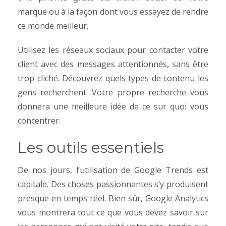
marque ou à la façon dont vous essayez de rendre
ce monde meilleur.
Utilisez les réseaux sociaux pour contacter votre
client avec des messages attentionnés, sans être
trop cliché. Découvrez quels types de contenu les
gens recherchent. Votre propre recherche vous
donnera une meilleure idée de ce sur quoi vous
concentrer.
Les outils essentiels
De nos jours, l’utilisation de Google Trends est
capitale. Des choses passionnantes s’y produisent
presque en temps réel. Bien sûr, Google Analytics
vous montrera tout ce que vous devez savoir sur