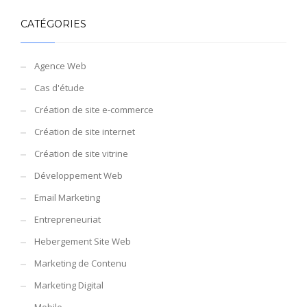
CATÉGORIES
Agence Web
Cas d'étude
Création de site e-commerce
Création de site internet
Création de site vitrine
Développement Web
Email Marketing
Entrepreneuriat
Hebergement Site Web
Marketing de Contenu
Marketing Digital