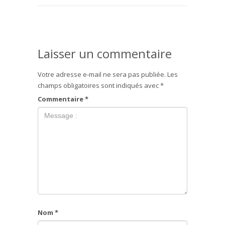
Laisser un commentaire
Votre adresse e-mail ne sera pas publiée.
Les
champs obligatoires sont indiqués avec
*
Commentaire
*
Nom
*