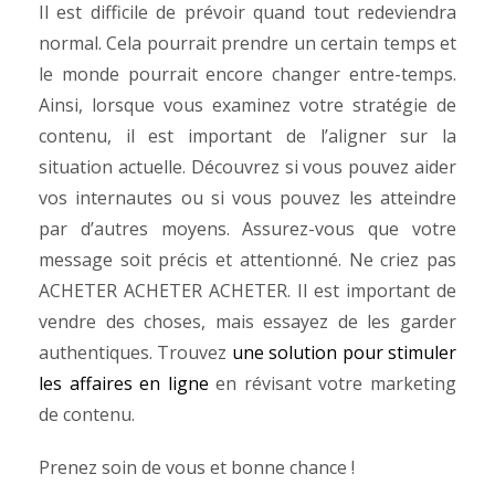
Il est difficile de prévoir quand tout redeviendra
normal. Cela pourrait prendre un certain temps et
le monde pourrait encore changer entre-temps.
Ainsi, lorsque vous examinez votre stratégie de
contenu, il est important de l’aligner sur la
situation actuelle. Découvrez si vous pouvez aider
vos internautes ou si vous pouvez les atteindre
par d’autres moyens. Assurez-vous que votre
message soit précis et attentionné. Ne criez pas
ACHETER ACHETER ACHETER. Il est important de
vendre des choses, mais essayez de les garder
authentiques. Trouvez
une solution pour stimuler
les affaires en ligne
en révisant votre marketing
de contenu.
Prenez soin de vous et bonne chance !