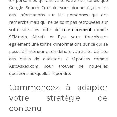
les personnes qui ont visité votre site, tandis que
Google Search Console vous donne également
des informations sur les personnes qui ont
recherché mais qui ne se sont pas retrouvées sur
votre site. Les outils de
référencement
comme
SEMrush, Ahrefs et Ryte vous fournissent
également une tonne d’informations sur ce qui se
passe à l’intérieur et en dehors votre site. Utilisez
des outils de questions / réponses comme
AlsoAsked.com pour trouver de nouvelles
questions auxquelles répondre.
Commencez à adapter
votre stratégie de
contenu