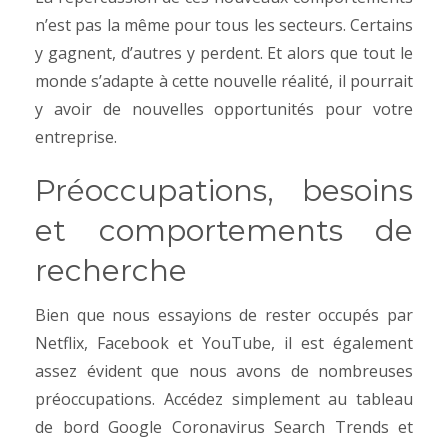
n’est pas la même pour tous les secteurs. Certains
y gagnent, d’autres y perdent. Et alors que tout le
monde s’adapte à cette nouvelle réalité, il pourrait
y avoir de nouvelles opportunités pour votre
entreprise.
Préoccupations, besoins
et comportements de
recherche
Bien que nous essayions de rester occupés par
Netflix, Facebook et YouTube, il est également
assez évident que nous avons de nombreuses
préoccupations. Accédez simplement au tableau
de bord Google Coronavirus Search Trends et