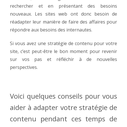
rechercher et en présentant des besoins
nouveaux. Les sites web ont donc besoin de
réadapter leur manière de faire des affaires pour
répondre aux besoins des internautes.
Si vous avez une stratégie de contenu pour votre
site, c’est peut-être le bon moment pour revenir
sur vos pas et réfléchir à de nouvelles
perspectives.
Voici quelques conseils pour vous
aider à adapter votre stratégie de
contenu pendant ces temps de