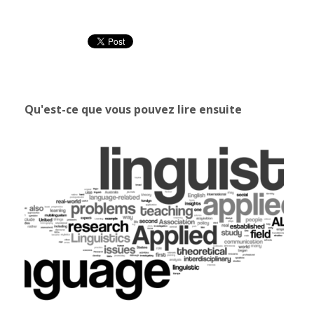
Qu'est-ce que vous pouvez lire ensuite