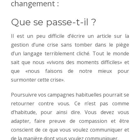
changement :
Que se passe-t-il ?
Il est un peu difficile d’écrire un article sur la
gestion d’une crise sans tomber dans le piège
d’un langage terriblement cliché. Tout le monde
sait que nous «vivons des moments difficiles» et
que «nous faisons de notre mieux pour
surmonter cette crise».
Poursuivre vos campagnes habituelles pourrait se
retourner contre vous. Ce n’est pas comme
d’habitude, pour ainsi dire. Vous devez vous
adapter, faire preuve de compassion et être
conscient de ce que vous voulez communiquer et
de la manière dont vous voulez communiquer.