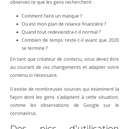
observez ce que les gens recherchent :
Comment faire un masque ?
Où est mon plan de relance financière ?
Quand tout redeviendra-t-il normal ?
Combien de temps reste-t-il avant que 2020
se termine ?
En tant que créateur de contenu, vous devez être
au courant de ces changements et adapter votre
contenu si nécessaire.
Il existe de nombreuses sources qui examinent la
façon dont les gens s’adaptent à cette situation,
comme les observations de Google sur le
coronavirus.
Des pics d’utilisation