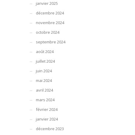
janvier 2025
décembre 2024
novembre 2024
octobre 2024
septembre 2024
août 2024
juillet 2024
juin 2024
mai 2024
avril 2024
mars 2024
février 2024
janvier 2024
décembre 2023