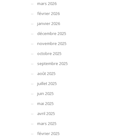
mars 2026
février 2026
janvier 2026
décembre 2025
novembre 2025
octobre 2025
septembre 2025
août 2025
juillet 2025
juin 2025
mai 2025
avril 2025
mars 2025
février 2025