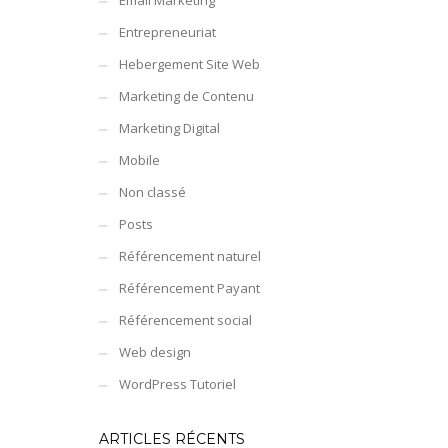
Email Marketing
Entrepreneuriat
Hebergement Site Web
Marketing de Contenu
Marketing Digital
Mobile
Non classé
Posts
Référencement naturel
Référencement Payant
Référencement social
Web design
WordPress Tutoriel
ARTICLES RÉCENTS