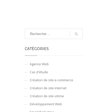
CATÉGORIES
Agence Web
Cas d'étude
Création de site e-commerce
Création de site internet
Création de site vitrine
Développement Web