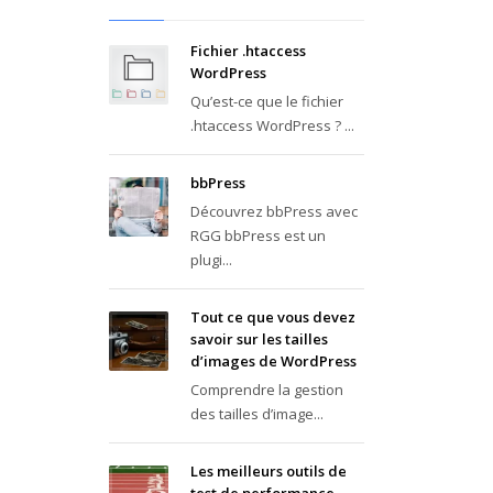
Fichier .htaccess
WordPress
Qu’est-ce que le fichier
.htaccess WordPress ? ...
bbPress
Découvrez bbPress avec
RGG bbPress est un
plugi...
Tout ce que vous devez
savoir sur les tailles
d’images de WordPress
Comprendre la gestion
des tailles d’image...
Les meilleurs outils de