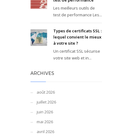
test de performance
Les meilleurs outils de
test de performance Les...
Types de certificats SSL :
lequel convient le mieux
à votre site ?
Un certificat SSL sécurise
votre site web et in...
ARCHIVES
août 2026
juillet 2026
juin 2026
mai 2026
avril 2026