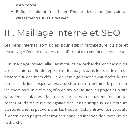
web donné.
Enfin, ils aident à diffuser l’équité des liens (pouvoir de
classement) sur les sites web.
III. Maillage interne et SEO
Les liens internes sont utiles pour établir l’architecture du site et
encourager l’équité des liens (les URL sont également essentielles).
Sur une page individuelle, les moteurs de recherche ont besoin de
voir le contenu afin de répertorier les pages dans leurs index en se
basant sur des mots-clés. Ils doivent également avoir accès à une
structure de liens explorables. Une structure qui permet de parcourir
les chemins d’un site web, afin de trouver toutes les pages d’un site
web. Des centaines de milliers de sites commettent l’erreur de
cacher ou d’enterrer la navigation des liens principaux. Les moteurs
de recherche ne peuvent pas les trouver. Cela entrave leur capacité
à obtenir des pages répertoriées dans les indexes des moteurs de
recherche.