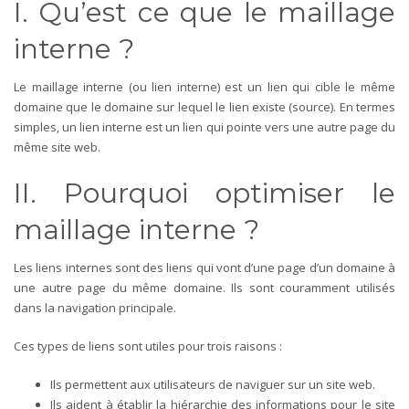
I. Qu’est ce que le maillage
interne ?
Le maillage interne (ou lien interne) est un lien qui cible le même
domaine que le domaine sur lequel le lien existe (source). En termes
simples, un lien interne est un lien qui pointe vers une autre page du
même site web.
II. Pourquoi optimiser le
maillage interne ?
Les liens internes sont des liens qui vont d’une page d’un domaine à
une autre page du même domaine. Ils sont couramment utilisés
dans la navigation principale.
Ces types de liens sont utiles pour trois raisons :
Ils permettent aux utilisateurs de naviguer sur un site web.
Ils aident à établir la hiérarchie des informations pour le site