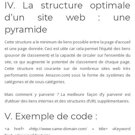
IV. La structure optimale
d’un site web : une
pyramide
Cette structure a le minimum de liens possible entre la page d’accueil
et une page donnée. Ceci est utile car cela permet l’équité des liens
(pouvoir de classement) et la capacité de circuler sur l’ensemble du
site, ce qui augmente le potentiel de classement de chaque page.
Cette structure est courante sur de nombreux sites web très
performants (comme Amazon.com) sous la forme de systèmes de
catégories et de sous-catégories.
Mais comment y parvenir ? La meilleure façon d’y parvenir est
d’utiliser des liens internes et des structures d’URL supplémentaires.
V. Exemple de code :
<a href= »http://www.same-domain.com/ » title= »Keyword