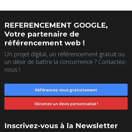
REFERENCEMENT GOOGLE,
Votre partenaire de
référencement web !
Un projet digital, un référencement gratuit ou
un désir de battre la concurrence ? Contactez-
nous !
Référencez-vous gratuitement
Obtenez un devis personnalisé !
Inscrivez-vous à la Newsletter