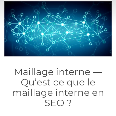
Maillage interne —
Qu’est ce que le
maillage interne en
SEO ?