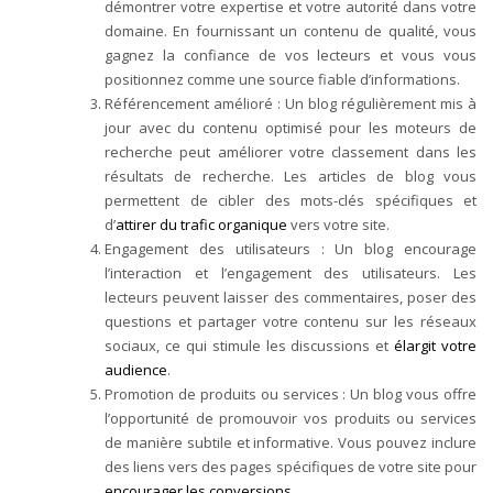
démontrer votre expertise et votre autorité dans votre
domaine. En fournissant un contenu de qualité, vous
gagnez la confiance de vos lecteurs et vous vous
positionnez comme une source fiable d’informations.
Référencement amélioré : Un blog régulièrement mis à
jour avec du contenu optimisé pour les moteurs de
recherche peut améliorer votre classement dans les
résultats de recherche. Les articles de blog vous
permettent de cibler des mots-clés spécifiques et
d’
attirer du trafic organique
vers votre site.
Engagement des utilisateurs : Un blog encourage
l’interaction et l’engagement des utilisateurs. Les
lecteurs peuvent laisser des commentaires, poser des
questions et partager votre contenu sur les réseaux
sociaux, ce qui stimule les discussions et
élargit votre
audience
.
Promotion de produits ou services : Un blog vous offre
l’opportunité de promouvoir vos produits ou services
de manière subtile et informative. Vous pouvez inclure
des liens vers des pages spécifiques de votre site pour
encourager les conversions
.