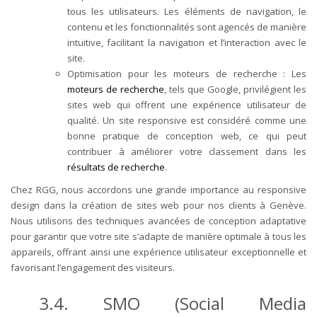
tous les utilisateurs. Les éléments de navigation, le
contenu et les fonctionnalités sont agencés de manière
intuitive, facilitant la navigation et l’interaction avec le
site.
Optimisation pour les moteurs de recherche : Les
moteurs de recherche
, tels que Google, privilégient les
sites web qui offrent une expérience utilisateur de
qualité. Un site responsive est considéré comme une
bonne pratique de conception web, ce qui peut
contribuer à améliorer votre classement dans les
résultats de recherche
.
Chez RGG, nous accordons une grande importance au responsive
design dans la création de sites web pour nos clients à Genève.
Nous utilisons des techniques avancées de conception adaptative
pour garantir que votre site s’adapte de manière optimale à tous les
appareils, offrant ainsi une expérience utilisateur exceptionnelle et
favorisant l’engagement des visiteurs.
3.4. SMO (Social Media