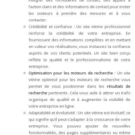
intégrer des formulaires de contact, des appels à
l’action clairs et des informations de contact pour inciter
les visiteurs à prendre des mesures et à vous
contacter.
Crédibilité et confiance : Un site vitrine professionnel
renforce la crédibilité de votre entreprise. En
fournissant des informations complètes et en mettant
en valeur vos réalisations, vous instaurez la confiance
auprès de vos clients potentiels. Un site bien conçu
reflète la qualité et le professionnalisme de votre
entreprise.
Optimisation pour les moteurs de recherche
: Un site
vitrine optimisé pour les moteurs de recherche vous
permet de vous positionner dans les
résultats de
recherche
pertinents. Cela vous aide à attirer un trafic
organique de qualité et à augmenter la visibilité de
votre entreprise en ligne.
Adaptabilité et évolutivité : Un site vitrine est évolutif, ce
qui signifie qu’il peut s’adapter à la croissance de votre
entreprise. Vous pouvez ajouter de nouvelles
fonctionnalités, des pages supplémentaires ou même