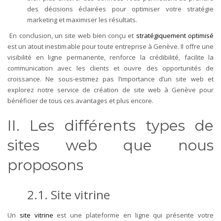
des décisions éclairées pour optimiser votre stratégie
marketing et maximiser les résultats.
En conclusion, un site web bien conçu et
stratégiquement optimisé
est un atout inestimable pour toute entreprise à Genève. Il offre une
visibilité en ligne permanente, renforce la crédibilité, facilite la
communication avec les clients et ouvre des opportunités de
croissance. Ne sous-estimez pas l’importance d’un site web et
explorez notre service de création de site web à Genève pour
bénéficier de tous ces avantages et plus encore.
II. Les différents types de
sites web que nous
proposons
2.1. Site vitrine
Un
site vitrine
est une plateforme en ligne qui présente votre