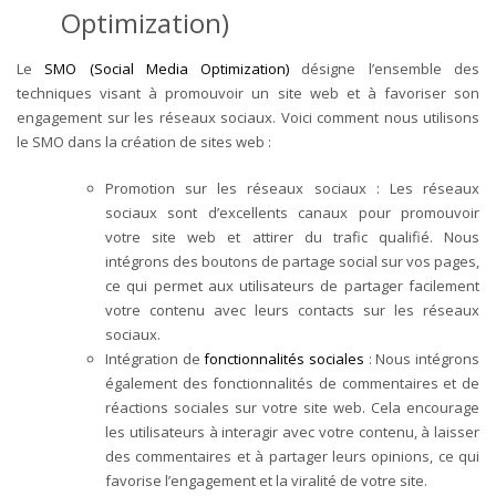
Optimization)
Le
SMO (Social Media Optimization)
désigne l’ensemble des
techniques visant à promouvoir un site web et à favoriser son
engagement sur les réseaux sociaux. Voici comment nous utilisons
le SMO dans la création de sites web :
Promotion sur les réseaux sociaux : Les réseaux
sociaux sont d’excellents canaux pour promouvoir
votre site web et attirer du trafic qualifié. Nous
intégrons des boutons de partage social sur vos pages,
ce qui permet aux utilisateurs de partager facilement
votre contenu avec leurs contacts sur les réseaux
sociaux.
Intégration de
fonctionnalités sociales
: Nous intégrons
également des fonctionnalités de commentaires et de
réactions sociales sur votre site web. Cela encourage
les utilisateurs à interagir avec votre contenu, à laisser
des commentaires et à partager leurs opinions, ce qui
favorise l’engagement et la viralité de votre site.