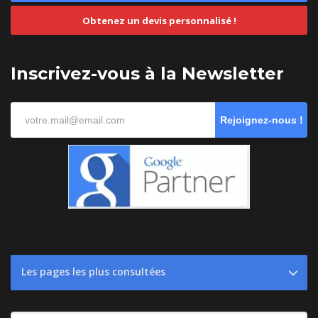
Obtenez un devis personnalisé !
Inscrivez-vous à la Newsletter
Rejoignez-nous !
Les pages les plus consultées