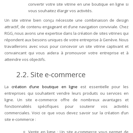
convertir votre site vitrine en une boutique en ligne si
vous souhaitez élargir vos activités.
Un site vitrine bien conçu nécessite une combinaison de design
attractif, de contenu engageant et d’une navigation conviviale. Chez
RGG, nous avons une expertise dans la création de sites vitrines qui
répondent aux besoins uniques de votre entreprise à Genève. Nous
travaillerons avec vous pour concevoir un site vitrine captivant et
convaincant qui vous aidera à promouvoir votre entreprise et à
atteindre vos objectifs.
2.2. Site e-commerce
La
création d’une boutique en ligne
est essentielle pour les
entreprises qui souhaitent vendre leurs produits ou services en
ligne. Un site e-commerce offre de nombreux avantages et
fonctionnalités spécifiques pour soutenir vos activités
commerciales. Voici ce que vous devez savoir sur la création d’un
site e-commerce :
Vente en ligne : Un site e-commerce vous permet de