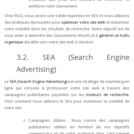
améliore votre classement.
Chez RGG, nous avons une solide expertise en SEO et nous utilisons
des pratiques éprouvées pour
optimiser votre site web
et maximiser
votre visibilité dans les résultats de recherche. Notre objectif est de
vous aider à atteindre des classements élevés et à
générer un trafic
organique
durable vers votre site web à Genève.
3.2. SEA (Search Engine
Advertising)
Le
SEA (Search Engine Advertising)
est une stratégie de marketing en
ligne qui consiste à promouvoir votre site web à travers des
campagnes publicitaires payantes sur les
moteurs de recherche
.
Voici comment nous utilisons le SEA pour maximiser la visibilité de
votre site :
Campagnes ciblées : Nous créons des campagnes
publicitaires ciblées en fonction de vos objectifs
commerciaux et de votre audience cible. Cela permet