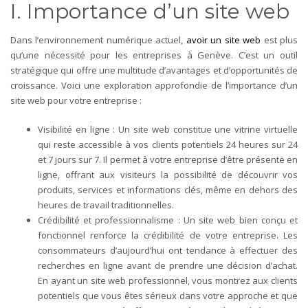
I. Importance d’un site web
Dans l’environnement numérique actuel,
avoir un site web
est plus
qu’une nécessité pour les entreprises à Genève. C’est un outil
stratégique qui offre une multitude d’avantages et d’opportunités de
croissance. Voici une exploration approfondie de l’importance d’un
site web pour votre entreprise :
Visibilité en ligne : Un site web constitue une vitrine virtuelle
qui reste accessible à vos clients potentiels 24 heures sur 24
et 7 jours sur 7. Il permet à votre entreprise d’être présente en
ligne, offrant aux visiteurs la possibilité de découvrir vos
produits, services et informations clés, même en dehors des
heures de travail traditionnelles.
Crédibilité et professionnalisme : Un site web bien conçu et
fonctionnel renforce la crédibilité de votre entreprise. Les
consommateurs d’aujourd’hui ont tendance à effectuer des
recherches en ligne avant de prendre une décision d’achat.
En ayant un site web professionnel, vous montrez aux clients
potentiels que vous êtes sérieux dans votre approche et que