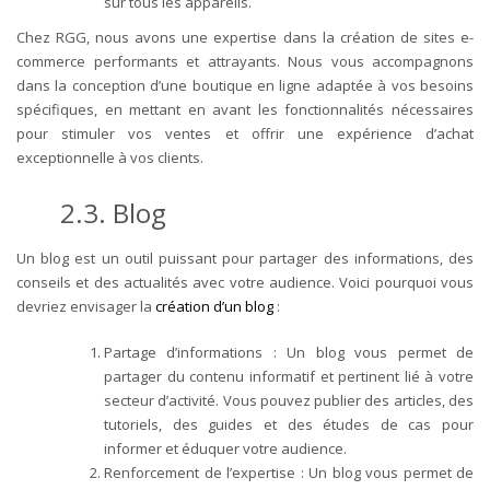
sur tous les appareils.
Chez RGG, nous avons une expertise dans la création de sites e-
commerce performants et attrayants. Nous vous accompagnons
dans la conception d’une boutique en ligne adaptée à vos besoins
spécifiques, en mettant en avant les fonctionnalités nécessaires
pour stimuler vos ventes et offrir une expérience d’achat
exceptionnelle à vos clients.
2.3. Blog
Un blog est un outil puissant pour partager des informations, des
conseils et des actualités avec votre audience. Voici pourquoi vous
devriez envisager la
création d’un blog
:
Partage d’informations : Un blog vous permet de
partager du contenu informatif et pertinent lié à votre
secteur d’activité. Vous pouvez publier des articles, des
tutoriels, des guides et des études de cas pour
informer et éduquer votre audience.
Renforcement de l’expertise : Un blog vous permet de