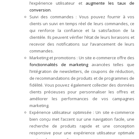
l’expérience utilisateur et
augmente les taux de
conversion
.
Suivi des commandes : Vous pouvez fournir à vos
clients un suivi en temps réel de leurs commandes, ce
qui renforce la confiance et la satisfaction de la
clientèle. Ils peuvent vérifier l’état de leurs livraisons et
recevoir des notifications sur l’avancement de leurs
commandes.
Marketing et promotions : Un site e-commerce offre des
fonctionnalités de marketing
avancées telles que
l’intégration de newsletters, de coupons de réduction,
de recommandations de produits et de programmes de
fidélité. Vous pouvez également collecter des données
clients précieuses pour personnaliser les offres et
améliorer les performances de vos campagnes
marketing.
Expérience utilisateur optimisée : Un site e-commerce
bien conçu met l’accent sur une navigation facile, une
recherche de produits rapide et une conception
responsive pour une expérience utilisateur optimale