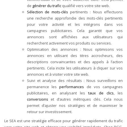
de
générer du trafic
qualifié vers votre site web.
Sélection de mots-clés
pertinents : Nous effectuons
une recherche approfondie des mots-clés pertinents
pour votre activité et les intégrons dans vos
campagnes publicitaires. Cela garantit que vos
annonces sont affichées aux utilisateurs qui
recherchent activement vos produits ou services.
Optimisation des annonces : Nous optimisons vos
annonces en utilisant des titres accrocheurs, des
descriptions convaincantes et des appels à l’action
pertinents. Cela incite les utilisateurs à cliquer sur vos
annonces et à visiter votre site web.
Suivi et analyse des résultats : Nous surveillons en
permanence les
performances
de vos campagnes
publicitaires, en analysant les
taux de clics
, les
conversions
et d’autres métriques clés. Cela nous
permet d’ajuster nos stratégies et de maximiser le
retour sur investissement.
Le SEA est une stratégie efficace pour générer rapidement du trafic