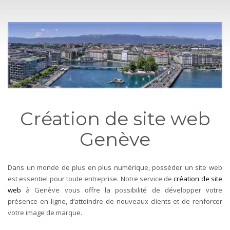
Création de site web
Genève
Dans un monde de plus en plus numérique, posséder un site web
est essentiel pour toute entreprise. Notre service de
création de site
web
à Genève vous offre la possibilité de développer votre
présence en ligne, d’atteindre de nouveaux clients et de renforcer
votre image de marque.