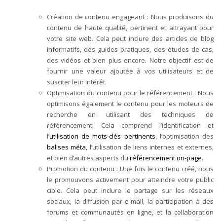
Création de contenu engageant : Nous produisons du
contenu de haute qualité, pertinent et attrayant pour
votre site web. Cela peut inclure des articles de blog
informatifs, des guides pratiques, des études de cas,
des vidéos et bien plus encore. Notre objectif est de
fournir une valeur ajoutée à vos utilisateurs et de
susciter leur intérêt.
Optimisation du contenu pour le référencement : Nous
optimisons également le contenu pour les moteurs de
recherche en utilisant des techniques de
référencement. Cela comprend l’identification et
l’
utilisation de mots-clés pertinents
, l’optimisation des
balises méta
, l’utilisation de liens internes et externes,
et bien d’autres aspects du
référencement on-page
.
Promotion du contenu : Une fois le contenu créé, nous
le promouvons activement pour atteindre votre public
cible. Cela peut inclure le partage sur les réseaux
sociaux, la diffusion par e-mail, la participation à des
forums et communautés en ligne, et la collaboration