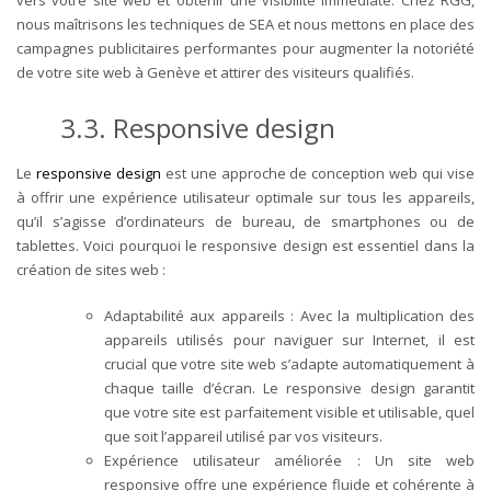
vers votre site web et obtenir une visibilité immédiate. Chez RGG,
nous maîtrisons les techniques de SEA et nous mettons en place des
campagnes publicitaires performantes pour augmenter la notoriété
de votre site web à Genève et attirer des visiteurs qualifiés.
3.3. Responsive design
Le
responsive design
est une approche de conception web qui vise
à offrir une expérience utilisateur optimale sur tous les appareils,
qu’il s’agisse d’ordinateurs de bureau, de smartphones ou de
tablettes. Voici pourquoi le responsive design est essentiel dans la
création de sites web :
Adaptabilité aux appareils : Avec la multiplication des
appareils utilisés pour naviguer sur Internet, il est
crucial que votre site web s’adapte automatiquement à
chaque taille d’écran. Le responsive design garantit
que votre site est parfaitement visible et utilisable, quel
que soit l’appareil utilisé par vos visiteurs.
Expérience utilisateur améliorée : Un site web
responsive offre une expérience fluide et cohérente à