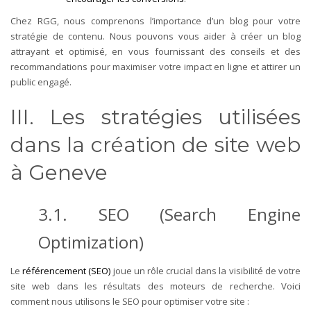
Chez RGG, nous comprenons l’importance d’un blog pour votre
stratégie de contenu. Nous pouvons vous aider à créer un blog
attrayant et optimisé, en vous fournissant des conseils et des
recommandations pour maximiser votre impact en ligne et attirer un
public engagé.
III. Les stratégies utilisées
dans la création de site web
à Geneve
3.1. SEO (Search Engine
Optimization)
Le
référencement (SEO)
joue un rôle crucial dans la visibilité de votre
site web dans les résultats des moteurs de recherche. Voici
comment nous utilisons le SEO pour optimiser votre site :