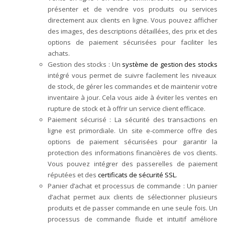
présenter et de vendre vos produits ou services
directement aux clients en ligne. Vous pouvez afficher
des images, des descriptions détaillées, des prix et des
options de paiement sécurisées pour faciliter les
achats.
Gestion des stocks : Un
système de gestion des stocks
intégré vous permet de suivre facilement les niveaux
de stock, de gérer les commandes et de maintenir votre
inventaire à jour. Cela vous aide à éviter les ventes en
rupture de stock et à offrir un service client efficace.
Paiement sécurisé : La sécurité des transactions en
ligne est primordiale. Un site e-commerce offre des
options de paiement sécurisées pour garantir la
protection des informations financières de vos clients.
Vous pouvez intégrer des passerelles de paiement
réputées et des
certificats de sécurité SSL
.
Panier d’achat et processus de commande : Un panier
d’achat permet aux clients de sélectionner plusieurs
produits et de passer commande en une seule fois. Un
processus de commande fluide et intuitif améliore