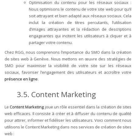
Optimisation du contenu pour les réseaux sociaux :
Nous optimisons le contenu de votre site web pour qu’il
soit attrayant et bien adapté aux réseaux sociaux. Cela
inclut la création de titres percutants, l’utilisation
d’images attrayantes et la rédaction de descriptions
engageantes qui incitent les utilisateurs à cliquer et à
partager votre contenu.
Chez RGG, nous comprenons l’importance du SMO dans la création
de sites web à Genève. Nous mettons en œuvre des stratégies de
SMO pour maximiser la visibilité de votre site sur les réseaux
sociaux, favoriser l’engagement des utilisateurs et accroître votre
présence en ligne
.
3.5. Content Marketing
Le
Content Marketing
joue un rôle essentiel dans la création de sites
web efficaces. Il consiste à créer et à diffuser du contenu de qualité
pour attirer, informer et fidéliser les utilisateurs. Voici comment nous
utilisons le Content Marketing dans nos services de création de sites
web :