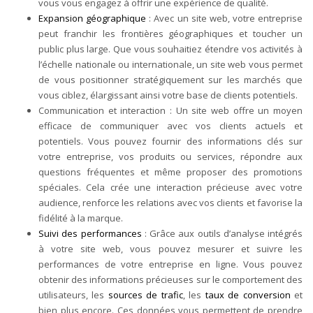
vous vous engagez à offrir une expérience de qualité.
Expansion géographique
: Avec un site web, votre entreprise
peut franchir les frontières géographiques et toucher un
public plus large. Que vous souhaitiez étendre vos activités à
l’échelle nationale ou internationale, un site web vous permet
de vous positionner stratégiquement sur les marchés que
vous ciblez, élargissant ainsi votre base de clients potentiels.
Communication et interaction : Un site web offre un moyen
efficace de communiquer avec vos clients actuels et
potentiels. Vous pouvez fournir des informations clés sur
votre entreprise, vos produits ou services, répondre aux
questions fréquentes et même proposer des promotions
spéciales. Cela crée une interaction précieuse avec votre
audience, renforce les relations avec vos clients et favorise la
fidélité à la marque.
Suivi des performances
: Grâce aux outils d’analyse intégrés
à votre site web, vous pouvez mesurer et suivre les
performances de votre entreprise en ligne. Vous pouvez
obtenir des informations précieuses sur le comportement des
utilisateurs, les
sources de trafic
, les
taux de conversion
et
bien plus encore. Ces données vous permettent de prendre