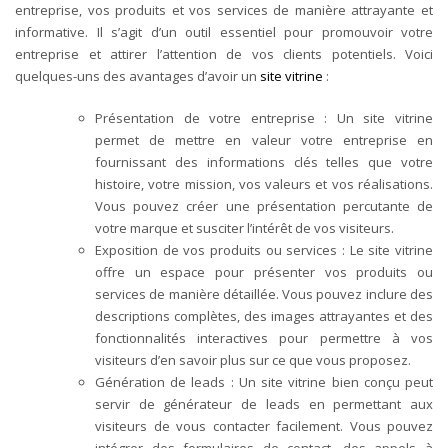
entreprise, vos produits et vos services de manière attrayante et
informative. Il s’agit d’un outil essentiel pour promouvoir votre
entreprise et attirer l’attention de vos clients potentiels. Voici
quelques-uns des avantages d’avoir un
site vitrine
:
Présentation de votre entreprise : Un site vitrine
permet de mettre en valeur votre entreprise en
fournissant des informations clés telles que votre
histoire, votre mission, vos valeurs et vos réalisations.
Vous pouvez créer une présentation percutante de
votre marque et susciter l’intérêt de vos visiteurs.
Exposition de vos produits ou services : Le site vitrine
offre un espace pour présenter vos produits ou
services de manière détaillée. Vous pouvez inclure des
descriptions complètes, des images attrayantes et des
fonctionnalités interactives pour permettre à vos
visiteurs d’en savoir plus sur ce que vous proposez.
Génération de leads : Un site vitrine bien conçu peut
servir de générateur de leads en permettant aux
visiteurs de vous contacter facilement. Vous pouvez