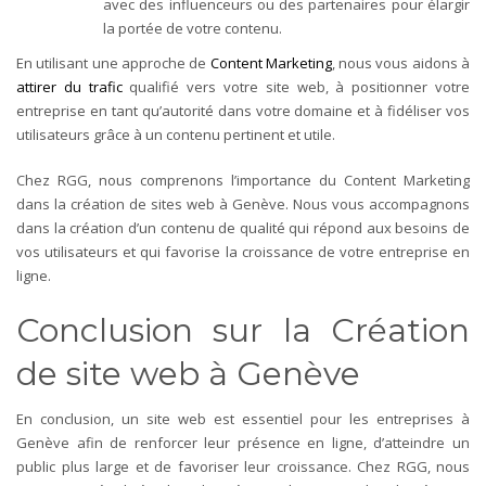
avec des influenceurs ou des partenaires pour élargir
la portée de votre contenu.
En utilisant une approche de
Content Marketing
, nous vous aidons à
attirer du trafic
qualifié vers votre site web, à positionner votre
entreprise en tant qu’autorité dans votre domaine et à fidéliser vos
utilisateurs grâce à un contenu pertinent et utile.
Chez RGG, nous comprenons l’importance du Content Marketing
dans la création de sites web à Genève. Nous vous accompagnons
dans la création d’un contenu de qualité qui répond aux besoins de
vos utilisateurs et qui favorise la croissance de votre entreprise en
ligne.
Conclusion sur la Création
de site web à Genève
En conclusion, un site web est essentiel pour les entreprises à
Genève afin de renforcer leur présence en ligne, d’atteindre un
public plus large et de favoriser leur croissance. Chez RGG, nous