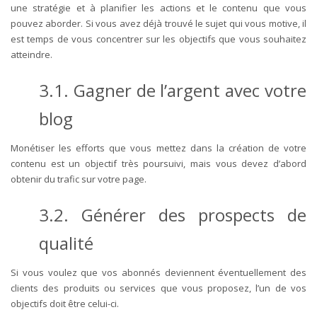
une stratégie et à planifier les actions et le contenu que vous
pouvez aborder.
Si vous avez déjà trouvé le sujet qui vous motive, il
est temps de vous concentrer sur les objectifs que vous souhaitez
atteindre.
3.1. Gagner de l’argent avec votre
blog
Monétiser les efforts que vous mettez dans la création de votre
contenu est un objectif très poursuivi, mais vous devez d’abord
obtenir du trafic sur votre page.
3.2. Générer des prospects de
qualité
Si vous voulez que vos abonnés deviennent éventuellement des
clients des produits ou services que vous proposez, l’un de vos
objectifs doit être celui-ci.