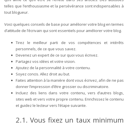
telles que l’enthousiasme et la persévérance sont indispensables à
tout blogueur.
Voici quelques conseils de base pour améliorer votre blog en termes
d’attitude de l’écrivain qui sont essentiels pour améliorer votre blog.
Tirez le meilleur parti de vos compétences et intérêts
personnels, de ce que vous savez.
Devenez un expert de ce sur quoi vous écrivez.
Partagez vos idées et votre vision.
Ajoutez de la personnalité à votre contenu.
Soyez concis. Allez droit au but.
Faites attention à la manière dont vous écrivez, afin de ne pas
donner l’impression d’être grossier ou discriminatoire.
Incluez des liens dans votre contenu, vers d’autres blogs,
sites web et vers votre propre contenu. Enrichissez le contenu
et guidez le lecteur vers l’étape suivante.
2.1. Vous fixez un taux minimum