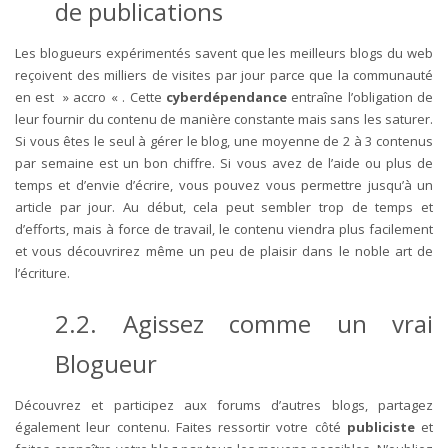
de publications
Les blogueurs expérimentés savent que les meilleurs blogs du web
reçoivent des milliers de visites par jour parce que la communauté
en est » accro « . Cette
cyberdépendance
entraîne l’obligation de
leur fournir du contenu de manière constante mais sans les saturer.
Si vous êtes le seul à gérer le blog, une moyenne de 2 à 3 contenus
par semaine est un bon chiffre. Si vous avez de l’aide ou plus de
temps et d’envie d’écrire, vous pouvez vous permettre jusqu’à un
article par jour. Au début, cela peut sembler trop de temps et
d’efforts, mais à force de travail, le contenu viendra plus facilement
et vous découvrirez même un peu de plaisir dans le noble art de
l’écriture.
2.2. Agissez comme un vrai
Blogueur
Découvrez et participez aux forums d’autres blogs, partagez
également leur contenu. Faites ressortir votre côté
publiciste
et