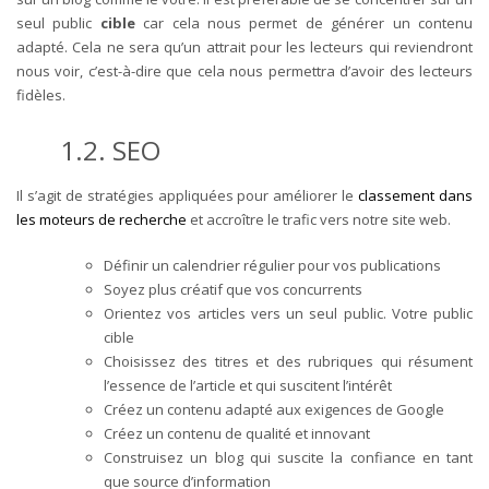
seul public
cible
car cela nous permet de générer un contenu
adapté. Cela ne sera qu’un attrait pour les lecteurs qui reviendront
nous voir, c’est-à-dire que cela nous permettra d’avoir des lecteurs
fidèles.
1.2. SEO
Il s’agit de stratégies appliquées pour améliorer le
classement dans
les moteurs de recherche
et accroître le trafic vers notre site web.
Définir un calendrier régulier pour vos publications
Soyez plus créatif que vos concurrents
Orientez vos articles vers un seul public. Votre public
cible
Choisissez des titres et des rubriques qui résument
l’essence de l’article et qui suscitent l’intérêt
Créez un contenu adapté aux exigences de Google
Créez un contenu de qualité et innovant
Construisez un blog qui suscite la confiance en tant
que source d’information