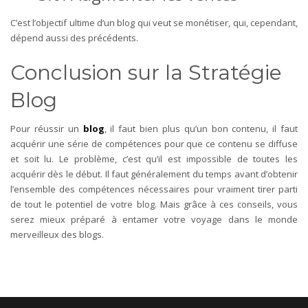
C’est l’objectif ultime d’un blog qui veut se monétiser, qui, cependant,
dépend aussi des précédents.
Conclusion sur la Stratégie
Blog
Pour réussir un
blog
, il faut bien plus qu’un bon contenu, il faut
acquérir une série de compétences pour que ce contenu se diffuse
et soit lu. Le problème, c’est qu’il est impossible de toutes les
acquérir dès le début. Il faut généralement du temps avant d’obtenir
l’ensemble des compétences nécessaires pour vraiment tirer parti
de tout le potentiel de votre blog. Mais grâce à ces conseils, vous
serez mieux préparé à entamer votre voyage dans le monde
merveilleux des blogs.