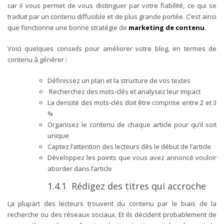
car il vous permet de vous distinguer par votre fiabilité, ce qui se
traduit par un contenu diffusible et de plus grande portée. C’est ainsi
que fonctionne une bonne stratégie de
marketing de contenu
.
Voici quelques conseils pour améliorer votre blog, en termes de
contenu à générer :
Définissez un plan et la structure de vos textes
Recherchez des mots-clés et analysez leur impact
La densité des mots-clés doit être comprise entre 2 et 3
%
Organisez le contenu de chaque article pour qu’il soit
unique
Captez l’attention des lecteurs dès le début de l’article
Développez les points que vous avez annoncé vouloir
aborder dans l’article
1.4.1 Rédigez des titres qui accroche
La plupart des lecteurs trouvent du contenu par le biais de la
recherche ou des réseaux sociaux. Et ils décident probablement de