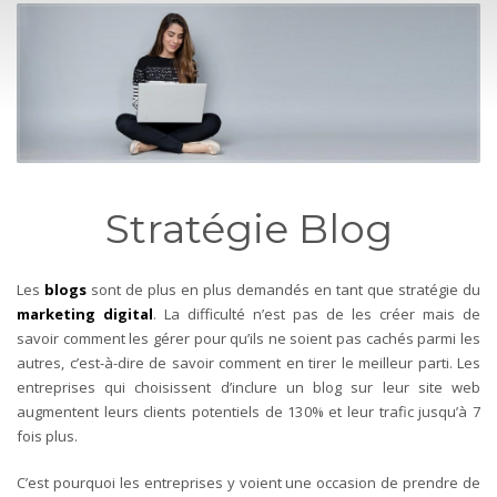
Stratégie Blog
Les
blogs
sont de plus en plus demandés en tant que stratégie du
marketing digital
. La difficulté n’est pas de les créer mais de
savoir comment les gérer pour qu’ils ne soient pas cachés parmi les
autres, c’est-à-dire de savoir comment en tirer le meilleur parti.
Les
entreprises qui choisissent d’inclure un blog sur leur site web
augmentent leurs clients potentiels de 130% et leur trafic jusqu’à 7
fois plus.
C’est pourquoi les entreprises y voient une occasion de prendre de