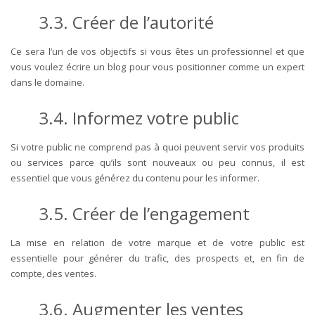
3.3. Créer de l’autorité
Ce sera l’un de vos objectifs si vous êtes un professionnel et que
vous voulez écrire un blog pour vous positionner comme un expert
dans le domaine.
3.4. Informez votre public
Si votre public ne comprend pas à quoi peuvent servir vos produits
ou services parce qu’ils sont nouveaux ou peu connus, il est
essentiel que vous générez du contenu pour les informer.
3.5. Créer de l’engagement
La mise en relation de votre marque et de votre public est
essentielle pour générer du trafic, des prospects et, en fin de
compte, des ventes.
3.6. Augmenter les ventes