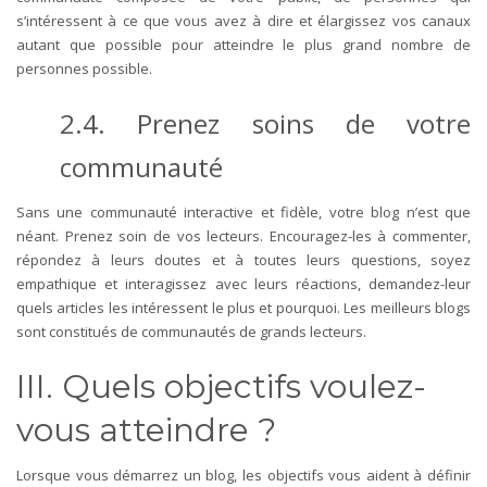
s’intéressent à ce que vous avez à dire et élargissez vos canaux
autant que possible pour atteindre le plus grand nombre de
personnes possible.
2.4. Prenez soins de votre
communauté
Sans une communauté interactive et fidèle, votre blog n’est que
néant. Prenez soin de vos lecteurs. Encouragez-les à commenter,
répondez à leurs doutes et à toutes leurs questions, soyez
empathique et interagissez avec leurs réactions, demandez-leur
quels articles les intéressent le plus et pourquoi. Les meilleurs blogs
sont constitués de communautés de grands lecteurs.
III. Quels objectifs voulez-
vous atteindre ?
Lorsque vous démarrez un blog, les objectifs vous aident à définir