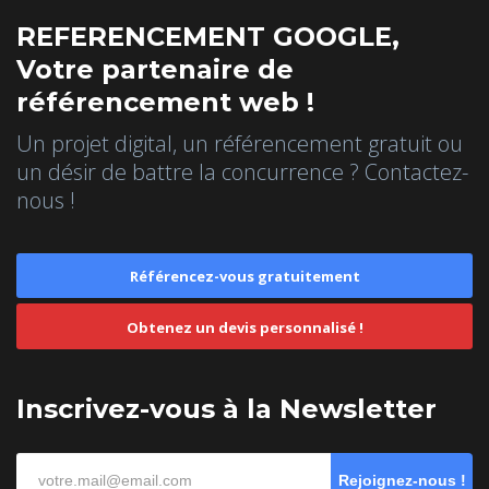
REFERENCEMENT GOOGLE,
Votre partenaire de
référencement web !
Un projet digital, un référencement gratuit ou
un désir de battre la concurrence ? Contactez-
nous !
Référencez-vous gratuitement
Obtenez un devis personnalisé !
Inscrivez-vous à la Newsletter
Rejoignez-nous !