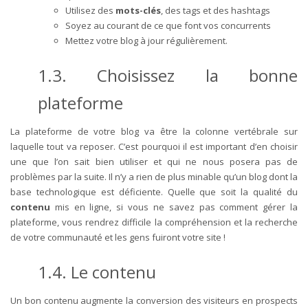
Utilisez des
mots-clés
, des tags et des hashtags
Soyez au courant de ce que font vos concurrents
Mettez votre blog à jour régulièrement.
1.3. Choisissez la bonne
plateforme
La plateforme de votre blog va être la colonne vertébrale sur
laquelle tout va reposer. C’est pourquoi il est important d’en choisir
une que l’on sait bien utiliser et qui ne nous posera pas de
problèmes par la suite. Il n’y a rien de plus minable qu’un blog dont la
base technologique est déficiente. Quelle que soit la qualité du
contenu
mis en ligne, si vous ne savez pas comment gérer la
plateforme, vous rendrez difficile la compréhension et la recherche
de votre communauté et les gens fuiront votre site !
1.4. Le contenu
Un bon contenu augmente la conversion des visiteurs en prospects