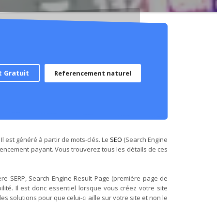
 Gratuit
Referencement naturel
Il est généré à partir de mots-clés. Le
SEO
(Search Engine
rencement payant. Vous trouverez tous les détails de ces
mière SERP, Search Engine Result Page (première page de
lité. Il est donc essentiel lorsque vous créez votre site
s solutions pour que celui-ci aille sur votre site et non le