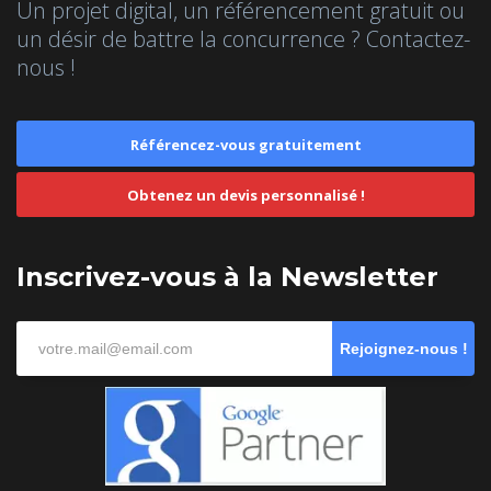
Un projet digital, un référencement gratuit ou
un désir de battre la concurrence ? Contactez-
nous !
Référencez-vous gratuitement
Obtenez un devis personnalisé !
Inscrivez-vous à la Newsletter
Rejoignez-nous !