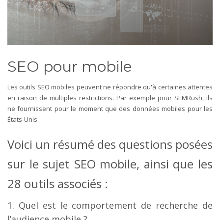
SEO pour mobile
Les outils SEO mobiles peuvent ne répondre qu'à certaines attentes
en raison de multiples restrictions. Par exemple pour SEMRush, ils
ne fournissent pour le moment que des données mobiles pour les
États-Unis.
Voici un résumé des questions posées
sur le sujet SEO mobile, ainsi que les
28 outils associés :
1. Quel est le comportement de recherche de
l’audience mobile ?