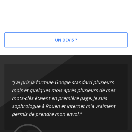
UN DEVIS ?
“J'ai pris la formule Google standard plusieurs
mois et quelques mois après plusieurs de mes
mots-clés étaient en première page. Je suis
sophrologue à Rouen et internet m'a vraiment
permis de prendre mon envol."