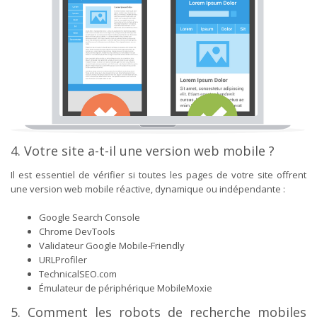
4. Votre site a-t-il une version web mobile ?
Il est essentiel de vérifier si toutes les pages de votre site offrent
une version web mobile réactive, dynamique ou indépendante :
Google Search Console
Chrome DevTools
Validateur Google Mobile-Friendly
URLProfiler
TechnicalSEO.com
Émulateur de périphérique MobileMoxie
5. Comment les robots de recherche mobiles