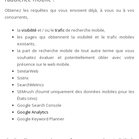
Obtenez les requêtes qui vous envoient déjà, à vous ou à vos
concurrents,
la
visibilité
et / ou le
trafic
de recherche mobile,
les pages qui obtiennent la visibilité et le trafic mobiles
existants,
la part de recherche mobile de tout autre terme que vous
souhaitez évaluer et potentiellement cibler avec votre
présence sur le web mobile.
SimilarWeb
Sistrix
SearchMetrics
SEMrush (fournit uniquement des données mobiles pour les
États-Unis)
Google Search Console
Google Analytics
Google Keyword Planner