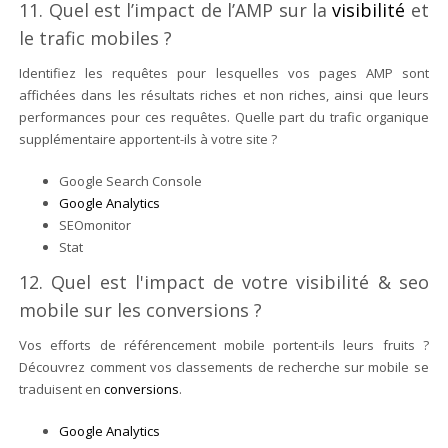
11. Quel est l’impact de l’AMP sur la
visibilité
et
le trafic mobiles ?
Identifiez les requêtes pour lesquelles vos pages AMP sont
affichées dans les résultats riches et non riches, ainsi que leurs
performances pour ces requêtes. Quelle part du trafic organique
supplémentaire apportent-ils à votre site ?
Google Search Console
Google Analytics
SEOmonitor
Stat
12. Quel est l'impact de votre visibilité & seo
mobile sur les conversions ?
Vos efforts de référencement mobile portent-ils leurs fruits ?
Découvrez comment vos classements de recherche sur mobile se
traduisent en
conversions
.
Google Analytics