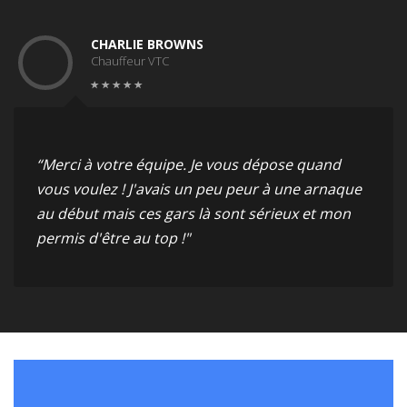
CHARLIE BROWNS
Chauffeur VTC
“Merci à votre équipe. Je vous dépose quand
vous voulez ! J'avais un peu peur à une arnaque
au début mais ces gars là sont sérieux et mon
permis d'être au top !"