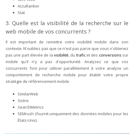
AccuRanker
Stat
3. Quelle est la visibilité de la recherche sur le
web mobile de vos concurrents ?
Il est important de remettre votre visibilité mobile dans son
contexte. N'oubliez pas que ce n'est pas parce que vous n'obtenez
pas une part élevée de la
visibilité
, du
trafic
et des
conversions
sur
mobile qu'il n'y a pas d'opportunité. Analysez ce que vos
concurrents font pour utiliser parallèlement à votre analyse un
comportement de recherche mobile pour établir votre propre
stratégie de référencement mobile.
SimilarWeb
Sistrix
SearchMetrics
SEMrush (fournit uniquement des données mobiles pour les
États-Unis)