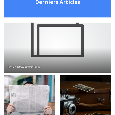
Derniers Articles
Fichier .htaccess WordPress