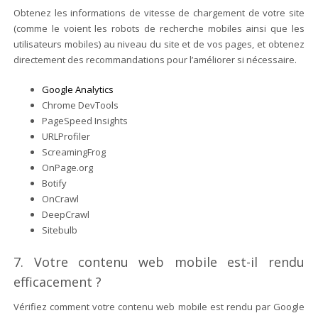
Obtenez les informations de vitesse de chargement de votre site
(comme le voient les robots de recherche mobiles ainsi que les
utilisateurs mobiles) au niveau du site et de vos pages, et obtenez
directement des recommandations pour l’améliorer si nécessaire.
Google Analytics
Chrome DevTools
PageSpeed ​​Insights
URLProfiler
ScreamingFrog
OnPage.org
Botify
OnCrawl
DeepCrawl
Sitebulb
7. Votre contenu web mobile est-il rendu
efficacement ?
Vérifiez comment votre contenu web mobile est rendu par Google