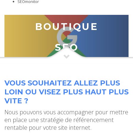
SEOmonitor
BOUTIQUE
SEO
VOUS SOUHAITEZ ALLEZ PLUS
LOIN OU VISEZ PLUS HAUT PLUS
VITE ?
Nous pouvons vous accompagner pour mettre
en place une stratégie de référencement
rentable pour votre site internet.