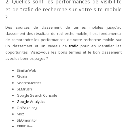
2. Quelles sont les performances de visibilité
et de
trafic
de recherche sur votre site mobile
?
Des sources de classement de termes mobiles jusqu’au
classement des résultats de recherche mobile, il est fondamental
de comprendre les performances de votre recherche mobile sur
un classement et un niveau de
trafic
pour en identifier les
opportunités. Visez-vous les bons termes et le bon classement
avec les bonnes pages ?
SimilarWeb
Sistrix
SearchMetrics
SEMrush
Google Search Console
Google Analytics
OnPage.org
Moz
SEOmonitor
SERPWoo