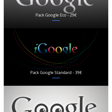
Pack Google Eco - 29€
Pack Google Standard - 39€