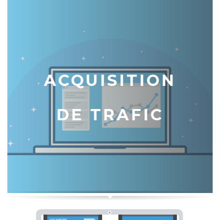
ACQUISITION
DE TRAFIC