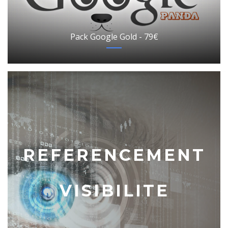
Pack Google Gold - 79€
REFERENCEMENT
VISIBILITE