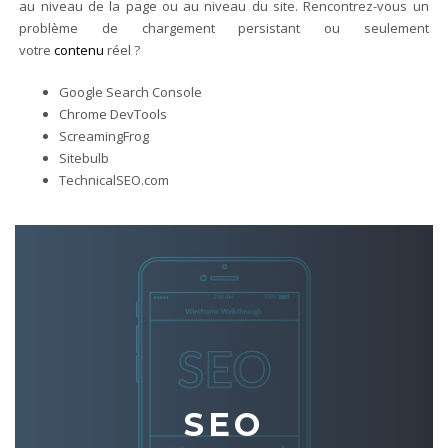
au niveau de la page ou au niveau du site. Rencontrez-vous un
problème de chargement persistant ou seulement
votre
contenu
réel ?
Google Search Console
Chrome DevTools
ScreamingFrog
Sitebulb
TechnicalSEO.com
SEO