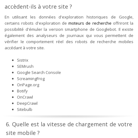
accèdent-ils à votre site ?
En utilisant les données d'exploration historiques de Google,
certains robots d'exploration de
moteurs de recherche
offriront la
possibilité d'émuler la version smartphone de Googlebot. Il existe
également des analyseurs de journaux qui vous permettent de
vérifier le comportement réel des robots de recherche mobiles
accédant à votre site.
Sistrix
SEMrush
Google Search Console
ScreamingFrog
OnPage.org
Botify
OnCrawl
DeepCrawl
Sitebulb
6. Quelle est la vitesse de chargement de votre
site mobile ?