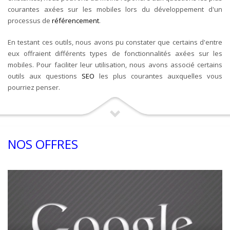
courantes axées sur les mobiles lors du développement d'un
processus de
référencement
.
En testant ces outils, nous avons pu constater que certains d'entre
eux offraient différents types de fonctionnalités axées sur les
mobiles. Pour faciliter leur utilisation, nous avons associé certains
outils aux questions
SEO
les plus courantes auxquelles vous
pourriez penser.
NOS OFFRES