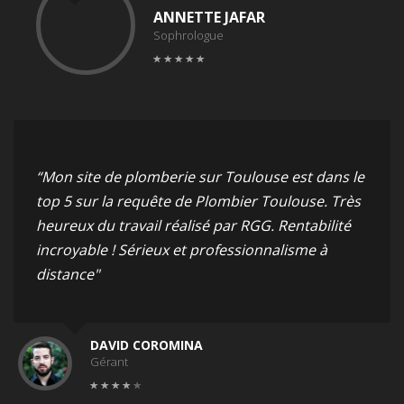
ANNETTE JAFAR
Sophrologue
“Mon site de plomberie sur Toulouse est dans le
top 5 sur la requête de Plombier Toulouse. Très
heureux du travail réalisé par RGG. Rentabilité
incroyable ! Sérieux et professionnalisme à
distance"
DAVID COROMINA
Gérant